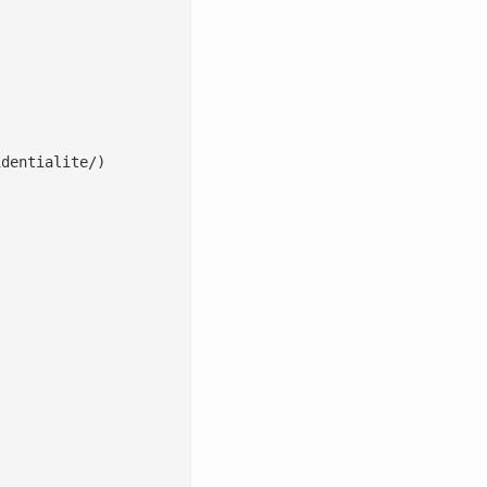
dentialite/)
