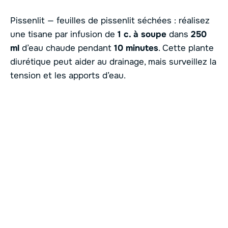
Pissenlit — feuilles de pissenlit séchées : réalisez
une tisane par infusion de
1 c. à soupe
dans
250
ml
d’eau chaude pendant
10 minutes
. Cette plante
diurétique peut aider au drainage, mais surveillez la
tension et les apports d’eau.