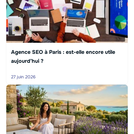
Agence SEO à Paris : est-elle encore utile
aujourd’hui ?
27 juin 2026