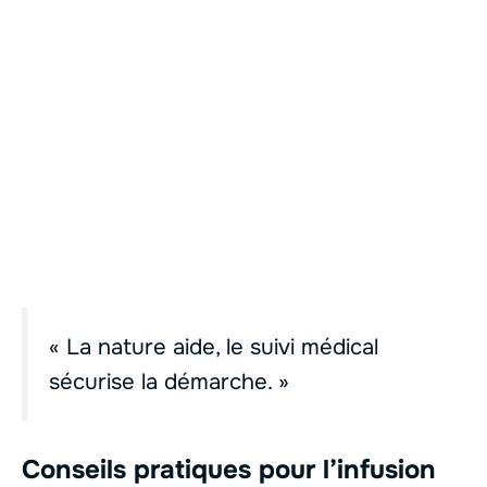
« La nature aide, le suivi médical
sécurise la démarche. »
Conseils pratiques pour l’infusion