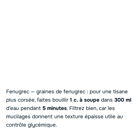
Fenugrec — graines de fenugrec : pour une tisane
plus corsée, faites bouillir
1 c. à soupe
dans
300 ml
d’eau pendant
5 minutes
. Filtrez bien, car les
mucilages donnent une texture épaisse utile au
contrôle glycémique.