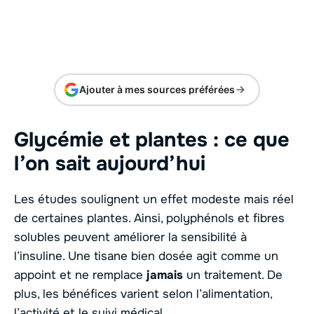
Ajouter à mes sources préférées
Glycémie et plantes : ce que
l’on sait aujourd’hui
Les études soulignent un effet modeste mais réel
de certaines plantes. Ainsi, polyphénols et fibres
solubles peuvent améliorer la sensibilité à
l’insuline. Une tisane bien dosée agit comme un
appoint et ne remplace
jamais
un traitement. De
plus, les bénéfices varient selon l’alimentation,
l’
activité
et le suivi médical.