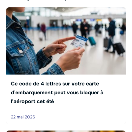
Ce code de 4 lettres sur votre carte
d’embarquement peut vous bloquer à
l’aéroport cet été
22 mai 2026