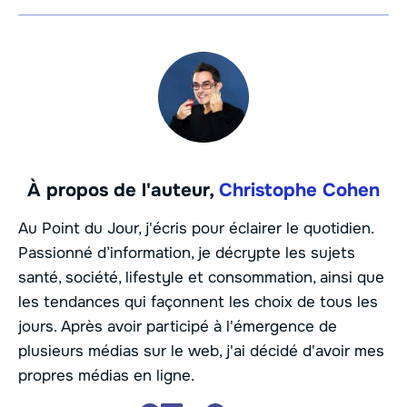
À propos de l'auteur,
Christophe Cohen
Au Point du Jour, j'écris pour éclairer le quotidien.
Passionné d’information, je décrypte les sujets
santé, société, lifestyle et consommation, ainsi que
les tendances qui façonnent les choix de tous les
jours. Après avoir participé à l'émergence de
plusieurs médias sur le web, j'ai décidé d'avoir mes
propres médias en ligne.