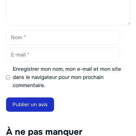
Nom
E-
mail
Enregistrer mon nom, mon e-mail et mon site
dans le navigateur pour mon prochain
commentaire.
À ne pas manquer