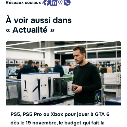
Réseaux sociaux :
À voir aussi dans
« Actualité »
PS5, PS5 Pro ou Xbox pour jouer à GTA 6
dès le 19 novembre, le budget qui fait la