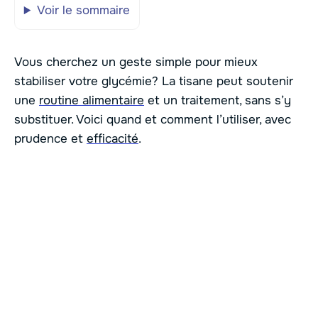
Voir le sommaire
Vous cherchez un geste simple pour mieux
stabiliser votre glycémie? La tisane peut soutenir
une
routine alimentaire
et un traitement, sans s’y
substituer. Voici quand et comment l’utiliser, avec
prudence et
efficacité
.