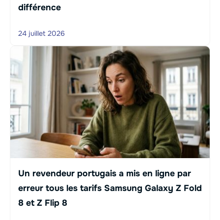
différence
24 juillet 2026
Un revendeur portugais a mis en ligne par
erreur tous les tarifs Samsung Galaxy Z Fold
8 et Z Flip 8