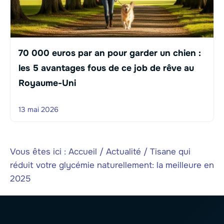
70 000 euros par an pour garder un chien :
les 5 avantages fous de ce job de rêve au
Royaume-Uni
13 mai 2026
Vous êtes ici :
Accueil
/
Actualité
/
Tisane qui
réduit votre glycémie naturellement: la meilleure en
2025