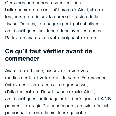
Certaines personnes ressentent des
ballonnements ou un goût marqué. Ainsi, alternez
les jours ou réduisez la durée d’infusion de la
tisane. De plus, le fenugrec peut potentialiser les
antidiabétiques, prudence donc avec les doses.
Parlez-en avant avec votre soignant référent.
Ce qu’il faut vérifier avant de
commencer
Avant toute tisane, passez en revue vos
médicaments et votre état de santé. En revanche,
évitez ces plantes en cas de grossesse,
d’allaitement ou d’insuffisance rénale. Ainsi,
antidiabétiques, anticoagulants, diurétiques et AINS
peuvent interagir. Par conséquent, un avis médical
personnalisé reste la meilleure garantie.