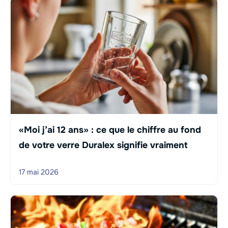
«Moi j’ai 12 ans» : ce que le chiffre au fond
de votre verre Duralex signifie vraiment
17 mai 2026