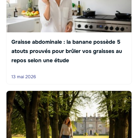
Graisse abdominale : la banane possède 5
atouts prouvés pour brûler vos graisses au
repos selon une étude
13 mai 2026