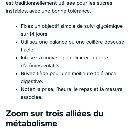
est traditionnellement utilisée pour les sucres
instables, avec une bonne tolérance.
Fixez un objectif simple de suivi glycémique
sur 14 jours.
Utilisez une balance ou une cuillère doseuse
fiable.
Infusez à couvert pour limiter la perte
d’arômes volatils.
Buvez tiède pour une meilleure tolérance
digestive.
Notez la prise, l’heure, le repas et la mesure
associée.
Zoom sur trois alliées du
métabolisme