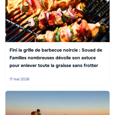
Fini la grille de barbecue noircie : Souad de
Familles nombreuses dévoile son astuce
pour enlever toute la graisse sans frotter
17 mai 2026