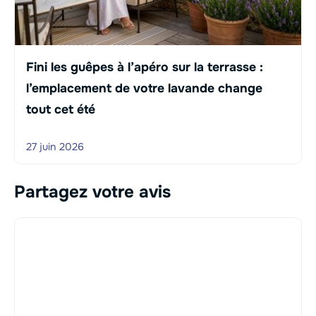
Fini les guêpes à l’apéro sur la terrasse :
l’emplacement de votre lavande change
tout cet été
27 juin 2026
Partagez votre avis
Commentaire