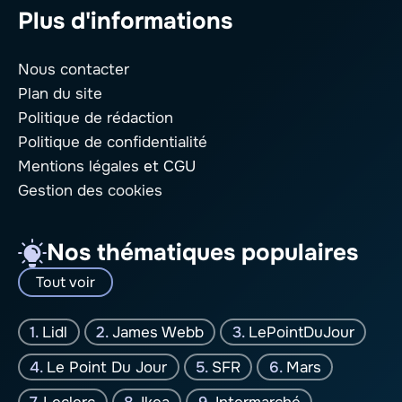
Plus d'informations
Nous contacter
Plan du site
Politique de rédaction
Politique de confidentialité
Mentions légales
et CGU
Gestion des cookies
Nos thématiques populaires
Tout voir
Lidl
James Webb
LePointDuJour
Le Point Du Jour
SFR
Mars