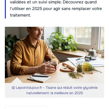
validées et un suivi simple. Découvrez quand
l’utiliser en 2025 pour agir sans remplacer votre
traitement.
© Lepointdujour.fr - Tisane qui réduit votre glycémie
naturellement: la meilleure en 2025