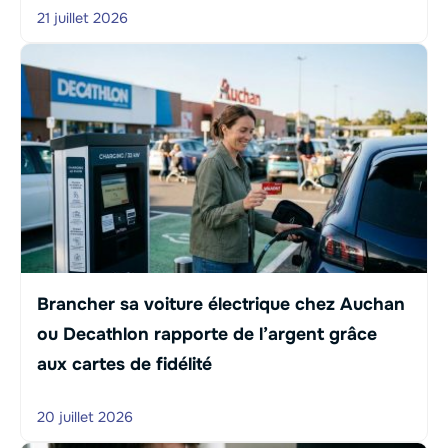
21 juillet 2026
Brancher sa voiture électrique chez Auchan
ou Decathlon rapporte de l’argent grâce
aux cartes de fidélité
20 juillet 2026