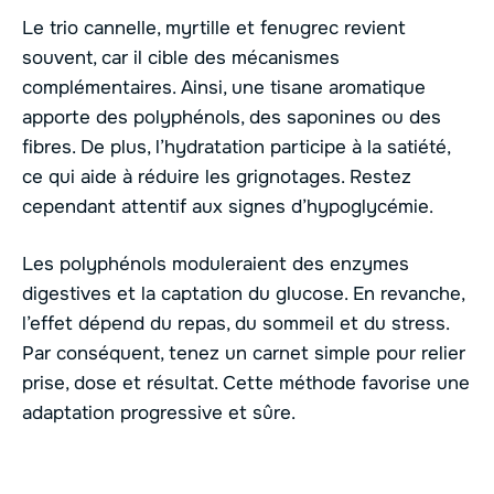
Le trio cannelle, myrtille et fenugrec revient
souvent, car il cible des mécanismes
complémentaires. Ainsi, une tisane aromatique
apporte des polyphénols, des saponines ou des
fibres. De plus, l’hydratation participe à la satiété,
ce qui aide à réduire les grignotages. Restez
cependant attentif aux signes d’hypoglycémie.
Les polyphénols moduleraient des enzymes
digestives et la captation du glucose. En revanche,
l’effet dépend du repas, du sommeil et du stress.
Par conséquent, tenez un carnet simple pour relier
prise, dose et résultat. Cette méthode favorise une
adaptation progressive et sûre.