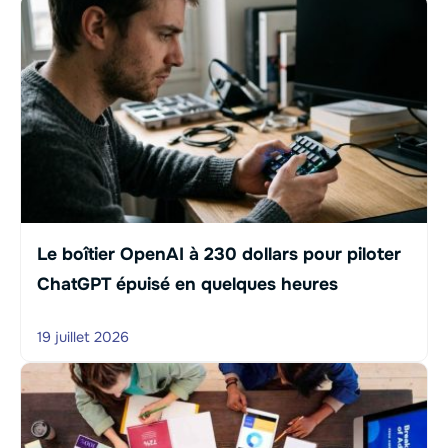
Le boîtier OpenAI à 230 dollars pour piloter
ChatGPT épuisé en quelques heures
19 juillet 2026