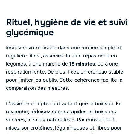
Rituel, hygiène de vie et suivi
glycémique
Inscrivez votre tisane dans une routine simple et
régulière. Ainsi, associez-la à un repas riche en
légumes, à une marche de
15 minutes
, ou à une
respiration lente. De plus, fixez un créneau stable
pour limiter les oublis. Cette cohérence facilite la
comparaison des mesures.
L’assiette compte tout autant que la boisson. En
revanche, réduisez sucres rapides et boissons
sucrées, même « naturelles ». Par conséquent,
misez sur protéines, légumineuses et fibres pour