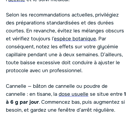
Selon les recommandations actuelles, privilégiez
des préparations standardisées et des durées
courtes. En revanche, évitez les mélanges obscurs
et vérifiez toujours l’
espèce botanique
. Par
conséquent, notez les effets sur votre glycémie
capillaire pendant une à deux semaines. D’ailleurs,
toute baisse excessive doit conduire à ajuster le
protocole avec un professionnel.
Cannelle — bâton de cannelle ou poudre de
cannelle : en tisane, la
dose usuelle
se situe entre
1
à 6 g par jour
. Commencez bas, puis augmentez si
besoin, et gardez une fenêtre d’arrêt régulière.