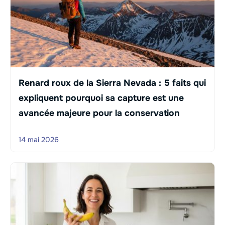
Renard roux de la Sierra Nevada : 5 faits qui
expliquent pourquoi sa capture est une
avancée majeure pour la conservation
14 mai 2026