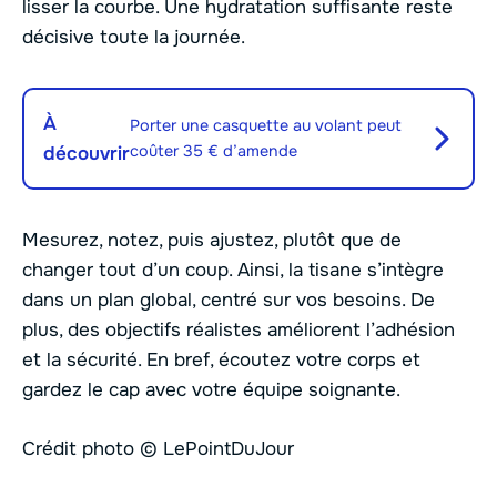
lisser la courbe. Une hydratation suffisante reste
décisive toute la journée.
À
Porter une casquette au volant peut
coûter 35 € d’amende
découvrir
Mesurez, notez, puis ajustez, plutôt que de
changer tout d’un coup. Ainsi, la tisane s’intègre
dans un plan global, centré sur vos besoins. De
plus, des objectifs réalistes améliorent l’adhésion
et la sécurité. En bref, écoutez votre corps et
gardez le cap avec votre équipe soignante.
Crédit photo © LePointDuJour