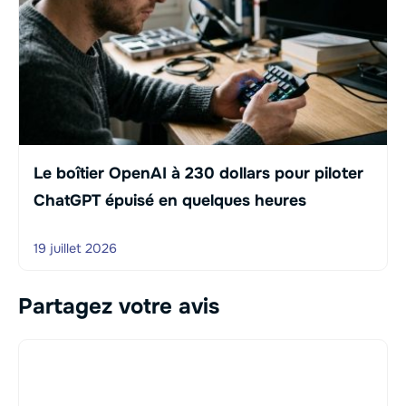
Le boîtier OpenAI à 230 dollars pour piloter
ChatGPT épuisé en quelques heures
19 juillet 2026
Partagez votre avis
Commentaire