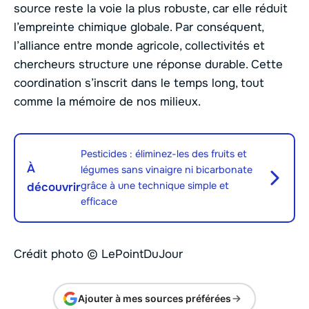
source reste la voie la plus robuste, car elle réduit
l’empreinte chimique globale. Par conséquent,
l’alliance entre monde agricole, collectivités et
chercheurs structure une réponse durable. Cette
coordination s’inscrit dans le temps long, tout
comme la mémoire de nos milieux.
Pesticides : éliminez-les des fruits et
À
légumes sans vinaigre ni bicarbonate
grâce à une technique simple et
découvrir
efficace
Crédit photo © LePointDuJour
Ajouter à mes sources préférées