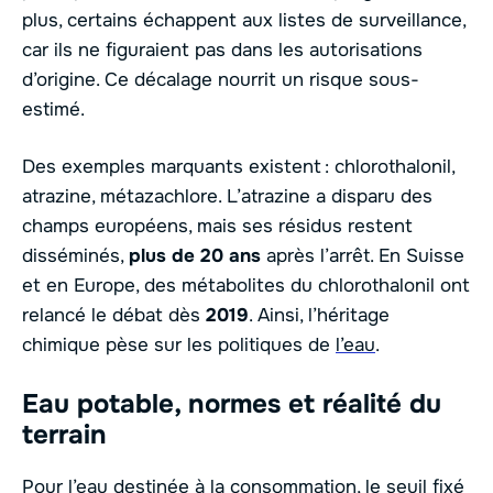
plus, certains échappent aux listes de surveillance,
car ils ne figuraient pas dans les autorisations
d’origine. Ce décalage nourrit un risque sous-
estimé.
Des exemples marquants existent : chlorothalonil,
atrazine, métazachlore. L’atrazine a disparu des
champs européens, mais ses résidus restent
disséminés,
plus de 20 ans
après l’arrêt. En Suisse
et en Europe, des métabolites du chlorothalonil ont
relancé le débat dès
2019
. Ainsi, l’héritage
chimique pèse sur les politiques de
l’eau
.
Eau potable, normes et réalité du
terrain
Pour l’eau destinée à la consommation, le seuil fixé