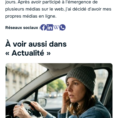
jours. Après avoir participé à l'émergence de
plusieurs médias sur le web, j'ai décidé d'avoir mes
propres médias en ligne.
Réseaux sociaux :
À voir aussi dans
« Actualité »