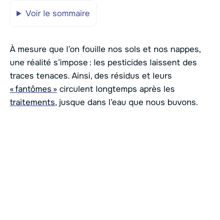
Voir le sommaire
À mesure que l’on fouille nos sols et nos nappes,
une réalité s’impose : les pesticides laissent des
traces tenaces. Ainsi, des résidus et leurs
« fantômes »
circulent longtemps après les
traitements
, jusque dans l’eau que nous buvons.