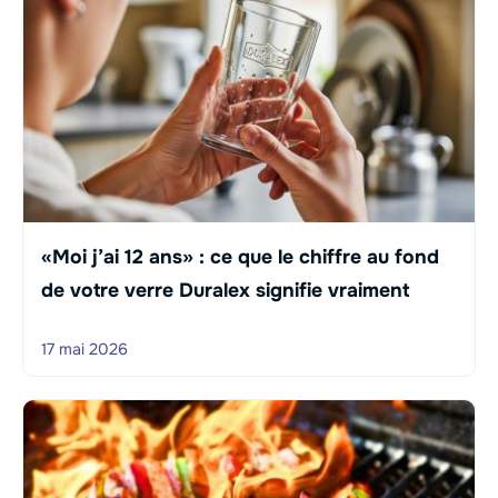
«Moi j’ai 12 ans» : ce que le chiffre au fond
de votre verre Duralex signifie vraiment
17 mai 2026