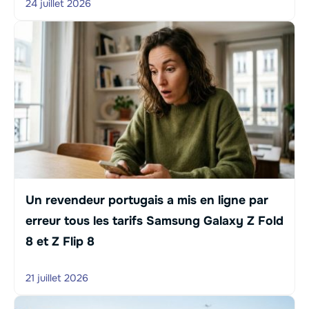
24 juillet 2026
Un revendeur portugais a mis en ligne par
erreur tous les tarifs Samsung Galaxy Z Fold
8 et Z Flip 8
21 juillet 2026