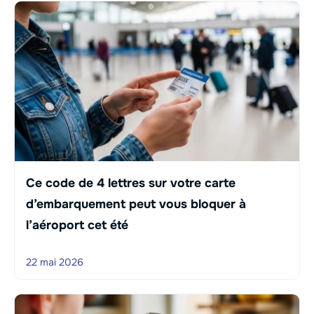
Ce code de 4 lettres sur votre carte
d’embarquement peut vous bloquer à
l’aéroport cet été
22 mai 2026