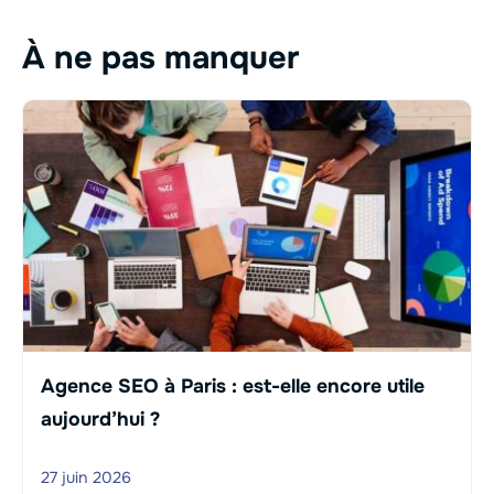
À ne pas manquer
Agence SEO à Paris : est-elle encore utile
aujourd’hui ?
27 juin 2026