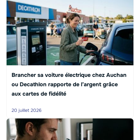
Brancher sa voiture électrique chez Auchan
ou Decathlon rapporte de l’argent grâce
aux cartes de fidélité
20 juillet 2026