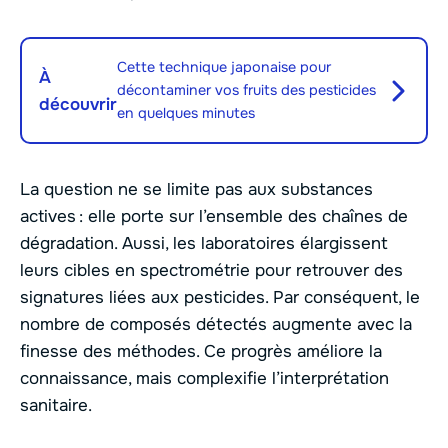
Cette technique japonaise pour
À
décontaminer vos fruits des pesticides
découvrir
en quelques minutes
La question ne se limite pas aux substances
actives : elle porte sur l’ensemble des chaînes de
dégradation. Aussi, les laboratoires élargissent
leurs cibles en spectrométrie pour retrouver des
signatures liées aux pesticides. Par conséquent, le
nombre de composés détectés augmente avec la
finesse des méthodes. Ce progrès améliore la
connaissance, mais complexifie l’interprétation
sanitaire.