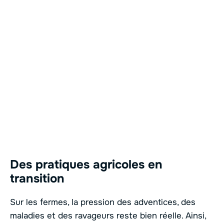
Des pratiques agricoles en
transition
Sur les fermes, la pression des adventices, des
maladies et des ravageurs reste bien réelle. Ainsi,