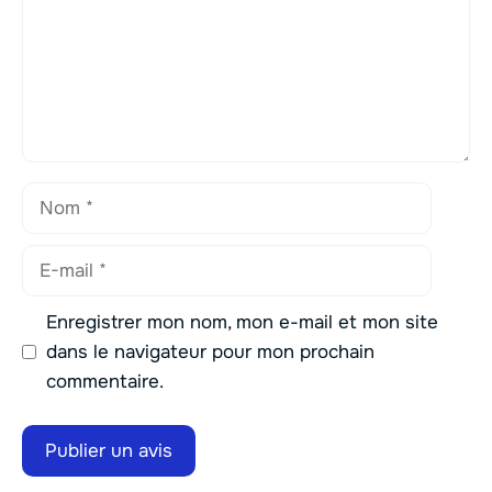
Nom
E-
mail
Enregistrer mon nom, mon e-mail et mon site
dans le navigateur pour mon prochain
commentaire.