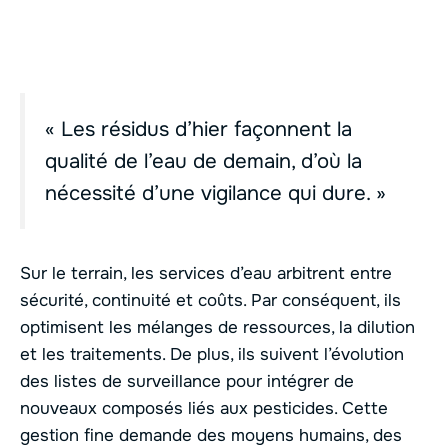
« Les résidus d’hier façonnent la
qualité de l’eau de demain, d’où la
nécessité d’une vigilance qui dure. »
Sur le terrain, les services d’eau arbitrent entre
sécurité, continuité et coûts. Par conséquent, ils
optimisent les mélanges de ressources, la dilution
et les traitements. De plus, ils suivent l’évolution
des listes de surveillance pour intégrer de
nouveaux composés liés aux pesticides. Cette
gestion fine demande des moyens humains, des