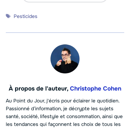
Étiquettes
Pesticides
À propos de l'auteur,
Christophe Cohen
Au Point du Jour, j'écris pour éclairer le quotidien.
Passionné d’information, je décrypte les sujets
santé, société, lifestyle et consommation, ainsi que
les tendances qui façonnent les choix de tous les