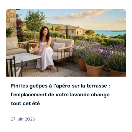
Fini les guêpes à l’apéro sur la terrasse :
l’emplacement de votre lavande change
tout cet été
27 juin 2026