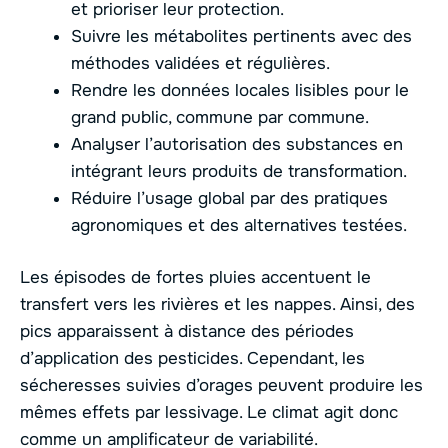
et prioriser leur protection.
Suivre les métabolites pertinents avec des
méthodes validées et régulières.
Rendre les données locales lisibles pour le
grand public, commune par commune.
Analyser l’autorisation des substances en
intégrant leurs produits de transformation.
Réduire l’usage global par des pratiques
agronomiques et des alternatives testées.
Les épisodes de fortes pluies accentuent le
transfert vers les rivières et les nappes. Ainsi, des
pics apparaissent à distance des périodes
d’application des pesticides. Cependant, les
sécheresses suivies d’orages peuvent produire les
mêmes effets par lessivage. Le climat agit donc
comme un amplificateur de variabilité.