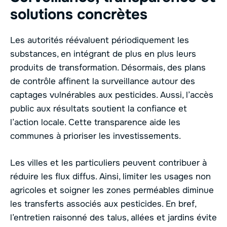
solutions concrètes
Les autorités réévaluent périodiquement les
substances, en intégrant de plus en plus leurs
produits de transformation. Désormais, des plans
de contrôle affinent la surveillance autour des
captages vulnérables aux pesticides. Aussi, l’accès
public aux résultats soutient la confiance et
l’action locale. Cette transparence aide les
communes à prioriser les investissements.
Les villes et les particuliers peuvent contribuer à
réduire les flux diffus. Ainsi, limiter les usages non
agricoles et soigner les zones perméables diminue
les transferts associés aux pesticides. En bref,
l’entretien raisonné des talus, allées et jardins évite