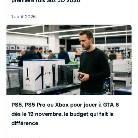
première fois aux JO 2030
1 août 2026
PS5, PS5 Pro ou Xbox pour jouer à GTA 6
dès le 19 novembre, le budget qui fait la
différence