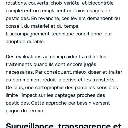
rotations, couverts, choix variétal et biocontrôle
complètent ou remplacent certains usages de
pesticides. En revanche, ces leviers demandent du
conseil, du matériel et du temps.
L’accompagnement technique conditionne leur
adoption durable.
Des évaluations au champ aident à cibler les
traitements quand ils sont encore jugés
nécessaires. Par conséquent, mieux doser et traiter
au bon moment réduit la dérive et les transferts.
De plus, une cartographie des parcelles sensibles
limite l’impact sur les captages proches des
pesticides. Cette approche par bassin versant
gagne du terrain.
Surveillance, transparence et