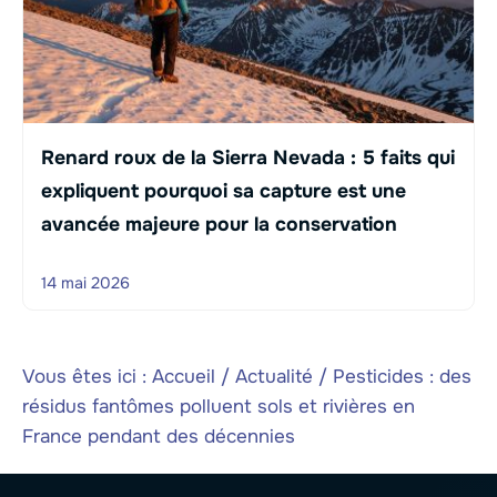
Renard roux de la Sierra Nevada : 5 faits qui
expliquent pourquoi sa capture est une
avancée majeure pour la conservation
14 mai 2026
Vous êtes ici :
Accueil
/
Actualité
/
Pesticides : des
résidus fantômes polluent sols et rivières en
France pendant des décennies