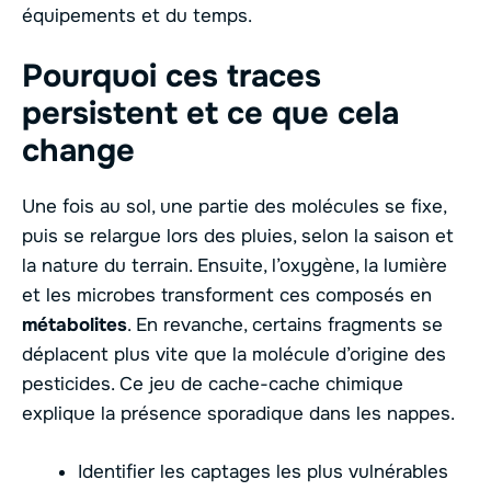
équipements et du temps.
Pourquoi ces traces
persistent et ce que cela
change
Une fois au sol, une partie des molécules se fixe,
puis se relargue lors des pluies, selon la saison et
la nature du terrain. Ensuite, l’oxygène, la lumière
et les microbes transforment ces composés en
métabolites
. En revanche, certains fragments se
déplacent plus vite que la molécule d’origine des
pesticides. Ce jeu de cache-cache chimique
explique la présence sporadique dans les nappes.
Identifier les captages les plus vulnérables