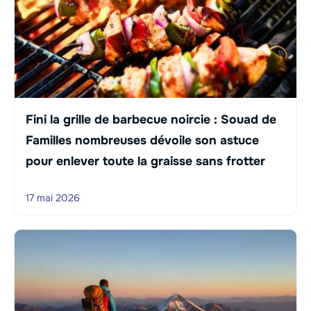
Fini la grille de barbecue noircie : Souad de
Familles nombreuses dévoile son astuce
pour enlever toute la graisse sans frotter
17 mai 2026