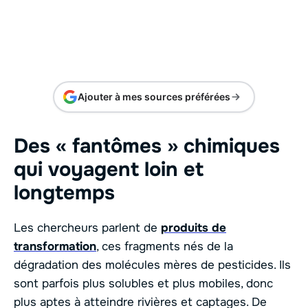
Ajouter à mes sources préférées
Des « fantômes » chimiques
qui voyagent loin et
longtemps
Les chercheurs parlent de
produits de
transformation
, ces fragments nés de la
dégradation des molécules mères de pesticides. Ils
sont parfois plus solubles et plus mobiles, donc
plus aptes à atteindre rivières et captages. De