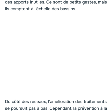
des apports inutiles. Ce sont de petits gestes, mais
ils comptent à l’échelle des bassins.
Du côté des réseaux, l’amélioration des traitements
se poursuit pas à pas. Cependant, la prévention à la