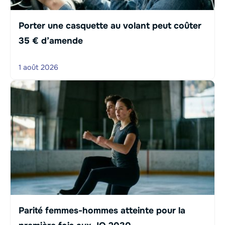
Porter une casquette au volant peut coûter
35 € d’amende
1 août 2026
Parité femmes-hommes atteinte pour la