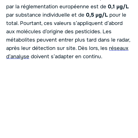
par la réglementation européenne est de
0,1 µg/L
par substance individuelle et de
0,5 µg/L
pour le
total. Pourtant, ces valeurs s’appliquent d’abord
aux molécules d’origine des pesticides. Les
métabolites peuvent entrer plus tard dans le radar,
après leur détection sur site. Dès lors, les
réseaux
d’analyse
doivent s’adapter en continu.