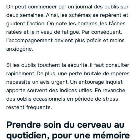
On peut commencer par un journal des oublis sur
deux semaines. Ainsi, les schémas se repèrent et
guident l’action. On note les horaires, les tâches
ratées et le niveau de fatigue. Par conséquent,
l’accompagnement devient plus précis et moins
anxiogène.
Si les oublis touchent la sécurité, il faut consulter
rapidement. De plus, une perte brutale de repères
nécessite un avis urgent. Un entourage inquiet
apporte souvent des indices utiles. En revanche,
des oublis occasionnels en période de stress
restent fréquents.
Prendre soin du cerveau au
quotidien, pour une
mémoire