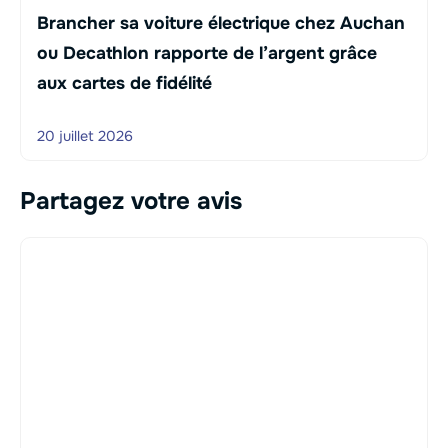
Brancher sa voiture électrique chez Auchan
ou Decathlon rapporte de l’argent grâce
aux cartes de fidélité
20 juillet 2026
Partagez votre avis
Commentaire