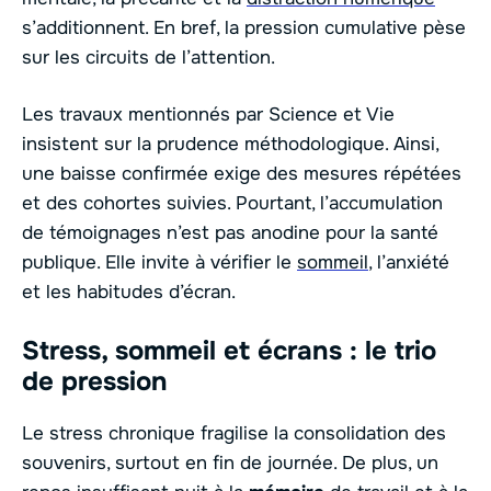
s’additionnent. En bref, la pression cumulative pèse
sur les circuits de l’attention.
Les travaux mentionnés par Science et Vie
insistent sur la prudence méthodologique. Ainsi,
une baisse confirmée exige des mesures répétées
et des cohortes suivies. Pourtant, l’accumulation
de témoignages n’est pas anodine pour la santé
publique. Elle invite à vérifier le
sommeil
, l’anxiété
et les habitudes d’écran.
Stress, sommeil et écrans : le trio
de pression
Le stress chronique fragilise la consolidation des
souvenirs, surtout en fin de journée. De plus, un