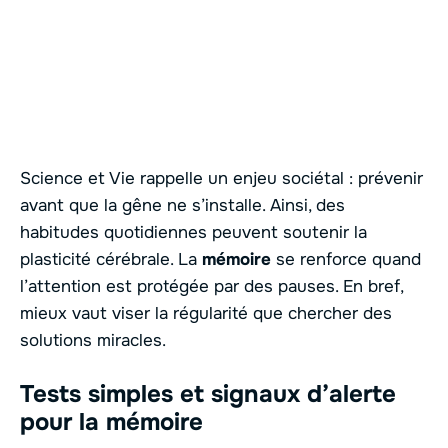
Science et Vie rappelle un enjeu sociétal : prévenir
avant que la gêne ne s’installe. Ainsi, des
habitudes quotidiennes peuvent soutenir la
plasticité cérébrale. La
mémoire
se renforce quand
l’attention est protégée par des pauses. En bref,
mieux vaut viser la régularité que chercher des
solutions miracles.
Tests simples et signaux d’alerte
pour la
mémoire