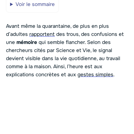
Voir le sommaire
Avant même la quarantaine, de plus en plus
d’adultes
rapportent
des trous, des confusions et
une
mémoire
qui semble flancher. Selon des
chercheurs cités par Science et Vie, le signal
devient visible dans la vie quotidienne, au travail
comme à la maison. Ainsi, l’heure est aux
explications concrètes et aux
gestes simples
.