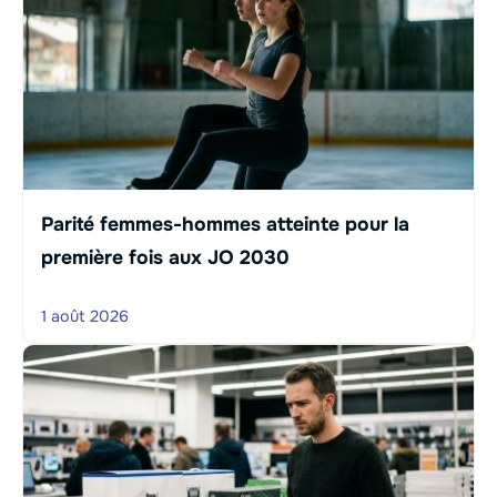
Parité femmes-hommes atteinte pour la
première fois aux JO 2030
1 août 2026