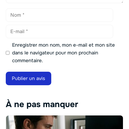
Nom
E-
mail
Enregistrer mon nom, mon e-mail et mon site
dans le navigateur pour mon prochain
commentaire.
À ne pas manquer