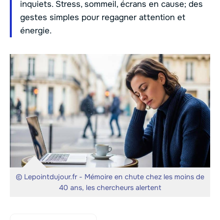
inquiets. Stress, sommeil, écrans en cause; des
gestes simples pour regagner attention et
énergie.
© Lepointdujour.fr - Mémoire en chute chez les moins de
40 ans, les chercheurs alertent