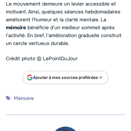
Le mouvement demeure un levier accessible et
motivant. Ainsi, quelques séances hebdomadaires
améliorent l’humeur et la clarté mentale. La
mémoire
bénéficie d’un meilleur sommeil après
l’activité. En bref, l’amélioration graduelle construit
un cercle vertueux durable.
Crédit photo © LePointDuJour
Ajouter à mes sources préférées
Étiquettes
Mémoire