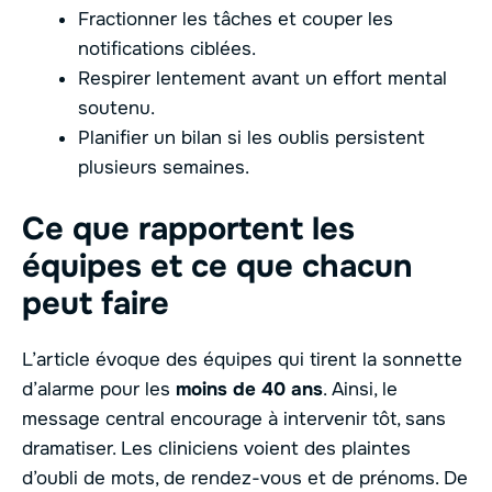
Fractionner les tâches et couper les
notifications ciblées.
Respirer lentement avant un effort mental
soutenu.
Planifier un bilan si les oublis persistent
plusieurs semaines.
Ce que rapportent les
équipes et ce que chacun
peut faire
L’article évoque des équipes qui tirent la sonnette
d’alarme pour les
moins de 40 ans
. Ainsi, le
message central encourage à intervenir tôt, sans
dramatiser. Les cliniciens voient des plaintes
d’oubli de mots, de rendez-vous et de prénoms. De