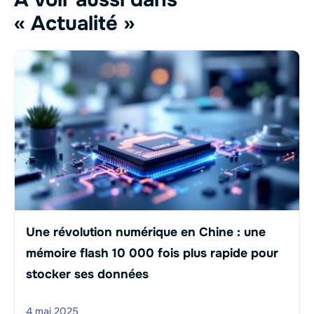
« Actualité »
Une révolution numérique en Chine : une
mémoire flash 10 000 fois plus rapide pour
stocker ses données
4 mai 2025