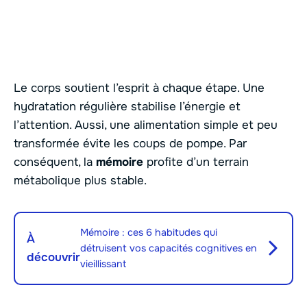
Le corps soutient l’esprit à chaque étape. Une
hydratation régulière stabilise l’énergie et
l’attention. Aussi, une alimentation simple et peu
transformée évite les coups de pompe. Par
conséquent, la
mémoire
profite d’un terrain
métabolique plus stable.
Mémoire : ces 6 habitudes qui
À
détruisent vos capacités cognitives en
découvrir
vieillissant