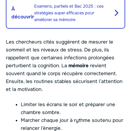
Examens, partiels et Bac 2025 : ces
À
stratégies super efficaces pour
découvrir
améliorer sa mémoire
Les chercheurs cités suggèrent de mesurer le
sommeil et les niveaux de stress. De plus, ils
rappellent que certaines infections prolongées
perturbent la cognition. La
mémoire
revient
souvent quand le corps récupère correctement.
Ensuite, les routines stables sécurisent l’attention
et la motivation.
Limiter les écrans le soir et préparer une
chambre sombre.
Marcher chaque jour à rythme soutenu pour
relancer l’énergie.