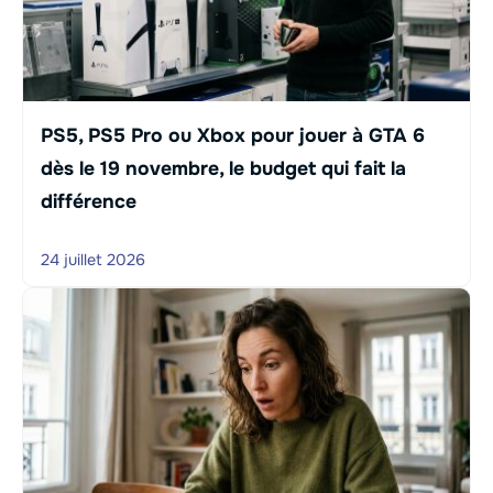
PS5, PS5 Pro ou Xbox pour jouer à GTA 6
dès le 19 novembre, le budget qui fait la
différence
24 juillet 2026