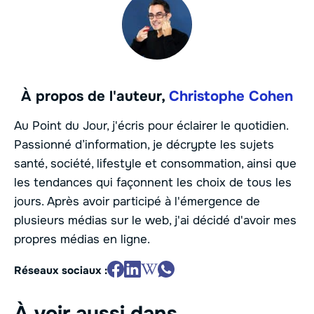
À propos de l'auteur,
Christophe Cohen
Au Point du Jour, j'écris pour éclairer le quotidien.
Passionné d’information, je décrypte les sujets
santé, société, lifestyle et consommation, ainsi que
les tendances qui façonnent les choix de tous les
jours. Après avoir participé à l'émergence de
plusieurs médias sur le web, j'ai décidé d'avoir mes
propres médias en ligne.
Réseaux sociaux :
À voir aussi dans