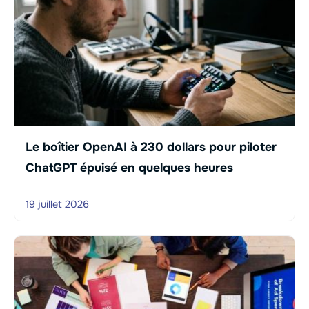
Le boîtier OpenAI à 230 dollars pour piloter
ChatGPT épuisé en quelques heures
19 juillet 2026