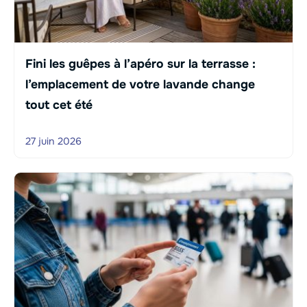
Fini les guêpes à l’apéro sur la terrasse :
l’emplacement de votre lavande change
tout cet été
27 juin 2026