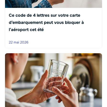
Ce code de 4 lettres sur votre carte
d’embarquement peut vous bloquer à
l’aéroport cet été
22 mai 2026