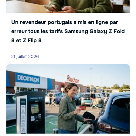
Un revendeur portugais a mis en ligne par
erreur tous les tarifs Samsung Galaxy Z Fold
8 et Z Flip 8
21 juillet 2026