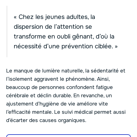
« Chez les jeunes adultes, la
dispersion de l’attention se
transforme en oubli gênant, d’où la
nécessité d’une prévention ciblée. »
Le manque de lumière naturelle, la sédentarité et
l’isolement aggravent le phénomène. Ainsi,
beaucoup de personnes confondent fatigue
cérébrale et déclin durable. En revanche, un
ajustement d’hygiène de vie améliore vite
l’efficacité mentale. Le suivi médical permet aussi
d’écarter des causes organiques.