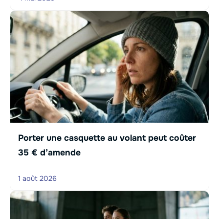
Porter une casquette au volant peut coûter
35 € d’amende
1 août 2026