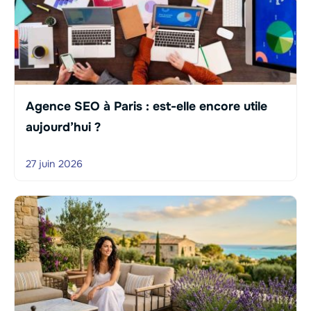
Agence SEO à Paris : est-elle encore utile
aujourd’hui ?
27 juin 2026