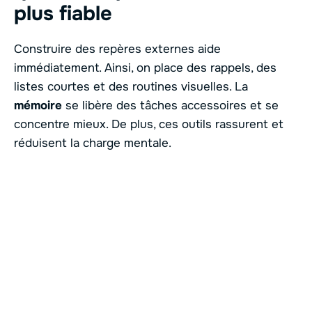
plus fiable
Construire des repères externes aide
immédiatement. Ainsi, on place des rappels, des
listes courtes et des routines visuelles. La
mémoire
se libère des tâches accessoires et se
concentre mieux. De plus, ces outils rassurent et
réduisent la charge mentale.