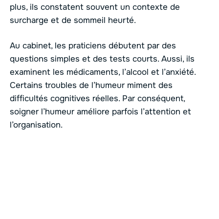
plus, ils constatent souvent un contexte de
surcharge et de sommeil heurté.
Au cabinet, les praticiens débutent par des
questions simples et des tests courts. Aussi, ils
examinent les médicaments, l’alcool et l’anxiété.
Certains troubles de l’humeur miment des
difficultés cognitives réelles. Par conséquent,
soigner l’humeur améliore parfois l’attention et
l’organisation.