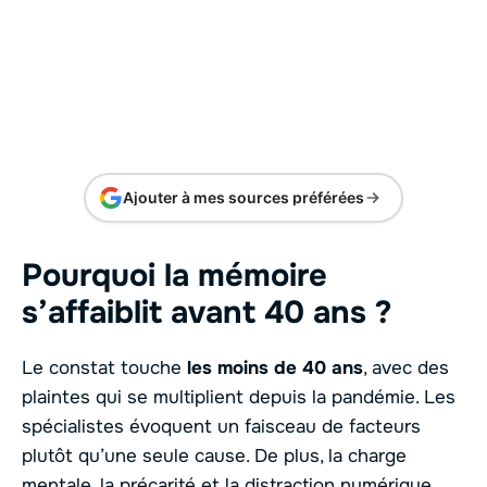
Ajouter à mes sources préférées
Pourquoi la
mémoire
s’affaiblit avant 40 ans ?
Le constat touche
les moins de 40 ans
, avec des
plaintes qui se multiplient depuis la pandémie. Les
spécialistes évoquent un faisceau de facteurs
plutôt qu’une seule cause. De plus, la charge
mentale, la précarité et la
distraction numérique