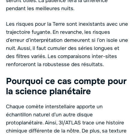
seront utiles. La patience fera la différence
pendant les meilleures nuits.
Les risques pour la Terre sont inexistants avec une
trajectoire fuyante. En revanche, les risques
d’erreur d’interprétation demeurent si l’on isole une
nuit. Aussi, il faut cumuler des séries longues et
des filtres variés. Les comparaisons inter-sites
renforceront la robustesse des résultats.
Pourquoi ce cas compte pour
la science planétaire
Chaque comète interstellaire apporte un
échantillon naturel d’un autre disque
protoplanétaire. Ainsi, 3I/ATLAS trace une histoire
chimique différente de la nôtre. De plus, sa texture