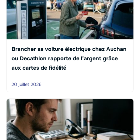
Brancher sa voiture électrique chez Auchan
ou Decathlon rapporte de l’argent grâce
aux cartes de fidélité
20 juillet 2026