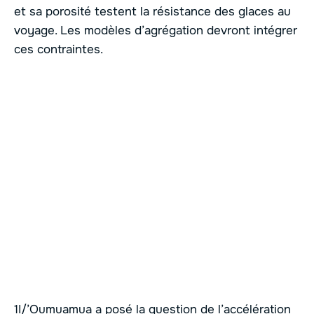
et sa porosité testent la résistance des glaces au
voyage. Les modèles d’agrégation devront intégrer
ces contraintes.
1I/’Oumuamua a posé la question de l’accélération