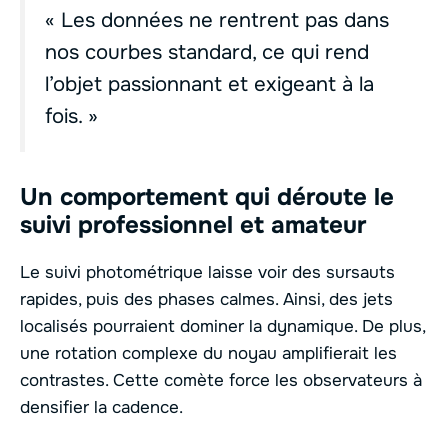
« Les données ne rentrent pas dans
nos courbes standard, ce qui rend
l’objet passionnant et exigeant à la
fois. »
Un comportement qui déroute le
suivi professionnel et amateur
Le suivi photométrique laisse voir des sursauts
rapides, puis des phases calmes. Ainsi, des jets
localisés pourraient dominer la dynamique. De plus,
une rotation complexe du noyau amplifierait les
contrastes. Cette comète force les observateurs à
densifier la cadence.