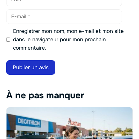
E-
mail
Enregistrer mon nom, mon e-mail et mon site
dans le navigateur pour mon prochain
commentaire.
À ne pas manquer