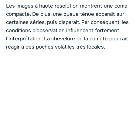
Les images à haute résolution montrent une coma
compacte. De plus, une queue ténue apparaît sur
certaines séries, puis disparaît. Par conséquent, les
conditions d’observation influencent fortement
l’interprétation. La chevelure de la comète pourrait
réagir à des poches volatiles très locales.