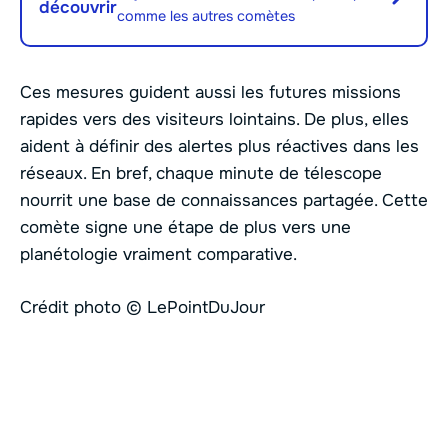
découvrir
comme les autres comètes
Ces mesures guident aussi les futures missions
rapides vers des visiteurs lointains. De plus, elles
aident à définir des alertes plus réactives dans les
réseaux. En bref, chaque minute de télescope
nourrit une base de connaissances partagée. Cette
comète signe une étape de plus vers une
planétologie vraiment comparative.
Crédit photo © LePointDuJour