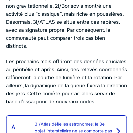
non gravitationnelle. 2I/Borisov a montré une
activité plus “classique”, mais riche en poussières.
Désormais, 3I/ATLAS se situe entre ces repères,
avec sa signature propre. Par conséquent, la
communauté peut comparer trois cas bien
distincts.
Les prochains mois offriront des données cruciales
au périhélie et après. Ainsi, des relevés coordonnés
raffineront la courbe de lumière et la rotation. Par
ailleurs, la dynamique de la queue fixera la direction
des jets. Cette comète pourrait alors servir de
banc d’essai pour de nouveaux codes.
3I/Atlas défie les astronomes: le 3e
À
objet interstellaire ne se comporte pas