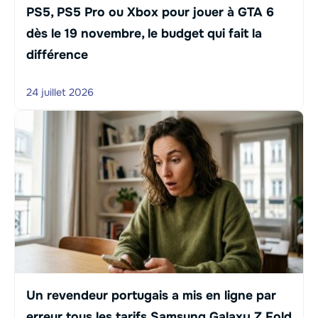
PS5, PS5 Pro ou Xbox pour jouer à GTA 6
dès le 19 novembre, le budget qui fait la
différence
24 juillet 2026
Un revendeur portugais a mis en ligne par
erreur tous les tarifs Samsung Galaxy Z Fold