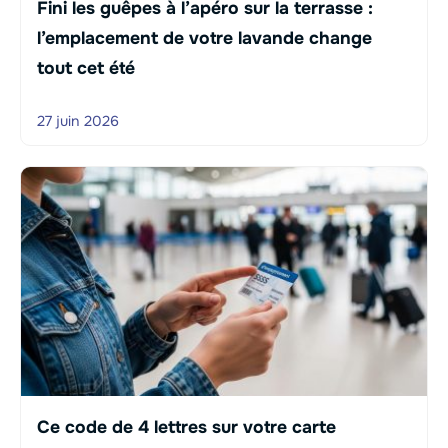
Fini les guêpes à l’apéro sur la terrasse :
l’emplacement de votre lavande change
tout cet été
27 juin 2026
Ce code de 4 lettres sur votre carte