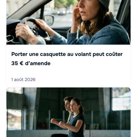
Porter une casquette au volant peut coûter
35 € d’amende
1 août 2026