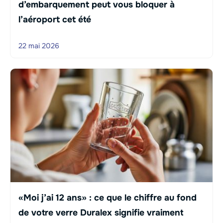
d’embarquement peut vous bloquer à
l’aéroport cet été
22 mai 2026
«Moi j’ai 12 ans» : ce que le chiffre au fond
de votre verre Duralex signifie vraiment