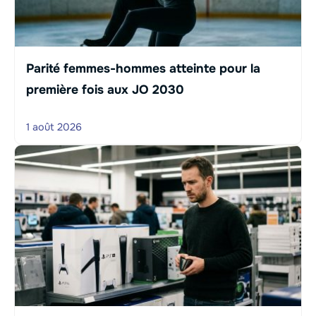
Parité femmes-hommes atteinte pour la
première fois aux JO 2030
1 août 2026