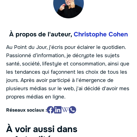
À propos de l'auteur,
Christophe Cohen
Au Point du Jour, j'écris pour éclairer le quotidien.
Passionné d’information, je décrypte les sujets
santé, société, lifestyle et consommation, ainsi que
les tendances qui façonnent les choix de tous les
jours. Après avoir participé à l'émergence de
plusieurs médias sur le web, j'ai décidé d'avoir mes
propres médias en ligne.
Réseaux sociaux :
À voir aussi dans