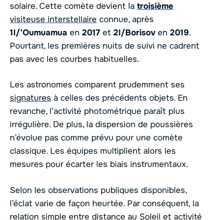
solaire. Cette comète devient la
troisième
visiteuse interstellaire
connue, après
1I/’Oumuamua
en
2017
et
2I/Borisov
en
2019
.
Pourtant, les premières nuits de suivi ne cadrent
pas avec les courbes habituelles.
Les astronomes comparent prudemment ses
signatures
à celles des précédents objets. En
revanche, l’activité photométrique paraît plus
irrégulière. De plus, la dispersion de poussières
n’évolue pas comme prévu pour une comète
classique. Les équipes multiplient alors les
mesures pour écarter les biais instrumentaux.
Selon les observations publiques disponibles,
l’éclat varie de façon heurtée. Par conséquent, la
relation simple entre distance au Soleil et activité