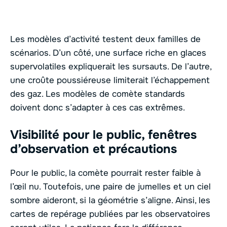
Les modèles d’activité testent deux familles de
scénarios. D’un côté, une surface riche en glaces
supervolatiles expliquerait les sursauts. De l’autre,
une croûte poussiéreuse limiterait l’échappement
des gaz. Les modèles de comète standards
doivent donc s’adapter à ces cas extrêmes.
Visibilité pour le public, fenêtres
d’observation et précautions
Pour le public, la comète pourrait rester faible à
l’œil nu. Toutefois, une paire de jumelles et un ciel
sombre aideront, si la géométrie s’aligne. Ainsi, les
cartes de repérage publiées par les observatoires