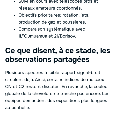
Suivi en cours avec télescopes pros et
réseaux amateurs coordonnés.
Objectifs prioritaires: rotation, jets,
production de gaz et poussières.
Comparaison systématique avec
1I/’Oumuamua et 2I/Borisov.
Ce que disent, à ce stade, les
observations partagées
Plusieurs spectres à faible rapport signal-bruit
circulent déjà. Ainsi, certains indices de radicaux
CN et C2 restent discutés. En revanche, la couleur
globale de la chevelure ne tranche pas encore. Les
équipes demandent des expositions plus longues
au périhélie.