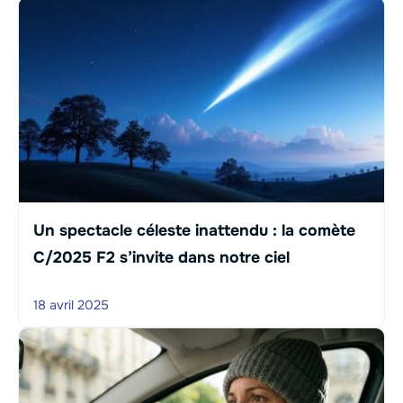
Un spectacle céleste inattendu : la comète
C/2025 F2 s’invite dans notre ciel
18 avril 2025