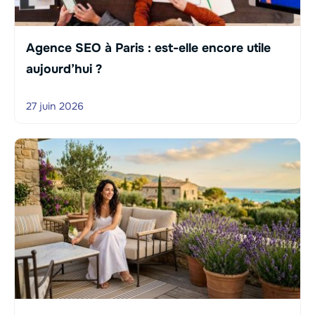
Agence SEO à Paris : est-elle encore utile
aujourd’hui ?
27 juin 2026