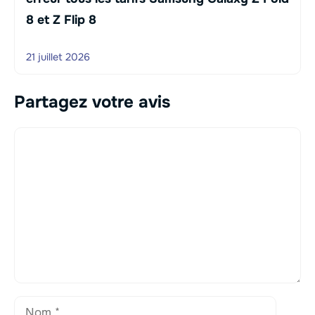
8 et Z Flip 8
21 juillet 2026
Partagez votre avis
Commentaire
Nom