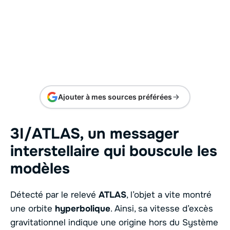
Ajouter à mes sources préférées
3I/ATLAS, un messager
interstellaire qui bouscule les
modèles
Détecté par le relevé
ATLAS
, l’objet a vite montré
une orbite
hyperbolique
. Ainsi, sa vitesse d’excès
gravitationnel indique une origine hors du Système