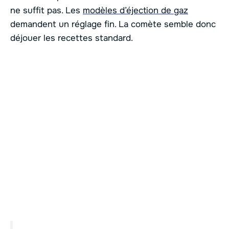
ne suffit pas. Les
modèles d’éjection de gaz
demandent un réglage fin. La comète semble donc
déjouer les recettes standard.