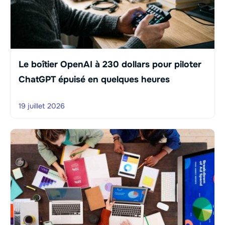
Le boîtier OpenAI à 230 dollars pour piloter
ChatGPT épuisé en quelques heures
19 juillet 2026