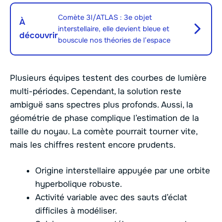
Comète 3I/ATLAS : 3e objet
À
interstellaire, elle devient bleue et
découvrir
bouscule nos théories de l’espace
Plusieurs équipes testent des courbes de lumière
multi-périodes. Cependant, la solution reste
ambiguë sans spectres plus profonds. Aussi, la
géométrie de phase complique l’estimation de la
taille du noyau. La comète pourrait tourner vite,
mais les chiffres restent encore prudents.
Origine interstellaire appuyée par une orbite
hyperbolique robuste.
Activité variable avec des sauts d’éclat
difficiles à modéliser.