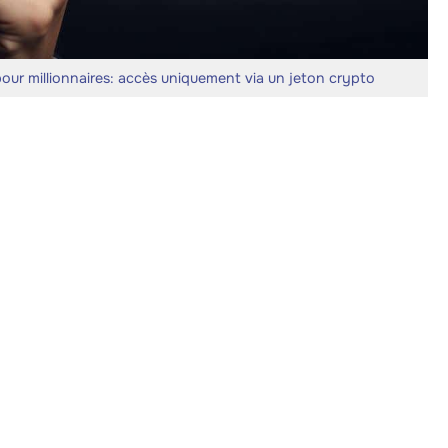
 pour millionnaires: accès uniquement via un jeton crypto