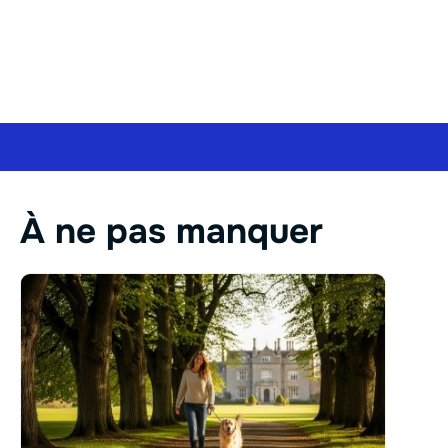
À ne pas manquer