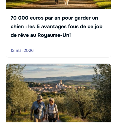
70 000 euros par an pour garder un
chien : les 5 avantages fous de ce job
de rêve au Royaume-Uni
13 mai 2026