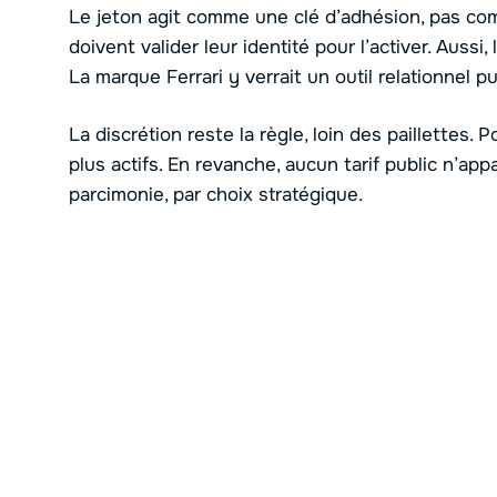
Le jeton agit comme une clé d’adhésion, pas co
doivent valider leur identité pour l’activer. Aussi,
La marque Ferrari y verrait un outil relationnel pu
La discrétion reste la règle, loin des paillettes. Po
plus actifs. En revanche, aucun tarif public n’appa
parcimonie, par choix stratégique.