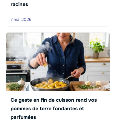
racines
7 mai 2026
Ce geste en fin de cuisson rend vos
pommes de terre fondantes et
parfumées