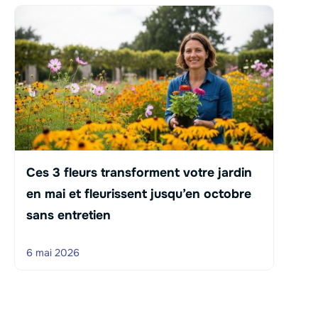
Ces 3 fleurs transforment votre jardin
en mai et fleurissent jusqu’en octobre
sans entretien
6 mai 2026