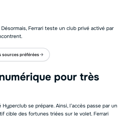
. Désormais, Ferrari teste un club privé activé par
ncontrent.
s sources préférées
numérique pour très
Hyperclub se prépare. Ainsi, l’accès passe par un
if cible des fortunes triées sur le volet. Ferrari