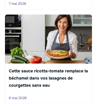
7 mai 2026
Cette sauce ricotta-tomate remplace la
béchamel dans vos lasagnes de
courgettes sans eau
6 mai 2026