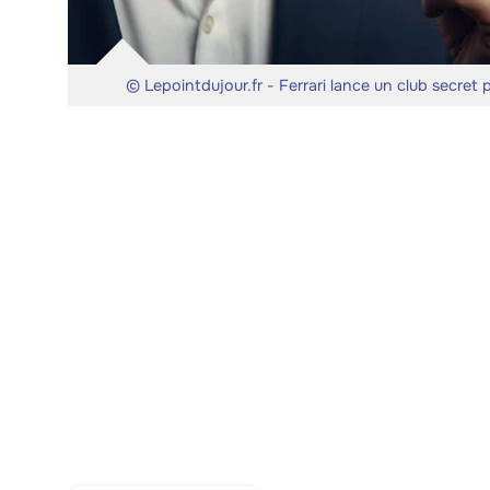
© Lepointdujour.fr - Ferrari lance un club secret