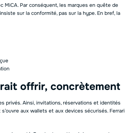
ec MiCA. Par conséquent, les marques en quête de
 insiste sur la conformité, pas sur la hype. En bref, la
rçue
ation
rait offrir, concrètement
 privés. Ainsi, invitations, réservations et identités
 s’ouvre aux wallets et aux devices sécurisés. Ferrari