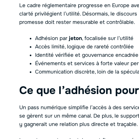
Le cadre réglementaire progresse en Europe av
clarté privilégient l’utilité. Désormais, le discours
promesse doit rester mesurable et contrôlable.
Adhésion par
jeton
, focalisée sur l’utilité
Accès limité, logique de rareté contrôlée
Identité vérifiée et gouvernance encadrée
Événements et services à forte valeur pe
Communication discrète, loin de la spécul
Ce que l’adhésion pour
Un pass numérique simplifie l’accès à des services
se gèrent sur un même canal. De plus, le support
y gagnerait une relation plus directe et traçable.