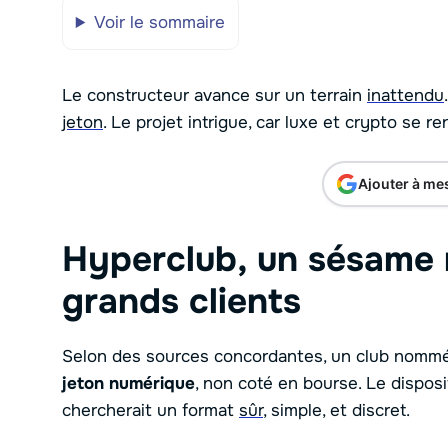
Voir le sommaire
Le constructeur avance sur un terrain
inattendu
jeton
. Le projet intrigue, car luxe et crypto se re
Ajouter à me
Hyperclub, un sésame 
grands clients
Selon des sources concordantes, un club nommé 
jeton numérique
, non coté en bourse. Le disposit
chercherait un format
sûr
, simple, et discret.