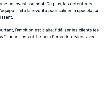
mme un investissement. De plus, les détenteurs
 l’équipe
limite la revente
pour calmer la spéculation.
issant.
urtant, l’
ambition
est claire: fidéliser les clients les
raît pour l’instant. Le nom Ferrari intervient avec