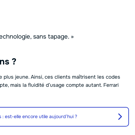
technologie, sans tapage. »
ons ?
plus jeune. Ainsi, ces clients maîtrisent les codes
te, mais la fluidité d’usage compte autant. Ferrari
 est-elle encore utile aujourd’hui ?