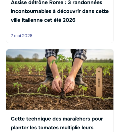
Assise détrône Rome : 3 randonnées
incontournables à découvrir dans cette
ville italienne cet été 2026
7 mai 2026
Cette technique des maraîchers pour
planter les tomates multiplie leurs