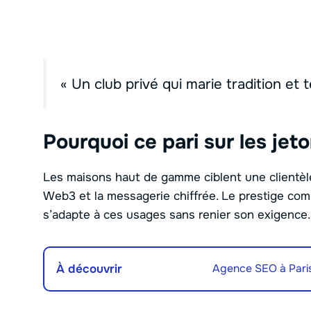
« Un club privé qui marie tradition et 
Pourquoi ce pari sur les jet
Les maisons haut de gamme ciblent une clientèle 
Web3 et la messagerie chiffrée. Le prestige comp
s’adapte à ces usages sans renier son exigence.
À découvrir
Agence SEO à Paris :