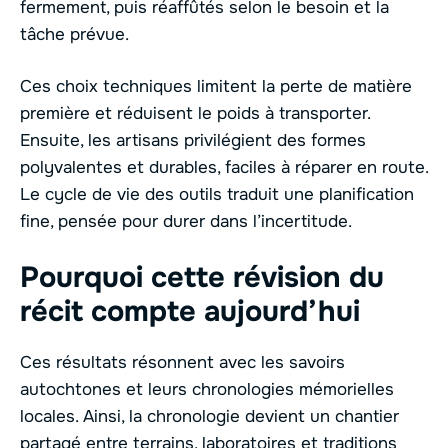
fermement, puis réaffûtés selon le besoin et la
tâche prévue.
Ces choix techniques limitent la perte de matière
première et réduisent le poids à transporter.
Ensuite, les artisans privilégient des formes
polyvalentes et durables, faciles à réparer en route.
Le cycle de vie des outils traduit une planification
fine, pensée pour durer dans l’incertitude.
Pourquoi cette révision du
récit compte aujourd’hui
Ces résultats résonnent avec les savoirs
autochtones et leurs chronologies mémorielles
locales. Ainsi, la chronologie devient un chantier
partagé entre terrains, laboratoires et traditions