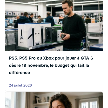
PS5, PS5 Pro ou Xbox pour jouer à GTA 6
dès le 19 novembre, le budget qui fait la
différence
24 juillet 2026