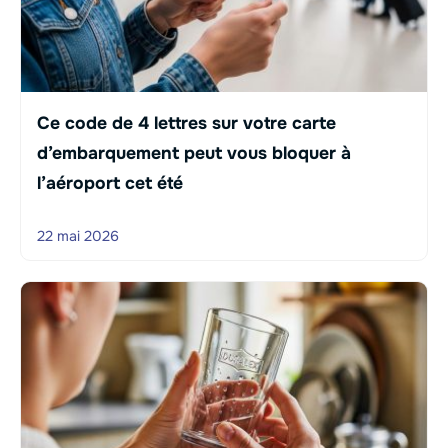
Ce code de 4 lettres sur votre carte
d’embarquement peut vous bloquer à
l’aéroport cet été
22 mai 2026