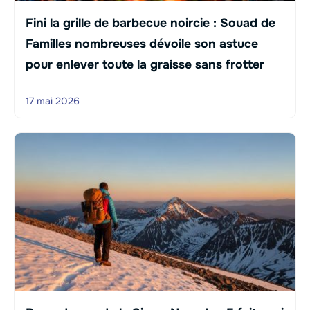
Fini la grille de barbecue noircie : Souad de
Familles nombreuses dévoile son astuce
pour enlever toute la graisse sans frotter
17 mai 2026