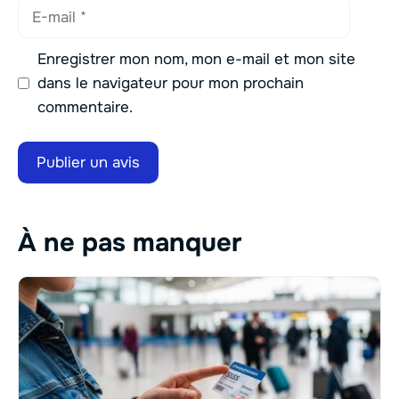
E-
mail
Enregistrer mon nom, mon e-mail et mon site
dans le navigateur pour mon prochain
commentaire.
À ne pas manquer