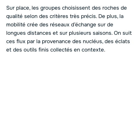
Sur place, les groupes choisissent des roches de
qualité selon des critères très précis. De plus, la
mobilité crée des réseaux d’échange sur de
longues distances et sur plusieurs saisons. On suit
ces flux par la provenance des nucléus, des éclats
et des outils finis collectés en contexte.