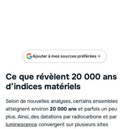
Ajouter à mes sources préférées
Ce que révèlent 20 000 ans
d’indices matériels
Selon de nouvelles analyses, certains ensembles
atteignent environ
20 000 ans
et parfois un peu
plus. Ainsi, des datations par radiocarbone et par
luminescence
convergent sur plusieurs sites