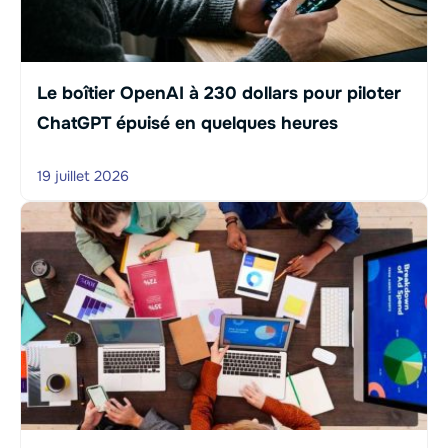
Le boîtier OpenAI à 230 dollars pour piloter
ChatGPT épuisé en quelques heures
19 juillet 2026