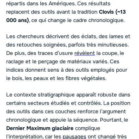
répartis dans les Amériques. Ces résultats
replacent des outils avant la tradition
Clovis (~13
000 ans)
, ce qui change le cadre chronologique.
Les chercheurs décrivent des éclats, des lames et
des retouches soignées, parfois très minutieuses.
De plus, des traces d’usure
révèlent
la coupe, le
raclage et le perçage de matériaux variés. Ces
indices donnent sens à des outils employés pour
le bois, les peaux et les fibres végétales.
Le contexte stratigraphique apparaît robuste dans
certains secteurs étudiés et contrôlés. La position
des outils dans ces couches renforce l’argument
chronologique et appuie la séquence. Pourtant, le
Dernier Maximum glaciaire
complique
l’interprétation, car les
paysages
ont changé très