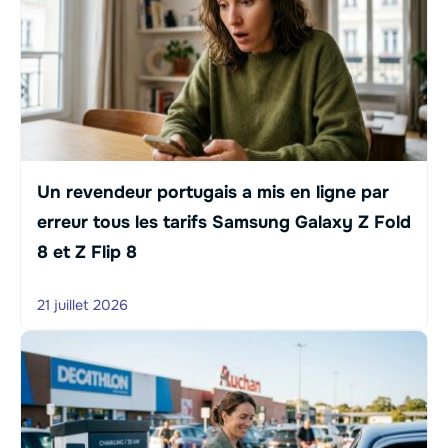
Un revendeur portugais a mis en ligne par
erreur tous les tarifs Samsung Galaxy Z Fold
8 et Z Flip 8
21 juillet 2026