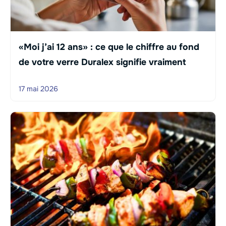
«Moi j’ai 12 ans» : ce que le chiffre au fond
de votre verre Duralex signifie vraiment
17 mai 2026