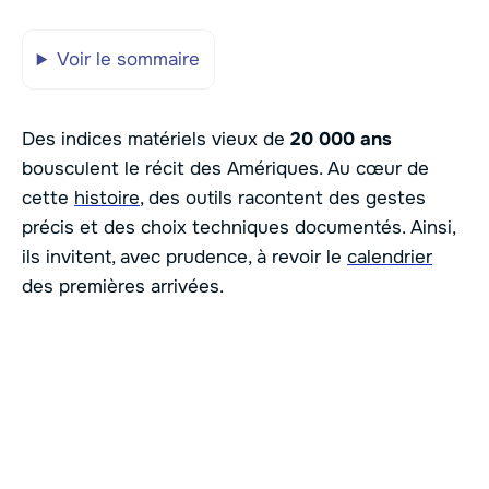
Voir le sommaire
Des indices matériels vieux de
20 000 ans
bousculent le récit des Amériques. Au cœur de
cette
histoire
, des outils racontent des gestes
précis et des choix techniques documentés. Ainsi,
ils invitent, avec prudence, à revoir le
calendrier
des premières arrivées.