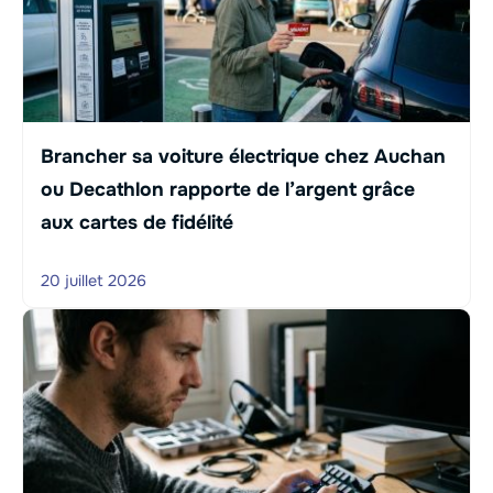
Brancher sa voiture électrique chez Auchan
ou Decathlon rapporte de l’argent grâce
aux cartes de fidélité
20 juillet 2026