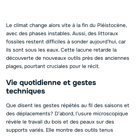
Le climat change alors vite à la fin du Pléistocène,
avec des phases instables. Aussi, des littoraux
fossiles restent difficiles à sonder aujourd’hui, car
ils sont sous les eaux. Cette lacune retarde la
découverte de nouveaux outils près des anciennes
plages, pourtant cruciales pour le récit.
Vie quotidienne et gestes
techniques
Que disent les gestes répétés au fil des saisons et
des déplacements? D’abord, l’usure microscopique
révèle le travail du bois et des peaux sur des
supports variés. Elle montre des outils tenus