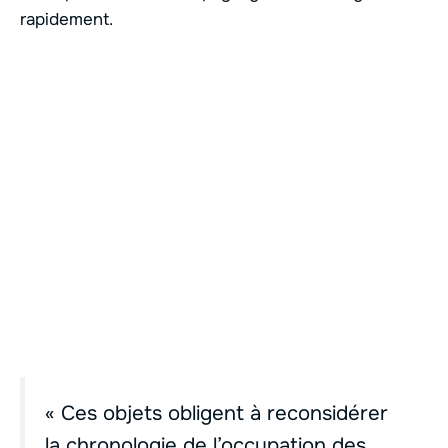
rapidement.
« Ces objets obligent à reconsidérer
la chronologie de l’occupation des