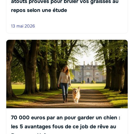
atouts prouvés pour brûler vos graisses au
repos selon une étude
13 mai 2026
70 000 euros par an pour garder un chien :
les 5 avantages fous de ce job de rêve au