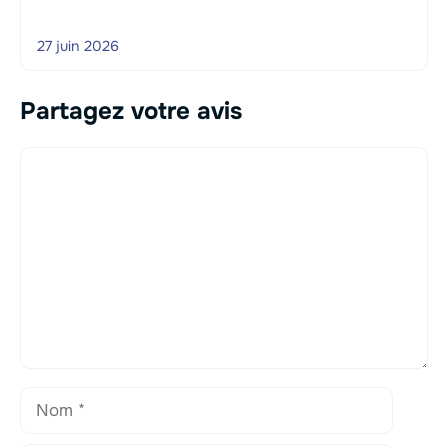
27 juin 2026
Partagez votre avis
Commentaire
Nom