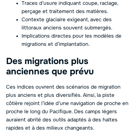
Traces d’usure indiquant coupe, raclage,
perçage et traitement des matières.
Contexte glaciaire exigeant, avec des
littoraux anciens souvent submergés.
Implications directes pour les modèles de
migrations et d’implantation.
Des migrations plus
anciennes que prévu
Ces indices ouvrent des scénarios de migration
plus anciens et plus diversifiés. Ainsi, la piste
côtière rejoint l’idée d’une navigation de proche en
proche le long du Pacifique. Des camps légers
auraient abrité des outils adaptés à des haltes
rapides et à des milieux changeants.