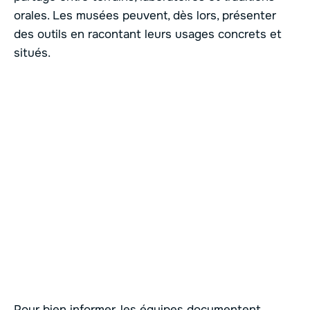
orales. Les musées peuvent, dès lors, présenter
des outils en racontant leurs usages concrets et
situés.
Pour bien informer, les équipes documentent