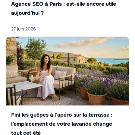
Agence SEO à Paris : est-elle encore utile
aujourd’hui ?
27 juin 2026
Fini les guêpes à l’apéro sur la terrasse :
l’emplacement de votre lavande change
tout cet été