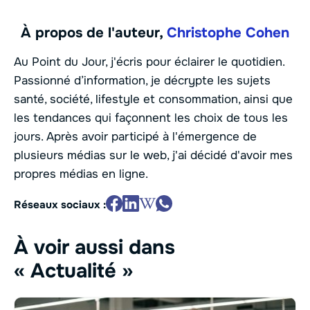
À propos de l'auteur,
Christophe Cohen
Au Point du Jour, j'écris pour éclairer le quotidien.
Passionné d’information, je décrypte les sujets
santé, société, lifestyle et consommation, ainsi que
les tendances qui façonnent les choix de tous les
jours. Après avoir participé à l'émergence de
plusieurs médias sur le web, j'ai décidé d'avoir mes
propres médias en ligne.
Réseaux sociaux :
À voir aussi dans
« Actualité »