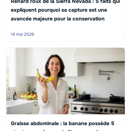
Renard roux de la Sierra Nevada : 5 faits qui
expliquent pourquoi sa capture est une
avancée majeure pour la conservation
14 mai 2026
Graisse abdominale : la banane possède 5