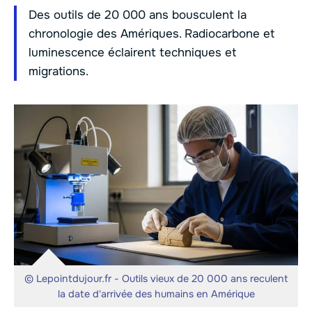
Des outils de 20 000 ans bousculent la
chronologie des Amériques. Radiocarbone et
luminescence éclairent techniques et
migrations.
© Lepointdujour.fr - Outils vieux de 20 000 ans reculent
la date d'arrivée des humains en Amérique