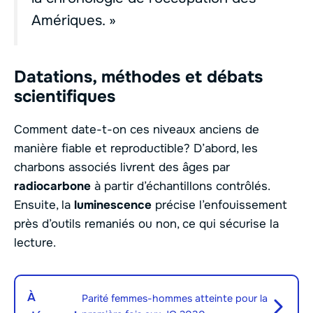
Amériques. »
Datations, méthodes et débats
scientifiques
Comment date-t-on ces niveaux anciens de
manière fiable et reproductible? D’abord, les
charbons associés livrent des âges par
radiocarbone
à partir d’échantillons contrôlés.
Ensuite, la
luminescence
précise l’enfouissement
près d’outils remaniés ou non, ce qui sécurise la
lecture.
À
Parité femmes-hommes atteinte pour la