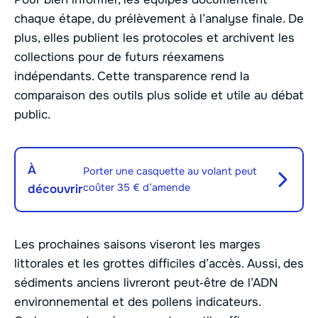
chaque étape, du prélèvement à l’analyse finale. De
plus, elles publient les protocoles et archivent les
collections pour de futurs réexamens
indépendants. Cette transparence rend la
comparaison des outils plus solide et utile au débat
public.
À
Porter une casquette au volant peut
coûter 35 € d’amende
découvrir
Les prochaines saisons viseront les marges
littorales et les grottes difficiles d’accès. Aussi, des
sédiments anciens livreront peut‑être de l’ADN
environnemental et des pollens indicateurs.