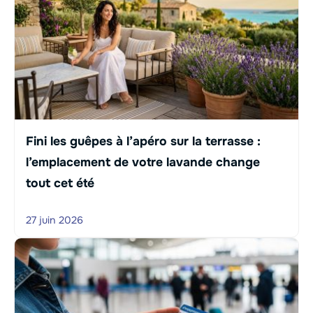
Fini les guêpes à l’apéro sur la terrasse :
l’emplacement de votre lavande change
tout cet été
27 juin 2026