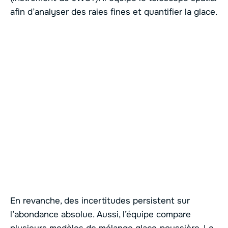
afin d’analyser des raies fines et quantifier la glace.
En revanche, des incertitudes persistent sur
l’abondance absolue. Aussi, l’équipe compare