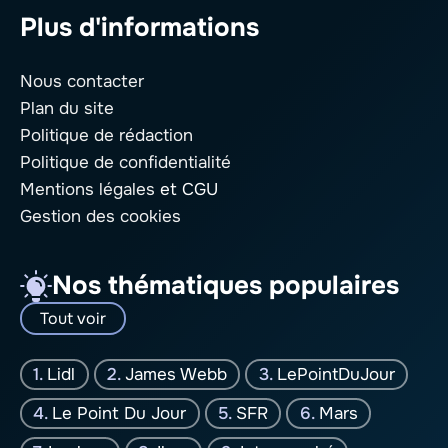
Plus d'informations
Nous contacter
Plan du site
Politique de rédaction
Politique de confidentialité
Mentions légales
et CGU
Gestion des cookies
Nos thématiques populaires
Tout voir
Lidl
James Webb
LePointDuJour
Le Point Du Jour
SFR
Mars