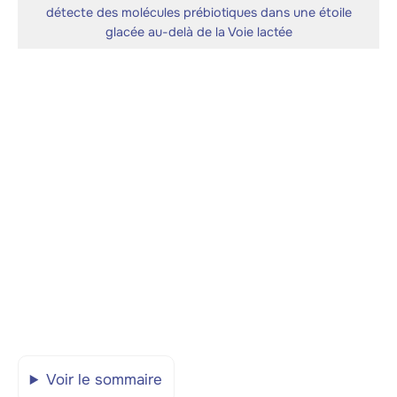
détecte des molécules prébiotiques dans une étoile
glacée au-delà de la Voie lactée
Voir le sommaire