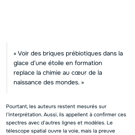
« Voir des briques prébiotiques dans la
glace d’une étoile en formation
replace la chimie au cœur de la
naissance des mondes. »
Pourtant, les auteurs restent mesurés sur
l’interprétation. Aussi, ils appellent à confirmer ces
spectres avec d’autres lignes et modèles. Le
télescope spatial ouvre la voie, mais la preuve