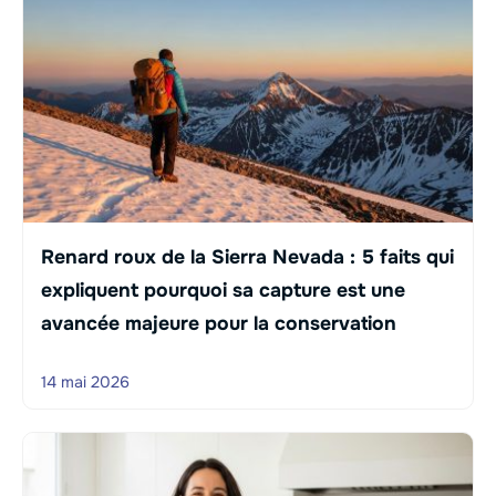
Renard roux de la Sierra Nevada : 5 faits qui
expliquent pourquoi sa capture est une
avancée majeure pour la conservation
14 mai 2026