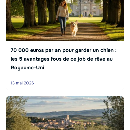
70 000 euros par an pour garder un chien :
les 5 avantages fous de ce job de rêve au
Royaume-Uni
13 mai 2026