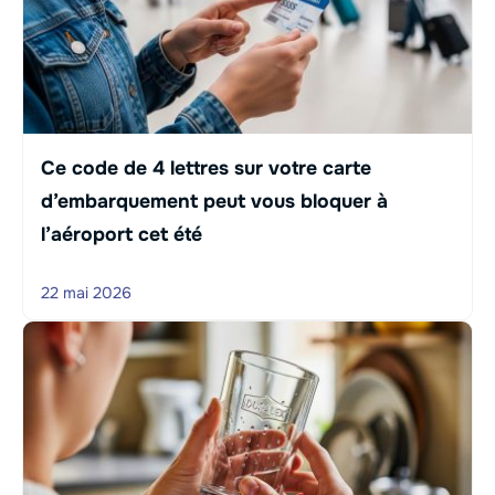
Ce code de 4 lettres sur votre carte
d’embarquement peut vous bloquer à
l’aéroport cet été
22 mai 2026