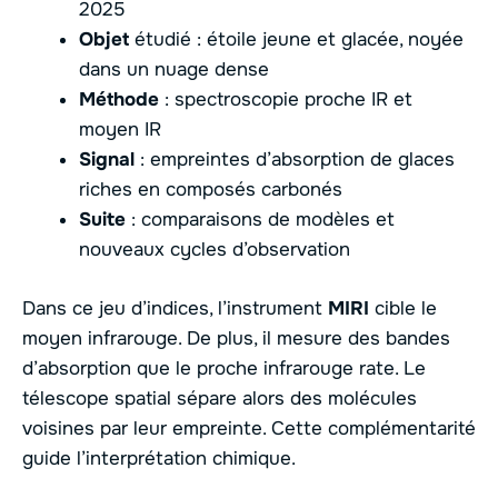
2025
Objet
étudié : étoile jeune et glacée, noyée
dans un nuage dense
Méthode
: spectroscopie proche IR et
moyen IR
Signal
: empreintes d’absorption de glaces
riches en composés carbonés
Suite
: comparaisons de modèles et
nouveaux cycles d’observation
Dans ce jeu d’indices, l’instrument
MIRI
cible le
moyen infrarouge. De plus, il mesure des bandes
d’absorption que le proche infrarouge rate. Le
télescope spatial sépare alors des molécules
voisines par leur empreinte. Cette complémentarité
guide l’interprétation chimique.