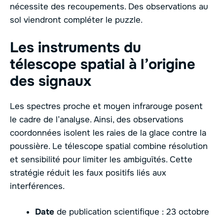
nécessite des recoupements. Des observations au
sol viendront compléter le puzzle.
Les instruments du
télescope spatial à l’origine
des signaux
Les spectres proche et moyen infrarouge posent
le cadre de l’analyse. Ainsi, des observations
coordonnées isolent les raies de la glace contre la
poussière. Le télescope spatial combine résolution
et sensibilité pour limiter les ambiguïtés. Cette
stratégie réduit les faux positifs liés aux
interférences.
Date
de publication scientifique : 23 octobre