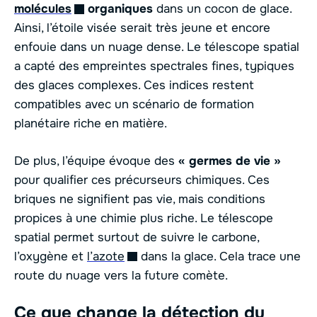
molécules
organiques
dans un cocon de glace.
Ainsi, l’étoile visée serait très jeune et encore
enfouie dans un nuage dense. Le télescope spatial
a capté des empreintes spectrales fines, typiques
des glaces complexes. Ces indices restent
compatibles avec un scénario de formation
planétaire riche en matière.
De plus, l’équipe évoque des
« germes de vie »
pour qualifier ces précurseurs chimiques. Ces
briques ne signifient pas vie, mais conditions
propices à une chimie plus riche. Le télescope
spatial permet surtout de suivre le carbone,
l’oxygène et
l’azote
dans la glace. Cela trace une
route du nuage vers la future comète.
Ce que change la détection du