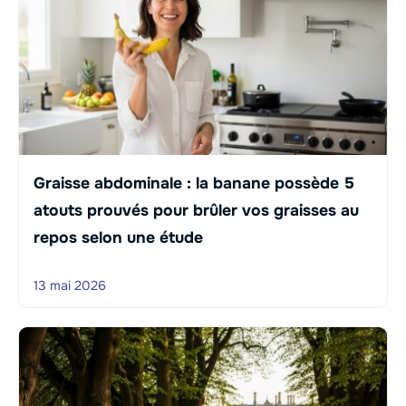
Graisse abdominale : la banane possède 5
atouts prouvés pour brûler vos graisses au
repos selon une étude
13 mai 2026