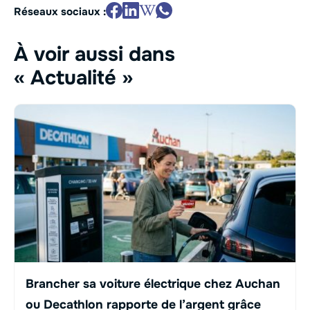
Réseaux sociaux :
À voir aussi dans
« Actualité »
Brancher sa voiture électrique chez Auchan
ou Decathlon rapporte de l’argent grâce