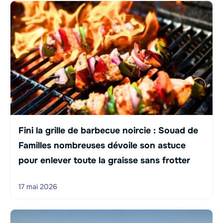
Fini la grille de barbecue noircie : Souad de
Familles nombreuses dévoile son astuce
pour enlever toute la graisse sans frotter
17 mai 2026