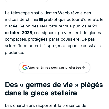
Le télescope spatial James Webb révèle des
indices de
chimie
prébiotique autour d’une étoile
glacée. Selon des résultats rendus publics le
23
octobre 2025
, ces signaux proviennent de glaces
compactes,
protégées
par la poussière. Ce pas
scientifique nourrit l’espoir, mais appelle aussi à la
prudence.
Ajouter à mes sources préférées
Des « germes de vie » piégés
dans la glace stellaire
Les chercheurs rapportent la présence de