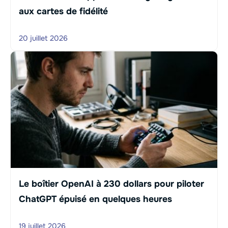
aux cartes de fidélité
20 juillet 2026
Le boîtier OpenAI à 230 dollars pour piloter
ChatGPT épuisé en quelques heures
19 juillet 2026