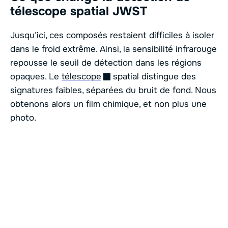
télescope spatial JWST
Jusqu’ici, ces composés restaient difficiles à isoler
dans le froid extrême. Ainsi, la sensibilité infrarouge
repousse le seuil de détection dans les régions
opaques. Le
télescope
spatial distingue des
signatures faibles, séparées du bruit de fond. Nous
obtenons alors un film chimique, et non plus une
photo.