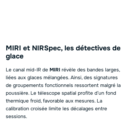
MIRI et NIRSpec, les détectives de
glace
Le canal mid-IR de
MIRI
révèle des bandes larges,
liées aux glaces mélangées. Ainsi, des signatures
de groupements fonctionnels ressortent malgré la
poussière. Le télescope spatial profite d’un fond
thermique froid, favorable aux mesures. La
calibration croisée limite les décalages entre
sessions.