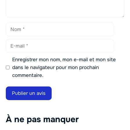
Nom
E-
mail
Enregistrer mon nom, mon e-mail et mon site
dans le navigateur pour mon prochain
commentaire.
À ne pas manquer