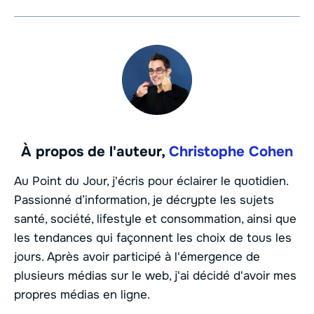
À propos de l'auteur,
Christophe Cohen
Au Point du Jour, j'écris pour éclairer le quotidien.
Passionné d’information, je décrypte les sujets
santé, société, lifestyle et consommation, ainsi que
les tendances qui façonnent les choix de tous les
jours. Après avoir participé à l'émergence de
plusieurs médias sur le web, j'ai décidé d'avoir mes
propres médias en ligne.