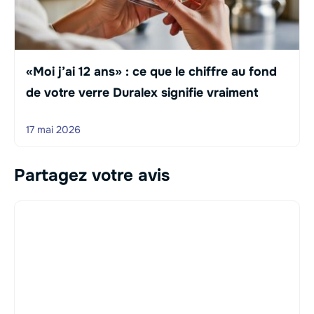
«Moi j’ai 12 ans» : ce que le chiffre au fond
de votre verre Duralex signifie vraiment
17 mai 2026
Partagez votre avis
Commentaire