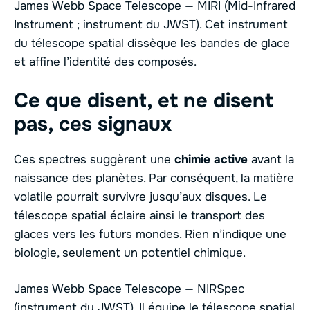
James Webb Space Telescope — MIRI (Mid-Infrared
Instrument ; instrument du JWST). Cet instrument
du télescope spatial dissèque les bandes de glace
et affine l’identité des composés.
Ce que disent, et ne disent
pas, ces signaux
Ces spectres suggèrent une
chimie active
avant la
naissance des planètes. Par conséquent, la matière
volatile pourrait survivre jusqu’aux disques. Le
télescope spatial éclaire ainsi le transport des
glaces vers les futurs mondes. Rien n’indique une
biologie, seulement un potentiel chimique.
James Webb Space Telescope — NIRSpec
(instrument du JWST). Il équipe le télescope spatial