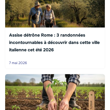
Assise détrône Rome : 3 randonnées
incontournables à découvrir dans cette ville
italienne cet été 2026
7 mai 2026