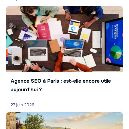
Agence SEO à Paris : est-elle encore utile
aujourd’hui ?
27 juin 2026