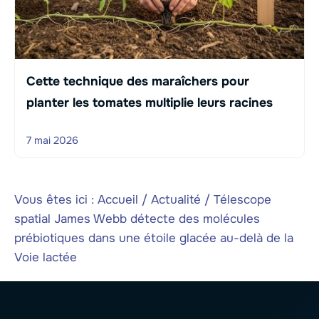
Cette technique des maraîchers pour
planter les tomates multiplie leurs racines
7 mai 2026
Vous êtes ici :
Accueil
/
Actualité
/
Télescope
spatial James Webb détecte des molécules
prébiotiques dans une étoile glacée au-delà de la
Voie lactée