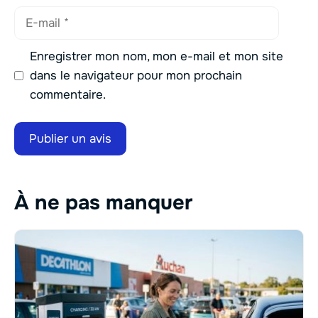
E-
mail
Enregistrer mon nom, mon e-mail et mon site
dans le navigateur pour mon prochain
commentaire.
À ne pas manquer