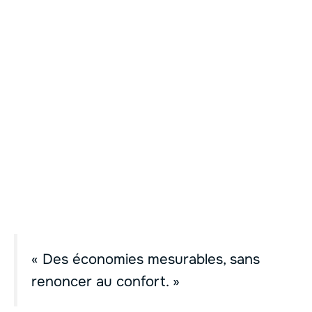
« Des économies mesurables, sans
renoncer au confort. »