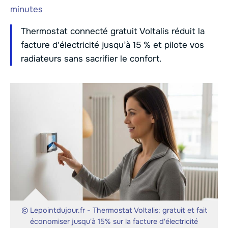
minutes
Thermostat connecté gratuit Voltalis réduit la
facture d'électricité jusqu’à 15 % et pilote vos
radiateurs sans sacrifier le confort.
© Lepointdujour.fr - Thermostat Voltalis: gratuit et fait
économiser jusqu'à 15% sur la facture d'électricité