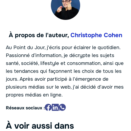
À propos de l'auteur,
Christophe Cohen
Au Point du Jour, j'écris pour éclairer le quotidien.
Passionné d’information, je décrypte les sujets
santé, société, lifestyle et consommation, ainsi que
les tendances qui façonnent les choix de tous les
jours. Après avoir participé à l'émergence de
plusieurs médias sur le web, j'ai décidé d'avoir mes
propres médias en ligne.
Réseaux sociaux :
À voir aussi dans