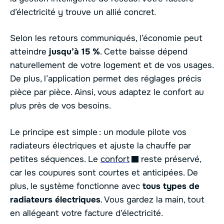
d’électricité y trouve un allié concret.
Selon les retours communiqués, l’économie peut
atteindre
jusqu’à 15 %
. Cette baisse dépend
naturellement de votre logement et de vos usages.
De plus, l’application permet des réglages précis
pièce par pièce. Ainsi, vous adaptez le confort au
plus près de vos besoins.
Le principe est simple : un module pilote vos
radiateurs électriques et ajuste la chauffe par
petites séquences. Le
confort
reste préservé,
car les coupures sont courtes et anticipées. De
plus, le système fonctionne avec
tous types de
radiateurs électriques
. Vous gardez la main, tout
en allégeant votre facture d’électricité.