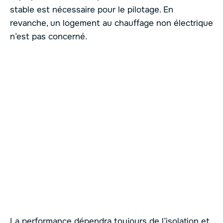
stable est nécessaire pour le pilotage. En
revanche, un logement au chauffage non électrique
n’est pas concerné.
La performance dépendra toujours de l’isolation et