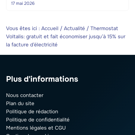
17 mai 2026
Vous êtes ici :
Accueil
/
Actualité
/
Thermostat
Voltalis: gratuit et fait économiser jusqu’à 15% sur
la facture d’électricité
Plus d'informations
Nous contacter
Plan du site
Politique de rédaction
Politique de confidentialité
Mentions légales
et CGU