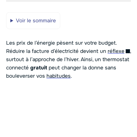
Voir le sommaire
Les prix de l’énergie pèsent sur votre budget.
Réduire la facture d’électricité devient un
réflexe
,
surtout à l’approche de l’hiver. Ainsi, un thermostat
connecté
gratuit
peut changer la donne sans
bouleverser vos
habitudes
.