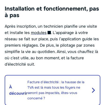
Installation et fonctionnement, pas
à pas
Après inscription, un technicien planifie une visite
et installe les
modules
. L’appairage à votre
réseau se fait sur place, puis l’application guide les
premiers réglages. De plus, le pilotage par zones
simplifie la vie au quotidien. Ainsi, vous chauffez là
où c’est utile, au bon moment, et la facture
d’électricité suit.
Facture d’électricité : la hausse de la
À
TVA est là mais tous les foyers ne
seront pas impactés, êtes-vous
découvrir
concerné ?