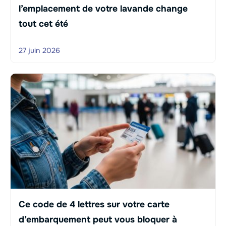
l’emplacement de votre lavande change
tout cet été
27 juin 2026
Ce code de 4 lettres sur votre carte
d’embarquement peut vous bloquer à