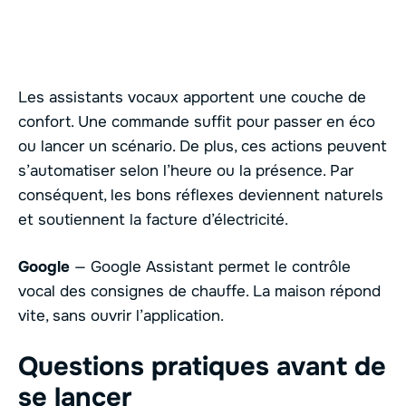
Les assistants vocaux apportent une couche de
confort. Une commande suffit pour passer en éco
ou lancer un scénario. De plus, ces actions peuvent
s’automatiser selon l’heure ou la présence. Par
conséquent, les bons réflexes deviennent naturels
et soutiennent la facture d’électricité.
Google
— Google Assistant permet le contrôle
vocal des consignes de chauffe. La maison répond
vite, sans ouvrir l’application.
Questions pratiques avant de
se lancer