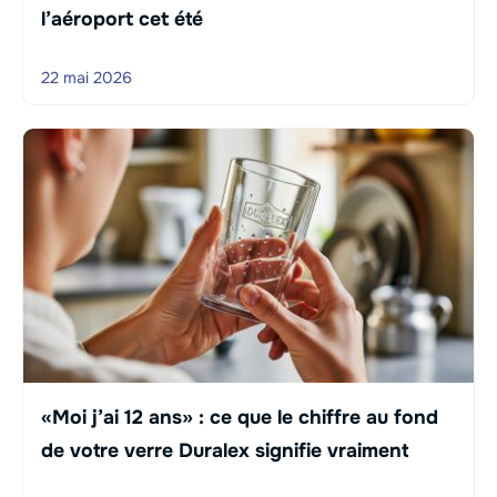
l’aéroport cet été
22 mai 2026
«Moi j’ai 12 ans» : ce que le chiffre au fond
de votre verre Duralex signifie vraiment