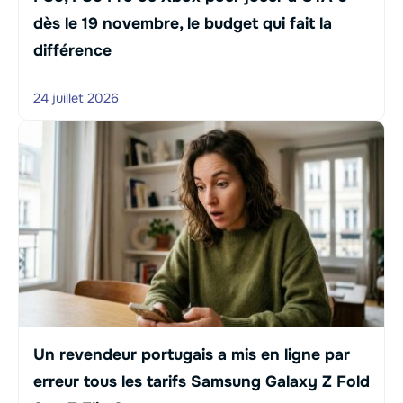
dès le 19 novembre, le budget qui fait la
différence
24 juillet 2026
Un revendeur portugais a mis en ligne par
erreur tous les tarifs Samsung Galaxy Z Fold