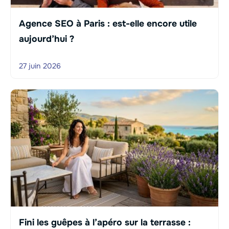
Agence SEO à Paris : est-elle encore utile
aujourd’hui ?
27 juin 2026
Fini les guêpes à l’apéro sur la terrasse :