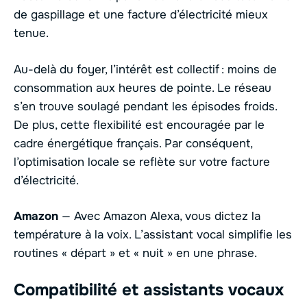
de gaspillage et une facture d’électricité mieux
tenue.
Au-delà du foyer, l’intérêt est collectif : moins de
consommation aux heures de pointe. Le réseau
s’en trouve soulagé pendant les épisodes froids.
De plus, cette flexibilité est encouragée par le
cadre énergétique français. Par conséquent,
l’optimisation locale se reflète sur votre facture
d’électricité.
Amazon
— Avec Amazon Alexa, vous dictez la
température à la voix. L’assistant vocal simplifie les
routines « départ » et « nuit » en une phrase.
Compatibilité et assistants vocaux