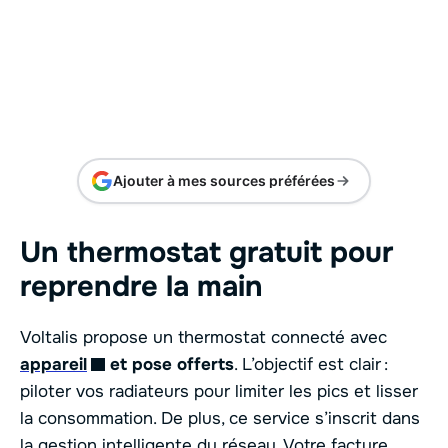
Ajouter à mes sources préférées
Un thermostat gratuit pour
reprendre la main
Voltalis propose un thermostat connecté avec
appareil
et pose offerts
. L’objectif est clair :
piloter vos radiateurs pour limiter les pics et lisser
la consommation. De plus, ce service s’inscrit dans
la gestion intelligente du réseau. Votre facture