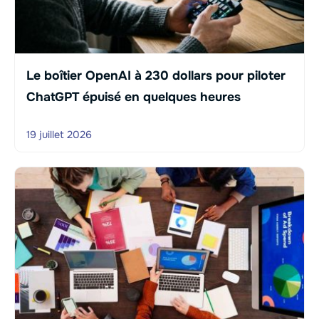
Le boîtier OpenAI à 230 dollars pour piloter
ChatGPT épuisé en quelques heures
19 juillet 2026