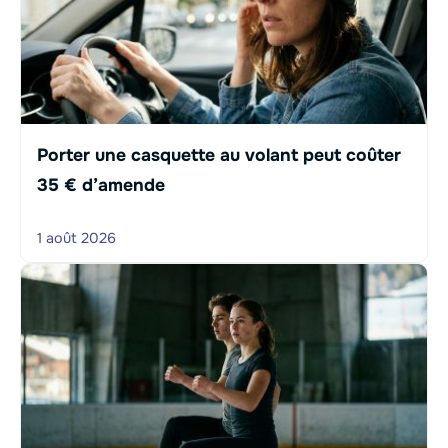
Porter une casquette au volant peut coûter
35 € d’amende
1 août 2026