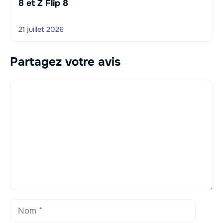
8 et Z Flip 8
21 juillet 2026
Partagez votre avis
Commentaire
Nom