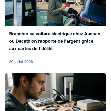
Brancher sa voiture électrique chez Auchan
ou Decathlon rapporte de l’argent grâce
aux cartes de fidélité
20 juillet 2026