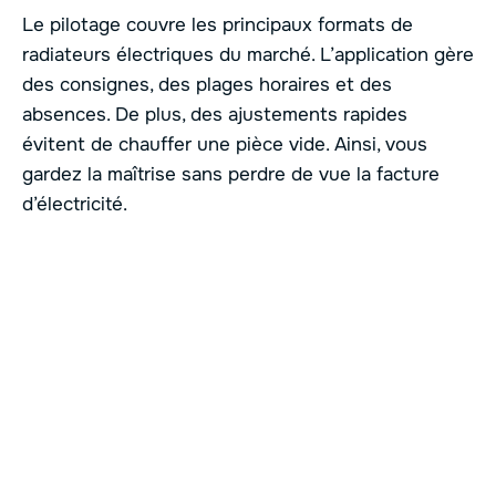
Le pilotage couvre les principaux formats de
radiateurs électriques du marché. L’application gère
des consignes, des plages horaires et des
absences. De plus, des ajustements rapides
évitent de chauffer une pièce vide. Ainsi, vous
gardez la maîtrise sans perdre de vue la facture
d’électricité.