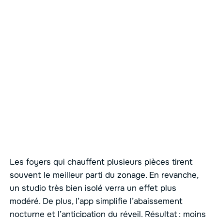
Les foyers qui chauffent plusieurs pièces tirent
souvent le meilleur parti du zonage. En revanche,
un studio très bien isolé verra un effet plus
modéré. De plus, l’app simplifie l’abaissement
nocturne et l’anticipation du réveil. Résultat : moins