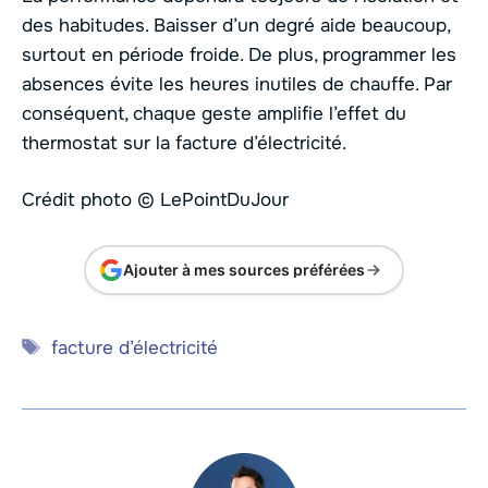
des habitudes. Baisser d’un degré aide beaucoup,
surtout en période froide. De plus, programmer les
absences évite les heures inutiles de chauffe. Par
conséquent, chaque geste amplifie l’effet du
thermostat sur la facture d’électricité.
Crédit photo © LePointDuJour
Ajouter à mes sources préférées
Étiquettes
facture d’électricité