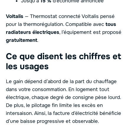
Jusqu’à
15 %
d’économie annoncée
Voltalis
— Thermostat connecté Voltalis pensé
pour la thermorégulation. Compatible avec
tous
radiateurs électriques
, l’équipement est proposé
gratuitement
.
Ce que disent les chiffres et
les usages
Le gain dépend d’abord de la part du chauffage
dans votre consommation. En logement tout
électrique, chaque degré de consigne pèse lourd.
De plus, le pilotage fin limite les excès en
intersaison. Ainsi, la facture d’électricité bénéficie
d’une baisse progressive et observable.