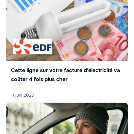
Cette ligne sur votre facture d’électricité va
coûter 4 fois plus cher
11 juin 2025