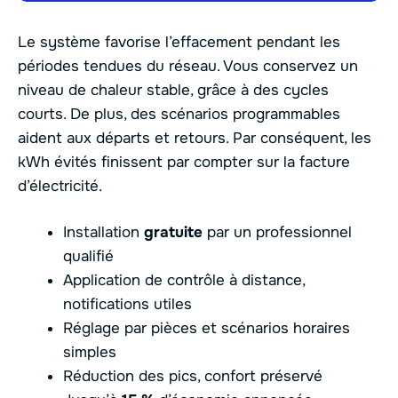
Le système favorise l’effacement pendant les
périodes tendues du réseau. Vous conservez un
niveau de chaleur stable, grâce à des cycles
courts. De plus, des scénarios programmables
aident aux départs et retours. Par conséquent, les
kWh évités finissent par compter sur la facture
d’électricité.
Installation
gratuite
par un professionnel
qualifié
Application de contrôle à distance,
notifications utiles
Réglage par pièces et scénarios horaires
simples
Réduction des pics, confort préservé