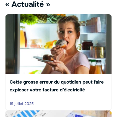
« Actualité »
Cette grosse erreur du quotidien peut faire
exploser votre facture d’électricité
19 juillet 2025