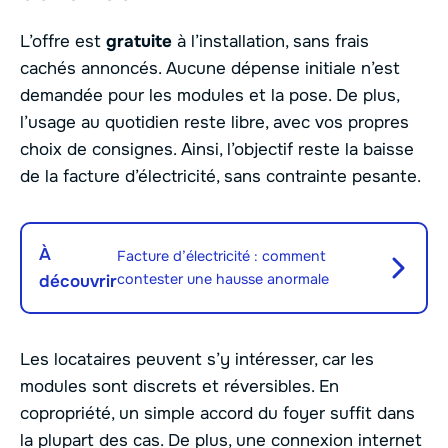
L’offre est
gratuite
à l’installation, sans frais
cachés annoncés. Aucune dépense initiale n’est
demandée pour les modules et la pose. De plus,
l’usage au quotidien reste libre, avec vos propres
choix de consignes. Ainsi, l’objectif reste la baisse
de la facture d’électricité, sans contrainte pesante.
À
Facture d’électricité : comment
contester une hausse anormale
découvrir
Les locataires peuvent s’y intéresser, car les
modules sont discrets et réversibles. En
copropriété, un simple accord du foyer suffit dans
la plupart des cas. De plus, une connexion internet