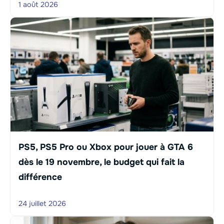
1 août 2026
PS5, PS5 Pro ou Xbox pour jouer à GTA 6
dès le 19 novembre, le budget qui fait la
différence
24 juillet 2026