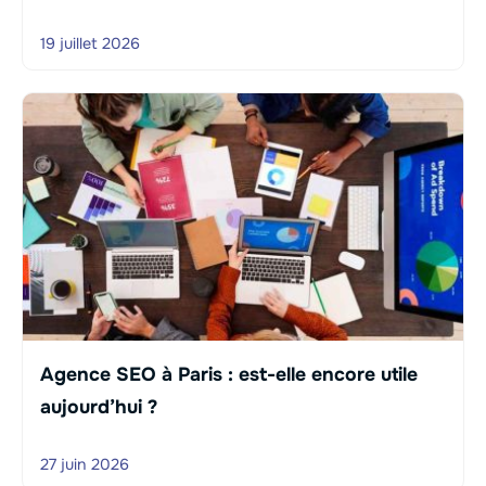
19 juillet 2026
Agence SEO à Paris : est-elle encore utile
aujourd’hui ?
27 juin 2026