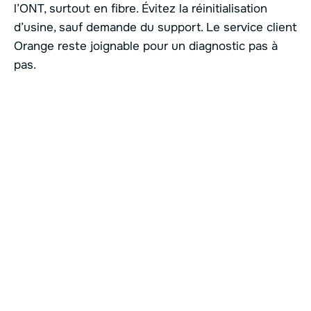
l’ONT, surtout en fibre. Évitez la réinitialisation
d’usine, sauf demande du support. Le service client
Orange reste joignable pour un diagnostic pas à
pas.