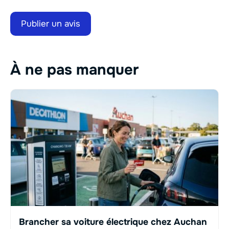
À ne pas manquer
Brancher sa voiture électrique chez Auchan