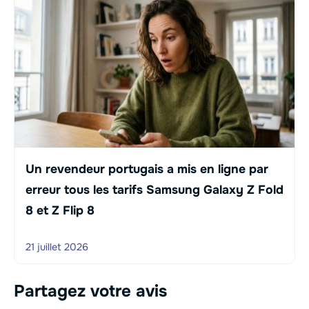
Un revendeur portugais a mis en ligne par
erreur tous les tarifs Samsung Galaxy Z Fold
8 et Z Flip 8
21 juillet 2026
Partagez votre avis