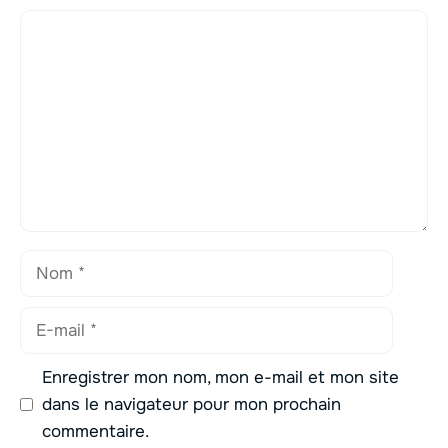
Commentaire
Nom
E-
mail
Enregistrer mon nom, mon e-mail et mon site
dans le navigateur pour mon prochain
commentaire.