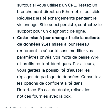
surtout si vous utilisez un CPL. Testez un
branchement direct en Ethernet, si possible.
Réduisez les téléchargements pendant le
visionnage. Si le souci persiste, contactez le
support pour un diagnostic de ligne.
Cette mise à jour change-t-elle la collecte
de données ?
Les mises à jour réseau
renforcent la sécurité sans modifier vos
paramètres privés. Vos mots de passe Wi‑Fi
et profils restent identiques. Par ailleurs,
vous gardez la possibilité d’ajuster les
réglages de partage de données. Consultez
les options de confidentialité dans
l’interface. En cas de doute, relisez les
notices fournies avec la box.