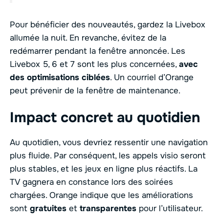
Pour bénéficier des nouveautés, gardez la Livebox
allumée la nuit. En revanche, évitez de la
redémarrer pendant la fenêtre annoncée. Les
Livebox 5, 6 et 7 sont les plus concernées,
avec
des optimisations ciblées
. Un courriel d’Orange
peut prévenir de la fenêtre de maintenance.
Impact concret au quotidien
Au quotidien, vous devriez ressentir une navigation
plus fluide. Par conséquent, les appels visio seront
plus stables, et les jeux en ligne plus réactifs. La
TV gagnera en constance lors des soirées
chargées. Orange indique que les améliorations
sont
gratuites
et
transparentes
pour l’utilisateur.