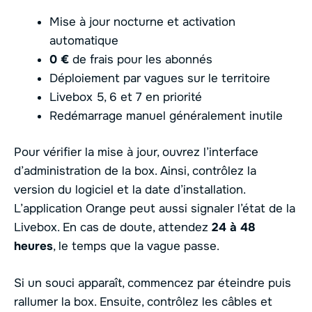
Mise à jour nocturne et activation
automatique
0 €
de frais pour les abonnés
Déploiement par vagues sur le territoire
Livebox 5, 6 et 7 en priorité
Redémarrage manuel généralement inutile
Pour vérifier la mise à jour, ouvrez l’interface
d’administration de la box. Ainsi, contrôlez la
version du logiciel et la date d’installation.
L’application Orange peut aussi signaler l’état de la
Livebox. En cas de doute, attendez
24 à 48
heures
, le temps que la vague passe.
Si un souci apparaît, commencez par éteindre puis
rallumer la box. Ensuite, contrôlez les câbles et