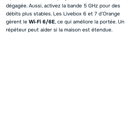
dégagée. Aussi, activez la bande 5 GHz pour des
débits plus stables. Les Livebox 6 et 7 d’Orange
gèrent le
Wi‑Fi 6/6E
, ce qui améliore la portée. Un
répéteur peut aider si la maison est étendue.