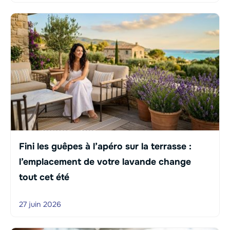
Fini les guêpes à l’apéro sur la terrasse :
l’emplacement de votre lavande change
tout cet été
27 juin 2026