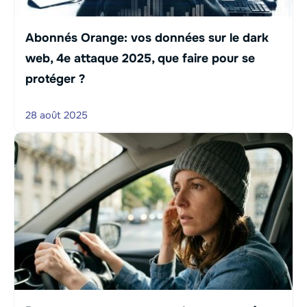
Abonnés Orange: vos données sur le dark
web, 4e attaque 2025, que faire pour se
protéger ?
28 août 2025