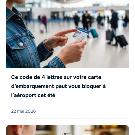
Ce code de 4 lettres sur votre carte
d’embarquement peut vous bloquer à
l’aéroport cet été
22 mai 2026