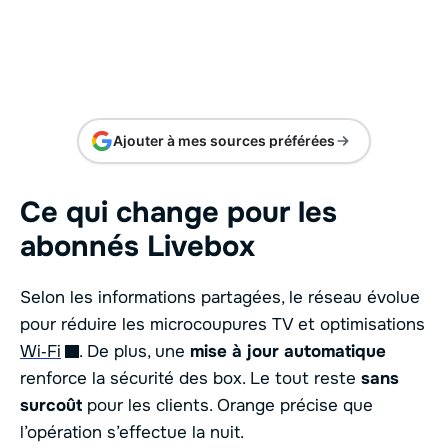
Ajouter à mes sources préférées
Ce qui change pour les
abonnés Livebox
Selon les informations partagées, le réseau évolue
pour réduire les microcoupures TV et optimisations
Wi‑Fi
. De plus, une
mise à jour automatique
renforce la sécurité des box. Le tout reste
sans
surcoût
pour les clients. Orange précise que
l’opération s’effectue la nuit.