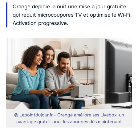
Orange déploie la nuit une mise à jour gratuite
qui réduit microcoupures TV et optimise le Wi‑Fi.
Activation progressive.
© Lepointdujour.fr - Orange améliore ses Livebox: un
avantage gratuit pour les abonnés dès maintenant