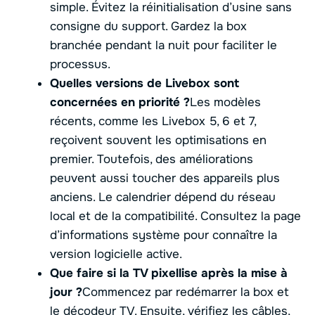
simple. Évitez la réinitialisation d’usine sans
consigne du support. Gardez la box
branchée pendant la nuit pour faciliter le
processus.
Quelles versions de Livebox sont
concernées en priorité ?
Les modèles
récents, comme les Livebox 5, 6 et 7,
reçoivent souvent les optimisations en
premier. Toutefois, des améliorations
peuvent aussi toucher des appareils plus
anciens. Le calendrier dépend du réseau
local et de la compatibilité. Consultez la page
d’informations système pour connaître la
version logicielle active.
Que faire si la TV pixellise après la mise à
jour ?
Commencez par redémarrer la box et
le décodeur TV. Ensuite, vérifiez les câbles,