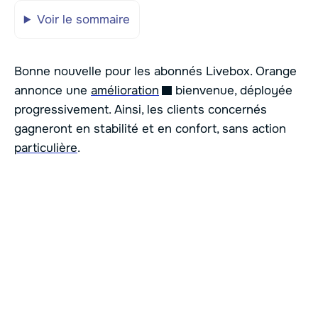
Voir le sommaire
Bonne nouvelle pour les abonnés Livebox. Orange
annonce une
amélioration
bienvenue, déployée
progressivement. Ainsi, les clients concernés
gagneront en stabilité et en confort, sans action
particulière
.