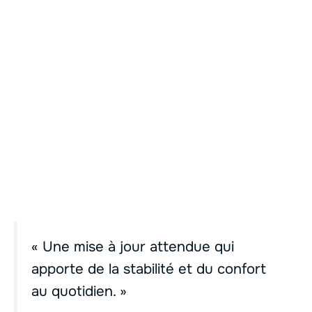
« Une mise à jour attendue qui
apporte de la stabilité et du confort
au quotidien. »