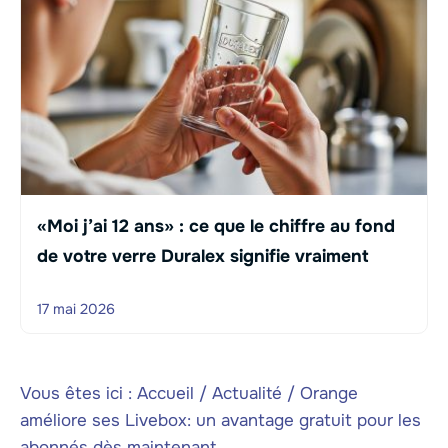
«Moi j’ai 12 ans» : ce que le chiffre au fond
de votre verre Duralex signifie vraiment
17 mai 2026
Vous êtes ici :
Accueil
/
Actualité
/
Orange
améliore ses Livebox: un avantage gratuit pour les
abonnés dès maintenant