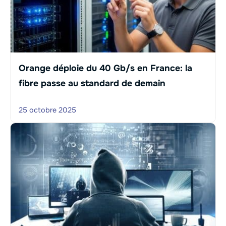
Orange déploie du 40 Gb/s en France: la
fibre passe au standard de demain
25 octobre 2025