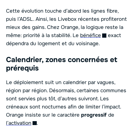
Cette évolution touche d’abord les lignes fibre,
puis l’ADSL. Ainsi, les Livebox récentes profiteront
mieux des gains. Chez Orange, la logique reste la
même: priorité à la stabilité. Le
bénéfice
exact
dépendra du logement et du voisinage.
Calendrier, zones concernées et
prérequis
Le déploiement suit un calendrier par vagues,
région par région. Désormais, certaines communes
sont servies plus tôt, d’autres suivront. Les
créneaux sont nocturnes afin de limiter l’impact.
Orange insiste sur le caractère
progressif
de
l’activation
.