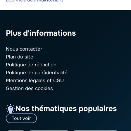
Plus d'informations
Nous contacter
Plan du site
Politique de rédaction
Politique de confidentialité
Mentions légales
et CGU
Gestion des cookies
Nos thématiques populaires
Tout voir