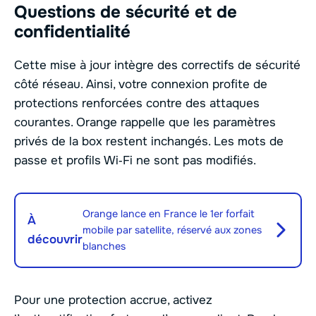
Questions de sécurité et de
confidentialité
Cette mise à jour intègre des correctifs de sécurité
côté réseau. Ainsi, votre connexion profite de
protections renforcées contre des attaques
courantes. Orange rappelle que les paramètres
privés de la box restent inchangés. Les mots de
passe et profils Wi‑Fi ne sont pas modifiés.
Orange lance en France le 1er forfait
À
mobile par satellite, réservé aux zones
découvrir
blanches
Pour une protection accrue, activez