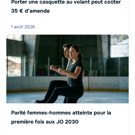
Porter une casquette au volant peut coûter
35 € d’amende
1 août 2026
Parité femmes-hommes atteinte pour la
première fois aux JO 2030