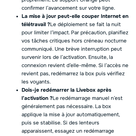
confirmer l’avancement sur votre ligne.
La mise à jour peut-elle couper Internet en
télétravail ?
Le déploiement se fait la nuit
pour limiter l’impact. Par précaution, planifiez
vos tâches critiques hors créneau nocturne
communiqué. Une brève interruption peut
survenir lors de l’activation. Ensuite, la
connexion revient d’elle-même. Si l’accès ne
revient pas, redémarrez la box puis vérifiez
les voyants.
Dois-je redémarrer la Livebox après
l’activation ?
Le redémarrage manuel n’est
généralement pas nécessaire. La box
applique la mise à jour automatiquement,
puis se stabilise. Si des lenteurs
apparaissent, essayez un redémarrage