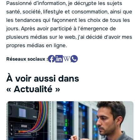
Passionné d’information, je décrypte les sujets
santé, société, lifestyle et consommation, ainsi que
les tendances qui façonnent les choix de tous les
jours. Après avoir participé à l'émergence de
plusieurs médias sur le web, j'ai décidé d'avoir mes
propres médias en ligne.
Réseaux sociaux :
À voir aussi dans
« Actualité »