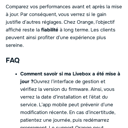
Comparez vos performances avant et après la mise
à jour. Par conséquent, vous verrez si le gain
justifie d’autres réglages. Chez Orange, l’objectif
affiché reste la
fiabilité
à long terme. Les clients
peuvent ainsi profiter d’une expérience plus
sereine.
FAQ
Comment savoir si ma Livebox a été mise à
jour ?
Ouvrez l’interface de gestion et
vérifiez la version du firmware. Ainsi, vous
verrez la date d’installation et l’état du
service. L’app mobile peut prévenir d’une
modification récente. En cas d’incertitude,
patientez une journée, puis redémarrez
proprement. Le support Orange peut