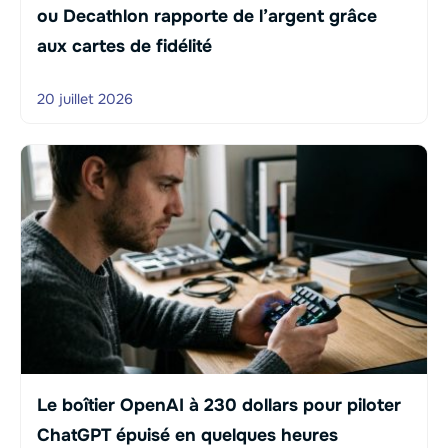
ou Decathlon rapporte de l’argent grâce
aux cartes de fidélité
20 juillet 2026
Le boîtier OpenAI à 230 dollars pour piloter
ChatGPT épuisé en quelques heures