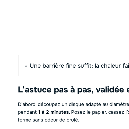
« Une barrière fine suffit: la chaleur f
L’astuce pas à pas, validée 
D’abord, découpez un disque adapté au diamètre
pendant
1 à 2 minutes
. Posez le papier, cassez l
forme sans odeur de brûlé.