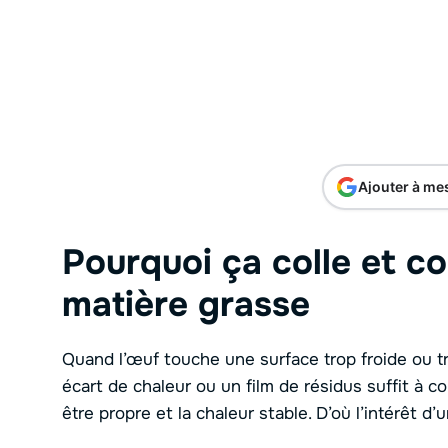
Ajouter à me
Pourquoi ça colle et c
matière grasse
Quand l’œuf touche une surface trop froide ou t
écart de chaleur ou un film de résidus suffit à col
être propre et la chaleur stable. D’où l’intérêt d’