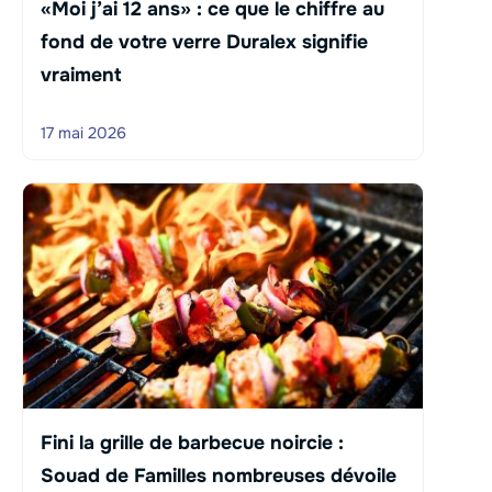
«Moi j’ai 12 ans» : ce que le chiffre au
fond de votre verre Duralex signifie
vraiment
17 mai 2026
Fini la grille de barbecue noircie :
Souad de Familles nombreuses dévoile