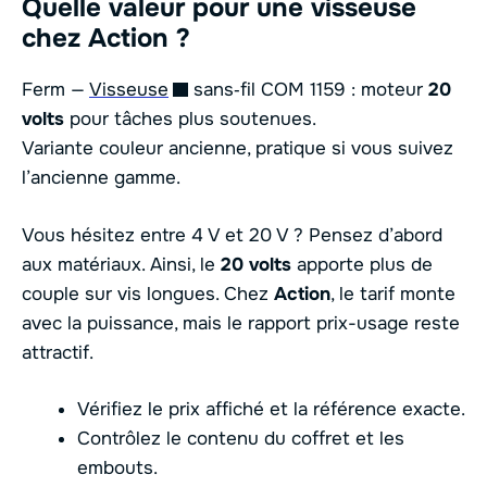
Quelle valeur pour une visseuse
chez Action ?
Ferm —
Visseuse
sans‑fil COM 1159 : moteur
20
volts
pour tâches plus soutenues.
Variante couleur ancienne, pratique si vous suivez
l’ancienne gamme.
Vous hésitez entre 4 V et 20 V ? Pensez d’abord
aux matériaux. Ainsi, le
20 volts
apporte plus de
couple sur vis longues. Chez
Action
, le tarif monte
avec la puissance, mais le rapport prix-usage reste
attractif.
Vérifiez le prix affiché et la référence exacte.
Contrôlez le contenu du coffret et les
embouts.