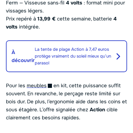
Ferm — Visseuse sans‑fil
4 volts
: format mini pour
vissages légers.
Prix repéré à
13,99 €
cette semaine, batterie
4
volts
intégrée.
La tente de plage Action à 7,47 euros
À
protège vraiment du soleil mieux qu’un
découvrir
parasol
Pour les
meubles
en kit, cette puissance suffit
souvent. En revanche, le perçage reste limité sur
bois dur. De plus, l’ergonomie aide dans les coins et
sous étagère. L’offre signalée chez
Action
cible
clairement ces besoins rapides.