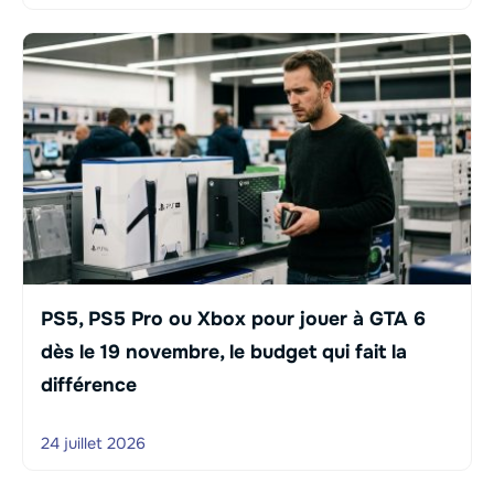
PS5, PS5 Pro ou Xbox pour jouer à GTA 6
dès le 19 novembre, le budget qui fait la
différence
24 juillet 2026