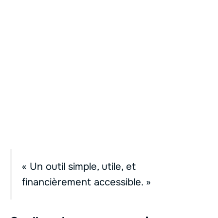
« Un outil simple, utile, et
financièrement accessible. »