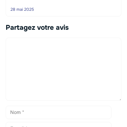
28 mai 2025
Partagez votre avis
Commentaire
Nom
E-