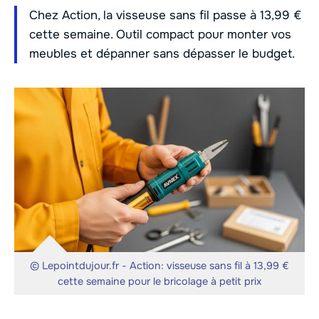
Chez Action, la visseuse sans fil passe à 13,99 €
cette semaine. Outil compact pour monter vos
meubles et dépanner sans dépasser le budget.
© Lepointdujour.fr - Action: visseuse sans fil à 13,99 €
cette semaine pour le bricolage à petit prix