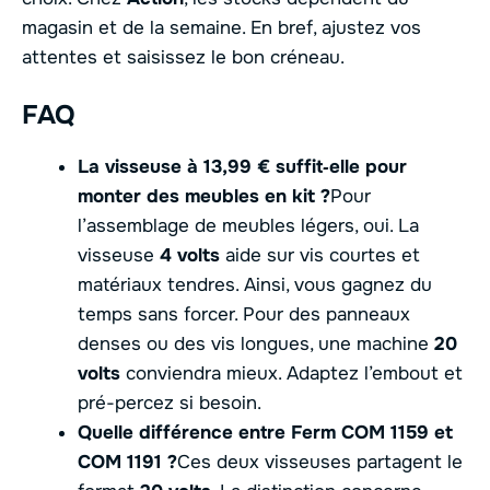
magasin et de la semaine. En bref, ajustez vos
attentes et saisissez le bon créneau.
FAQ
La visseuse à 13,99 € suffit‑elle pour
monter des meubles en kit ?
Pour
l’assemblage de meubles légers, oui. La
visseuse
4 volts
aide sur vis courtes et
matériaux tendres. Ainsi, vous gagnez du
temps sans forcer. Pour des panneaux
denses ou des vis longues, une machine
20
volts
conviendra mieux. Adaptez l’embout et
pré-percez si besoin.
Quelle différence entre Ferm COM 1159 et
COM 1191 ?
Ces deux visseuses partagent le