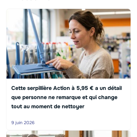
Cette serpillière Action à 5,95 € a un détail
que personne ne remarque et qui change
tout au moment de nettoyer
9 juin 2026