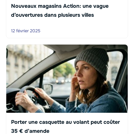
Nouveaux magasins Action: une vague
d’ouvertures dans plusieurs villes
12 février 2025
Porter une casquette au volant peut coûter
35 € d’amende