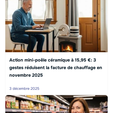
Action mini-poêle céramique à 15,95 €: 3
gestes réduisent la facture de chauffage en
novembre 2025
3 décembre 2025