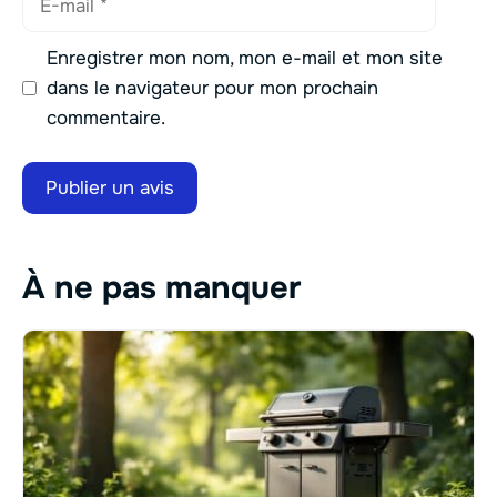
mail
Enregistrer mon nom, mon e-mail et mon site
dans le navigateur pour mon prochain
commentaire.
À ne pas manquer