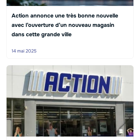
Action annonce une très bonne nouvelle
avec l’ouverture d’un nouveau magasin
dans cette grande ville
14 mai 2025