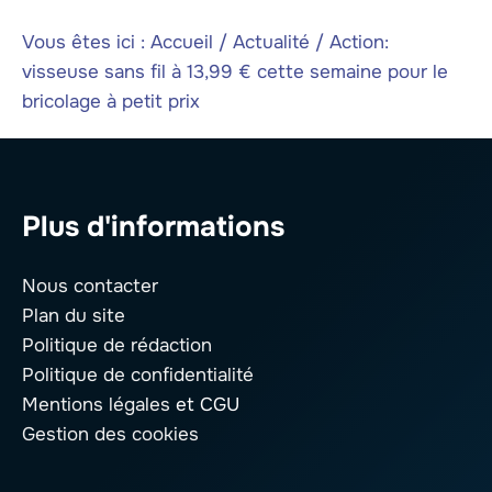
Vous êtes ici :
Accueil
/
Actualité
/
Action:
visseuse sans fil à 13,99 € cette semaine pour le
bricolage à petit prix
Plus d'informations
Nous contacter
Plan du site
Politique de rédaction
Politique de confidentialité
Mentions légales
et CGU
Gestion des cookies