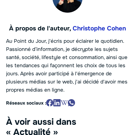
À propos de l'auteur,
Christophe Cohen
Au Point du Jour, j'écris pour éclairer le quotidien.
Passionné d’information, je décrypte les sujets
santé, société, lifestyle et consommation, ainsi que
les tendances qui façonnent les choix de tous les
jours. Après avoir participé à l'émergence de
plusieurs médias sur le web, j'ai décidé d'avoir mes
propres médias en ligne.
Réseaux sociaux :
À voir aussi dans
« Actualité »