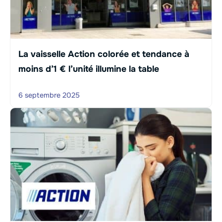
La vaisselle Action colorée et tendance à
moins d’1 € l’unité illumine la table
6 septembre 2025