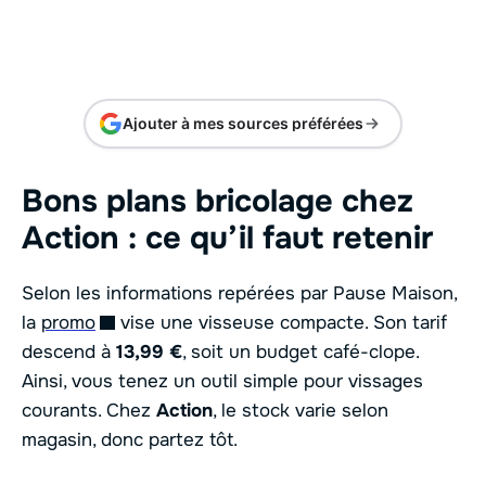
Ajouter à mes sources préférées
Bons plans bricolage chez
Action : ce qu’il faut retenir
Selon les informations repérées par Pause Maison,
la
promo
vise une visseuse compacte. Son tarif
descend à
13,99 €
, soit un budget café-clope.
Ainsi, vous tenez un outil simple pour vissages
courants. Chez
Action
, le stock varie selon
magasin, donc partez tôt.