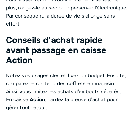
plus, rangez‑le au sec pour préserver l’électronique.
Par conséquent, la durée de vie s’allonge sans
effort.
Conseils d’achat rapide
avant passage en caisse
Action
Notez vos usages clés et fixez un budget. Ensuite,
comparez le contenu des coffrets en magasin.
Ainsi, vous limitez les achats d’embouts séparés.
En caisse
Action
, gardez la preuve d’achat pour
gérer tout retour.