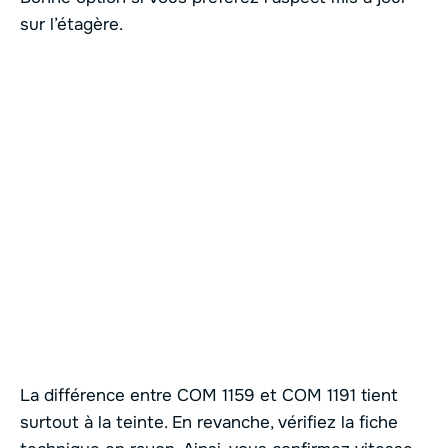
sur l’étagère.
La différence entre COM 1159 et COM 1191 tient
surtout à la teinte. En revanche, vérifiez la fiche