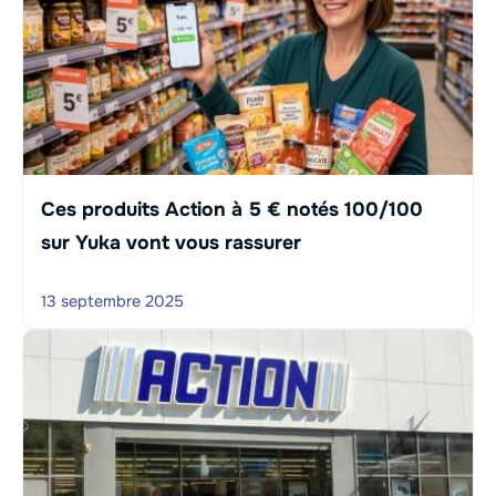
Ces produits Action à 5 € notés 100/100
sur Yuka vont vous rassurer
13 septembre 2025