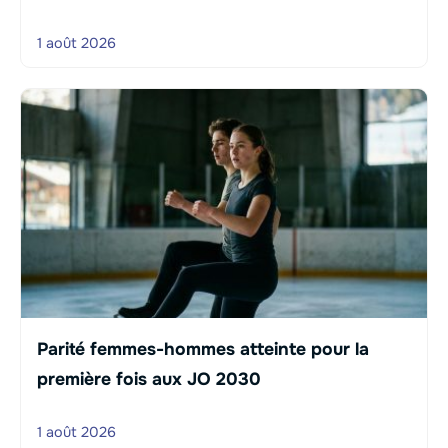
1 août 2026
Parité femmes-hommes atteinte pour la
première fois aux JO 2030
1 août 2026