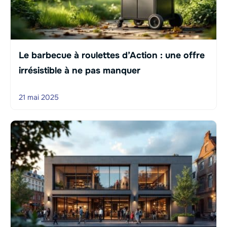
Le barbecue à roulettes d’Action : une offre
irrésistible à ne pas manquer
21 mai 2025