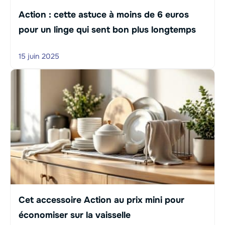
Action : cette astuce à moins de 6 euros
pour un linge qui sent bon plus longtemps
15 juin 2025
Cet accessoire Action au prix mini pour
économiser sur la vaisselle