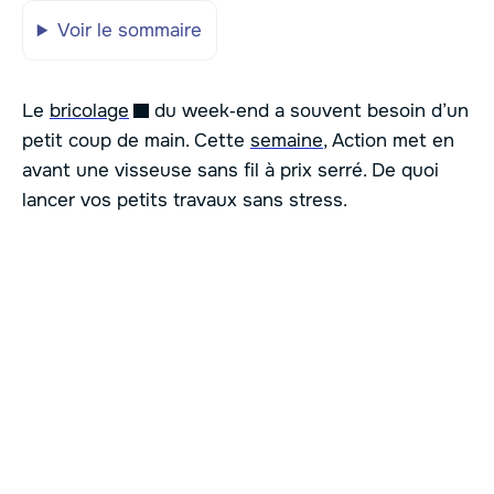
Voir le sommaire
Le
bricolage
du week‑end a souvent besoin d’un
petit coup de main. Cette
semaine
, Action met en
avant une visseuse sans fil à prix serré. De quoi
lancer vos petits travaux sans stress.