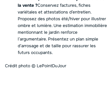
la vente ?
Conservez factures, fiches
variétales et attestations d’entretien.
Proposez des photos été/hiver pour illustrer
ombre et lumière. Une estimation immobilière
mentionnant le jardin renforce
l’argumentaire. Présentez un plan simple
d’arrosage et de taille pour rassurer les
futurs occupants.
Crédit photo © LePointDuJour