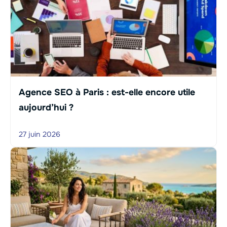
Agence SEO à Paris : est-elle encore utile
aujourd’hui ?
27 juin 2026