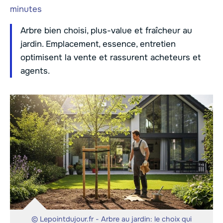
minutes
Arbre bien choisi, plus-value et fraîcheur au
jardin. Emplacement, essence, entretien
optimisent la vente et rassurent acheteurs et
agents.
© Lepointdujour.fr - Arbre au jardin: le choix qui