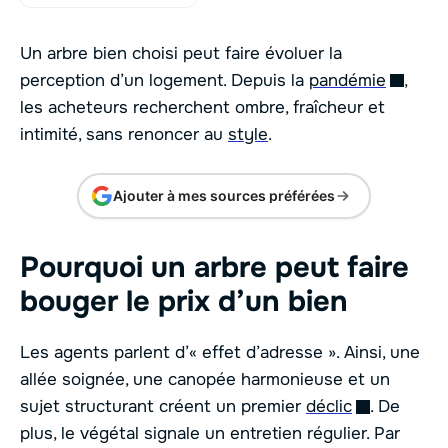
Un arbre bien choisi peut faire évoluer la
perception d’un logement. Depuis la
pandémie
,
les acheteurs recherchent ombre, fraîcheur et
intimité, sans renoncer au
style
.
Ajouter à mes sources préférées
Pourquoi un arbre peut faire
bouger le prix d’un bien
Les agents parlent d’« effet d’adresse ». Ainsi, une
allée soignée, une canopée harmonieuse et un
sujet structurant créent un premier
déclic
. De
plus, le végétal signale un entretien régulier. Par