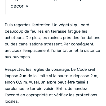
décor. »
Puis regardez l’entretien. Un végétal qui perd
beaucoup de feuilles en terrasse fatigue les
acheteurs. De plus, les racines près des fondations
ou des canalisations stressent. Par conséquent,
anticipez l’emplacement, l’orientation et la distance
aux ouvrages.
Respectez les règles de voisinage. Le Code civil
impose
2 m
de la limite si la hauteur dépasse 2 m,
sinon
0,5 m
. Aussi, un arbre peut être taillé s’il
surplombe le terrain voisin. Enfin, demandez
l’accord en copropriété et vérifiez les protections
locales.