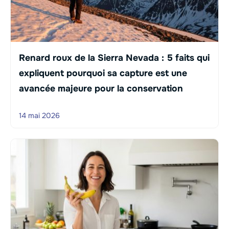
Renard roux de la Sierra Nevada : 5 faits qui
expliquent pourquoi sa capture est une
avancée majeure pour la conservation
14 mai 2026