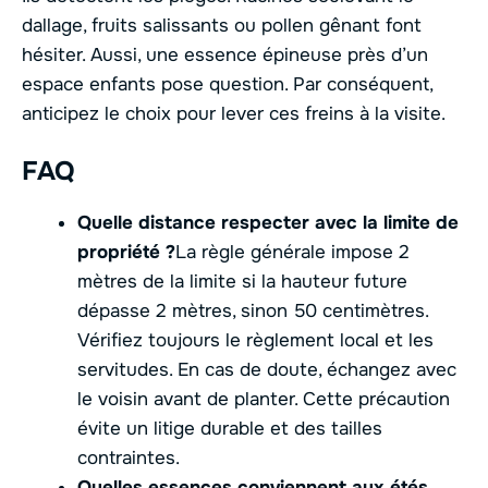
dallage, fruits salissants ou pollen gênant font
hésiter. Aussi, une essence épineuse près d’un
espace enfants pose question. Par conséquent,
anticipez le choix pour lever ces freins à la visite.
FAQ
Quelle distance respecter avec la limite de
propriété ?
La règle générale impose 2
mètres de la limite si la hauteur future
dépasse 2 mètres, sinon 50 centimètres.
Vérifiez toujours le règlement local et les
servitudes. En cas de doute, échangez avec
le voisin avant de planter. Cette précaution
évite un litige durable et des tailles
contraintes.
Quelles essences conviennent aux étés