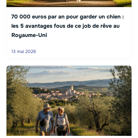
70 000 euros par an pour garder un chien :
les 5 avantages fous de ce job de rêve au
Royaume-Uni
13 mai 2026