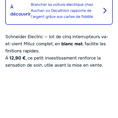
Brancher sa voiture électrique chez
À
Auchan ou Decathlon rapporte de
découvrir
l’argent grâce aux cartes de fidélité
Schneider Electric — lot de cinq interrupteurs va-
et-vient Miluz complet, en
blanc mat
, facilite les
finitions rapides.
À
12,90 €
, ce petit investissement renforce la
sensation de soin, utile avant la mise en vente.