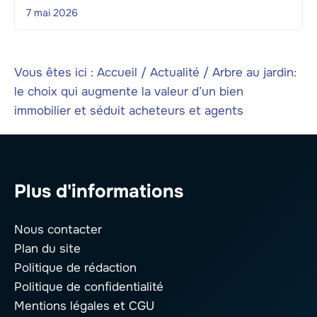
7 mai 2026
Vous êtes ici :
Accueil
/
Actualité
/
Arbre au jardin:
le choix qui augmente la valeur d’un bien
immobilier et séduit acheteurs et agents
Plus d'informations
Nous contacter
Plan du site
Politique de rédaction
Politique de confidentialité
Mentions légales
et CGU