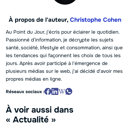
À propos de l'auteur,
Christophe Cohen
Au Point du Jour, j'écris pour éclairer le quotidien.
Passionné d’information, je décrypte les sujets
santé, société, lifestyle et consommation, ainsi que
les tendances qui façonnent les choix de tous les
jours. Après avoir participé à l'émergence de
plusieurs médias sur le web, j'ai décidé d'avoir mes
propres médias en ligne.
Réseaux sociaux :
À voir aussi dans
« Actualité »