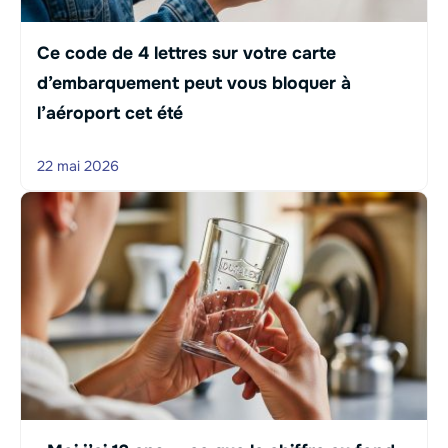
Ce code de 4 lettres sur votre carte
d’embarquement peut vous bloquer à
l’aéroport cet été
22 mai 2026