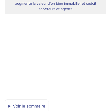
augmente la valeur d’un bien immobilier et séduit
acheteurs et agents
Voir le sommaire