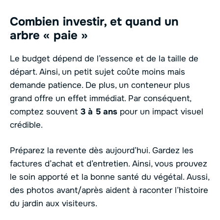
Combien investir, et quand un
arbre « paie »
Le budget dépend de l’essence et de la taille de
départ. Ainsi, un petit sujet coûte moins mais
demande patience. De plus, un conteneur plus
grand offre un effet immédiat. Par conséquent,
comptez souvent
3 à 5 ans
pour un impact visuel
crédible.
Préparez la revente dès aujourd’hui. Gardez les
factures d’achat et d’entretien. Ainsi, vous prouvez
le soin apporté et la bonne santé du végétal. Aussi,
des photos avant/après aident à raconter l’histoire
du jardin aux visiteurs.