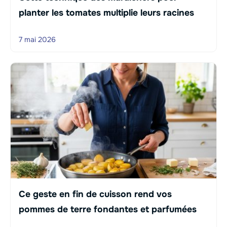
planter les tomates multiplie leurs racines
7 mai 2026
Ce geste en fin de cuisson rend vos
pommes de terre fondantes et parfumées