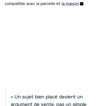
compatible avec la parcelle et
la maison
.
« Un sujet bien placé devient un
argument de vente, pas un simple