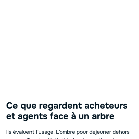
Ce que regardent acheteurs
et agents face à un arbre
Ils évaluent l’usage. L’ombre pour déjeuner dehors