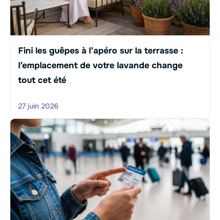
Fini les guêpes à l’apéro sur la terrasse :
l’emplacement de votre lavande change
tout cet été
27 juin 2026