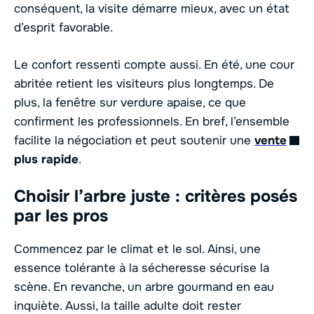
conséquent, la visite démarre mieux, avec un état
d’esprit favorable.
Le confort ressenti compte aussi. En été, une cour
abritée retient les visiteurs plus longtemps. De
plus, la fenêtre sur verdure apaise, ce que
confirment les professionnels. En bref, l’ensemble
facilite la négociation et peut soutenir une
vente
plus rapide
.
Choisir l’arbre juste : critères posés
par les pros
Commencez par le climat et le sol. Ainsi, une
essence tolérante à la sécheresse sécurise la
scène. En revanche, un arbre gourmand en eau
inquiète. Aussi, la taille adulte doit rester