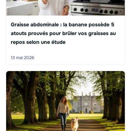
Graisse abdominale : la banane possède 5
atouts prouvés pour brûler vos graisses au
repos selon une étude
13 mai 2026