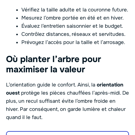
Vérifiez la taille adulte et la couronne future.
Mesurez l’ombre portée en été et en hiver.
Évaluez l’entretien saisonnier et le budget.
Contrôlez distances, réseaux et servitudes.
Prévoyez l’accès pour la taille et l’arrosage.
Où planter l’arbre pour
maximiser la valeur
L’orientation guide le confort. Ainsi, la
orientation
ouest
protège les pièces chauffées l’après-midi. De
plus, un recul suffisant évite l’ombre froide en
hiver. Par conséquent, on garde lumière et chaleur
quand il le faut.