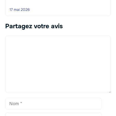
17 mai 2026
Partagez votre avis
Commentaire
Nom
E-