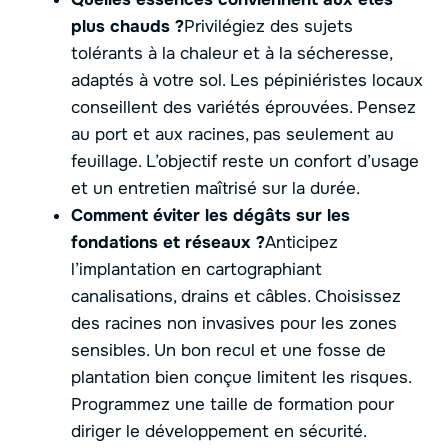
plus chauds ?
Privilégiez des sujets
tolérants à la chaleur et à la sécheresse,
adaptés à votre sol. Les pépiniéristes locaux
conseillent des variétés éprouvées. Pensez
au port et aux racines, pas seulement au
feuillage. L’objectif reste un confort d’usage
et un entretien maîtrisé sur la durée.
Comment éviter les dégâts sur les
fondations et réseaux ?
Anticipez
l’implantation en cartographiant
canalisations, drains et câbles. Choisissez
des racines non invasives pour les zones
sensibles. Un bon recul et une fosse de
plantation bien conçue limitent les risques.
Programmez une taille de formation pour
diriger le développement en sécurité.