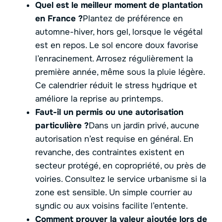
Quel est le meilleur moment de plantation
en France ?
Plantez de préférence en
automne-hiver, hors gel, lorsque le végétal
est en repos. Le sol encore doux favorise
l’enracinement. Arrosez régulièrement la
première année, même sous la pluie légère.
Ce calendrier réduit le stress hydrique et
améliore la reprise au printemps.
Faut-il un permis ou une autorisation
particulière ?
Dans un jardin privé, aucune
autorisation n’est requise en général. En
revanche, des contraintes existent en
secteur protégé, en copropriété, ou près de
voiries. Consultez le service urbanisme si la
zone est sensible. Un simple courrier au
syndic ou aux voisins facilite l’entente.
Comment prouver la valeur ajoutée lors de