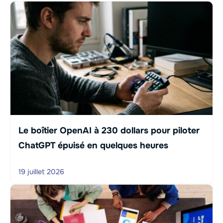
Le boîtier OpenAI à 230 dollars pour piloter
ChatGPT épuisé en quelques heures
19 juillet 2026