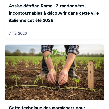
Assise détrône Rome : 3 randonnées
incontournables à découvrir dans cette ville
italienne cet été 2026
7 mai 2026
Cette technique des maraîchers pour