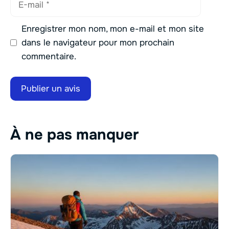
mail
Enregistrer mon nom, mon e-mail et mon site
dans le navigateur pour mon prochain
commentaire.
À ne pas manquer