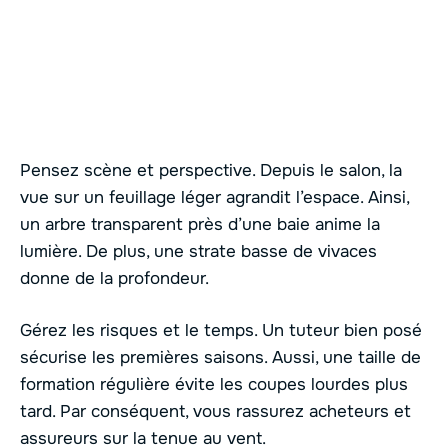
Pensez scène et perspective. Depuis le salon, la
vue sur un feuillage léger agrandit l’espace. Ainsi,
un arbre transparent près d’une baie anime la
lumière. De plus, une strate basse de vivaces
donne de la profondeur.
Gérez les risques et le temps. Un tuteur bien posé
sécurise les premières saisons. Aussi, une taille de
formation régulière évite les coupes lourdes plus
tard. Par conséquent, vous rassurez acheteurs et
assureurs sur la tenue au vent.