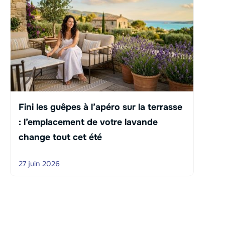
Fini les guêpes à l’apéro sur la terrasse
: l’emplacement de votre lavande
change tout cet été
27 juin 2026