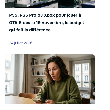
PS5, PS5 Pro ou Xbox pour jouer à
GTA 6 dès le 19 novembre, le budget
qui fait la différence
24 juillet 2026