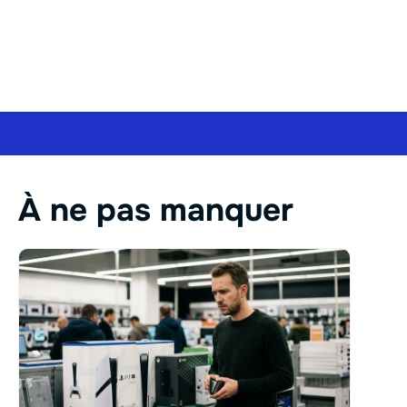
À ne pas manquer