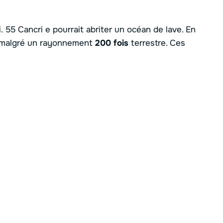
 55 Cancri e pourrait abriter un océan de lave. En
 malgré un rayonnement
200 fois
terrestre. Ces