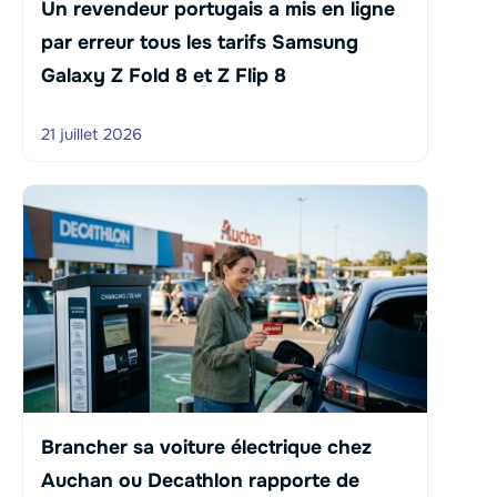
Un revendeur portugais a mis en ligne
par erreur tous les tarifs Samsung
Galaxy Z Fold 8 et Z Flip 8
21 juillet 2026
Brancher sa voiture électrique chez
Auchan ou Decathlon rapporte de