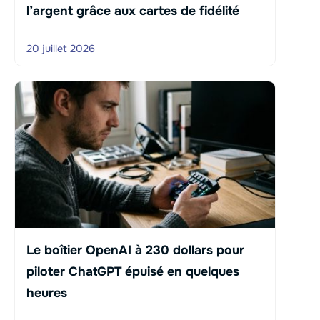
l’argent grâce aux cartes de fidélité
20 juillet 2026
Le boîtier OpenAI à 230 dollars pour
piloter ChatGPT épuisé en quelques
heures