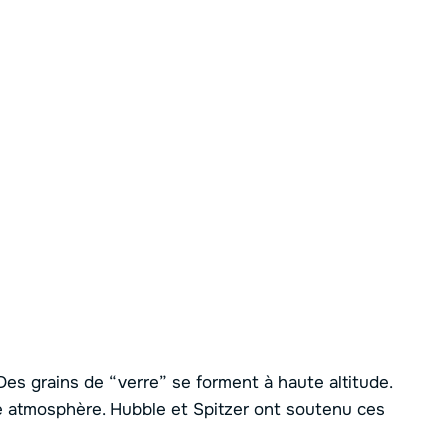
Des grains de “verre” se forment à haute altitude.
e atmosphère. Hubble et Spitzer ont soutenu ces