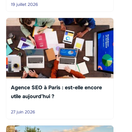
19 juillet 2026
Agence SEO à Paris : est-elle encore
utile aujourd’hui ?
27 juin 2026