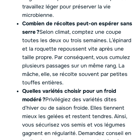
travaillez léger pour préserver la vie
microbienne.
Combien de récoltes peut-on espérer sans
serre ?
Selon climat, comptez une coupe
toutes les deux ou trois semaines. L’épinard
et la roquette repoussent vite après une
taille propre. Par conséquent, vous cumulez
plusieurs passages sur un même rang. La
mâche, elle, se récolte souvent par petites
touffes entières.
Quelles variétés choisir pour un froid
modéré ?
Privilégiez des variétés dites
d’hiver ou de saison froide. Elles tiennent
mieux les gelées et restent tendres. Ainsi,
vous sécurisez vos semis et vos légumes
gagnent en régularité. Demandez conseil en