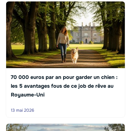
70 000 euros par an pour garder un chien :
les 5 avantages fous de ce job de rêve au
Royaume-Uni
13 mai 2026