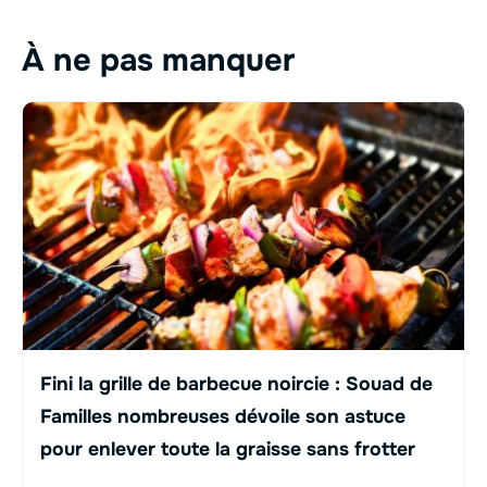
À ne pas manquer
Fini la grille de barbecue noircie : Souad de
Familles nombreuses dévoile son astuce
pour enlever toute la graisse sans frotter