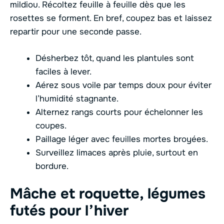
mildiou. Récoltez feuille à feuille dès que les
rosettes se forment. En bref, coupez bas et laissez
repartir pour une seconde passe.
Désherbez tôt, quand les plantules sont
faciles à lever.
Aérez sous voile par temps doux pour éviter
l’humidité stagnante.
Alternez rangs courts pour échelonner les
coupes.
Paillage léger avec feuilles mortes broyées.
Surveillez limaces après pluie, surtout en
bordure.
Mâche et roquette, légumes
futés pour l’hiver