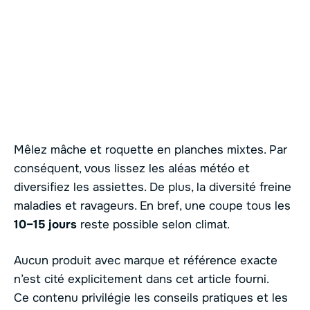
Mêlez mâche et roquette en planches mixtes. Par
conséquent, vous lissez les aléas météo et
diversifiez les assiettes. De plus, la diversité freine
maladies et ravageurs. En bref, une coupe tous les
10–15 jours
reste possible selon climat.
Aucun produit avec marque et référence exacte
n’est cité explicitement dans cet article fourni.
Ce contenu privilégie les conseils pratiques et les