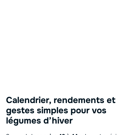
Calendrier, rendements et
gestes simples pour vos
légumes d’hiver