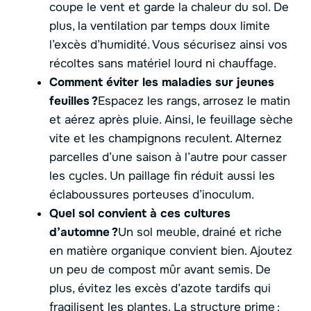
coupe le vent et garde la chaleur du sol. De
plus, la ventilation par temps doux limite
l’excès d’humidité. Vous sécurisez ainsi vos
récoltes sans matériel lourd ni chauffage.
Comment éviter les maladies sur jeunes
feuilles ?
Espacez les rangs, arrosez le matin
et aérez après pluie. Ainsi, le feuillage sèche
vite et les champignons reculent. Alternez
parcelles d’une saison à l’autre pour casser
les cycles. Un paillage fin réduit aussi les
éclaboussures porteuses d’inoculum.
Quel sol convient à ces cultures
d’automne ?
Un sol meuble, drainé et riche
en matière organique convient bien. Ajoutez
un peu de compost mûr avant semis. De
plus, évitez les excès d’azote tardifs qui
fragilisent les plantes. La structure prime :