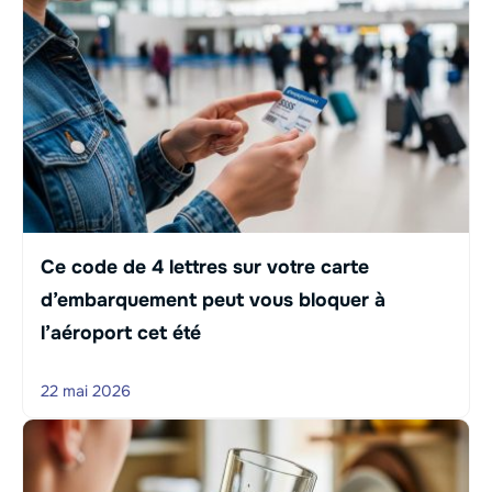
Ce code de 4 lettres sur votre carte
d’embarquement peut vous bloquer à
l’aéroport cet été
22 mai 2026