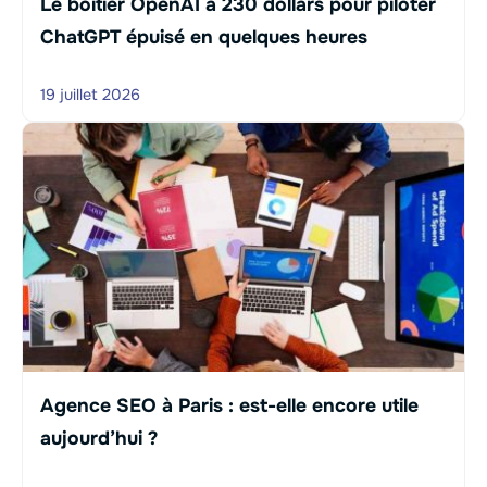
Le boîtier OpenAI à 230 dollars pour piloter
ChatGPT épuisé en quelques heures
19 juillet 2026
Agence SEO à Paris : est-elle encore utile
aujourd’hui ?