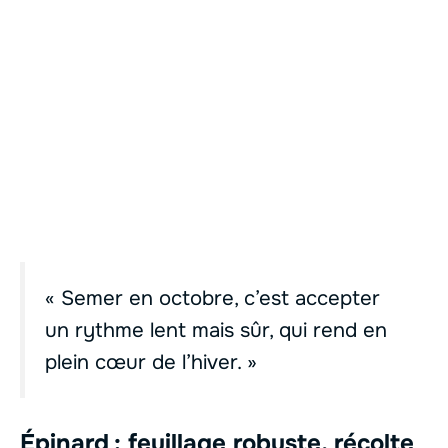
« Semer en octobre, c’est accepter
un rythme lent mais sûr, qui rend en
plein cœur de l’hiver. »
Épinard : feuillage robuste, récolte