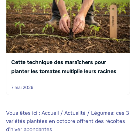
Cette technique des maraîchers pour
planter les tomates multiplie leurs racines
7 mai 2026
Vous êtes ici :
Accueil
/
Actualité
/
Légumes: ces 3
variétés plantées en octobre offrent des récoltes
d’hiver abondantes