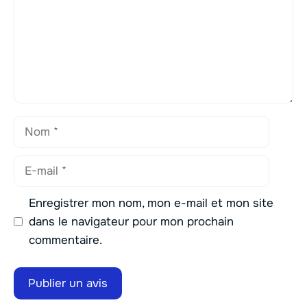
Nom
E-
mail
Enregistrer mon nom, mon e-mail et mon site
dans le navigateur pour mon prochain
commentaire.