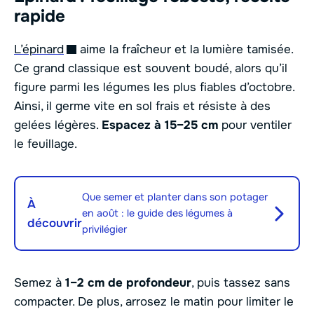
rapide
L’épinard
aime la fraîcheur et la lumière tamisée.
Ce grand classique est souvent boudé, alors qu’il
figure parmi les légumes les plus fiables d’octobre.
Ainsi, il germe vite en sol frais et résiste à des
gelées légères.
Espacez à 15–25 cm
pour ventiler
le feuillage.
Que semer et planter dans son potager
À
en août : le guide des légumes à
découvrir
privilégier
Semez à
1–2 cm de profondeur
, puis tassez sans
compacter. De plus, arrosez le matin pour limiter le