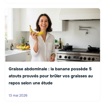
Graisse abdominale : la banane possède 5
atouts prouvés pour brûler vos graisses au
repos selon une étude
13 mai 2026