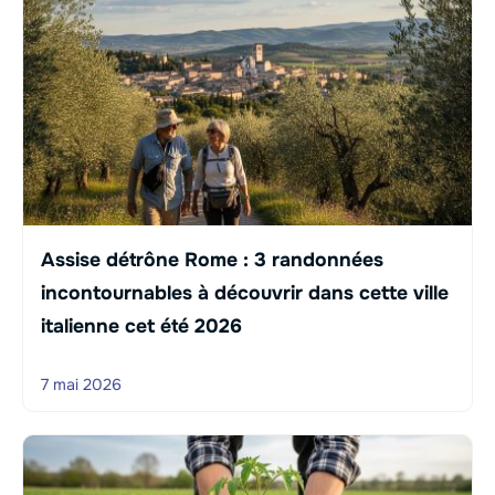
Assise détrône Rome : 3 randonnées
incontournables à découvrir dans cette ville
italienne cet été 2026
7 mai 2026