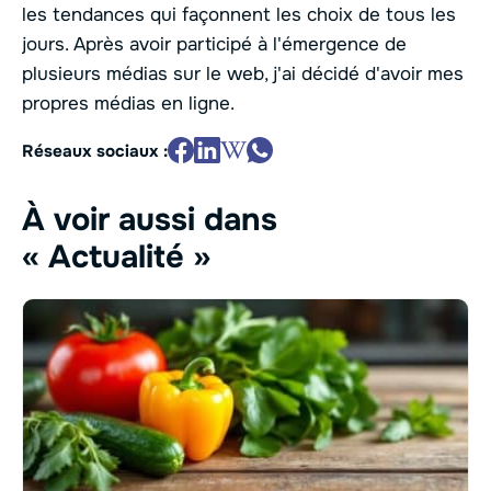
les tendances qui façonnent les choix de tous les
jours. Après avoir participé à l'émergence de
plusieurs médias sur le web, j'ai décidé d'avoir mes
propres médias en ligne.
Réseaux sociaux :
À voir aussi dans
« Actualité »