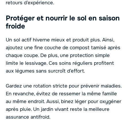
retours d’expérience.
Protéger et nourrir le sol en saison
froide
Un sol actif hiverne mieux et produit plus. Ainsi,
ajoutez une fine couche de compost tamisé après
chaque coupe. De plus, une protection simple
limite le lessivage. Ces soins réguliers profitent
aux légumes sans surcroît d’effort.
Gardez une rotation stricte pour prévenir maladies.
En revanche, évitez de ressemer la même famille
au même endroit. Aussi, binez léger pour oxygéner
après pluie. Un jardin vivant reste la meilleure
assurance antifroid.