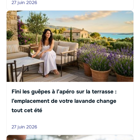
27 juin 2026
Fini les guêpes à l’apéro sur la terrasse :
l’emplacement de votre lavande change
tout cet été
27 juin 2026