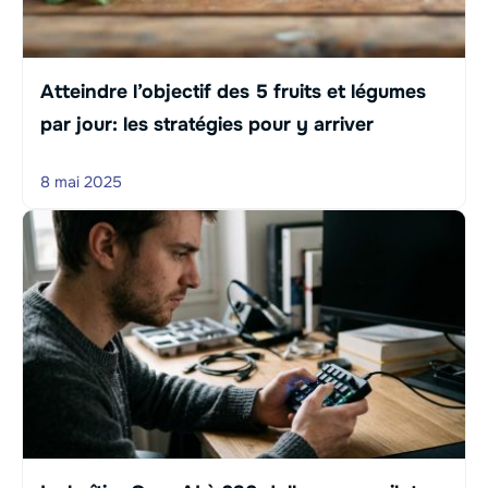
Atteindre l’objectif des 5 fruits et légumes
par jour: les stratégies pour y arriver
8 mai 2025