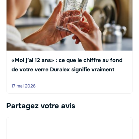
«Moi j’ai 12 ans» : ce que le chiffre au fond
de votre verre Duralex signifie vraiment
17 mai 2026
Partagez votre avis
Commentaire