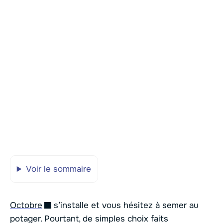
Voir le sommaire
Octobre
s’installe et vous hésitez à semer au
potager. Pourtant, de simples choix faits