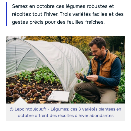
Semez en octobre ces légumes robustes et
récoltez tout l'hiver. Trois variétés faciles et des
gestes précis pour des feuilles fraîches.
© Lepointdujour.fr - Légumes: ces 3 variétés plantées en
octobre offrent des récoltes d’hiver abondantes