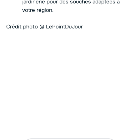
jardinerie pour des souches adaptées à
votre région.
Crédit photo © LePointDuJour