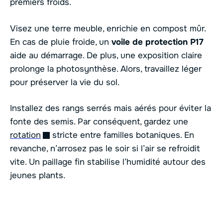
premiers froids.
Visez une terre meuble, enrichie en compost mûr.
En cas de pluie froide, un
voile de protection P17
aide au démarrage. De plus, une exposition claire
prolonge la photosynthèse. Alors, travaillez léger
pour préserver la vie du sol.
Installez des rangs serrés mais aérés pour éviter la
fonte des semis. Par conséquent, gardez une
rotation
stricte entre familles botaniques. En
revanche, n’arrosez pas le soir si l’air se refroidit
vite. Un paillage fin stabilise l’humidité autour des
jeunes plants.