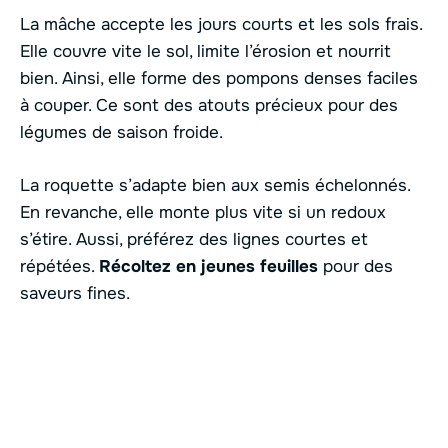
La mâche accepte les jours courts et les sols frais.
Elle couvre vite le sol, limite l’érosion et nourrit
bien. Ainsi, elle forme des pompons denses faciles
à couper. Ce sont des atouts précieux pour des
légumes de saison froide.
La roquette s’adapte bien aux semis échelonnés.
En revanche, elle monte plus vite si un redoux
s’étire. Aussi, préférez des lignes courtes et
répétées.
Récoltez en jeunes feuilles
pour des
saveurs fines.