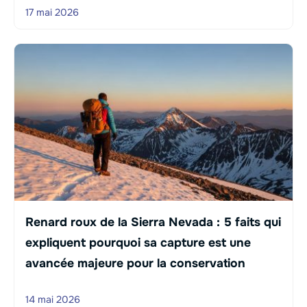
17 mai 2026
Renard roux de la Sierra Nevada : 5 faits qui
expliquent pourquoi sa capture est une
avancée majeure pour la conservation
14 mai 2026