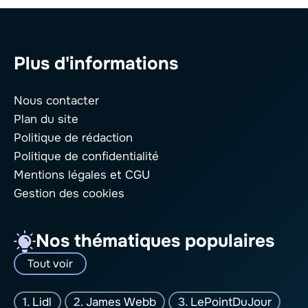
Plus d'informations
Nous contacter
Plan du site
Politique de rédaction
Politique de confidentialité
Mentions légales
et CGU
Gestion des cookies
Nos thématiques populaires
Tout voir
Lidl
James Webb
LePointDuJour