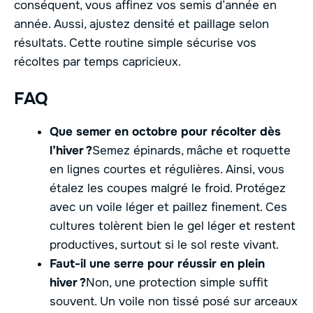
conséquent, vous affinez vos semis d’année en
année. Aussi, ajustez densité et paillage selon
résultats. Cette routine simple sécurise vos
récoltes par temps capricieux.
FAQ
Que semer en octobre pour récolter dès
l’hiver ?
Semez épinards, mâche et roquette
en lignes courtes et régulières. Ainsi, vous
étalez les coupes malgré le froid. Protégez
avec un voile léger et paillez finement. Ces
cultures tolèrent bien le gel léger et restent
productives, surtout si le sol reste vivant.
Faut-il une serre pour réussir en plein
hiver ?
Non, une protection simple suffit
souvent. Un voile non tissé posé sur arceaux