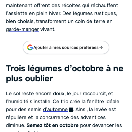
maintenant offrent des récoltes qui réchauffent
l’assiette en plein hiver. Des légumes rustiques,
bien choisis, transforment un coin de terre en
garde-manger
vivant.
Ajouter à mes sources préférées
Trois légumes d’octobre à ne
plus oublier
Le sol reste encore doux, le jour raccourcit, et
l’humidité s’installe. Ce trio crée la fenêtre idéale
pour des semis
d’automne
. Ainsi, la levée est
régulière et la concurrence des adventices
diminue.
Semez tôt en octobre
pour devancer les