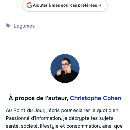
Ajouter à mes sources préférées
Étiquettes
Légumes
À propos de l'auteur,
Christophe Cohen
Au Point du Jour, j'écris pour éclairer le quotidien.
Passionné d’information, je décrypte les sujets
santé, société, lifestyle et consommation, ainsi que