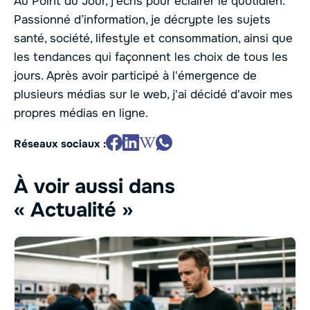
Au Point du Jour, j'écris pour éclairer le quotidien.
Passionné d’information, je décrypte les sujets
santé, société, lifestyle et consommation, ainsi que
les tendances qui façonnent les choix de tous les
jours. Après avoir participé à l'émergence de
plusieurs médias sur le web, j'ai décidé d'avoir mes
propres médias en ligne.
Réseaux sociaux :
À voir aussi dans
« Actualité »