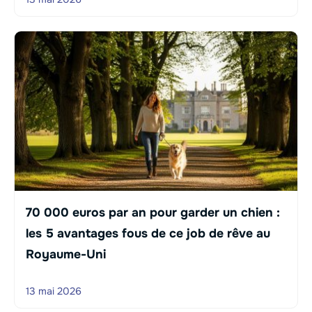
70 000 euros par an pour garder un chien :
les 5 avantages fous de ce job de rêve au
Royaume-Uni
13 mai 2026