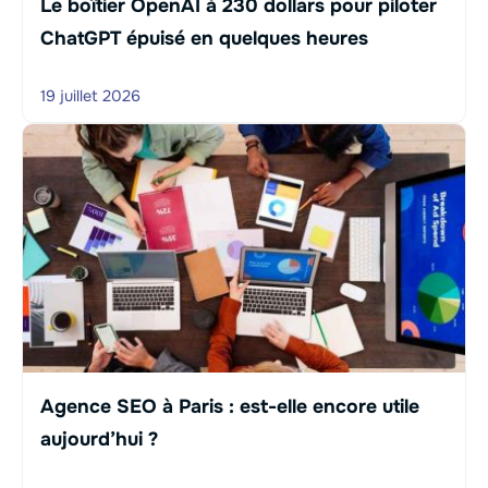
Le boîtier OpenAI à 230 dollars pour piloter
ChatGPT épuisé en quelques heures
19 juillet 2026
Agence SEO à Paris : est-elle encore utile
aujourd’hui ?