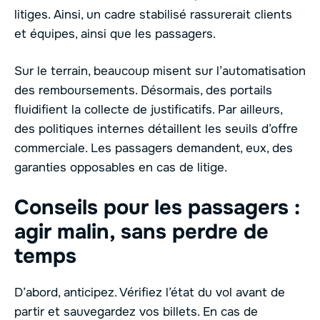
litiges. Ainsi, un cadre stabilisé rassurerait clients
et équipes, ainsi que les passagers.
Sur le terrain, beaucoup misent sur l’automatisation
des remboursements. Désormais, des portails
fluidifient la collecte de justificatifs. Par ailleurs,
des politiques internes détaillent les seuils d’offre
commerciale. Les passagers demandent, eux, des
garanties opposables en cas de litige.
Conseils pour les passagers :
agir malin, sans perdre de
temps
D’abord, anticipez. Vérifiez l’état du vol avant de
partir et sauvegardez vos billets. En cas de