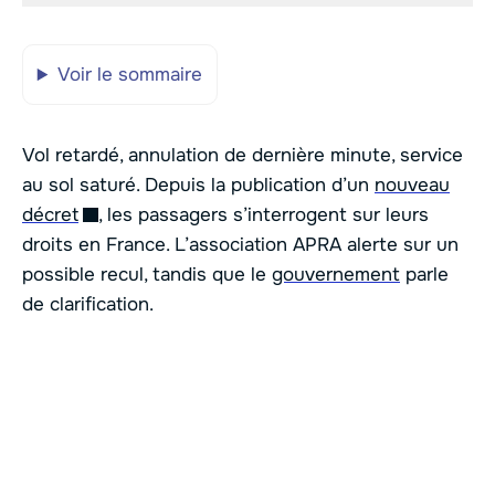
Voir le sommaire
Vol retardé, annulation de dernière minute, service
au sol saturé. Depuis la publication d’un
nouveau
décret
, les passagers s’interrogent sur leurs
droits en France. L’association APRA alerte sur un
possible recul, tandis que le
gouvernement
parle
de clarification.