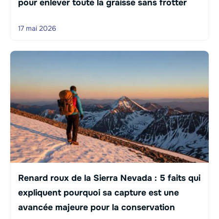
pour enlever toute la graisse sans frotter
17 mai 2026
Renard roux de la Sierra Nevada : 5 faits qui
expliquent pourquoi sa capture est une
avancée majeure pour la conservation