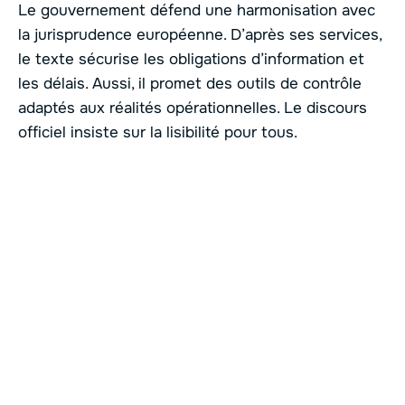
Le gouvernement défend une harmonisation avec
la jurisprudence européenne. D’après ses services,
le texte sécurise les obligations d’information et
les délais. Aussi, il promet des outils de contrôle
adaptés aux réalités opérationnelles. Le discours
officiel insiste sur la lisibilité pour tous.