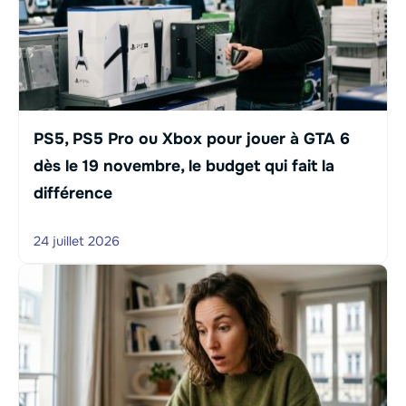
PS5, PS5 Pro ou Xbox pour jouer à GTA 6
dès le 19 novembre, le budget qui fait la
différence
24 juillet 2026