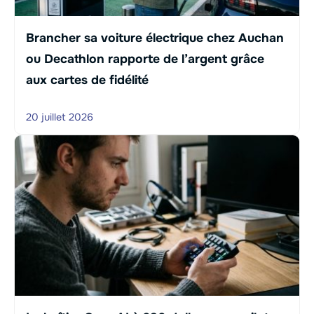
Brancher sa voiture électrique chez Auchan
ou Decathlon rapporte de l’argent grâce
aux cartes de fidélité
20 juillet 2026