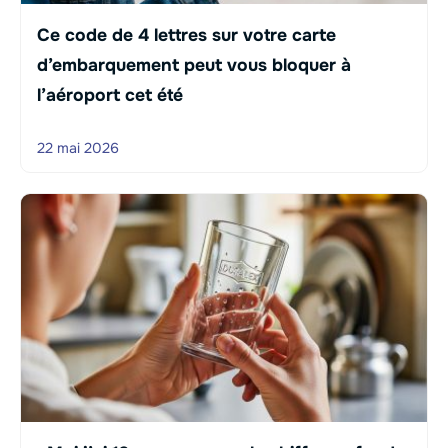
Ce code de 4 lettres sur votre carte
d’embarquement peut vous bloquer à
l’aéroport cet été
22 mai 2026