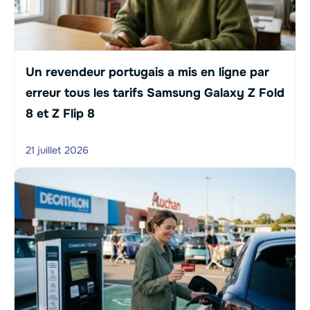
Un revendeur portugais a mis en ligne par
erreur tous les tarifs Samsung Galaxy Z Fold
8 et Z Flip 8
21 juillet 2026