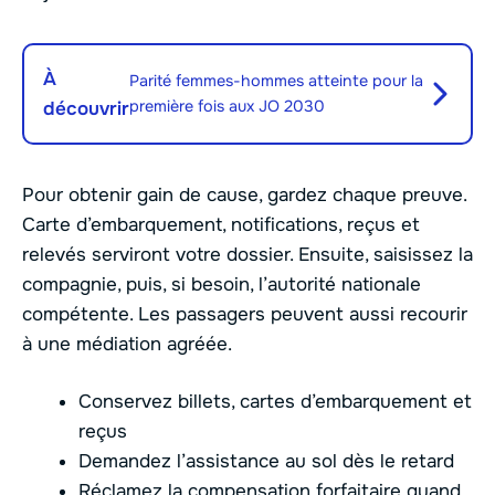
À
Parité femmes-hommes atteinte pour la
première fois aux JO 2030
découvrir
Pour obtenir gain de cause, gardez chaque preuve.
Carte d’embarquement, notifications, reçus et
relevés serviront votre dossier. Ensuite, saisissez la
compagnie, puis, si besoin, l’autorité nationale
compétente. Les passagers peuvent aussi recourir
à une médiation agréée.
Conservez billets, cartes d’embarquement et
reçus
Demandez l’assistance au sol dès le retard
Réclamez la compensation forfaitaire quand