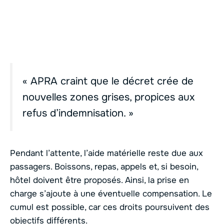
« APRA craint que le décret crée de
nouvelles zones grises, propices aux
refus d’indemnisation. »
Pendant l’attente, l’aide matérielle reste due aux
passagers. Boissons, repas, appels et, si besoin,
hôtel doivent être proposés. Ainsi, la prise en
charge s’ajoute à une éventuelle compensation. Le
cumul est possible, car ces droits poursuivent des
objectifs différents.