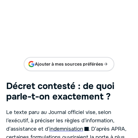
Ajouter à mes sources préférées
Décret contesté : de quoi
parle-t-on exactement ?
Le texte paru au Journal officiel vise, selon
l’exécutif, à préciser les règles d’information,
d’assistance et d’
indemnisation
. D’après APRA,
certaines formulations ouvriraient la porte à plus