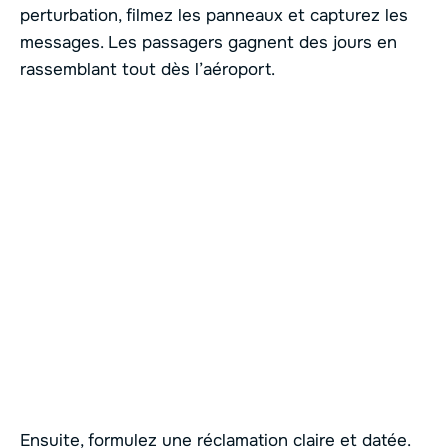
perturbation, filmez les panneaux et capturez les
messages. Les passagers gagnent des jours en
rassemblant tout dès l’aéroport.
Ensuite, formulez une réclamation claire et datée.