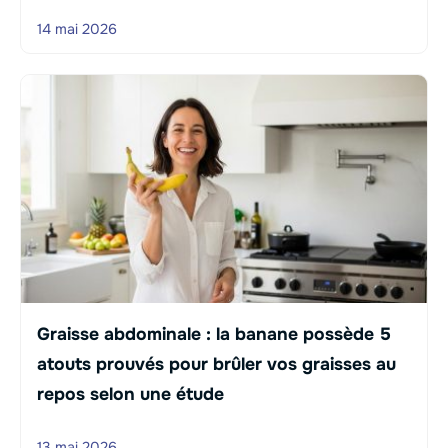
14 mai 2026
Graisse abdominale : la banane possède 5
atouts prouvés pour brûler vos graisses au
repos selon une étude
13 mai 2026