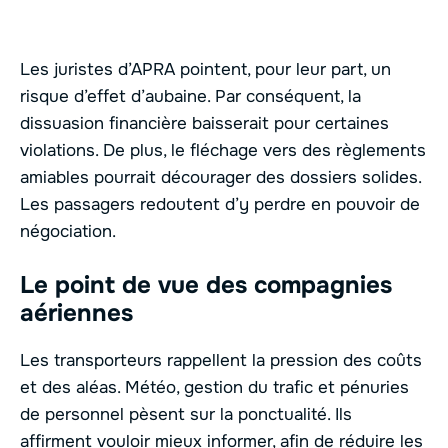
Les juristes d’APRA pointent, pour leur part, un
risque d’effet d’aubaine. Par conséquent, la
dissuasion financière baisserait pour certaines
violations. De plus, le fléchage vers des règlements
amiables pourrait décourager des dossiers solides.
Les passagers redoutent d’y perdre en pouvoir de
négociation.
Le point de vue des compagnies
aériennes
Les transporteurs rappellent la pression des coûts
et des aléas. Météo, gestion du trafic et pénuries
de personnel pèsent sur la ponctualité. Ils
affirment vouloir mieux informer, afin de réduire les