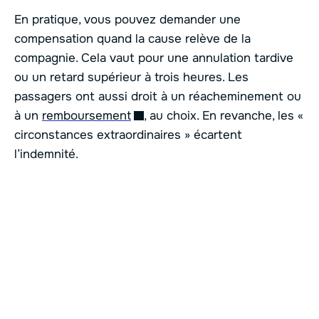
En pratique, vous pouvez demander une
compensation quand la cause relève de la
compagnie. Cela vaut pour une annulation tardive
ou un retard supérieur à trois heures. Les
passagers ont aussi droit à un réacheminement ou
à un
remboursement
, au choix. En revanche, les «
circonstances extraordinaires » écartent
l’indemnité.