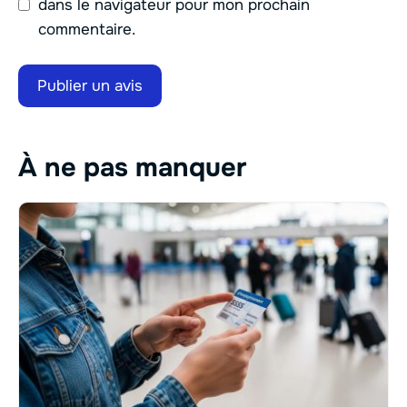
dans le navigateur pour mon prochain
commentaire.
À ne pas manquer