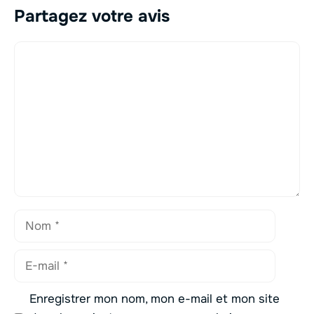
Partagez votre avis
Commentaire
Nom
E-
mail
Enregistrer mon nom, mon e-mail et mon site