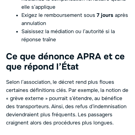
elle s’applique
Exigez le remboursement sous
7 jours
après
annulation
Saisissez la médiation ou l’autorité si la
réponse traîne
Ce que dénonce APRA et ce
que répond l’État
Selon l’association, le décret rend plus floues
certaines définitions clés. Par exemple, la notion de
« grève externe » pourrait s’étendre, au bénéfice
des transporteurs. Ainsi, des refus d’indemnisation
deviendraient plus fréquents. Les passagers
craignent alors des procédures plus longues.