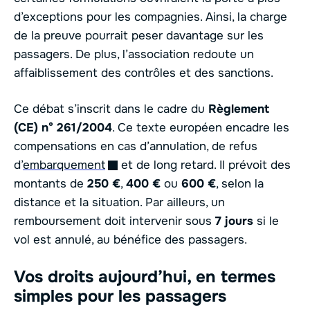
d’exceptions pour les compagnies. Ainsi, la charge
de la preuve pourrait peser davantage sur les
passagers. De plus, l’association redoute un
affaiblissement des contrôles et des sanctions.
Ce débat s’inscrit dans le cadre du
Règlement
(CE) n° 261/2004
. Ce texte européen encadre les
compensations en cas d’annulation, de refus
d’
embarquement
et de long retard. Il prévoit des
montants de
250 €
,
400 €
ou
600 €
, selon la
distance et la situation. Par ailleurs, un
remboursement doit intervenir sous
7 jours
si le
vol est annulé, au bénéfice des passagers.
Vos droits aujourd’hui, en termes
simples pour les passagers