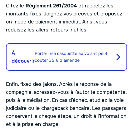
Citez le
Règlement 261/2004
et rappelez les
montants fixes. Joignez vos preuves et proposez
un mode de paiement immédiat. Ainsi, vous
réduisez les allers-retours inutiles.
À
Porter une casquette au volant peut
coûter 35 € d’amende
découvrir
Enfin, fixez des jalons. Après la réponse de la
compagnie, adressez-vous à l’autorité compétente,
puis à la médiation. En cas d’échec, étudiez la voie
judiciaire ou le chargeback bancaire. Les passagers
conservent, à chaque étape, un droit à l’information
et à la prise en charge.