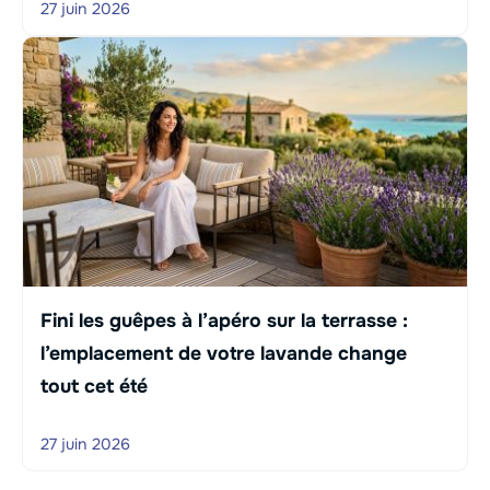
27 juin 2026
Fini les guêpes à l’apéro sur la terrasse :
l’emplacement de votre lavande change
tout cet été
27 juin 2026