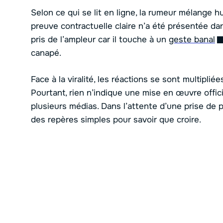
Selon ce qui se lit en ligne, la rumeur mélange 
preuve contractuelle claire n’a été présentée da
pris de l’ampleur car il touche à un
geste banal
canapé.
Face à la viralité, les réactions se sont multipli
Pourtant, rien n’indique une mise en œuvre offic
plusieurs médias. Dans l’attente d’une prise de
des repères simples pour savoir que croire.