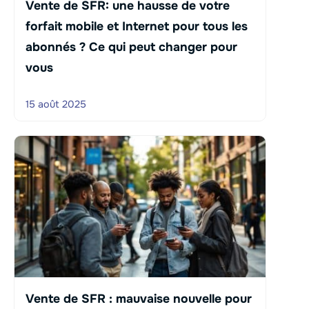
Vente de SFR: une hausse de votre
forfait mobile et Internet pour tous les
abonnés ? Ce qui peut changer pour
vous
15 août 2025
Vente de SFR : mauvaise nouvelle pour