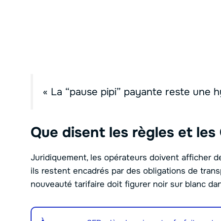
« La “pause pipi” payante reste une 
Que disent les règles et les
Juridiquement, les opérateurs doivent afficher des
ils restent encadrés par des obligations de trans
nouveauté tarifaire doit figurer noir sur blanc d