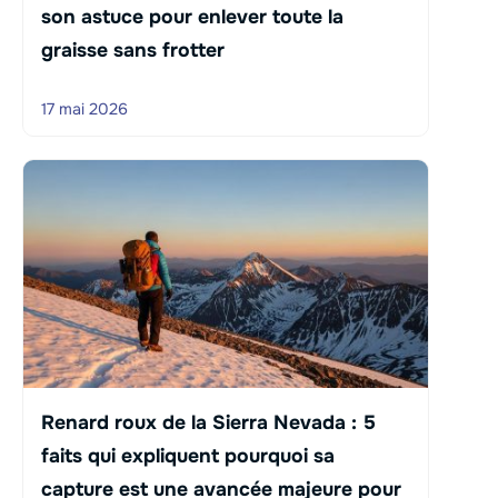
son astuce pour enlever toute la
graisse sans frotter
17 mai 2026
Renard roux de la Sierra Nevada : 5
faits qui expliquent pourquoi sa
capture est une avancée majeure pour