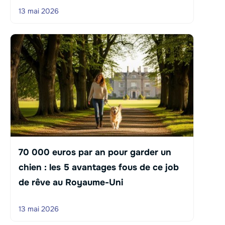
13 mai 2026
70 000 euros par an pour garder un
chien : les 5 avantages fous de ce job
de rêve au Royaume-Uni
13 mai 2026