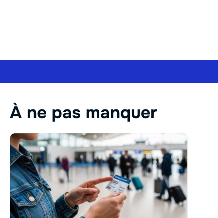
À ne pas manquer