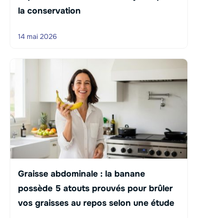
la conservation
14 mai 2026
Graisse abdominale : la banane
possède 5 atouts prouvés pour brûler
vos graisses au repos selon une étude