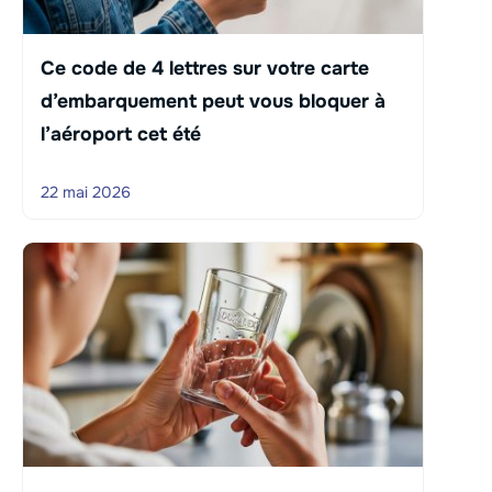
Ce code de 4 lettres sur votre carte
d’embarquement peut vous bloquer à
l’aéroport cet été
22 mai 2026