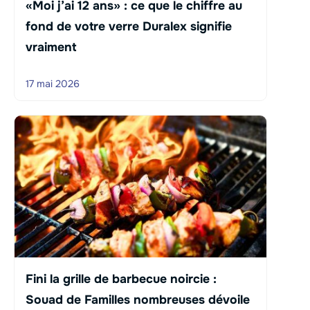
«Moi j’ai 12 ans» : ce que le chiffre au
fond de votre verre Duralex signifie
vraiment
17 mai 2026
Fini la grille de barbecue noircie :
Souad de Familles nombreuses dévoile