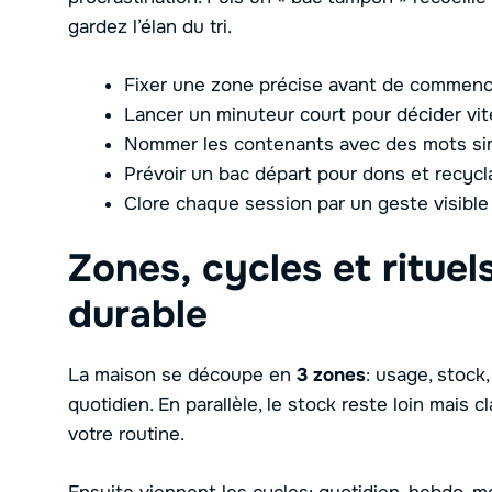
gardez l’élan du tri.
Fixer une zone précise avant de commenc
Lancer un minuteur court pour décider vit
Nommer les contenants avec des mots si
Prévoir un bac départ pour dons et recyc
Clore chaque session par un geste visible
Zones, cycles et ritue
durable
La maison se découpe en
3 zones
: usage, stock
quotidien. En parallèle, le stock reste loin mais 
votre routine.