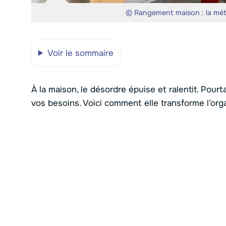
© Rangement maison : la méth
Voir le sommaire
À la maison, le désordre épuise et ralentit. Pour
vos besoins. Voici comment elle transforme l’or