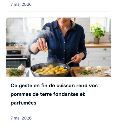
7 mai 2026
Ce geste en fin de cuisson rend vos
pommes de terre fondantes et
parfumées
7 mai 2026