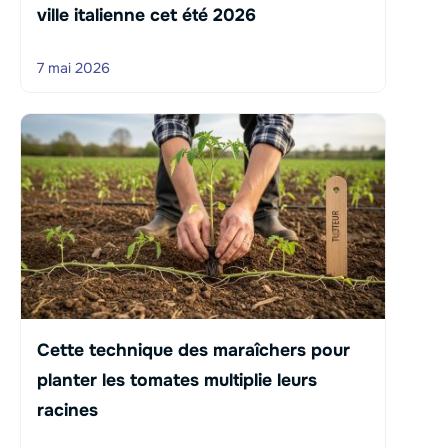
ville italienne cet été 2026
7 mai 2026
Cette technique des maraîchers pour
planter les tomates multiplie leurs
racines