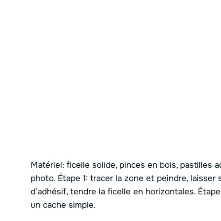
Matériel: ficelle solide, pinces en bois, pastille
photo. Étape 1: tracer la zone et peindre, laisser
d’adhésif, tendre la ficelle en horizontales. Étap
un cache simple.