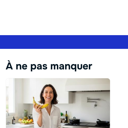
À ne pas manquer