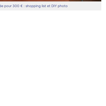
ée pour 300 € : shopping list et DIY photo