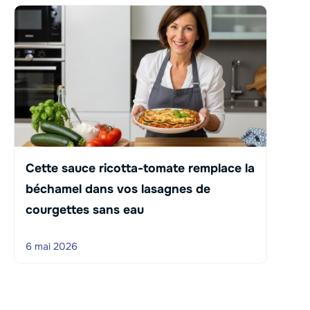
Cette sauce ricotta-tomate remplace la
béchamel dans vos lasagnes de
courgettes sans eau
6 mai 2026