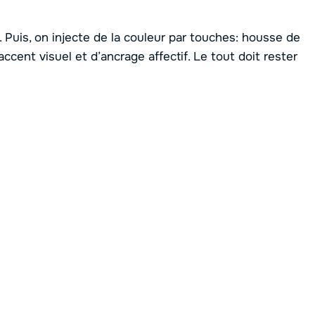
 Puis, on injecte de la couleur par touches: housse de
accent visuel et d’ancrage affectif. Le tout doit rester