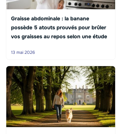
Graisse abdominale : la banane
possède 5 atouts prouvés pour brûler
vos graisses au repos selon une étude
13 mai 2026