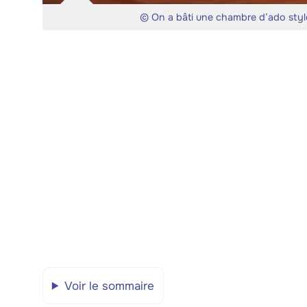
© On a bâti une chambre d’ado styl
Voir le sommaire