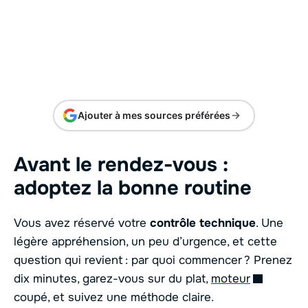
Ajouter à mes sources préférées
Avant le rendez-vous :
adoptez la bonne routine
Vous avez réservé votre
contrôle technique
. Une
légère appréhension, un peu d’urgence, et cette
question qui revient : par quoi commencer ? Prenez
dix minutes, garez-vous sur du plat,
moteur
coupé, et suivez une méthode claire.