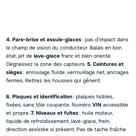
4. Pare-brise et essuie-glaces
: pas d’impact dans
le champ de vision du conducteur. Balais en bon
état, jet de
lave-glace
franc et bien orienté.
Dégraissez la zone des capteurs.
5. Ceintures et
sièges
: enroulage fluide, verrouillage net, ancrages
fermes. Retirez les housses qui gênent.
6. Plaques et identification
: plaques lisibles,
fixées, sans tôle coupante. Numéro
VIN
accessible
et propre.
7. Niveaux et fuites
: huile moteur,
liquide de refroidissement, lave-glace, frein,
direction assistée si présent. Pas de tache fraîche