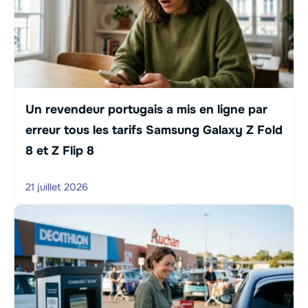
Un revendeur portugais a mis en ligne par
erreur tous les tarifs Samsung Galaxy Z Fold
8 et Z Flip 8
21 juillet 2026