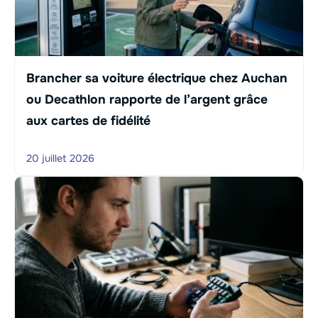
Brancher sa voiture électrique chez Auchan
ou Decathlon rapporte de l’argent grâce
aux cartes de fidélité
20 juillet 2026