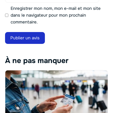
mail
Enregistrer mon nom, mon e-mail et mon site
dans le navigateur pour mon prochain
commentaire.
À ne pas manquer