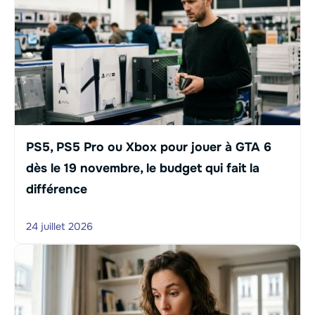
PS5, PS5 Pro ou Xbox pour jouer à GTA 6
dès le 19 novembre, le budget qui fait la
différence
24 juillet 2026