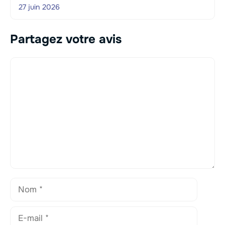
27 juin 2026
Partagez votre avis
Commentaire
Nom
E-