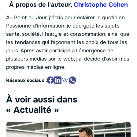
À propos de l'auteur,
Christophe Cohen
Au Point du Jour, j'écris pour éclairer le quotidien.
Passionné d’information, je décrypte les sujets
santé, société, lifestyle et consommation, ainsi que
les tendances qui façonnent les choix de tous les
jours. Après avoir participé à l'émergence de
plusieurs médias sur le web, j'ai décidé d'avoir mes
propres médias en ligne.
Réseaux sociaux :
À voir aussi dans
« Actualité »