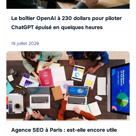
Le boîtier OpenAI à 230 dollars pour piloter
ChatGPT épuisé en quelques heures
19 juillet 2026
Agence SEO à Paris : est-elle encore utile