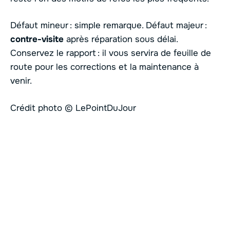
Défaut mineur : simple remarque. Défaut majeur :
contre-visite
après réparation sous délai.
Conservez le rapport : il vous servira de feuille de
route pour les corrections et la maintenance à
venir.
Crédit photo © LePointDuJour