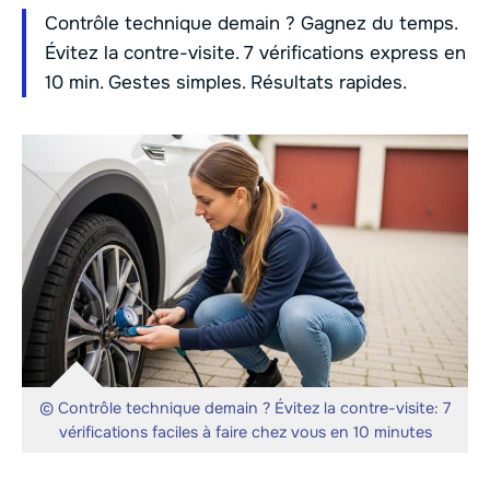
Contrôle technique demain ? Gagnez du temps.
Évitez la contre-visite. 7 vérifications express en
10 min. Gestes simples. Résultats rapides.
© Contrôle technique demain ? Évitez la contre-visite: 7
vérifications faciles à faire chez vous en 10 minutes