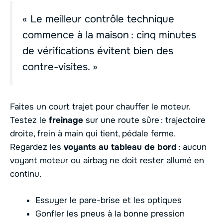
« Le meilleur contrôle technique
commence à la maison : cinq minutes
de vérifications évitent bien des
contre-visites. »
Faites un court trajet pour chauffer le moteur.
Testez le
freinage
sur une route sûre : trajectoire
droite, frein à main qui tient, pédale ferme.
Regardez les
voyants au tableau de bord
: aucun
voyant moteur ou airbag ne doit rester allumé en
continu.
Essuyer le pare-brise et les optiques
Gonfler les pneus à la bonne pression