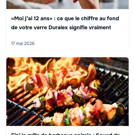
«Moi j’ai 12 ans» : ce que le chiffre au fond
de votre verre Duralex signifie vraiment
17 mai 2026