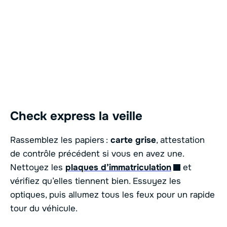
Check express la veille
Rassemblez les papiers :
carte grise
, attestation
de contrôle précédent si vous en avez une.
Nettoyez les
plaques d’immatriculation
et
vérifiez qu’elles tiennent bien. Essuyez les
optiques, puis allumez tous les feux pour un rapide
tour du véhicule.