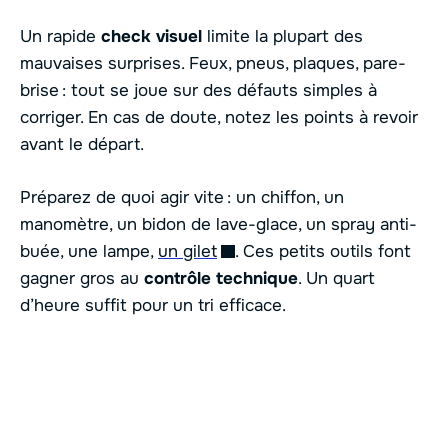
Un rapide
check visuel
limite la plupart des
mauvaises surprises. Feux, pneus, plaques, pare-
brise : tout se joue sur des défauts simples à
corriger. En cas de doute, notez les points à revoir
avant le départ.
Préparez de quoi agir vite : un chiffon, un
manomètre, un bidon de lave-glace, un spray anti-
buée, une lampe,
un gilet
. Ces petits outils font
gagner gros au
contrôle technique
. Un quart
d’heure suffit pour un tri efficace.