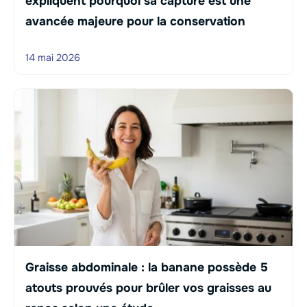
expliquent pourquoi sa capture est une
avancée majeure pour la conservation
14 mai 2026
Graisse abdominale : la banane possède 5
atouts prouvés pour brûler vos graisses au