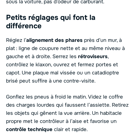
sous la voiture, pas d’odeur de carburant.
Petits réglages qui font la
différence
Réglez l’
alignement des phares
près d’un mur, à
plat : ligne de coupure nette et au même niveau à
gauche et à droite. Serrez les
rétroviseurs
,
contrôlez le klaxon, ouvrez et fermez portes et
capot. Une plaque mal vissée ou un catadioptre
brisé peut suffire à une contre-visite.
Gonflez les pneus à froid le matin. Videz le coffre
des charges lourdes qui faussent l’assiette. Retirez
les objets qui gênent la vue arrière. Un habitacle
propre met le contrôleur à l’aise et favorise un
contrôle technique
clair et rapide.