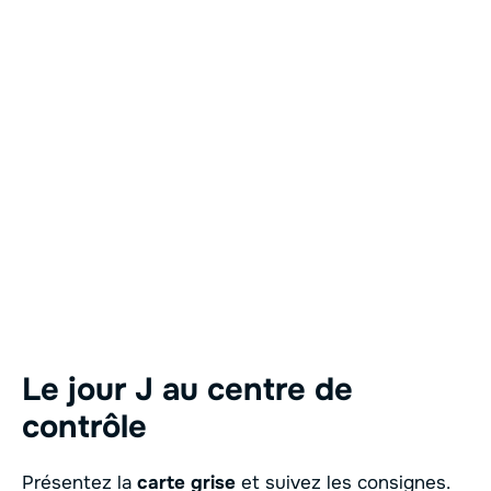
Le jour J au centre de
contrôle
Présentez la
carte grise
et suivez les consignes.