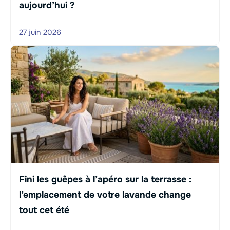
aujourd’hui ?
27 juin 2026
Fini les guêpes à l’apéro sur la terrasse :
l’emplacement de votre lavande change
tout cet été