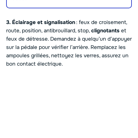
3. Éclairage et signalisation
: feux de croisement,
route, position, antibrouillard, stop,
clignotants
et
feux de détresse. Demandez à quelqu’un d’appuyer
sur la pédale pour vérifier l’arrière. Remplacez les
ampoules grillées, nettoyez les verres, assurez un
bon contact électrique.