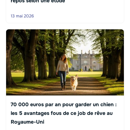
repos selon une étude
13 mai 2026
70 000 euros par an pour garder un chien :
les 5 avantages fous de ce job de rêve au
Royaume-Uni