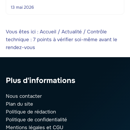
13 mai 2026
Vous êtes ici :
Accueil
/
Actualité
/
Contrôle
technique : 7 points à vérifier soi-même avant le
rendez-vous
Plus d'informations
Nous contacter
Plan du site
Politique de rédaction
Politique de confidentialité
Mentions légales
et CGU