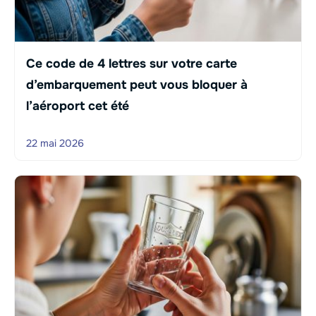
Ce code de 4 lettres sur votre carte
d’embarquement peut vous bloquer à
l’aéroport cet été
22 mai 2026