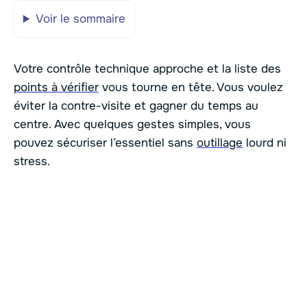
Voir le sommaire
Votre contrôle technique approche et la liste des
points à vérifier
vous tourne en tête. Vous voulez
éviter la contre-visite et gagner du temps au
centre. Avec quelques gestes simples, vous
pouvez sécuriser l’essentiel sans
outillage
lourd ni
stress.