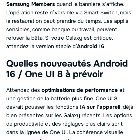
Samsung Members
quand la bannière s’affiche.
L’opération reste réversible via Smart Switch, mais
la restauration peut prendre du temps. Les applis
sensibles, comme banque ou travail, peuvent
refuser la bêta. Si votre Galaxy est critique,
attendez la version stable d’
Android 16
.
Quelles nouveautés Android
16 / One UI 8 à prévoir
Attendez des
optimisations de performance
et
une gestion de la batterie plus fine. One UI 8
devrait pousser les fonctions
IA sur l’appareil
, déjà
bien présentes sur les Galaxy récents. Les options
de productivité et des réglages plus clairs sont
dans la lignée de One UI. La cohérence visuelle