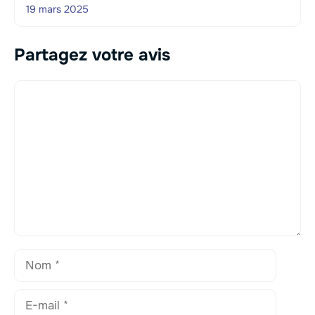
19 mars 2025
Partagez votre avis
Commentaire
Nom
E-