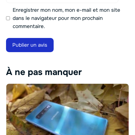
mail
Enregistrer mon nom, mon e-mail et mon site
dans le navigateur pour mon prochain
commentaire.
À ne pas manquer