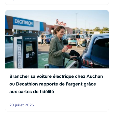
Brancher sa voiture électrique chez Auchan
ou Decathlon rapporte de l’argent grâce
aux cartes de fidélité
20 juillet 2026