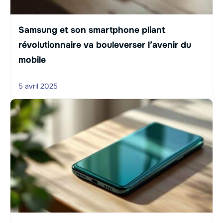
Samsung et son smartphone pliant
révolutionnaire va bouleverser l’avenir du
mobile
5 avril 2025