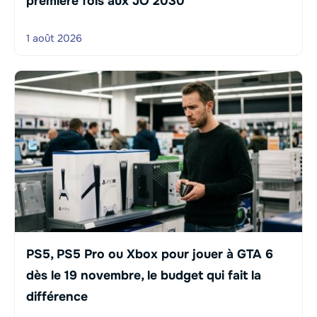
première fois aux JO 2030
1 août 2026
PS5, PS5 Pro ou Xbox pour jouer à GTA 6
dès le 19 novembre, le budget qui fait la
différence