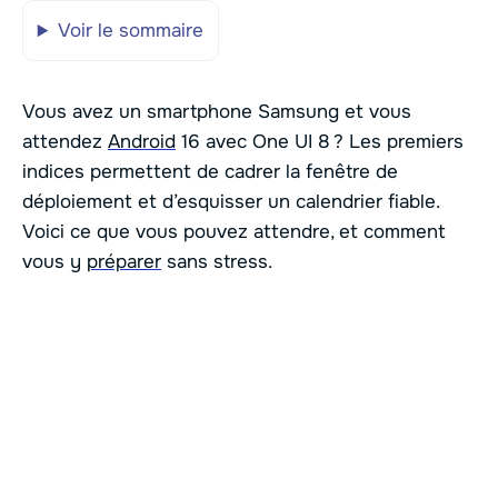
Voir le sommaire
Vous avez un smartphone Samsung et vous
attendez
Android
16 avec One UI 8 ? Les premiers
indices permettent de cadrer la fenêtre de
déploiement et d’esquisser un calendrier fiable.
Voici ce que vous pouvez attendre, et comment
vous y
préparer
sans stress.