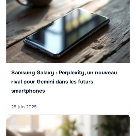
Samsung Galaxy : Perplexity, un nouveau
rival pour Gemini dans les futurs
smartphones
28 juin 2025