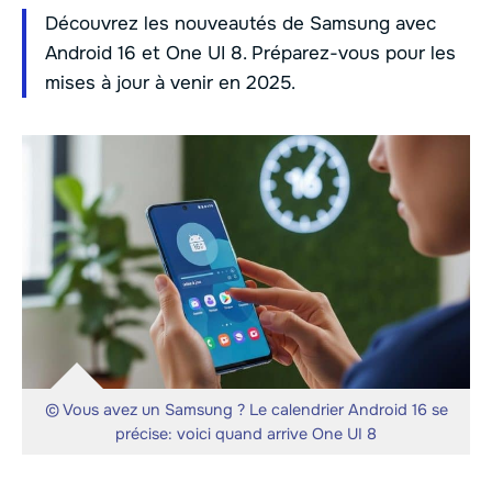
Découvrez les nouveautés de Samsung avec
Android 16 et One UI 8. Préparez-vous pour les
mises à jour à venir en 2025.
© Vous avez un Samsung ? Le calendrier Android 16 se
précise: voici quand arrive One UI 8