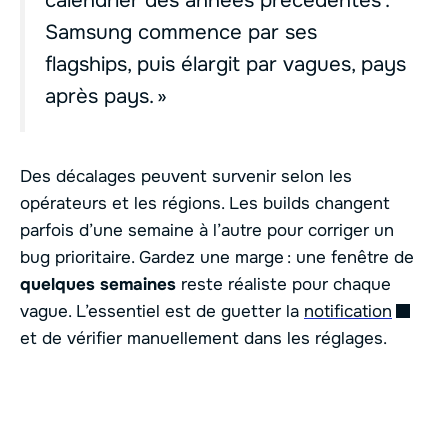
Samsung commence par ses
flagships, puis élargit par vagues, pays
après pays. »
Des décalages peuvent survenir selon les
opérateurs et les régions. Les builds changent
parfois d’une semaine à l’autre pour corriger un
bug prioritaire. Gardez une marge : une fenêtre de
quelques semaines
reste réaliste pour chaque
vague. L’essentiel est de guetter la
notification
et de vérifier manuellement dans les réglages.