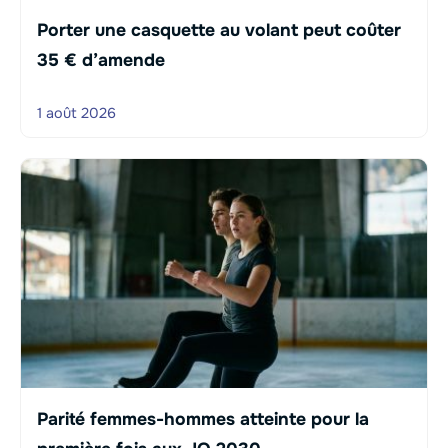
Porter une casquette au volant peut coûter
35 € d’amende
1 août 2026
Parité femmes-hommes atteinte pour la