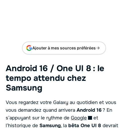
Ajouter à mes sources préférées
Android 16 / One UI 8 : le
tempo attendu chez
Samsung
Vous regardez votre Galaxy au quotidien et vous
vous demandez quand arrivera
Android 16
? En
s’appuyant sur le rythme de
Google
et
l’historique de
Samsung
, la
bêta One UI 8
devrait