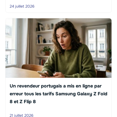
24 juillet 2026
Un revendeur portugais a mis en ligne par
erreur tous les tarifs Samsung Galaxy Z Fold
8 et Z Flip 8
21 juillet 2026