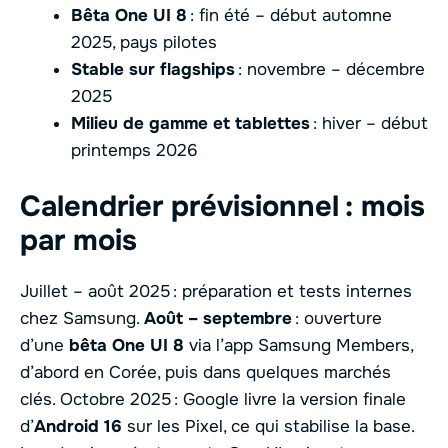
Bêta One UI 8
: fin été – début automne
2025, pays pilotes
Stable sur flagships
: novembre – décembre
2025
Milieu de gamme et tablettes
: hiver – début
printemps 2026
Calendrier prévisionnel : mois
par mois
Juillet – août 2025 : préparation et tests internes
chez Samsung.
Août – septembre
: ouverture
d’une
bêta One UI 8
via l’app Samsung Members,
d’abord en Corée, puis dans quelques marchés
clés. Octobre 2025 : Google livre la version finale
d’
Android 16
sur les Pixel, ce qui stabilise la base.