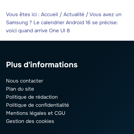
Vous êtes ici :
Accueil
/
Actualité
/
Vous avez un
Samsung ? Le calendrier Android 16 se précise:
voici quand arrive One UI 8
Plus d'informations
Nous contacter
Plan du site
Politique de rédaction
Politique de confidentialité
Mentions légales
et CGU
Gestion des cookies