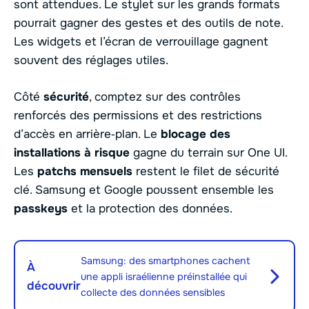
sont attendues. Le stylet sur les grands formats
pourrait gagner des gestes et des outils de note.
Les widgets et l’écran de verrouillage gagnent
souvent des réglages utiles.
Côté
sécurité
, comptez sur des contrôles
renforcés des permissions et des restrictions
d’accès en arrière‑plan. Le
blocage des
installations à risque
gagne du terrain sur One UI.
Les
patchs mensuels
restent le filet de sécurité
clé. Samsung et Google poussent ensemble les
passkeys
et la protection des données.
Samsung: des smartphones cachent
À
une appli israélienne préinstallée qui
découvrir
collecte des données sensibles