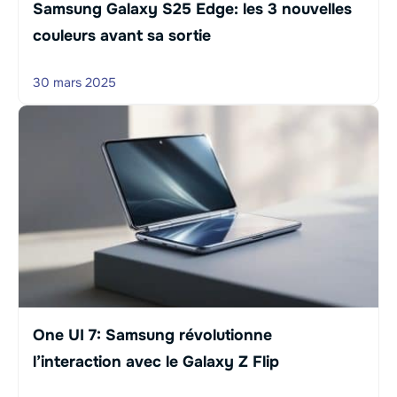
Samsung Galaxy S25 Edge: les 3 nouvelles
couleurs avant sa sortie
30 mars 2025
One UI 7: Samsung révolutionne
l’interaction avec le Galaxy Z Flip