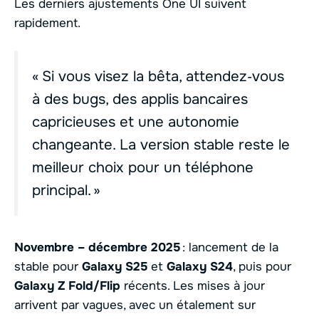
Les derniers ajustements One UI suivent
rapidement.
« Si vous visez la bêta, attendez‑vous
à des bugs, des applis bancaires
capricieuses et une autonomie
changeante. La version stable reste le
meilleur choix pour un téléphone
principal. »
Novembre – décembre 2025
: lancement de la
stable pour
Galaxy S25
et
Galaxy S24
, puis pour
Galaxy Z Fold/Flip
récents. Les mises à jour
arrivent par vagues, avec un étalement sur