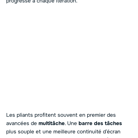
progresse à chaque itération.
Les pliants profitent souvent en premier des
avancées de
multitâche
. Une
barre des tâches
plus souple et une meilleure continuité d’écran