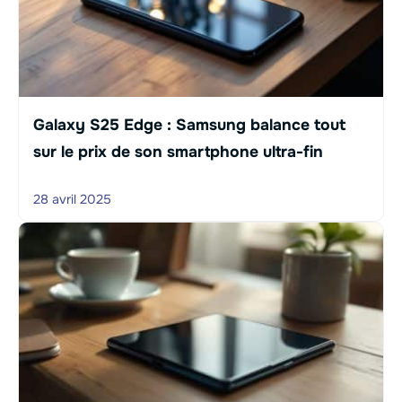
Galaxy S25 Edge : Samsung balance tout
sur le prix de son smartphone ultra-fin
28 avril 2025