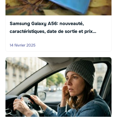
Samsung Galaxy A56: nouveauté,
caractéristiques, date de sortie et prix…
14 février 2025