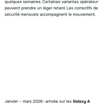
quelques semaines. Certaines variantes opérateur
peuvent prendre un léger retard. Les correctifs de
sécurité mensuels accompagnent le mouvement.
Janvier – mars 2026 : arrivée sur les
Galaxy A