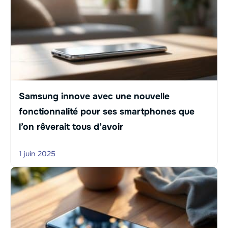
Samsung innove avec une nouvelle
fonctionnalité pour ses smartphones que
l’on rêverait tous d’avoir
1 juin 2025