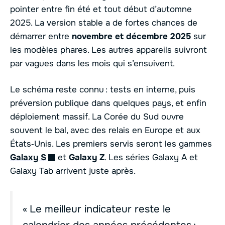
pointer entre fin été et tout début d’automne
2025. La version stable a de fortes chances de
démarrer entre
novembre et décembre 2025
sur
les modèles phares. Les autres appareils suivront
par vagues dans les mois qui s’ensuivent.
Le schéma reste connu : tests en interne, puis
préversion publique dans quelques pays, et enfin
déploiement massif. La Corée du Sud ouvre
souvent le bal, avec des relais en Europe et aux
États‑Unis. Les premiers servis seront les gammes
Galaxy S
et
Galaxy Z
. Les séries Galaxy A et
Galaxy Tab arrivent juste après.
« Le meilleur indicateur reste le
calendrier des années précédentes :