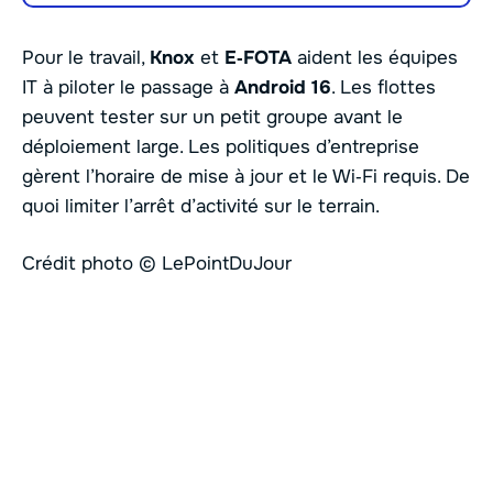
Pour le travail,
Knox
et
E‑FOTA
aident les équipes
IT à piloter le passage à
Android 16
. Les flottes
peuvent tester sur un petit groupe avant le
déploiement large. Les politiques d’entreprise
gèrent l’horaire de mise à jour et le Wi‑Fi requis. De
quoi limiter l’arrêt d’activité sur le terrain.
Crédit photo © LePointDuJour