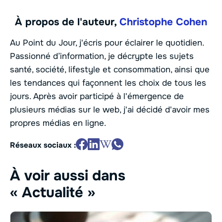
À propos de l'auteur,
Christophe Cohen
Au Point du Jour, j'écris pour éclairer le quotidien.
Passionné d’information, je décrypte les sujets
santé, société, lifestyle et consommation, ainsi que
les tendances qui façonnent les choix de tous les
jours. Après avoir participé à l'émergence de
plusieurs médias sur le web, j'ai décidé d'avoir mes
propres médias en ligne.
Réseaux sociaux :
À voir aussi dans
« Actualité »