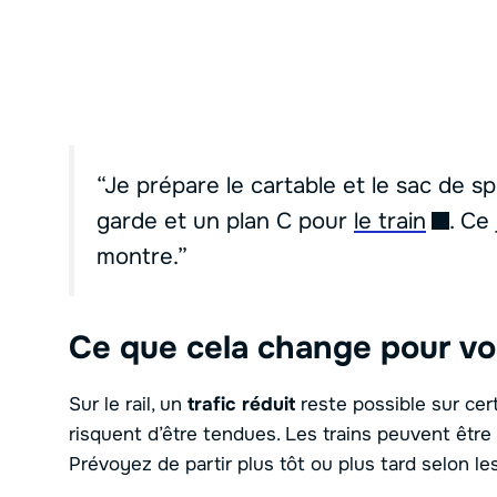
“Je prépare le cartable et le sac de spo
garde et un plan C pour
le train
. Ce
montre.”
Ce que cela change pour vos
Sur le rail, un
trafic réduit
reste possible sur cer
risquent d’être tendues. Les trains peuvent être
Prévoyez de partir plus tôt ou plus tard selon l