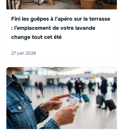
Fini les guêpes à l’apéro sur la terrasse
: l’emplacement de votre lavande
change tout cet été
27 juin 2026