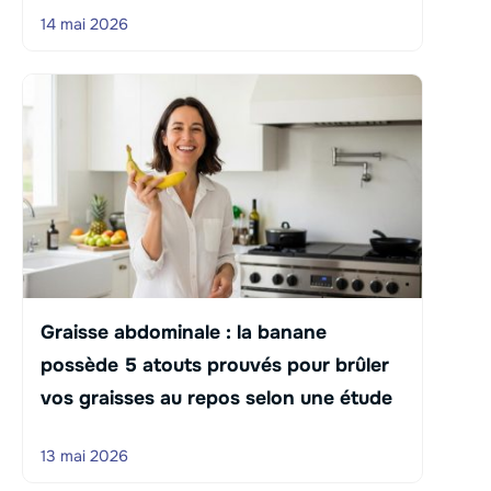
14 mai 2026
Graisse abdominale : la banane
possède 5 atouts prouvés pour brûler
vos graisses au repos selon une étude
13 mai 2026