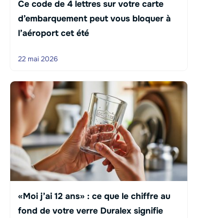
Ce code de 4 lettres sur votre carte
d’embarquement peut vous bloquer à
l’aéroport cet été
22 mai 2026
«Moi j’ai 12 ans» : ce que le chiffre au
fond de votre verre Duralex signifie