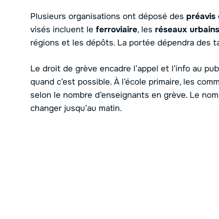
Plusieurs organisations ont déposé des
préavis
visés incluent le
ferroviaire
, les
réseaux urbain
régions et les dépôts. La portée dépendra des ta
Le droit de grève encadre l’appel et l’info au pub
quand c’est possible. À l’école primaire, les co
selon le nombre d’enseignants en grève. Le nom
changer jusqu’au matin.