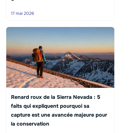
17 mai 2026
Renard roux de la Sierra Nevada : 5
faits qui expliquent pourquoi sa
capture est une avancée majeure pour
la conservation