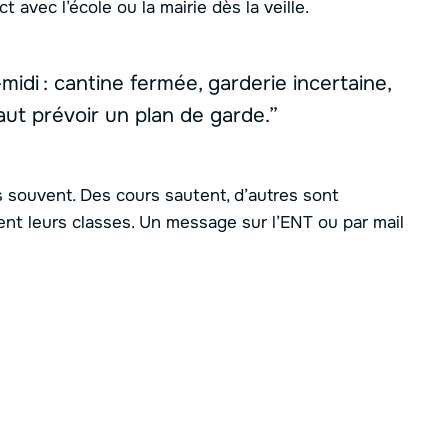
 avec l’école ou la mairie dès la veille.
midi : cantine fermée, garderie incertaine,
vaut prévoir un plan de garde.”
us souvent. Des cours sautent, d’autres sont
nt leurs classes. Un message sur l’ENT ou par mail