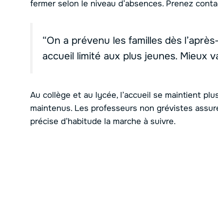
fermer selon le niveau d’absences. Prenez contact
“On a prévenu les familles dès l’après-
accueil limité aux plus jeunes. Mieux 
Au collège et au lycée, l’accueil se maintient pl
maintenus. Les professeurs non grévistes assure
précise d’habitude la marche à suivre.