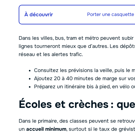
À découvrir
Porter une casquette
Dans les villes, bus, tram et métro peuvent subi
lignes tourneront mieux que d’autres. Les dépôts l
réseau et les alertes trafic.
Consultez les prévisions la veille, puis le 
Ajoutez 20 à 40 minutes de marge sur vos 
Préparez un itinéraire bis à pied, en vélo 
Écoles et crèches : que
Dans le primaire, des classes peuvent se retrouv
un
accueil minimum
, surtout si le taux de grévi