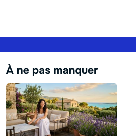
À ne pas manquer