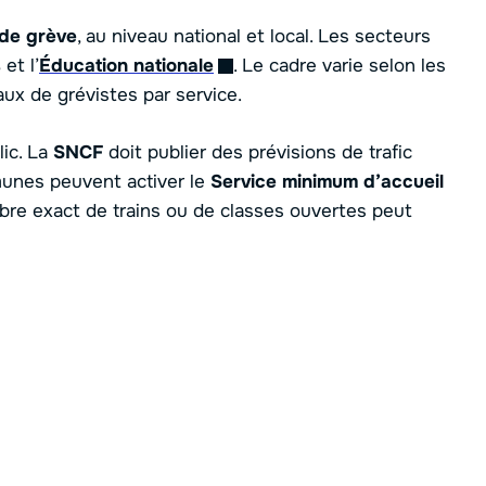
 de grève
, au niveau national et local. Les secteurs
s
et l’
Éducation nationale
. Le cadre varie selon les
ux de grévistes par service.
lic. La
SNCF
doit publier des prévisions de trafic
mmunes peuvent activer le
Service minimum d’accueil
bre exact de trains ou de classes ouvertes peut