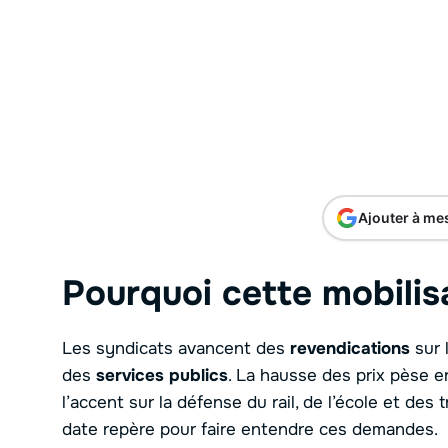
Ajouter à me
Pourquoi cette mobilis
Les syndicats avancent des
revendications
sur 
des
services publics
. La hausse des prix pèse e
l’accent sur la défense du rail, de l’école et de
date repère pour faire entendre ces demandes.