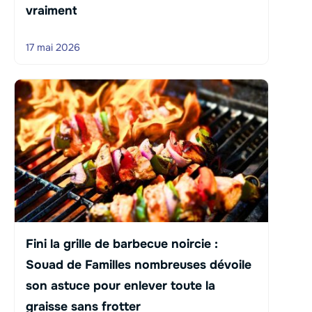
vraiment
17 mai 2026
Fini la grille de barbecue noircie :
Souad de Familles nombreuses dévoile
son astuce pour enlever toute la
graisse sans frotter