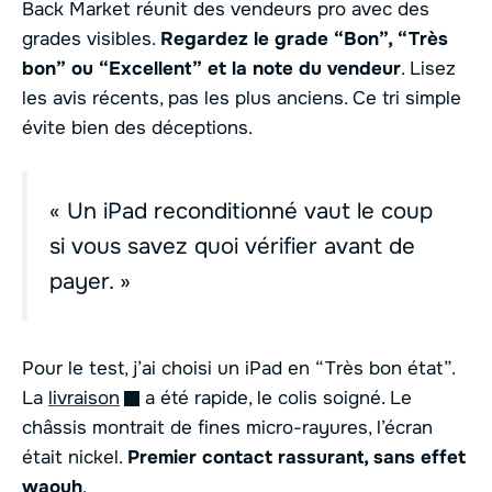
Back Market réunit des vendeurs pro avec des
grades visibles.
Regardez le grade “Bon”, “Très
bon” ou “Excellent” et la note du vendeur
. Lisez
les avis récents, pas les plus anciens. Ce tri simple
évite bien des déceptions.
« Un iPad reconditionné vaut le coup
si vous savez quoi vérifier avant de
payer. »
Pour le test, j’ai choisi un iPad en “Très bon état”.
La
livraison
a été rapide, le colis soigné. Le
châssis montrait de fines micro-rayures, l’écran
était nickel.
Premier contact rassurant, sans effet
waouh
.