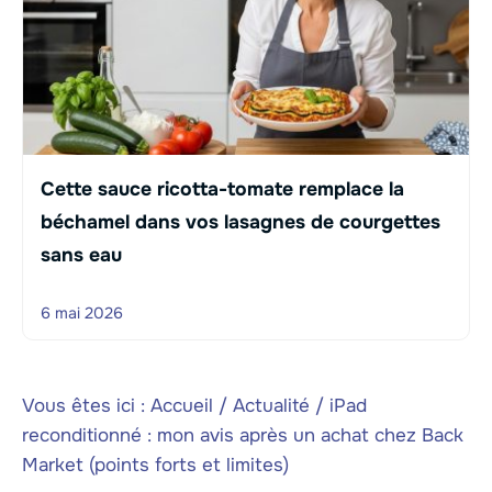
Cette sauce ricotta-tomate remplace la
béchamel dans vos lasagnes de courgettes
sans eau
6 mai 2026
Vous êtes ici :
Accueil
/
Actualité
/
iPad
reconditionné : mon avis après un achat chez Back
Market (points forts et limites)