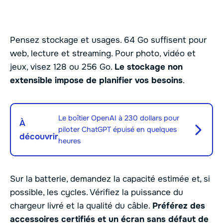
Pensez stockage et usages. 64 Go suffisent pour
web, lecture et streaming. Pour photo, vidéo et
jeux, visez 128 ou 256 Go.
Le stockage non
extensible impose de planifier vos besoins
.
Le boîtier OpenAI à 230 dollars pour
À
piloter ChatGPT épuisé en quelques
découvrir
heures
Sur la batterie, demandez la capacité estimée et, si
possible, les cycles. Vérifiez la puissance du
chargeur livré et la qualité du câble.
Préférez des
accessoires certifiés et un écran sans défaut de