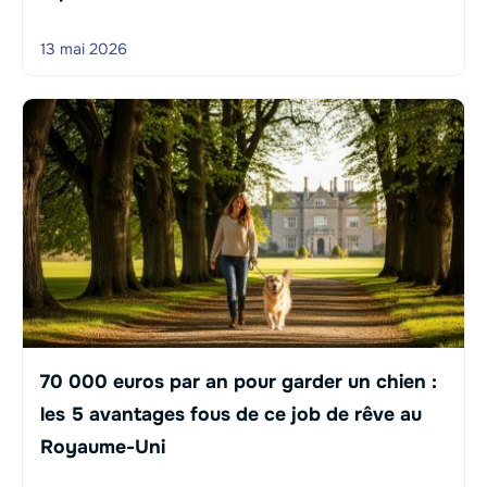
13 mai 2026
70 000 euros par an pour garder un chien :
les 5 avantages fous de ce job de rêve au
Royaume-Uni