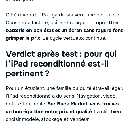
Côté revente, l’iPad garde souvent une belle cote.
Conservez facture, boîte et chargeur propre.
Une
batterie en bon état et un écran sans rayure font
grimper le prix
. Le cycle vertueux continue.
Verdict après test : pour qui
l’iPad reconditionné est-il
pertinent ?
Pour un étudiant, une famille ou du télétravail léger,
l’iPad reconditionné a du sens. Navigation, vidéo,
notes : tout roule.
Sur Back Market, vous trouvez
un bon équilibre entre prix et qualité
. La clé : bien
choisir modèle, stockage et vendeur.