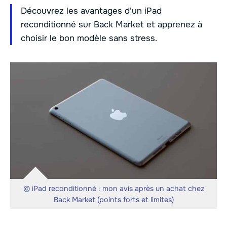
Découvrez les avantages d'un iPad
reconditionné sur Back Market et apprenez à
choisir le bon modèle sans stress.
© iPad reconditionné : mon avis après un achat chez
Back Market (points forts et limites)