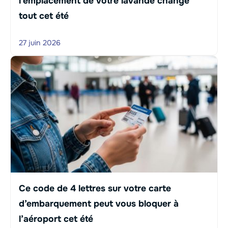
l’emplacement de votre lavande change
tout cet été
27 juin 2026
Ce code de 4 lettres sur votre carte
d’embarquement peut vous bloquer à
l’aéroport cet été