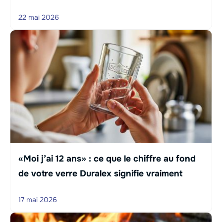
22 mai 2026
«Moi j’ai 12 ans» : ce que le chiffre au fond
de votre verre Duralex signifie vraiment
17 mai 2026