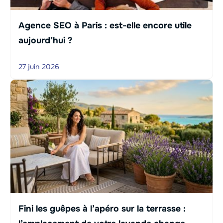
Agence SEO à Paris : est-elle encore utile
aujourd’hui ?
27 juin 2026
Fini les guêpes à l’apéro sur la terrasse :