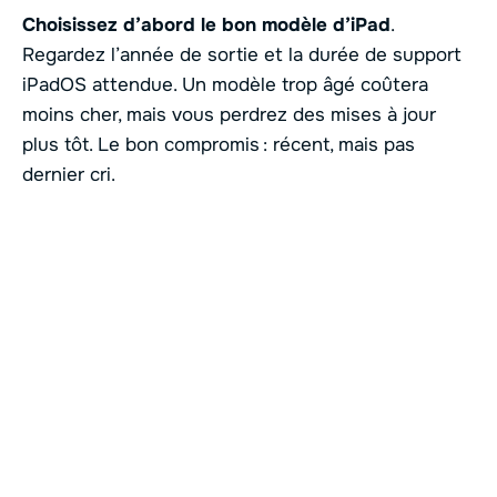
Choisissez d’abord le bon modèle d’iPad
.
Regardez l’année de sortie et la durée de support
iPadOS attendue. Un modèle trop âgé coûtera
moins cher, mais vous perdrez des mises à jour
plus tôt. Le bon compromis : récent, mais pas
dernier cri.