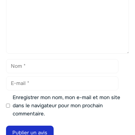
Nom
E-
mail
Enregistrer mon nom, mon e-mail et mon site
dans le navigateur pour mon prochain
commentaire.