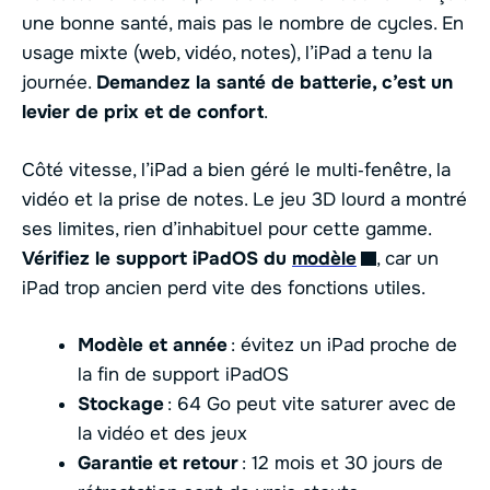
une bonne santé, mais pas le nombre de cycles. En
usage mixte (web, vidéo, notes), l’iPad a tenu la
journée.
Demandez la santé de batterie, c’est un
levier de prix et de confort
.
Côté vitesse, l’iPad a bien géré le multi‑fenêtre, la
vidéo et la prise de notes. Le jeu 3D lourd a montré
ses limites, rien d’inhabituel pour cette gamme.
Vérifiez le support iPadOS du
modèle
, car un
iPad trop ancien perd vite des fonctions utiles.
Modèle et année
: évitez un iPad proche de
la fin de support iPadOS
Stockage
: 64 Go peut vite saturer avec de
la vidéo et des jeux
Garantie et retour
: 12 mois et 30 jours de