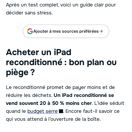
Après un test complet, voici un guide clair pour
décider sans stress.
Ajouter à mes sources préférées
Acheter un iPad
reconditionné : bon plan ou
piège ?
Le reconditionné promet de payer moins et de
réduire les déchets.
Un iPad reconditionné se
vend souvent 20 à 50 % moins cher
. L’idée séduit
quand le
budget serre
. Encore faut-il savoir ce
qui vous attend à l’ouverture de la boîte.