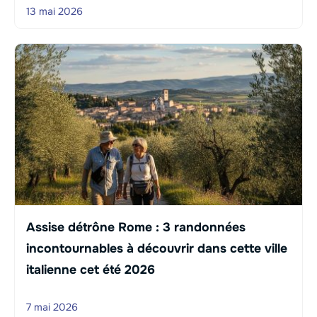
13 mai 2026
Assise détrône Rome : 3 randonnées
incontournables à découvrir dans cette ville
italienne cet été 2026
7 mai 2026