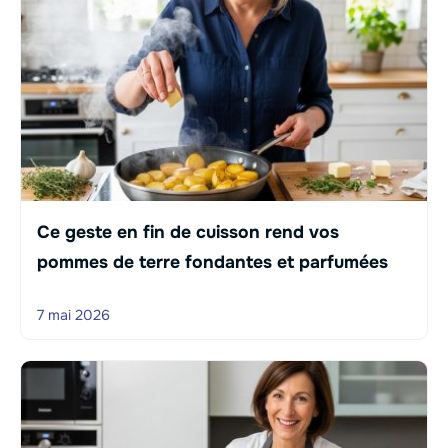
Ce geste en fin de cuisson rend vos
pommes de terre fondantes et parfumées
7 mai 2026