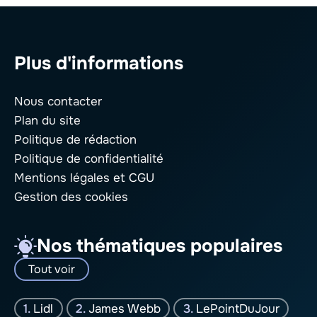
Plus d'informations
Nous contacter
Plan du site
Politique de rédaction
Politique de confidentialité
Mentions légales
et CGU
Gestion des cookies
Nos thématiques populaires
Tout voir
Lidl
James Webb
LePointDuJour