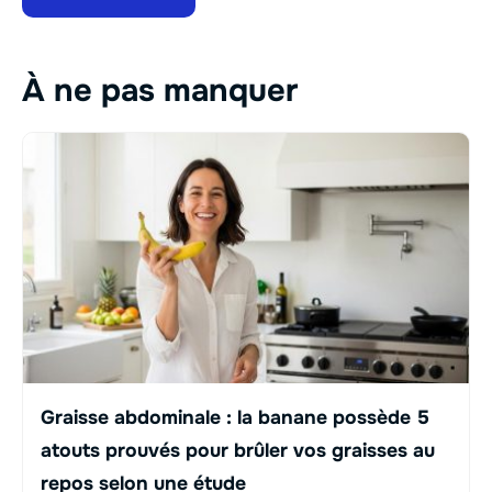
À ne pas manquer
Graisse abdominale : la banane possède 5
atouts prouvés pour brûler vos graisses au
repos selon une étude