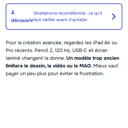
À
Smartphone reconditionné : ce qu’il
faut vérifier avant d’acheter
découvrir
Pour la création avancée, regardez les iPad Air ou
Pro récents. Pencil 2, 120 Hz, USB‑C et écran
laminé changent la donne.
Un modèle trop ancien
limitera le dessin, la vidéo ou la MAO
. Mieux vaut
payer un peu plus pour éviter la frustration.