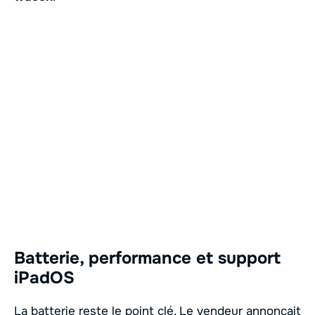
Batterie, performance et support
iPadOS
La batterie reste le point clé. Le vendeur annonçait