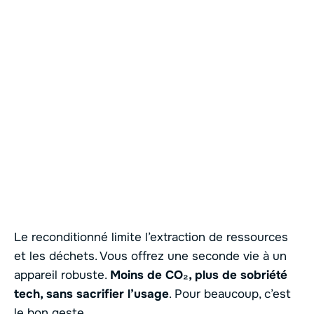
Le reconditionné limite l’extraction de ressources
et les déchets. Vous offrez une seconde vie à un
appareil robuste.
Moins de CO₂, plus de sobriété
tech, sans sacrifier l’usage
. Pour beaucoup, c’est
le bon geste.