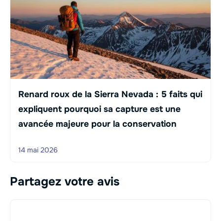
Renard roux de la Sierra Nevada : 5 faits qui
expliquent pourquoi sa capture est une
avancée majeure pour la conservation
14 mai 2026
Partagez votre avis
Commentaire