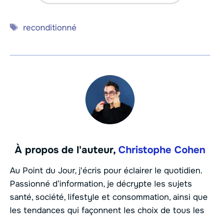
Étiquettes
reconditionné
À propos de l'auteur,
Christophe Cohen
Au Point du Jour, j'écris pour éclairer le quotidien.
Passionné d’information, je décrypte les sujets
santé, société, lifestyle et consommation, ainsi que
les tendances qui façonnent les choix de tous les