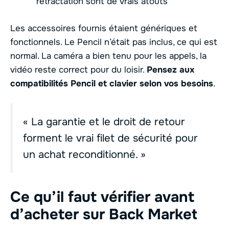
rétractation sont de vrais atouts
Les accessoires fournis étaient génériques et
fonctionnels. Le Pencil n’était pas inclus, ce qui est
normal. La caméra a bien tenu pour les appels, la
vidéo reste correct pour du loisir.
Pensez aux
compatibilités Pencil et clavier selon vos besoins
.
« La garantie et le droit de retour
forment le vrai filet de sécurité pour
un achat reconditionné. »
Ce qu’il faut vérifier avant
d’acheter sur Back Market