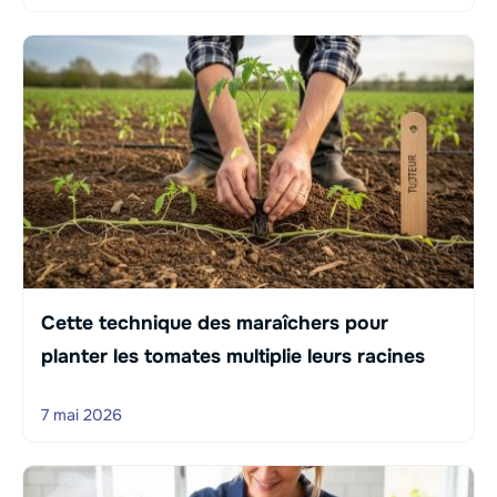
Cette technique des maraîchers pour
planter les tomates multiplie leurs racines
7 mai 2026