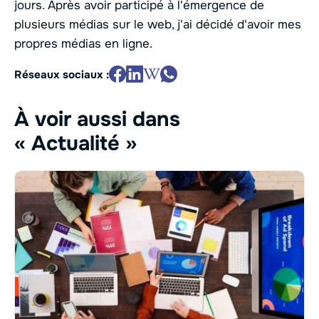
jours. Après avoir participé à l'émergence de
plusieurs médias sur le web, j'ai décidé d'avoir mes
propres médias en ligne.
Réseaux sociaux :
À voir aussi dans
« Actualité »