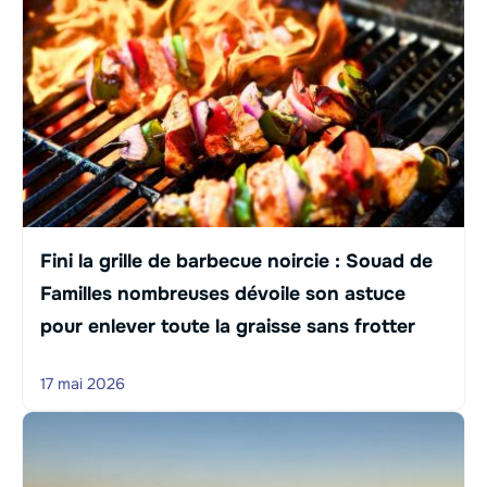
Fini la grille de barbecue noircie : Souad de
Familles nombreuses dévoile son astuce
pour enlever toute la graisse sans frotter
17 mai 2026