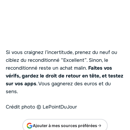
Si vous craignez l’incertitude, prenez du neuf ou
ciblez du reconditionné “Excellent”. Sinon, le
reconditionné reste un achat malin.
Faites vos
vérifs, gardez le droit de retour en tête, et testez
sur vos apps
. Vous gagnerez des euros et du
sens.
Crédit photo © LePointDuJour
Ajouter à mes sources préférées