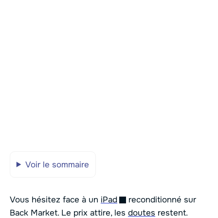
Voir le sommaire
Vous hésitez face à un
iPad
reconditionné sur
Back Market. Le prix attire, les
doutes
restent.