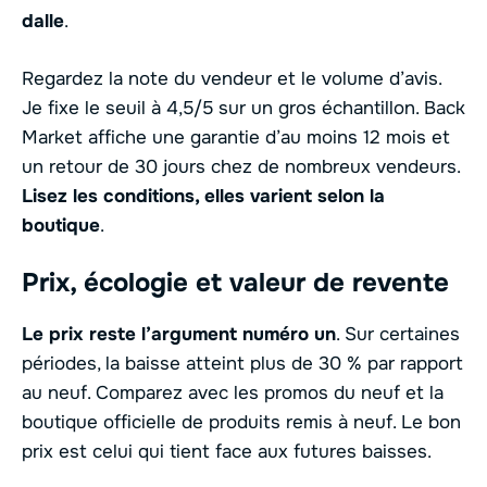
dalle
.
Regardez la note du vendeur et le volume d’avis.
Je fixe le seuil à 4,5/5 sur un gros échantillon. Back
Market affiche une garantie d’au moins 12 mois et
un retour de 30 jours chez de nombreux vendeurs.
Lisez les conditions, elles varient selon la
boutique
.
Prix, écologie et valeur de revente
Le prix reste l’argument numéro un
. Sur certaines
périodes, la baisse atteint plus de 30 % par rapport
au neuf. Comparez avec les promos du neuf et la
boutique officielle de produits remis à neuf. Le bon
prix est celui qui tient face aux futures baisses.