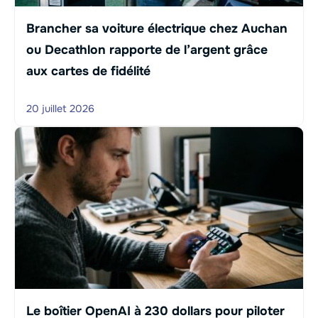
Brancher sa voiture électrique chez Auchan
ou Decathlon rapporte de l’argent grâce
aux cartes de fidélité
20 juillet 2026
Le boîtier OpenAI à 230 dollars pour piloter