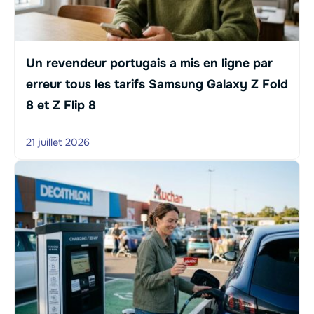
Un revendeur portugais a mis en ligne par
erreur tous les tarifs Samsung Galaxy Z Fold
8 et Z Flip 8
21 juillet 2026