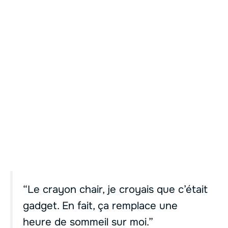
“Le crayon chair, je croyais que c’était
gadget. En fait, ça remplace une
heure de sommeil sur moi.”