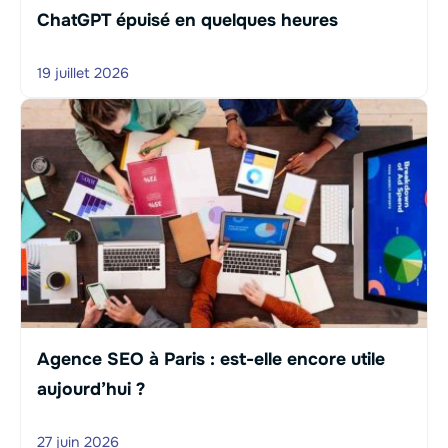
ChatGPT épuisé en quelques heures
19 juillet 2026
Agence SEO à Paris : est-elle encore utile
aujourd’hui ?
27 juin 2026