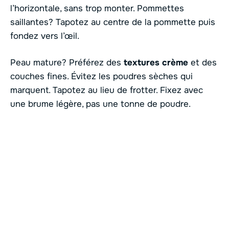
l’horizontale, sans trop monter. Pommettes
saillantes? Tapotez au centre de la pommette puis
fondez vers l’œil.
Peau mature? Préférez des
textures crème
et des
couches fines. Évitez les poudres sèches qui
marquent. Tapotez au lieu de frotter. Fixez avec
une brume légère, pas une tonne de poudre.