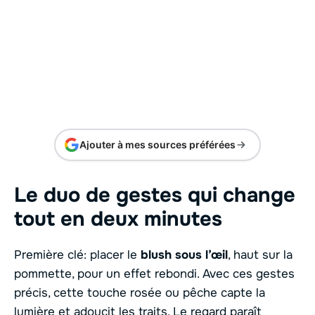
Ajouter à mes sources préférées
Le duo de gestes qui change
tout en deux minutes
Première clé: placer le
blush sous l’œil
, haut sur la
pommette, pour un effet rebondi. Avec ces gestes
précis, cette touche rosée ou pêche capte la
lumière et adoucit les traits. Le regard paraît