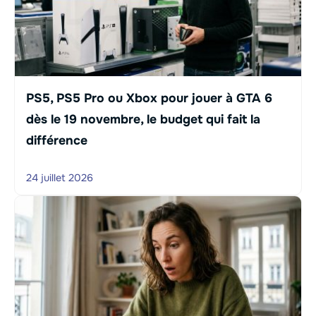
PS5, PS5 Pro ou Xbox pour jouer à GTA 6
dès le 19 novembre, le budget qui fait la
différence
24 juillet 2026