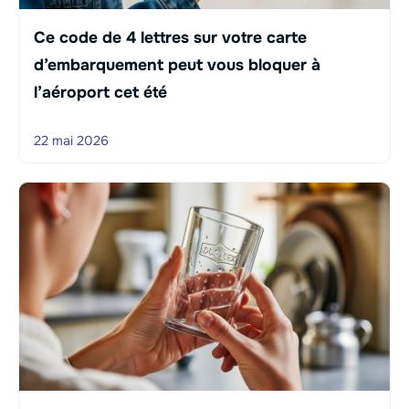
Ce code de 4 lettres sur votre carte
d’embarquement peut vous bloquer à
l’aéroport cet été
22 mai 2026