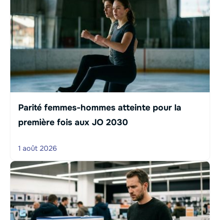
Parité femmes-hommes atteinte pour la
première fois aux JO 2030
1 août 2026