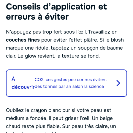
Conseils d’application et
erreurs à éviter
N’appuyez pas trop fort sous l’œil. Travaillez en
couches fines
pour éviter l’effet plâtre. Si le blush
marque une ridule, tapotez un soupçon de baume
clair. Le glow revient, la texture se fond.
À
CO2: ces gestes peu connus évitent
des tonnes par an selon la science
découvrir
Oubliez le crayon blanc pur si votre peau est
médium à foncée. Il peut griser l’œil. Un beige
chaud reste plus fiable. Sur peau très claire, un