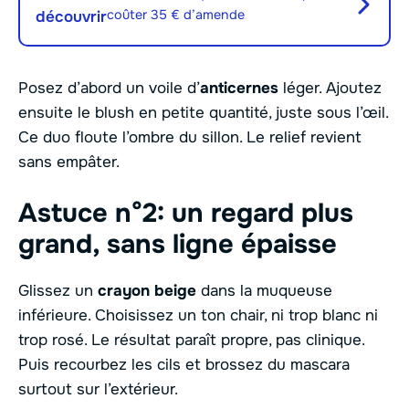
coûter 35 € d’amende
découvrir
Posez d’abord un voile d’
anticernes
léger. Ajoutez
ensuite le blush en petite quantité, juste sous l’œil.
Ce duo floute l’ombre du sillon. Le relief revient
sans empâter.
Astuce n°2: un regard plus
grand, sans ligne épaisse
Glissez un
crayon beige
dans la muqueuse
inférieure. Choisissez un ton chair, ni trop blanc ni
trop rosé. Le résultat paraît propre, pas clinique.
Puis recourbez les cils et brossez du mascara
surtout sur l’extérieur.