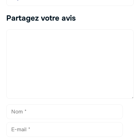
Partagez votre avis
Commentaire
Nom
E-
mail