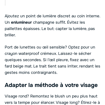
Ajoutez un point de lumière discret au coin interne.
Un
enlumineur
champagne suffit. Évitez les
paillettes épaisses. Le but: capter la lumière, pas
briller.
Port de lunettes ou œil sensible? Optez pour un
crayon waterproof crémeux. Laissez-le sécher
quelques secondes. Si l’œil pleure, fixez avec un
fard beige mat. Le trait tient sans irriter, rendant les
gestes moins contraignants.
Adapter la méthode à votre visage
Visage rond? Remontez le blush un peu plus haut
vers la tempe pour élancer. Visage long? Étirez-le à