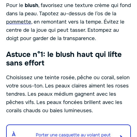
Pour le
blush
, favorisez une texture crème qui fond
dans la peau. Tapotez au-dessus de l’os de la
pommette
, en remontant vers la tempe. Évitez le
centre de la joue qui peut tasser. Estompez au
doigt pour garder de la transparence.
Astuce n°1: le blush haut qui lifte
sans effort
Choisissez une teinte rosée, pêche ou corail, selon
votre sous-ton. Les peaux claires aiment les roses
tendres. Les peaux médium gagnent avec les
pêches vifs. Les peaux foncées brillent avec les
corails chauds ou baies lumineuses.
À
Porter une casquette au volant peut