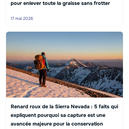
pour enlever toute la graisse sans frotter
17 mai 2026
Renard roux de la Sierra Nevada : 5 faits qui
expliquent pourquoi sa capture est une
avancée majeure pour la conservation