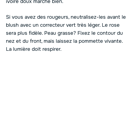
ivoire doux marche bien.
Si vous avez des rougeurs, neutralisez-les avant le
blush avec un correcteur vert très léger. Le rose
sera plus fidèle. Peau grasse? Fixez le contour du
nez et du front, mais laissez la pommette vivante.
La lumière doit respirer.