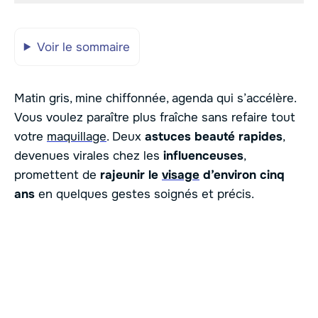
Voir le sommaire
Matin gris, mine chiffonnée, agenda qui s’accélère.
Vous voulez paraître plus fraîche sans refaire tout
votre
maquillage
. Deux
astuces beauté rapides
,
devenues virales chez les
influenceuses
,
promettent de
rajeunir le
visage
d’environ cinq
ans
en quelques gestes soignés et précis.