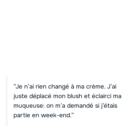
“Je n’ai rien changé à ma crème. J’ai
juste déplacé mon blush et éclairci ma
muqueuse: on m’a demandé si j’étais
partie en week-end.”