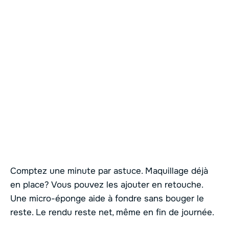
Comptez une minute par astuce. Maquillage déjà
en place? Vous pouvez les ajouter en retouche.
Une micro-éponge aide à fondre sans bouger le
reste. Le rendu reste net, même en fin de journée.