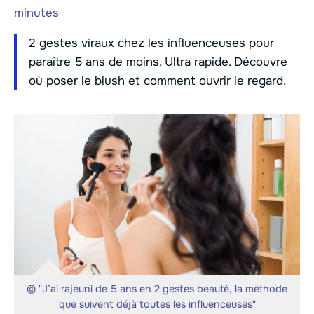
minutes
2 gestes viraux chez les influenceuses pour
paraître 5 ans de moins. Ultra rapide. Découvre
où poser le blush et comment ouvrir le regard.
© "J’ai rajeuni de 5 ans en 2 gestes beauté, la méthode
que suivent déjà toutes les influenceuses"