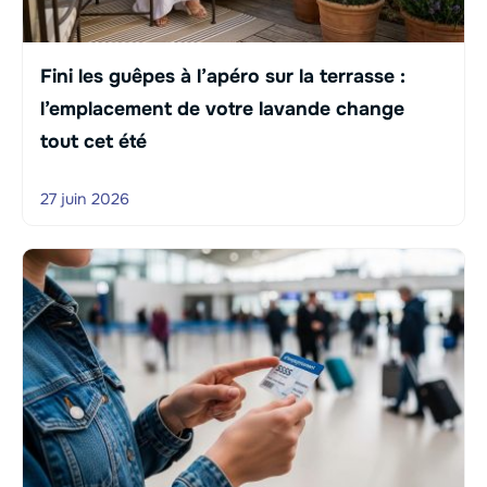
Fini les guêpes à l’apéro sur la terrasse :
l’emplacement de votre lavande change
tout cet été
27 juin 2026