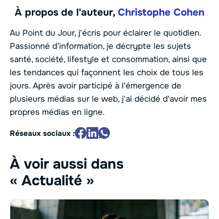
À propos de l'auteur,
Christophe Cohen
Au Point du Jour, j'écris pour éclairer le quotidien.
Passionné d’information, je décrypte les sujets
santé, société, lifestyle et consommation, ainsi que
les tendances qui façonnent les choix de tous les
jours. Après avoir participé à l'émergence de
plusieurs médias sur le web, j'ai décidé d'avoir mes
propres médias en ligne.
Réseaux sociaux :
À voir aussi dans
« Actualité »