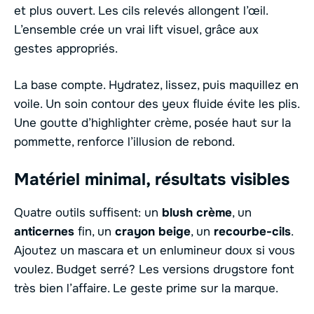
et plus ouvert. Les cils relevés allongent l’œil.
L’ensemble crée un vrai lift visuel, grâce aux
gestes appropriés.
La base compte. Hydratez, lissez, puis maquillez en
voile. Un soin contour des yeux fluide évite les plis.
Une goutte d’highlighter crème, posée haut sur la
pommette, renforce l’illusion de rebond.
Matériel minimal, résultats visibles
Quatre outils suffisent: un
blush crème
, un
anticernes
fin, un
crayon beige
, un
recourbe-cils
.
Ajoutez un mascara et un enlumineur doux si vous
voulez. Budget serré? Les versions drugstore font
très bien l’affaire. Le geste prime sur la marque.