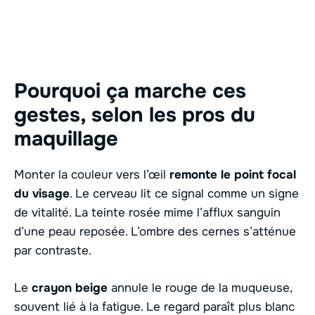
Pourquoi ça marche ces
gestes, selon les pros du
maquillage
Monter la couleur vers l’œil
remonte le point focal
du visage
. Le cerveau lit ce signal comme un signe
de vitalité. La teinte rosée mime l’afflux sanguin
d’une peau reposée. L’ombre des cernes s’atténue
par contraste.
Le
crayon beige
annule le rouge de la muqueuse,
souvent lié à la fatigue. Le regard paraît plus blanc