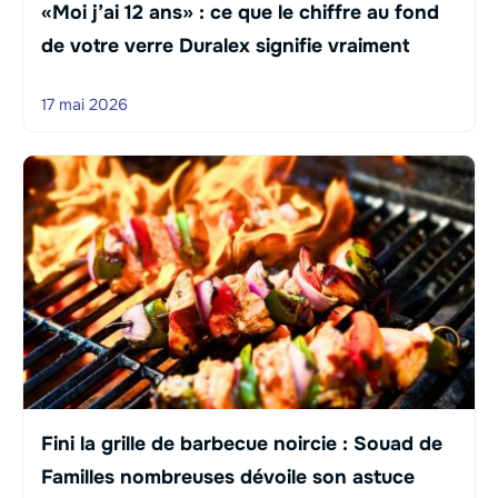
«Moi j’ai 12 ans» : ce que le chiffre au fond
de votre verre Duralex signifie vraiment
17 mai 2026
Fini la grille de barbecue noircie : Souad de
Familles nombreuses dévoile son astuce