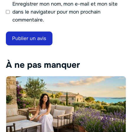
Enregistrer mon nom, mon e-mail et mon site
dans le navigateur pour mon prochain
commentaire.
À ne pas manquer