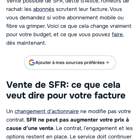
Vente possible de SFR, dette d’Altice, rumeurs de
rachat: les
abonnés
scrutent leur facture. Vous
vous demandez si votre abonnement mobile ou
fibre va grimper. Voici ce que cela change vraiment
pour votre budget, et ce que vous pouvez
faire
,
dès maintenant.
Ajouter à mes sources préférées
Vente de SFR: ce que cela
veut dire pour votre facture
Un
changement d’actionnaire
ne modifie pas votre
contrat.
SFR ne peut pas augmenter votre prix à
cause d’une vente
. Le contrat, l’engagement et les
options restent en place. Le service doit continuer