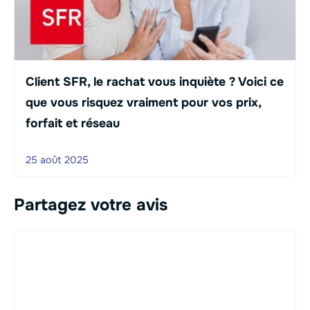
Client SFR, le rachat vous inquiète ? Voici ce
que vous risquez vraiment pour vos prix,
forfait et réseau
25 août 2025
Partagez votre avis
Commentaire