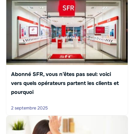
Abonné SFR, vous n’êtes pas seul: voici
vers quels opérateurs partent les clients et
pourquoi
2 septembre 2025