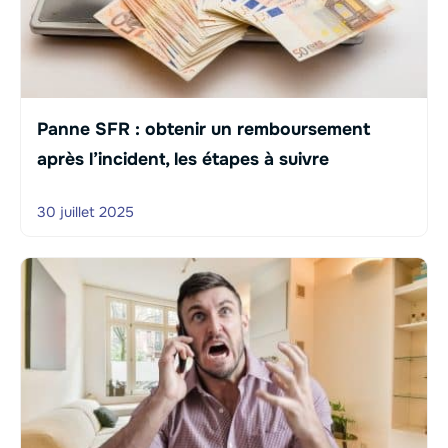
Panne SFR : obtenir un remboursement
après l’incident, les étapes à suivre
30 juillet 2025