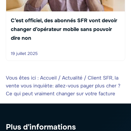
C’est officiel, des abonnés SFR vont devoir
changer d’opérateur mobile sans pouvoir
dire non
19 juillet 2025
Vous êtes ici :
Accueil
/
Actualité
/
Client SFR, la
vente vous inquiète: allez-vous payer plus cher ?
Ce qui peut vraiment changer sur votre facture
Plus d'informations