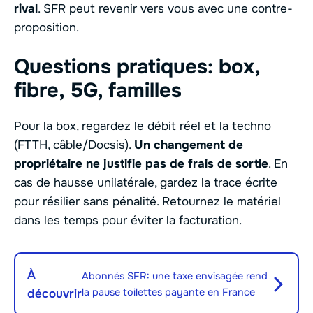
rival
. SFR peut revenir vers vous avec une contre-
proposition.
Questions pratiques: box,
fibre, 5G, familles
Pour la box, regardez le débit réel et la techno
(FTTH, câble/Docsis).
Un changement de
propriétaire ne justifie pas de frais de sortie
. En
cas de hausse unilatérale, gardez la trace écrite
pour résilier sans pénalité. Retournez le matériel
dans les temps pour éviter la facturation.
À
Abonnés SFR: une taxe envisagée rend
la pause toilettes payante en France
découvrir