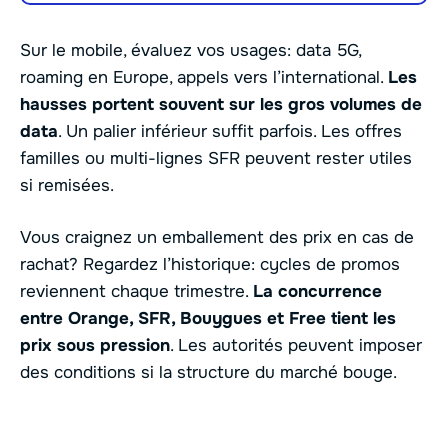
Sur le mobile, évaluez vos usages: data 5G,
roaming en Europe, appels vers l’international.
Les
hausses portent souvent sur les gros volumes de
data
. Un palier inférieur suffit parfois. Les offres
familles ou multi-lignes SFR peuvent rester utiles
si remisées.
Vous craignez un emballement des prix en cas de
rachat? Regardez l’historique: cycles de promos
reviennent chaque trimestre.
La concurrence
entre Orange, SFR, Bouygues et Free tient les
prix sous pression
. Les autorités peuvent imposer
des conditions si la structure du marché bouge.