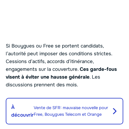
Si Bouygues ou Free se portent candidats,
l’autorité peut imposer des conditions strictes.
Cessions d’actifs, accords d’itinérance,
engagements sur la couverture.
Ces garde-fous
visent à éviter une hausse générale
. Les
discussions prennent des mois.
À
Vente de SFR: mauvaise nouvelle pour
Free, Bouygues Telecom et Orange
découvrir