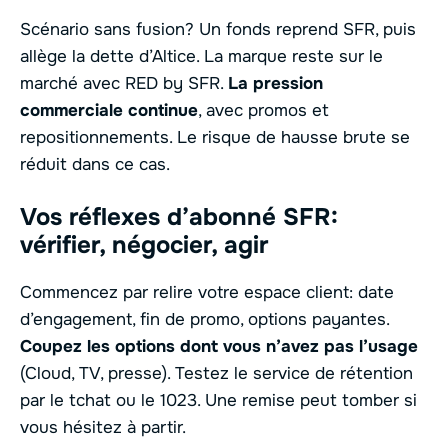
Scénario sans fusion? Un fonds reprend SFR, puis
allège la dette d’Altice. La marque reste sur le
marché avec RED by SFR.
La pression
commerciale continue
, avec promos et
repositionnements. Le risque de hausse brute se
réduit dans ce cas.
Vos réflexes d’abonné SFR:
vérifier, négocier, agir
Commencez par relire votre espace client: date
d’engagement, fin de promo, options payantes.
Coupez les options dont vous n’avez pas l’usage
(Cloud, TV, presse). Testez le service de rétention
par le tchat ou le 1023. Une remise peut tomber si
vous hésitez à partir.