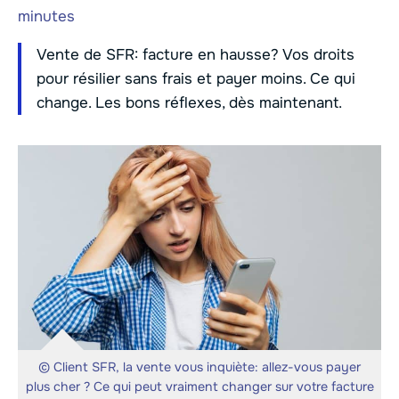
minutes
Vente de SFR: facture en hausse? Vos droits
pour résilier sans frais et payer moins. Ce qui
change. Les bons réflexes, dès maintenant.
© Client SFR, la vente vous inquiète: allez-vous payer
plus cher ? Ce qui peut vraiment changer sur votre facture