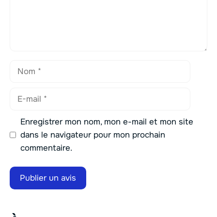
Nom
E-
mail
Enregistrer mon nom, mon e-mail et mon site
dans le navigateur pour mon prochain
commentaire.