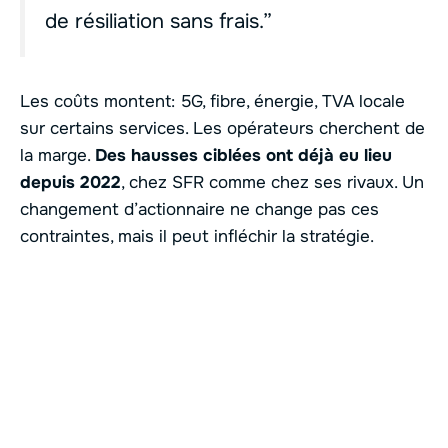
de résiliation sans frais.”
Les coûts montent: 5G, fibre, énergie, TVA locale
sur certains services. Les opérateurs cherchent de
la marge.
Des hausses ciblées ont déjà eu lieu
depuis 2022
, chez SFR comme chez ses rivaux. Un
changement d’actionnaire ne change pas ces
contraintes, mais il peut infléchir la stratégie.