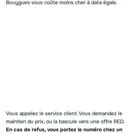
Bouygues vous coûte moins cher à data égale.
Vous appelez le service client. Vous demandez le
maintien du prix, ou la bascule vers une offre RED.
En cas de refus, vous portez le numéro chez un