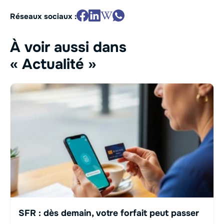
Réseaux sociaux :
À voir aussi dans
« Actualité »
SFR : dès demain, votre forfait peut passer