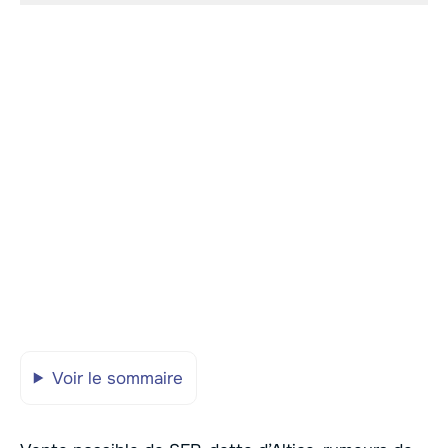
Voir le sommaire