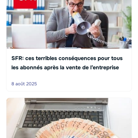
SFR: ces terribles conséquences pour tous
les abonnés après la vente de l’entreprise
8 août 2025