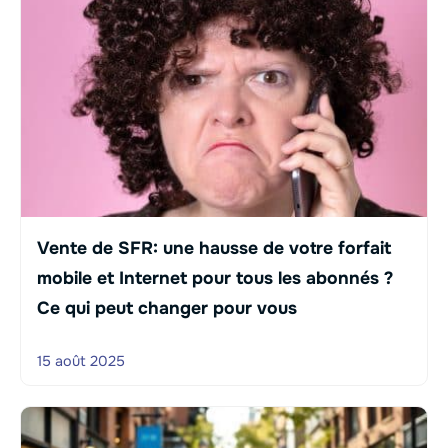
Vente de SFR: une hausse de votre forfait
mobile et Internet pour tous les abonnés ?
Ce qui peut changer pour vous
15 août 2025