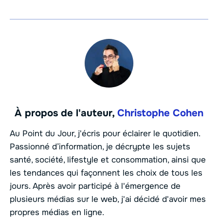
À propos de l'auteur,
Christophe Cohen
Au Point du Jour, j'écris pour éclairer le quotidien.
Passionné d’information, je décrypte les sujets
santé, société, lifestyle et consommation, ainsi que
les tendances qui façonnent les choix de tous les
jours. Après avoir participé à l'émergence de
plusieurs médias sur le web, j'ai décidé d'avoir mes
propres médias en ligne.