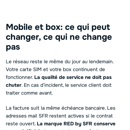
Mobile et box: ce qui peut
changer, ce qui ne change
pas
Le réseau reste le même du jour au lendemain.
Votre carte SIM et votre box continuent de
fonctionner.
La qualité de service ne doit pas
chuter
. En cas d’incident, le service client doit
traiter comme avant.
La facture suit la même échéance bancaire. Les
adresses mail SFR restent actives si le contrat
reste ouvert.
La marque RED by SFR conserve