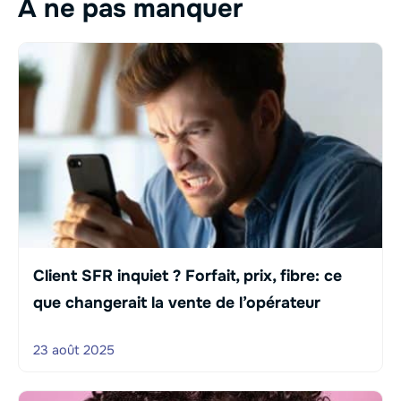
À ne pas manquer
Client SFR inquiet ? Forfait, prix, fibre: ce
que changerait la vente de l’opérateur
23 août 2025