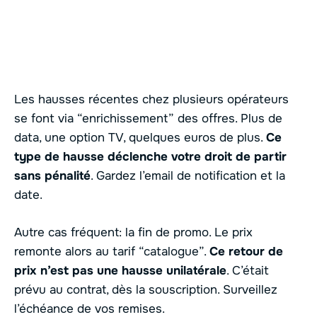
Les hausses récentes chez plusieurs opérateurs
se font via “enrichissement” des offres. Plus de
data, une option TV, quelques euros de plus.
Ce
type de hausse déclenche votre droit de partir
sans pénalité
. Gardez l’email de notification et la
date.
Autre cas fréquent: la fin de promo. Le prix
remonte alors au tarif “catalogue”.
Ce retour de
prix n’est pas une hausse unilatérale
. C’était
prévu au contrat, dès la souscription. Surveillez
l’échéance de vos remises.