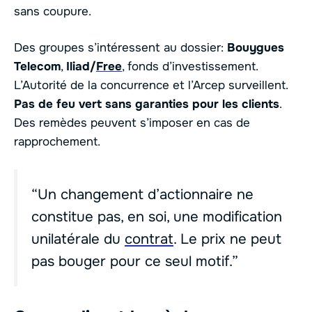
sans coupure.
Des groupes s’intéressent au dossier:
Bouygues
Telecom
,
Iliad/
Free
, fonds d’investissement.
L’Autorité de la concurrence et l’Arcep surveillent.
Pas de feu vert sans garanties pour les clients
.
Des remèdes peuvent s’imposer en cas de
rapprochement.
“Un changement d’actionnaire ne
constitue pas, en soi, une modification
unilatérale du
contrat
. Le prix ne peut
pas bouger pour ce seul motif.”