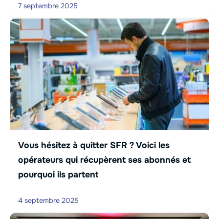
7 septembre 2025
Vous hésitez à quitter SFR ? Voici les
opérateurs qui récupèrent ses abonnés et
pourquoi ils partent
4 septembre 2025