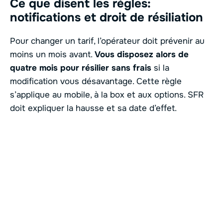
Ce que disent les règles:
notifications et droit de résiliation
Pour changer un tarif, l’opérateur doit prévenir au
moins un mois avant.
Vous disposez alors de
quatre mois pour résilier sans frais
si la
modification vous désavantage. Cette règle
s’applique au mobile, à la box et aux options. SFR
doit expliquer la hausse et sa date d’effet.