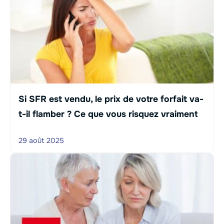
Si SFR est vendu, le prix de votre forfait va-
t-il flamber ? Ce que vous risquez vraiment
29 août 2025