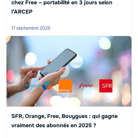
chez Free – portabilité en 3 jours selon
l’ARCEP
17 septembre 2025
SFR, Orange, Free, Bouygues : qui gagne
vraiment des abonnés en 2025 ?