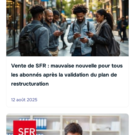
Vente de SFR : mauvaise nouvelle pour tous
les abonnés après la validation du plan de
restructuration
12 août 2025