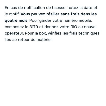
En cas de notification de hausse, notez la date et
le motif.
Vous pouvez résilier sans frais dans les
quatre mois
. Pour garder votre numéro mobile,
composez le 3179 et donnez votre RIO au nouvel
opérateur. Pour la box, vérifiez les frais techniques
liés au retour du matériel.