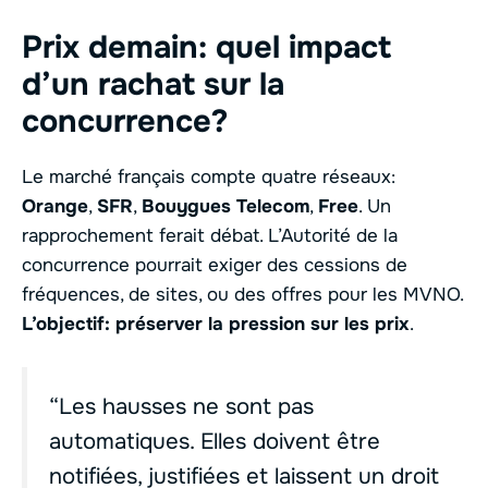
Prix demain: quel impact
d’un rachat sur la
concurrence?
Le marché français compte quatre réseaux:
Orange
,
SFR
,
Bouygues Telecom
,
Free
. Un
rapprochement ferait débat. L’Autorité de la
concurrence pourrait exiger des cessions de
fréquences, de sites, ou des offres pour les MVNO.
L’objectif: préserver la pression sur les prix
.
“Les hausses ne sont pas
automatiques. Elles doivent être
notifiées, justifiées et laissent un droit