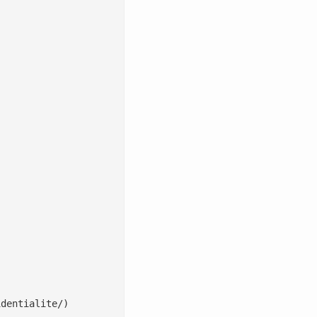
dentialite/)
