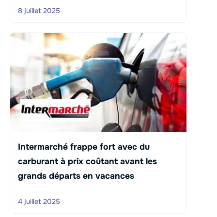
8 juillet 2025
Intermarché frappe fort avec du
carburant à prix coûtant avant les
grands départs en vacances
4 juillet 2025