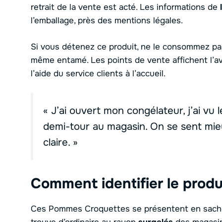
retrait de la vente est acté. Les informations de
l’emballage, près des mentions légales.
Si vous détenez ce produit, ne le consommez p
même entamé. Les points de vente affichent l’a
l’aide du service clients à l’accueil.
« J’ai ouvert mon congélateur, j’ai vu 
demi-tour au magasin. On se sent mi
claire. »
Comment identifier le produ
Ces Pommes Croquettes se présentent en sac