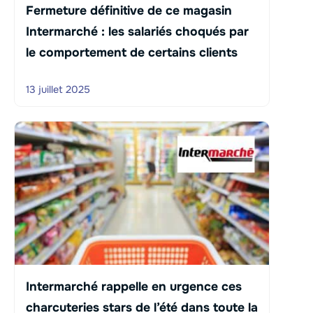
Fermeture définitive de ce magasin
Intermarché : les salariés choqués par
le comportement de certains clients
13 juillet 2025
Intermarché rappelle en urgence ces
charcuteries stars de l’été dans toute la