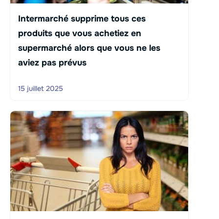
Intermarché supprime tous ces
produits que vous achetiez en
supermarché alors que vous ne les
aviez pas prévus
15 juillet 2025