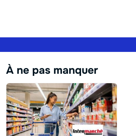
À ne pas manquer