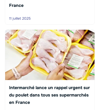
France
11 juillet 2025
Intermarché lance un rappel urgent sur
du poulet dans tous ses supermarchés
en France