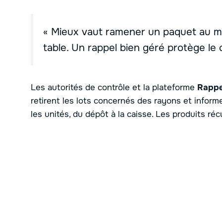
« Mieux vaut ramener un paquet au ma
table. Un rappel bien géré protège le
Les autorités de contrôle et la plateforme
Rappe
retirent les lots concernés des rayons et inform
les unités, du dépôt à la caisse. Les produits ré