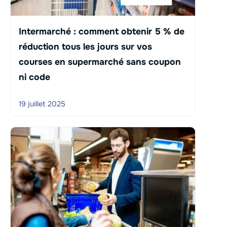
Intermarché : comment obtenir 5 % de
réduction tous les jours sur vos
courses en supermarché sans coupon
ni code
19 juillet 2025