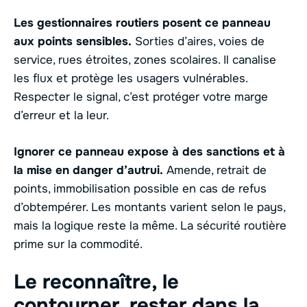
Les gestionnaires routiers posent ce panneau
aux points sensibles.
Sorties d’aires, voies de
service, rues étroites, zones scolaires. Il canalise
les flux et protège les usagers vulnérables.
Respecter le signal, c’est protéger votre marge
d’erreur et la leur.
Ignorer ce panneau expose à des sanctions et à
la mise en danger d’autrui.
Amende, retrait de
points, immobilisation possible en cas de refus
d’obtempérer. Les montants varient selon le pays,
mais la logique reste la même. La sécurité routière
prime sur la commodité.
Le reconnaître, le
contourner, rester dans la