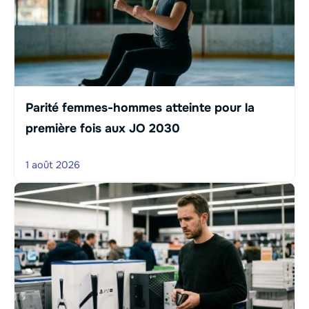
Parité femmes-hommes atteinte pour la
première fois aux JO 2030
1 août 2026