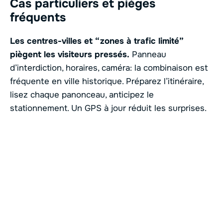
Cas particuliers et pièges
fréquents
Les centres-villes et “zones à trafic limité”
piègent les visiteurs pressés.
Panneau
d’interdiction, horaires, caméra: la combinaison est
fréquente en ville historique. Préparez l’itinéraire,
lisez chaque panonceau, anticipez le
stationnement. Un GPS à jour réduit les surprises.