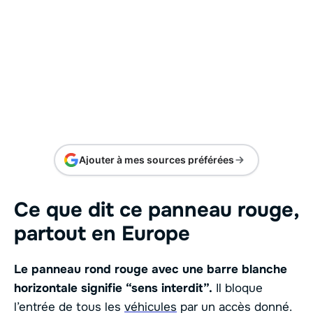
Ajouter à mes sources préférées
Ce que dit ce panneau rouge,
partout en Europe
Le panneau rond rouge avec une barre blanche
horizontale signifie “sens interdit”.
Il bloque
l’entrée de tous les
véhicules
par un accès donné.