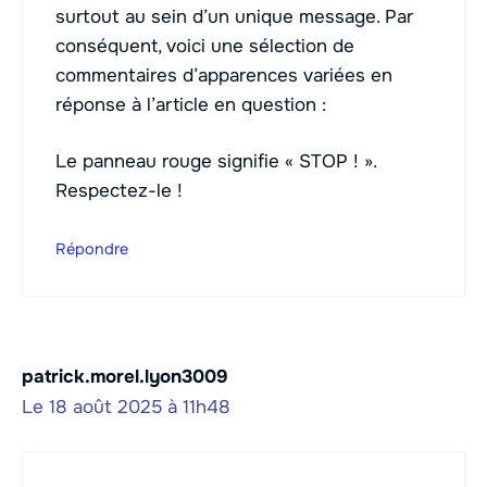
surtout au sein d’un unique message. Par
conséquent, voici une sélection de
commentaires d’apparences variées en
réponse à l’article en question :
Le panneau rouge signifie « STOP ! ».
Respectez-le !
Répondre
patrick.morel.lyon3009
Le 18 août 2025 à 11h48