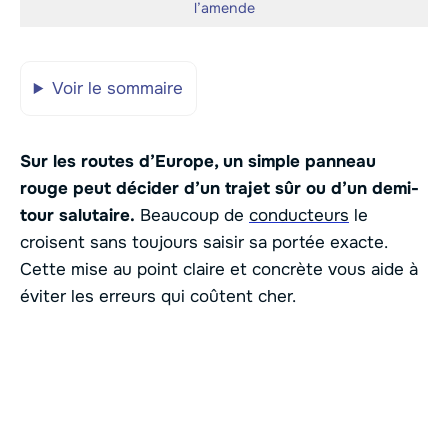
l’amende
Voir le sommaire
Sur les routes d’Europe, un simple panneau
rouge peut décider d’un trajet sûr ou d’un demi-
tour salutaire.
Beaucoup de
conducteurs
le
croisent sans toujours saisir sa portée exacte.
Cette mise au point claire et concrète vous aide à
éviter les erreurs qui coûtent cher.