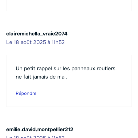
clairemichella_vraie2074
Le 18 août 2025 à 11h52
Un petit rappel sur les panneaux routiers
ne fait jamais de mal.
Répondre
emilie.david.montpellier212