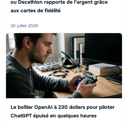
ou Decathlon rapporte de l’argent grâce
aux cartes de fidélité
20 juillet 2026
Le boîtier OpenAI à 230 dollars pour piloter
ChatGPT épuisé en quelques heures