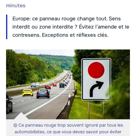
minutes
Europe: ce panneau rouge change tout. Sens
interdit ou zone interdite ? Évitez l’amende et le
contresens. Exceptions et réflexes clés.
© Ce panneau rouge trop souvent ignoré par tous les
automobilistes, ce que vous devez savoir pour éviter