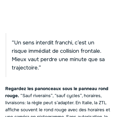
“Un sens interdit franchi, c’est un
risque immédiat de collision frontale.
Mieux vaut perdre une minute que sa
trajectoire.”
Regardez les panonceaux sous le panneau rond
rouge.
“Sauf riverains”, “sauf cycles”, horaires,
livraisons: la règle peut s’adapter. En Italie, la ZTL
affiche souvent le rond rouge avec des horaires et
une caméra en pictogramme. Sans autorisation, le