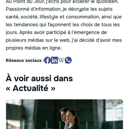
Au Point du Jour, j'écris pour éclairer le quotidien.
Passionné d’information, je décrypte les sujets
santé, société, lifestyle et consommation, ainsi que
les tendances qui façonnent les choix de tous les
jours. Après avoir participé à l'émergence de
plusieurs médias sur le web, j'ai décidé d'avoir mes
propres médias en ligne.
Réseaux sociaux :
À voir aussi dans
« Actualité »