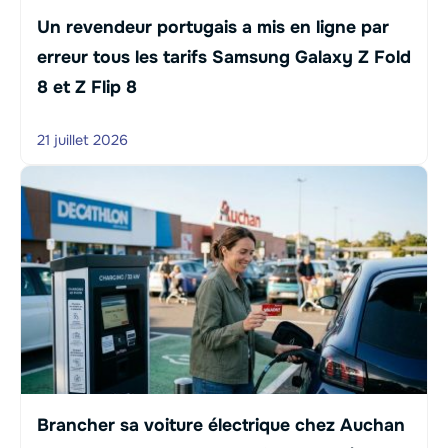
Un revendeur portugais a mis en ligne par
erreur tous les tarifs Samsung Galaxy Z Fold
8 et Z Flip 8
21 juillet 2026
Brancher sa voiture électrique chez Auchan