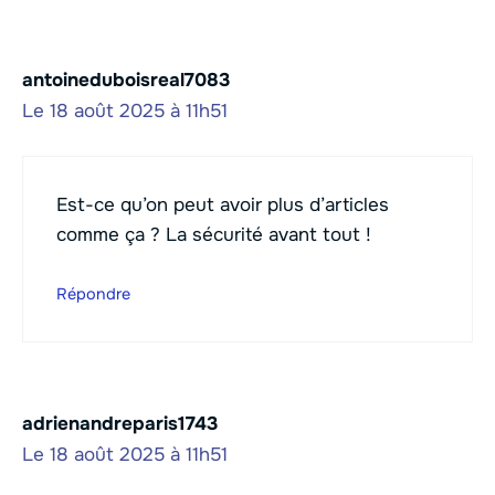
antoineduboisreal7083
Le 18 août 2025 à 11h51
Est-ce qu’on peut avoir plus d’articles
comme ça ? La sécurité avant tout !
Répondre
adrienandreparis1743
Le 18 août 2025 à 11h51