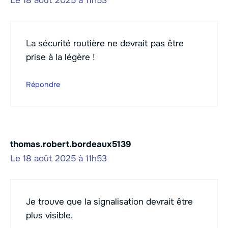
Le 18 août 2025 à 11h53
La sécurité routière ne devrait pas être
prise à la légère !
Répondre
thomas.robert.bordeaux5139
Le 18 août 2025 à 11h53
Je trouve que la signalisation devrait être
plus visible.