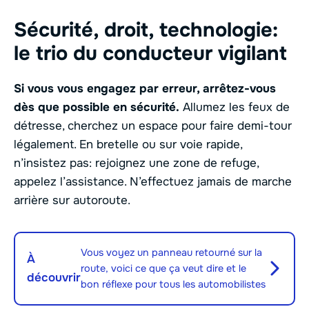
Sécurité, droit, technologie:
le trio du conducteur vigilant
Si vous vous engagez par erreur, arrêtez-vous
dès que possible en sécurité.
Allumez les feux de
détresse, cherchez un espace pour faire demi-tour
légalement. En bretelle ou sur voie rapide,
n’insistez pas: rejoignez une zone de refuge,
appelez l’assistance. N’effectuez jamais de marche
arrière sur autoroute.
Vous voyez un panneau retourné sur la
À
route, voici ce que ça veut dire et le
découvrir
bon réflexe pour tous les automobilistes