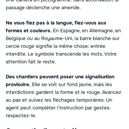
passage déclenche une amende.
Ne vous fiez pas à la langue, fiez-vous aux
formes et couleurs.
En Espagne, en Allemagne, en
Belgique ou au Royaume-Uni, la barre blanche sur
cercle rouge signifie la même chose: entrée
interdite. Le symbole transcende les mots. Votre
attention fait le reste.
Des chantiers peuvent poser une signalisation
provisoire.
Elle se voit sur fond jaune, mais les
interdictions gardent la forme et le rouge. Avancez
au pas et suivez les fléchages temporaires. Un
agent peut compléter l’instruction par gestes:
respectez-le.