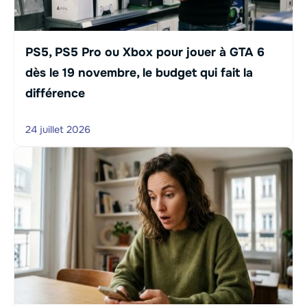
PS5, PS5 Pro ou Xbox pour jouer à GTA 6
dès le 19 novembre, le budget qui fait la
différence
24 juillet 2026