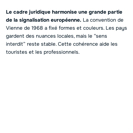
Le cadre juridique harmonise une grande partie
de la signalisation européenne.
La convention de
Vienne de 1968 a fixé formes et couleurs. Les pays
gardent des nuances locales, mais le “sens
interdit” reste stable. Cette cohérence aide les
touristes et les professionnels.