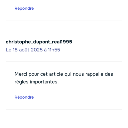
Répondre
christophe_dupont_real1995
Le 18 août 2025 à 11h55
Merci pour cet article qui nous rappelle des
règles importantes.
Répondre