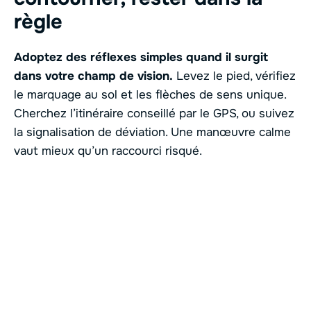
règle
Adoptez des réflexes simples quand il surgit
dans votre champ de vision.
Levez le pied, vérifiez
le marquage au sol et les flèches de sens unique.
Cherchez l’itinéraire conseillé par le GPS, ou suivez
la signalisation de déviation. Une manœuvre calme
vaut mieux qu’un raccourci risqué.