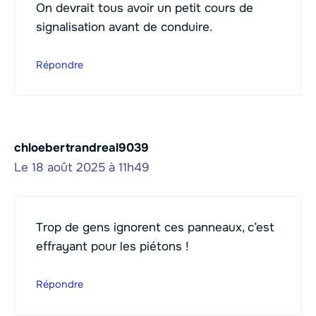
On devrait tous avoir un petit cours de
signalisation avant de conduire.
Répondre
chloebertrandreal9039
Le 18 août 2025 à 11h49
Trop de gens ignorent ces panneaux, c’est
effrayant pour les piétons !
Répondre