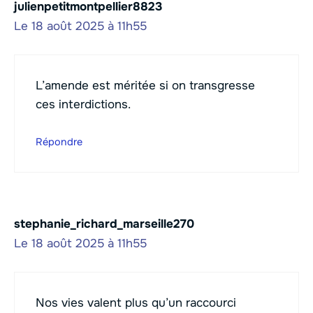
julienpetitmontpellier8823
Le 18 août 2025 à 11h55
L’amende est méritée si on transgresse
ces interdictions.
Répondre
stephanie_richard_marseille270
Le 18 août 2025 à 11h55
Nos vies valent plus qu’un raccourci