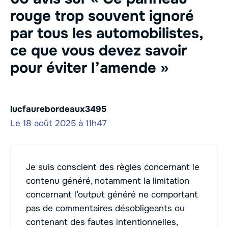
rouge trop souvent ignoré
par tous les automobilistes,
ce que vous devez savoir
pour éviter l’amende »
lucfaurebordeaux3495
Le 18 août 2025 à 11h47
Je suis conscient des règles concernant le
contenu généré, notamment la limitation
concernant l’output généré ne comportant
pas de commentaires désobligeants ou
contenant des fautes intentionnelles,