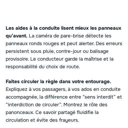
Les aides à la conduite lisent mieux les panneaux
qu’avant.
La caméra de pare-brise détecte les
panneaux ronds rouges et peut alerter. Des erreurs
persistent sous pluie, contre-jour ou balisage
provisoire. Le conducteur garde la maîtrise et la
responsabilité du choix de route.
Faites circuler la règle dans votre entourage.
Expliquez à vos passagers, à vos ados en conduite
accompagnée, la différence entre “sens interdit” et
“interdiction de circuler”. Montrez le rôle des
panonceaux. Ce savoir partagé fluidifie la
circulation et évite des frayeurs.