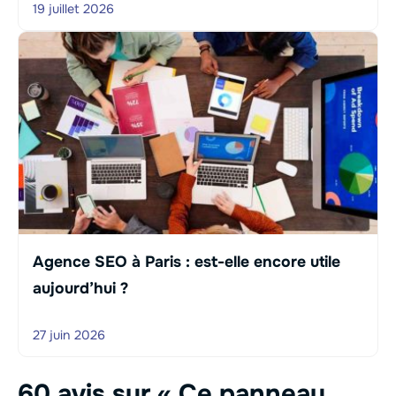
19 juillet 2026
Agence SEO à Paris : est-elle encore utile
aujourd’hui ?
27 juin 2026
60 avis sur « Ce panneau