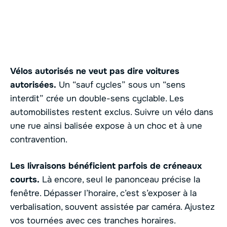
Vélos autorisés ne veut pas dire voitures
autorisées.
Un “sauf cycles” sous un “sens
interdit” crée un double-sens cyclable. Les
automobilistes restent exclus. Suivre un vélo dans
une rue ainsi balisée expose à un choc et à une
contravention.
Les livraisons bénéficient parfois de créneaux
courts.
Là encore, seul le panonceau précise la
fenêtre. Dépasser l’horaire, c’est s’exposer à la
verbalisation, souvent assistée par caméra. Ajustez
vos tournées avec ces tranches horaires.