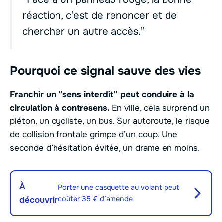
réaction, c’est de renoncer et de
chercher un autre accès.”
Pourquoi ce signal sauve des vies
Franchir un “sens interdit” peut conduire à la
circulation à contresens.
En ville, cela surprend un
piéton, un cycliste, un bus. Sur autoroute, le risque
de collision frontale grimpe d’un coup. Une
seconde d’hésitation évitée, un drame en moins.
À
Porter une casquette au volant peut
coûter 35 € d’amende
découvrir