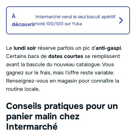
À
Intermarché vend le seul biscuit apéritif
noté 100/100 sur Yuka
découvrir
Le
lundi soir
réserve parfois un pic d’
anti-gaspi
.
Certains bacs de
dates courtes
se remplissent
avant la bascule du nouveau catalogue. Vous
gagnez sur le frais, mais l’offre reste variable.
Renseignez-vous en magasin pour connaître la
routine locale.
Conseils pratiques pour un
panier malin chez
Intermarché