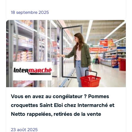
18 septembre 2025
Vous en avez au congélateur ? Pommes
croquettes Saint Eloi chez Intermarché et
Netto rappelées, retirées de la vente
23 août 2025