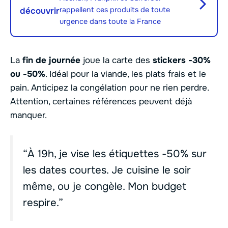
rappellent ces produits de toute
découvrir
urgence dans toute la France
La
fin de journée
joue la carte des
stickers -30%
ou -50%
. Idéal pour la viande, les plats frais et le
pain. Anticipez la congélation pour ne rien perdre.
Attention, certaines références peuvent déjà
manquer.
“À 19h, je vise les étiquettes -50% sur
les dates courtes. Je cuisine le soir
même, ou je congèle. Mon budget
respire.”