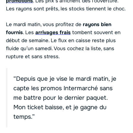
promotions
. Les prix s’affichent dès l’ouverture.
Les rayons sont prêts, les stocks tiennent le choc.
Le mardi matin, vous profitez de
rayons bien
fournis
. Les
arrivages frais
tombent souvent en
début de semaine. Le flux en caisse reste plus
fluide qu’un samedi. Vous cochez la liste, sans
rupture et sans stress.
“Depuis que je vise le mardi matin, je
capte les promos Intermarché sans
me battre pour le dernier paquet.
Mon ticket baisse, et je gagne du
temps.”