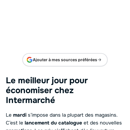
Ajouter à mes sources préférées
Le meilleur jour pour
économiser chez
Intermarché
Le
mardi
s’impose dans la plupart des magasins.
C’est le
lancement du catalogue
et des nouvelles