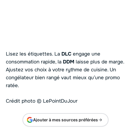
Lisez les étiquettes. La
DLC
engage une
consommation rapide, la
DDM
laisse plus de marge.
Ajustez vos choix à votre rythme de cuisine. Un
congélateur bien rangé vaut mieux qu’une promo
ratée.
Crédit photo © LePointDuJour
Ajouter à mes sources préférées