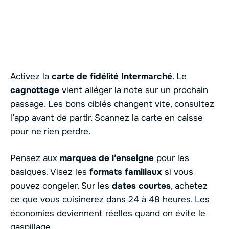
Activez la
carte de fidélité Intermarché
. Le
cagnottage
vient alléger la note sur un prochain
passage. Les bons ciblés changent vite, consultez
l’app avant de partir. Scannez la carte en caisse
pour ne rien perdre.
Pensez aux
marques de l’enseigne
pour les
basiques. Visez les
formats familiaux
si vous
pouvez congeler. Sur les
dates courtes
, achetez
ce que vous cuisinerez dans 24 à 48 heures. Les
économies deviennent réelles quand on évite le
gaspillage.