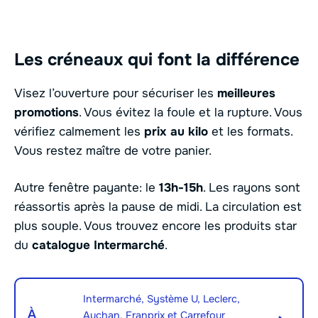
Les créneaux qui font la différence
Visez l’ouverture pour sécuriser les
meilleures
promotions
. Vous évitez la foule et la rupture. Vous
vérifiez calmement les
prix au kilo
et les formats.
Vous restez maître de votre panier.
Autre fenêtre payante: le
13h-15h
. Les rayons sont
réassortis après la pause de midi. La circulation est
plus souple. Vous trouvez encore les produits star
du
catalogue Intermarché
.
Intermarché, Système U, Leclerc,
À
Auchan, Franprix et Carrefour