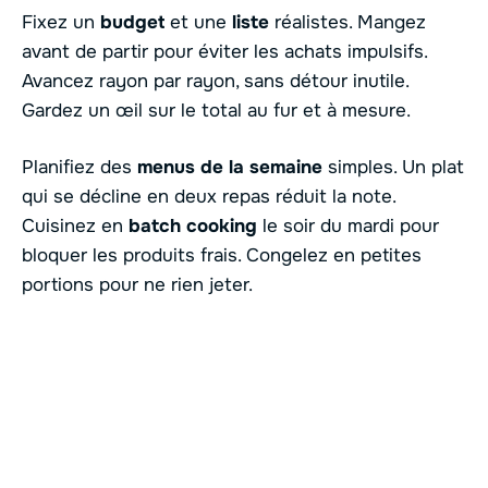
Fixez un
budget
et une
liste
réalistes. Mangez
avant de partir pour éviter les achats impulsifs.
Avancez rayon par rayon, sans détour inutile.
Gardez un œil sur le total au fur et à mesure.
Planifiez des
menus de la semaine
simples. Un plat
qui se décline en deux repas réduit la note.
Cuisinez en
batch cooking
le soir du mardi pour
bloquer les produits frais. Congelez en petites
portions pour ne rien jeter.