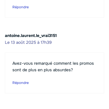
Répondre
antoine.laurent.le_vrai3151
Le 13 août 2025 à 17h39
Avez-vous remarqué comment les promos
sont de plus en plus absurdes?
Répondre