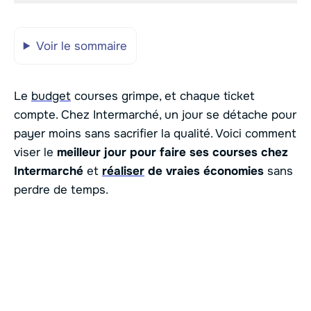
Voir le sommaire
Le
budget
courses grimpe, et chaque ticket
compte. Chez Intermarché, un jour se détache pour
payer moins sans sacrifier la qualité. Voici comment
viser le
meilleur jour pour faire ses courses chez
Intermarché
et
réaliser
de vraies économies
sans
perdre de temps.