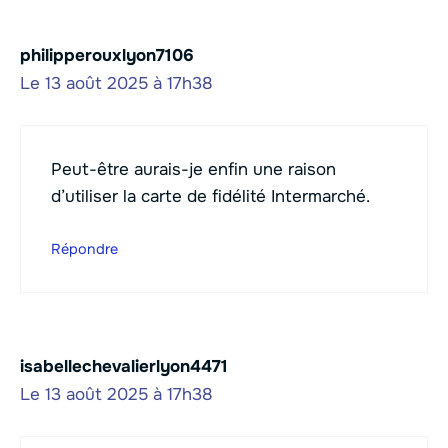
philipperouxlyon7106
Le 13 août 2025 à 17h38
Peut-être aurais-je enfin une raison
d’utiliser la carte de fidélité Intermarché.
Répondre
isabellechevalierlyon4471
Le 13 août 2025 à 17h38