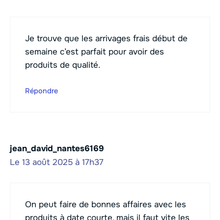
Je trouve que les arrivages frais début de
semaine c’est parfait pour avoir des
produits de qualité.
Répondre
jean_david_nantes6169
Le 13 août 2025 à 17h37
On peut faire de bonnes affaires avec les
produits à date courte, mais il faut vite les