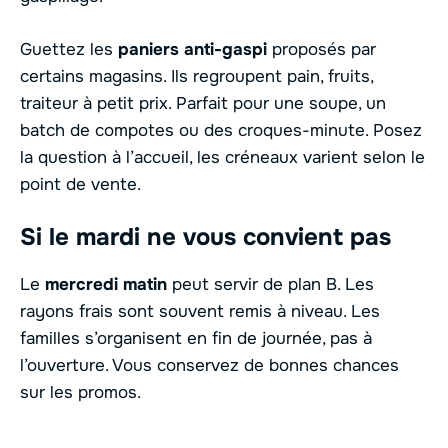
Guettez les
paniers anti-gaspi
proposés par
certains magasins. Ils regroupent pain, fruits,
traiteur à petit prix. Parfait pour une soupe, un
batch de compotes ou des croques-minute. Posez
la question à l’accueil, les créneaux varient selon le
point de vente.
Si le mardi ne vous convient pas
Le
mercredi matin
peut servir de plan B. Les
rayons frais sont souvent remis à niveau. Les
familles s’organisent en fin de journée, pas à
l’ouverture. Vous conservez de bonnes chances
sur les promos.