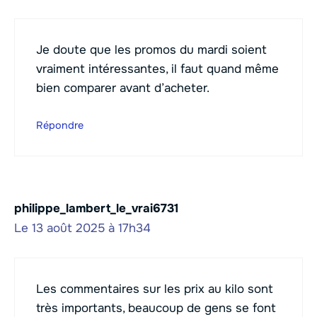
Je doute que les promos du mardi soient
vraiment intéressantes, il faut quand même
bien comparer avant d’acheter.
Répondre
philippe_lambert_le_vrai6731
Le 13 août 2025 à 17h34
Les commentaires sur les prix au kilo sont
très importants, beaucoup de gens se font