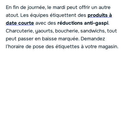
En fin de journée, le mardi peut offrir un autre
atout. Les équipes étiquettent des
produits à
date courte
avec des
réductions anti-gaspi
.
Charcuterie, yaourts, boucherie, sandwichs, tout
peut passer en baisse marquée. Demandez
l’horaire de pose des étiquettes à votre magasin.