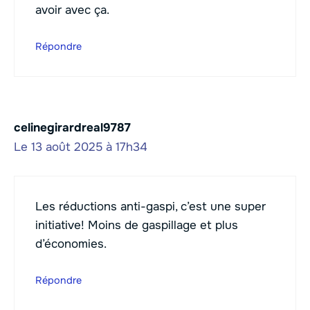
avoir avec ça.
Répondre
celinegirardreal9787
Le 13 août 2025 à 17h34
Les réductions anti-gaspi, c’est une super
initiative! Moins de gaspillage et plus
d’économies.
Répondre