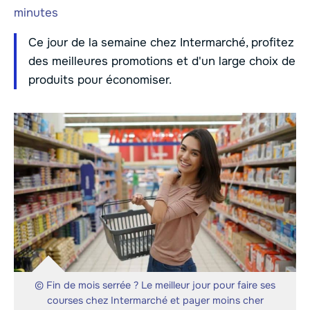
minutes
Ce jour de la semaine chez Intermarché, profitez
des meilleures promotions et d'un large choix de
produits pour économiser.
© Fin de mois serrée ? Le meilleur jour pour faire ses
courses chez Intermarché et payer moins cher