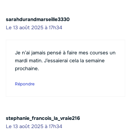
sarahdurandmarseille3330
Le 13 août 2025 à 17h34
Je n’ai jamais pensé à faire mes courses un
mardi matin. J’essaierai cela la semaine
prochaine.
Répondre
stephanie_francois_la_vraie216
Le 13 août 2025 à 17h34