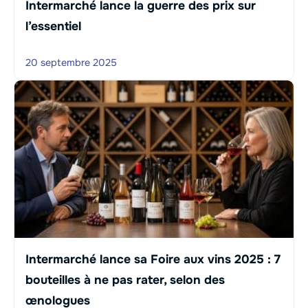
Intermarché lance la guerre des prix sur
l’essentiel
20 septembre 2025
Intermarché lance sa Foire aux vins 2025 : 7
bouteilles à ne pas rater, selon des
œnologues