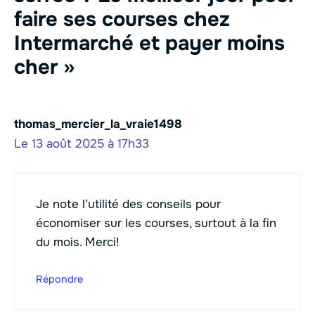
faire ses courses chez
Intermarché et payer moins
cher »
thomas_mercier_la_vraie1498
Le 13 août 2025 à 17h33
Je note l’utilité des conseils pour
économiser sur les courses, surtout à la fin
du mois. Merci!
Répondre