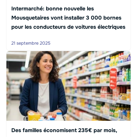
Intermarché: bonne nouvelle les
Mousquetaires vont installer 3 000 bornes
pour les conducteurs de voitures électriques
21 septembre 2025
Des familles économisent 235€ par mois,