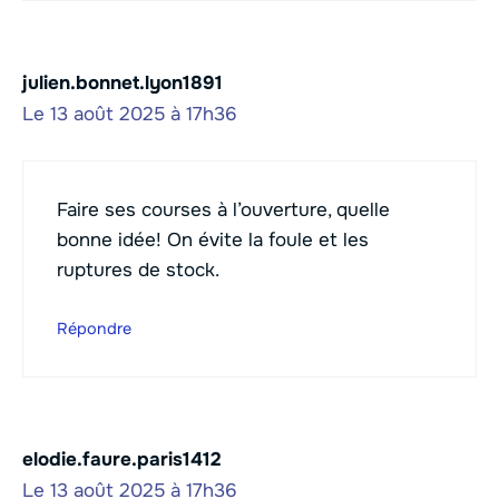
julien.bonnet.lyon1891
Le 13 août 2025 à 17h36
Faire ses courses à l’ouverture, quelle
bonne idée! On évite la foule et les
ruptures de stock.
Répondre
elodie.faure.paris1412
Le 13 août 2025 à 17h36