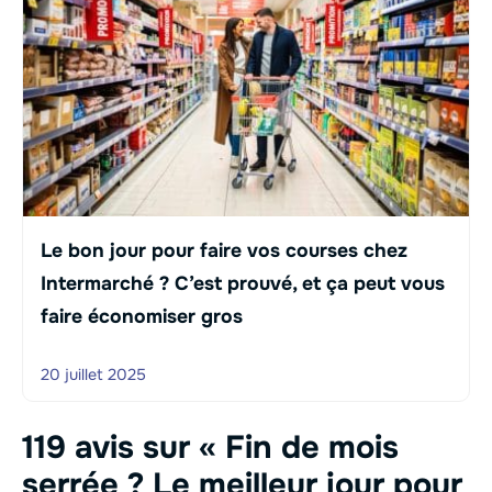
Le bon jour pour faire vos courses chez
Intermarché ? C’est prouvé, et ça peut vous
faire économiser gros
20 juillet 2025
119 avis sur « Fin de mois
serrée ? Le meilleur jour pour