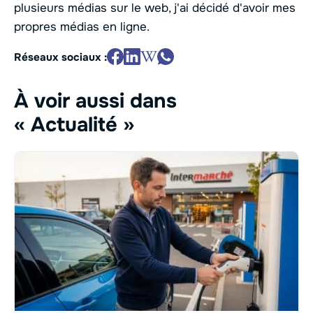
plusieurs médias sur le web, j'ai décidé d'avoir mes
propres médias en ligne.
Réseaux sociaux :
À voir aussi dans
« Actualité »