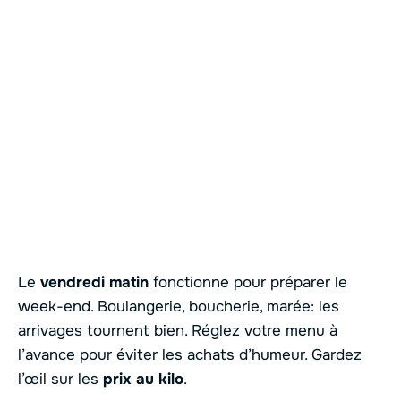
Le
vendredi matin
fonctionne pour préparer le
week-end. Boulangerie, boucherie, marée: les
arrivages tournent bien. Réglez votre menu à
l’avance pour éviter les achats d’humeur. Gardez
l’œil sur les
prix au kilo
.