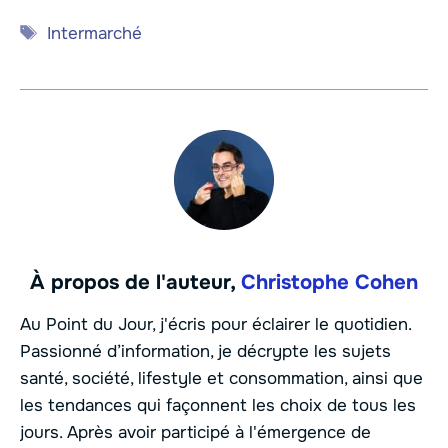
Étiquettes
Intermarché
À propos de l'auteur,
Christophe Cohen
Au Point du Jour, j'écris pour éclairer le quotidien.
Passionné d’information, je décrypte les sujets
santé, société, lifestyle et consommation, ainsi que
les tendances qui façonnent les choix de tous les
jours. Après avoir participé à l'émergence de