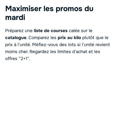
Maximiser les promos du
mardi
Préparez une
liste de courses
calée sur le
catalogue
. Comparez les
prix au kilo
plutôt que le
prix à l’unité. Méfiez-vous des lots si l’unité revient
moins cher. Regardez les limites d’achat et les
offres “2+1”.