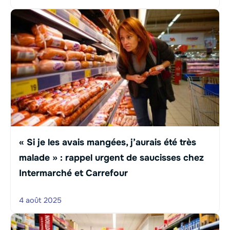
« Si je les avais mangées, j’aurais été très
malade » : rappel urgent de saucisses chez
Intermarché et Carrefour
4 août 2025