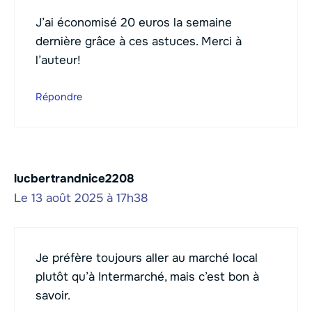
J’ai économisé 20 euros la semaine
dernière grâce à ces astuces. Merci à
l’auteur!
Répondre
lucbertrandnice2208
Le 13 août 2025 à 17h38
Je préfère toujours aller au marché local
plutôt qu’à Intermarché, mais c’est bon à
savoir.