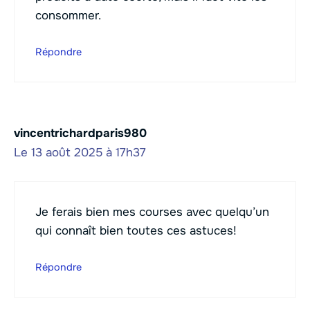
consommer.
Répondre
vincentrichardparis980
Le 13 août 2025 à 17h37
Je ferais bien mes courses avec quelqu’un
qui connaît bien toutes ces astuces!
Répondre