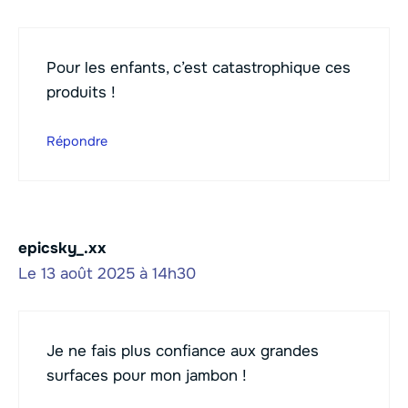
Pour les enfants, c’est catastrophique ces
produits !
Répondre
epicsky_.xx
Le 13 août 2025 à 14h30
Je ne fais plus confiance aux grandes
surfaces pour mon jambon !