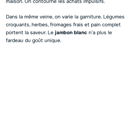
maison. On contourne les achats impulsifs.
Dans la même veine, on varie la garniture. Légumes
croquants, herbes, fromages frais et pain complet
portent la saveur. Le
jambon blanc
n’a plus le
fardeau du goût unique.