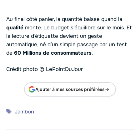
Au final côté panier, la quantité baisse quand la
qualité
monte. Le budget s’équilibre sur le mois. Et
la lecture d’étiquette devient un geste
automatique, né d’un simple passage par un test
de
60 Millions de consommateurs
.
Crédit photo © LePointDuJour
Ajouter à mes sources préférées
Étiquettes
Jambon