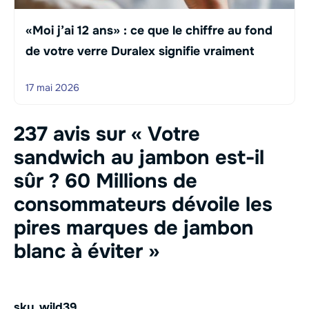
«Moi j’ai 12 ans» : ce que le chiffre au fond
de votre verre Duralex signifie vraiment
17 mai 2026
237 avis sur « Votre
sandwich au jambon est-il
sûr ? 60 Millions de
consommateurs dévoile les
pires marques de jambon
blanc à éviter »
sky_wild39