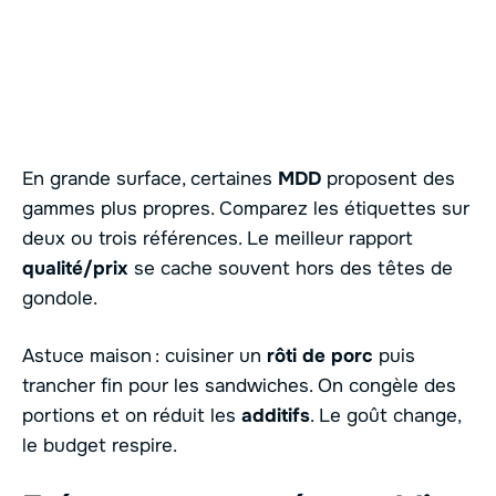
En grande surface, certaines
MDD
proposent des
gammes plus propres. Comparez les étiquettes sur
deux ou trois références. Le meilleur rapport
qualité/prix
se cache souvent hors des têtes de
gondole.
Astuce maison : cuisiner un
rôti de porc
puis
trancher fin pour les sandwiches. On congèle des
portions et on réduit les
additifs
. Le goût change,
le budget respire.