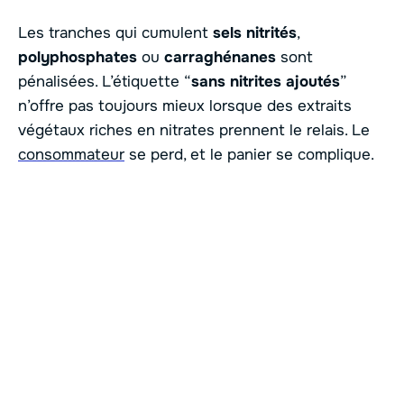
Les tranches qui cumulent
sels nitrités
,
polyphosphates
ou
carraghénanes
sont
pénalisées. L’étiquette “
sans nitrites ajoutés
”
n’offre pas toujours mieux lorsque des extraits
végétaux riches en nitrates prennent le relais. Le
consommateur
se perd, et le panier se complique.