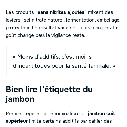
Les produits “
sans nitrites ajoutés
” mixent des
leviers : sel nitraté naturel, fermentation, emballage
protecteur. Le résultat varie selon les marques. Le
goût change peu, la vigilance reste.
« Moins d’additifs, c’est moins
d’incertitudes pour la santé familiale. »
Bien lire l’étiquette du
jambon
Premier repère : la dénomination. Un
jambon cuit
supérieur
limite certains additifs par cahier des