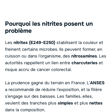
Pourquoi les nitrites posent un
problème
Les
nitrites (E249-E250)
stabilisent la couleur et
freinent certains microbes. Ils peuvent former, en
cuisson ou dans l’organisme, des
nitrosamines
. Les
autorités rappellent un lien entre
charcuteries
et
risque accru de cancer colorectal.
La prudence gagne du terrain en France. L’
ANSES
a recommandé de réduire l’exposition, et la filière
s’engage sur des baisses. Les familles, elles,
veulent des tranches plus
simples
et plus
nettes
dans la composition.