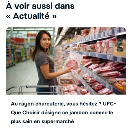
À voir aussi dans
« Actualité »
Au rayon charcuterie, vous hésitez ? UFC-
Que Choisir désigne ce jambon comme le
plus sain en supermarché