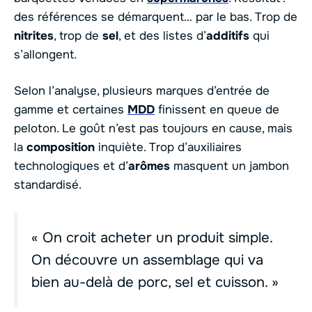
des références se démarquent… par le bas. Trop de
nitrites
, trop de
sel
, et des listes d’
additifs
qui
s’allongent.
Selon l’analyse, plusieurs marques d’entrée de
gamme et certaines
MDD
finissent en queue de
peloton. Le goût n’est pas toujours en cause, mais
la
composition
inquiète. Trop d’auxiliaires
technologiques et d’
arômes
masquent un jambon
standardisé.
« On croit acheter un produit simple.
On découvre un assemblage qui va
bien au-delà de porc, sel et cuisson. »