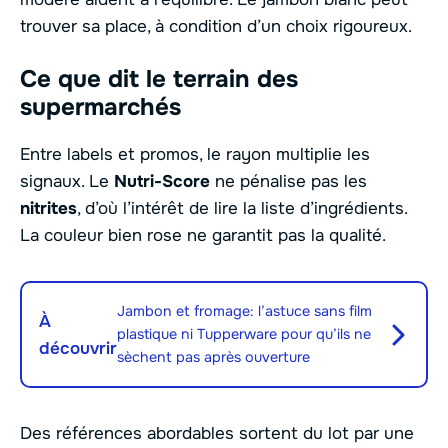
trouver sa place, à condition d’un choix rigoureux.
Ce que dit le terrain des
supermarchés
Entre labels et promos, le rayon multiplie les
signaux. Le
Nutri-Score
ne pénalise pas les
nitrites
, d’où l’intérêt de lire la liste d’ingrédients.
La couleur bien rose ne garantit pas la qualité.
Jambon et fromage: l’astuce sans film
À
plastique ni Tupperware pour qu’ils ne
découvrir
sèchent pas après ouverture
Des références abordables sortent du lot par une