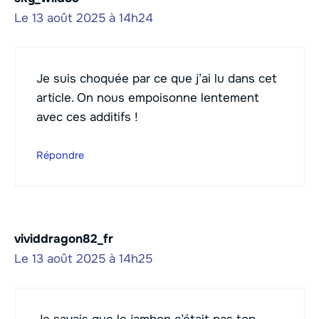
Le 13 août 2025 à 14h24
Je suis choquée par ce que j’ai lu dans cet
article. On nous empoisonne lentement
avec ces additifs !
Répondre
vividdragon82_fr
Le 13 août 2025 à 14h25