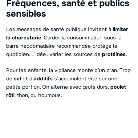
Fréquences, santé et publics
sensibles
Les messages de santé publique invitent à
limiter
la charcuterie
. Garder la consommation sous la
barre hebdomadaire recommandée protège le
quotidien. L’idée : varier les sources de
protéines
.
Pour les enfants, la vigilance monte d’un cran. Trop
de
sel
et d’
additifs
s’accumulent vite sur une
petite portion. On alterne avec œufs durs,
poulet
rôti
, thon, ou houmous.