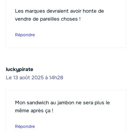
Les marques devraient avoir honte de
vendre de pareilles choses !
Répondre
luckypirate
Le 13 août 2025 à 14h28
Mon sandwich au jambon ne sera plus le
même après ça !
Répondre