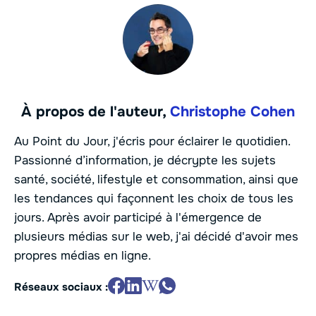
À propos de l'auteur,
Christophe Cohen
Au Point du Jour, j'écris pour éclairer le quotidien.
Passionné d’information, je décrypte les sujets
santé, société, lifestyle et consommation, ainsi que
les tendances qui façonnent les choix de tous les
jours. Après avoir participé à l'émergence de
plusieurs médias sur le web, j'ai décidé d'avoir mes
propres médias en ligne.
Réseaux sociaux :