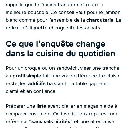
rappelle que le “moins transformé” reste la
meilleure boussole. Ce conseil vaut pour le jambon
blanc comme pour l’ensemble de la
charcuterie
. Le
réflexe d’étiquette change vite les achats.
Ce que l’enquête change
dans la cuisine du quotidien
Pour un croque ou un sandwich, viser une tranche
au
profil simple
fait une vraie différence. Le plaisir
reste, les
additifs
baissent. La table gagne en
clarté et en confiance.
Préparer une
liste
avant d’aller en magasin aide à
comparer posément. On inscrit deux repères : une
référence “
sans sels nitrités
” et une alternative