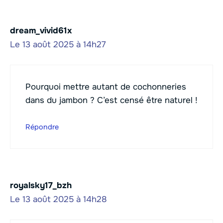
dream_vivid61x
Le 13 août 2025 à 14h27
Pourquoi mettre autant de cochonneries
dans du jambon ? C’est censé être naturel !
Répondre
royalsky17_bzh
Le 13 août 2025 à 14h28