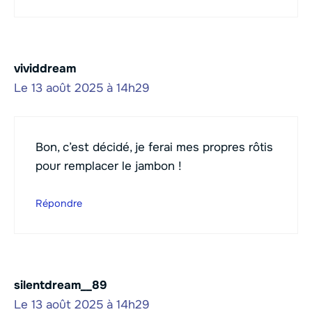
vividdream
Le 13 août 2025 à 14h29
Bon, c’est décidé, je ferai mes propres rôtis
pour remplacer le jambon !
Répondre
silentdream__89
Le 13 août 2025 à 14h29