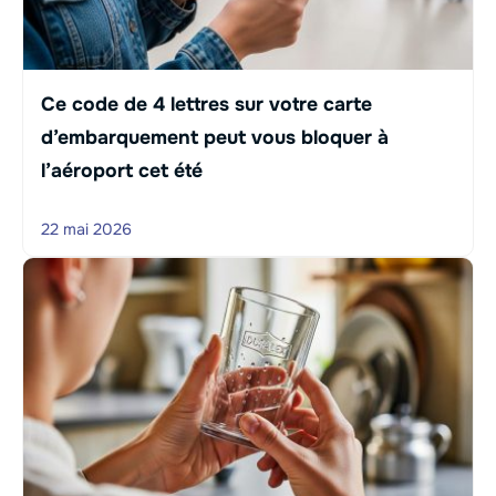
Ce code de 4 lettres sur votre carte
d’embarquement peut vous bloquer à
l’aéroport cet été
22 mai 2026