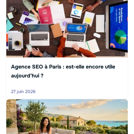
Agence SEO à Paris : est-elle encore utile
aujourd’hui ?
27 juin 2026