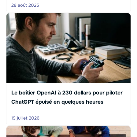
28 août 2025
Le boîtier OpenAI à 230 dollars pour piloter
ChatGPT épuisé en quelques heures
19 juillet 2026