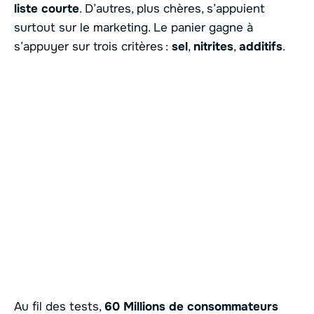
liste courte
. D’autres, plus chères, s’appuient
surtout sur le marketing. Le panier gagne à
s’appuyer sur trois critères :
sel
,
nitrites
,
additifs
.
Au fil des tests,
60 Millions de consommateurs