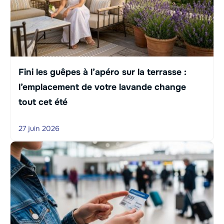
Fini les guêpes à l’apéro sur la terrasse :
l’emplacement de votre lavande change
tout cet été
27 juin 2026