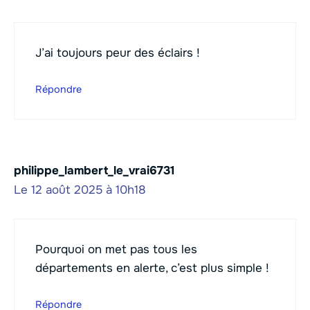
J’ai toujours peur des éclairs !
Répondre
philippe_lambert_le_vrai6731
Le 12 août 2025 à 10h18
Pourquoi on met pas tous les
départements en alerte, c’est plus simple !
Répondre