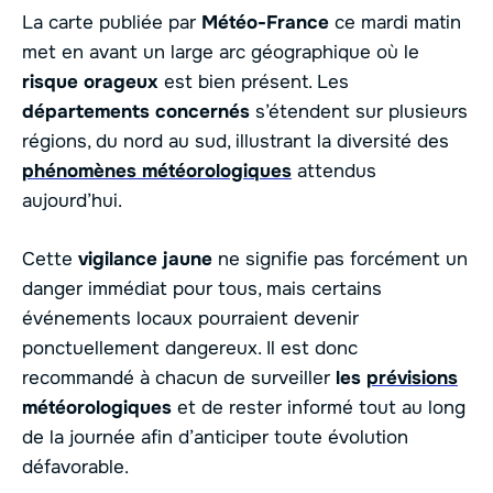
La carte publiée par
Météo-France
ce mardi matin
met en avant un large arc géographique où le
risque orageux
est bien présent. Les
départements concernés
s’étendent sur plusieurs
régions, du nord au sud, illustrant la diversité des
phénomènes météorologiques
attendus
aujourd’hui.
Cette
vigilance jaune
ne signifie pas forcément un
danger immédiat pour tous, mais certains
événements locaux pourraient devenir
ponctuellement dangereux. Il est donc
recommandé à chacun de surveiller
les
prévisions
météorologiques
et de rester informé tout au long
de la journée afin d’anticiper toute évolution
défavorable.