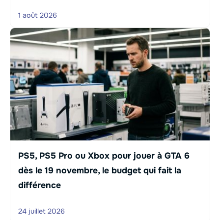
1 août 2026
PS5, PS5 Pro ou Xbox pour jouer à GTA 6
dès le 19 novembre, le budget qui fait la
différence
24 juillet 2026