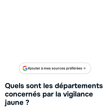
Ajouter à mes sources préférées
Quels sont les départements
concernés par la vigilance
jaune ?