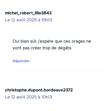
michel_robert_lille3843
Le 12 août 2025 à 10h13
Oui bien sûr, j’espère que ces orages ne
vont pas créer trop de dégâts.
Répondre
christophe.dupont.bordeaux2372
Le 12 août 2025 à 10h13