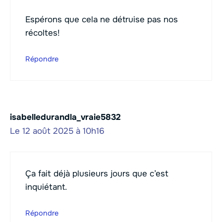
Espérons que cela ne détruise pas nos
récoltes!
Répondre
isabelledurandla_vraie5832
Le 12 août 2025 à 10h16
Ça fait déjà plusieurs jours que c’est
inquiétant.
Répondre