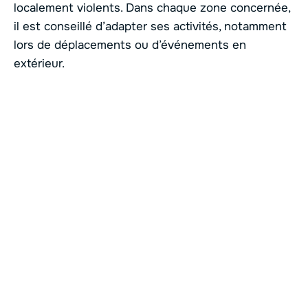
localement violents. Dans chaque zone concernée,
il est conseillé d’adapter ses activités, notamment
lors de déplacements ou d’événements en
extérieur.