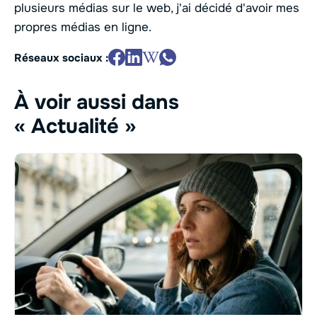
plusieurs médias sur le web, j'ai décidé d'avoir mes
propres médias en ligne.
Réseaux sociaux :
À voir aussi dans
« Actualité »