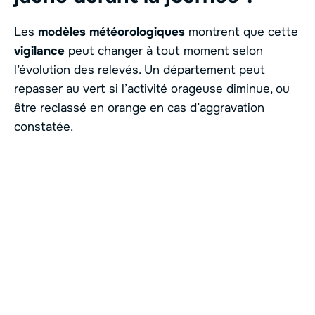
Les
modèles météorologiques
montrent que cette
vigilance
peut changer à tout moment selon
l’évolution des relevés. Un département peut
repasser au vert si l’activité orageuse diminue, ou
être reclassé en orange en cas d’aggravation
constatée.