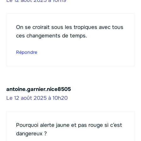
Le 12 août 2025 à 10h19
On se croirait sous les tropiques avec tous
ces changements de temps.
Répondre
antoine.garnier.nice8505
Le 12 août 2025 à 10h20
Pourquoi alerte jaune et pas rouge si c’est
dangereux ?