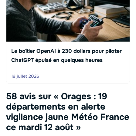
Le boîtier OpenAI à 230 dollars pour piloter
ChatGPT épuisé en quelques heures
19 juillet 2026
58 avis sur « Orages : 19
départements en alerte
vigilance jaune Météo France
ce mardi 12 août »