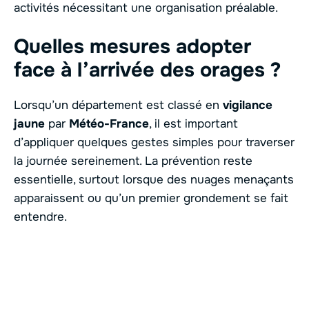
activités nécessitant une organisation préalable.
Quelles mesures adopter
face à l’arrivée des orages ?
Lorsqu’un département est classé en
vigilance
jaune
par
Météo-France
, il est important
d’appliquer quelques gestes simples pour traverser
la journée sereinement. La prévention reste
essentielle, surtout lorsque des nuages menaçants
apparaissent ou qu’un premier grondement se fait
entendre.