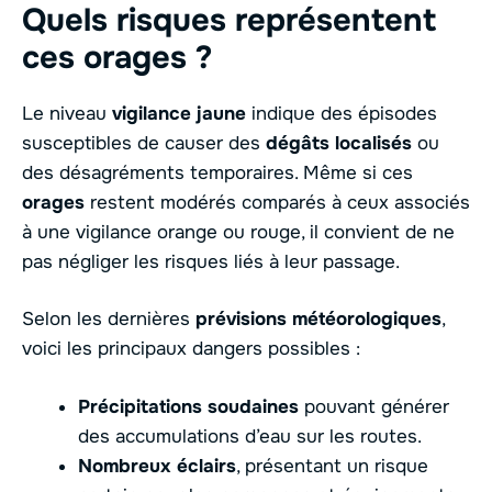
Quels risques représentent
ces orages ?
Le niveau
vigilance jaune
indique des épisodes
susceptibles de causer des
dégâts localisés
ou
des désagréments temporaires. Même si ces
orages
restent modérés comparés à ceux associés
à une vigilance orange ou rouge, il convient de ne
pas négliger les risques liés à leur passage.
Selon les dernières
prévisions météorologiques
,
voici les principaux dangers possibles :
Précipitations soudaines
pouvant générer
des accumulations d’eau sur les routes.
Nombreux éclairs
, présentant un risque