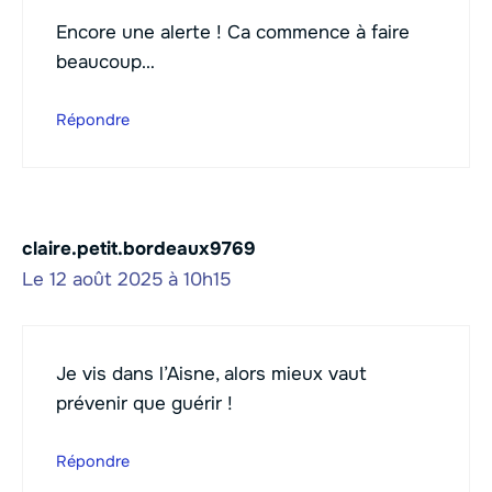
Encore une alerte ! Ca commence à faire
beaucoup…
Répondre
claire.petit.bordeaux9769
Le 12 août 2025 à 10h15
Je vis dans l’Aisne, alors mieux vaut
prévenir que guérir !
Répondre