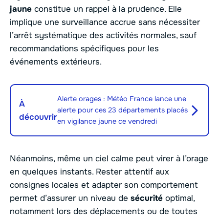
jaune
constitue un rappel à la prudence. Elle
implique une surveillance accrue sans nécessiter
l’arrêt systématique des activités normales, sauf
recommandations spécifiques pour les
événements extérieurs.
Alerte orages : Météo France lance une
À
alerte pour ces 23 départements placés
découvrir
en vigilance jaune ce vendredi
Néanmoins, même un ciel calme peut virer à l’orage
en quelques instants. Rester attentif aux
consignes locales et adapter son comportement
permet d’assurer un niveau de
sécurité
optimal,
notamment lors des déplacements ou de toutes