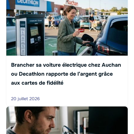
Brancher sa voiture électrique chez Auchan
ou Decathlon rapporte de l’argent grâce
aux cartes de fidélité
20 juillet 2026