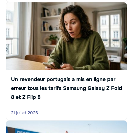
Un revendeur portugais a mis en ligne par
erreur tous les tarifs Samsung Galaxy Z Fold
8 et Z Flip 8
21 juillet 2026