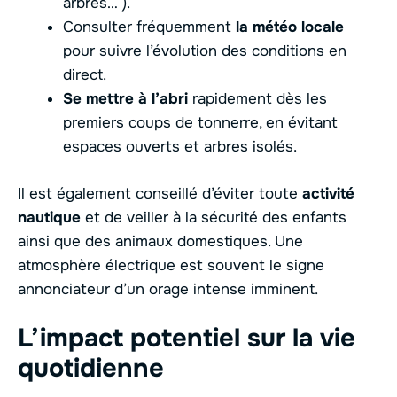
arbres… ).
Consulter fréquemment
la météo locale
pour suivre l’évolution des conditions en
direct.
Se mettre à l’abri
rapidement dès les
premiers coups de tonnerre, en évitant
espaces ouverts et arbres isolés.
Il est également conseillé d’éviter toute
activité
nautique
et de veiller à la sécurité des enfants
ainsi que des animaux domestiques. Une
atmosphère électrique est souvent le signe
annonciateur d’un orage intense imminent.
L’impact potentiel sur la vie
quotidienne