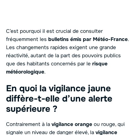
C’est pourquoi il est crucial de consulter
fréquemment les
bulletins émis par Météo-France
.
Les changements rapides exigent une grande
réactivité, autant de la part des pouvoirs publics
que des habitants concernés par le
risque
météorologique
.
En quoi la vigilance jaune
diffère-t-elle d’une alerte
supérieure ?
Contrairement à la
vigilance orange
ou rouge, qui
signale un niveau de danger élevé, la
vigilance