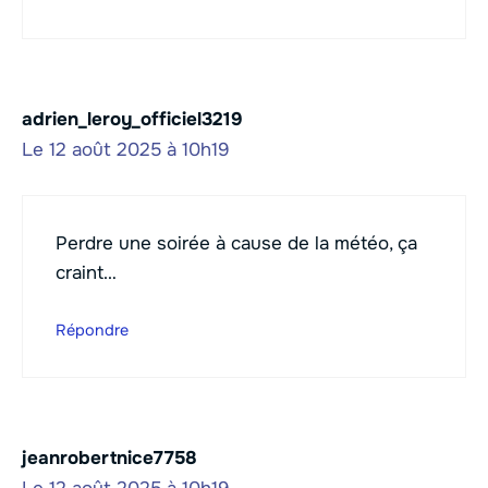
adrien_leroy_officiel3219
Le 12 août 2025 à 10h19
Perdre une soirée à cause de la météo, ça
craint…
Répondre
jeanrobertnice7758