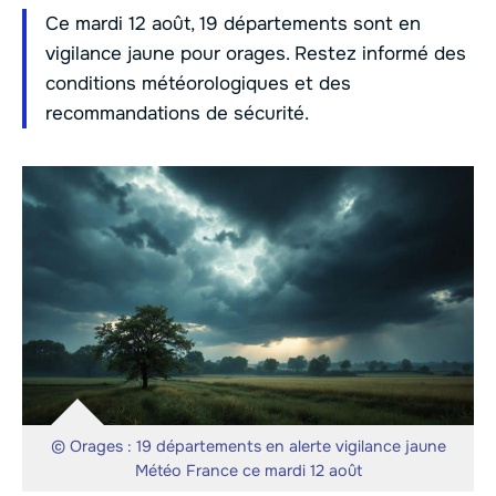
Ce mardi 12 août, 19 départements sont en
vigilance jaune pour orages. Restez informé des
conditions météorologiques et des
recommandations de sécurité.
© Orages : 19 départements en alerte vigilance jaune
Météo France ce mardi 12 août