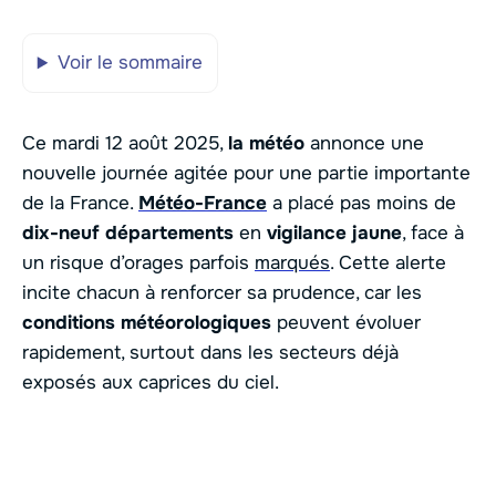
Voir le sommaire
Ce mardi 12 août 2025,
la météo
annonce une
nouvelle journée agitée pour une partie importante
de la France.
Météo-France
a placé pas moins de
dix-neuf départements
en
vigilance jaune
, face à
un risque d’orages parfois
marqués
. Cette alerte
incite chacun à renforcer sa prudence, car les
conditions météorologiques
peuvent évoluer
rapidement, surtout dans les secteurs déjà
exposés aux caprices du ciel.