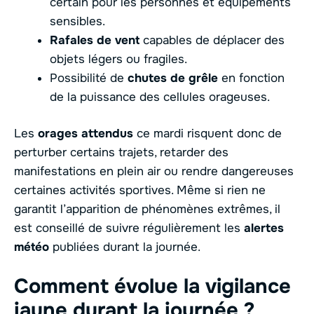
certain pour les personnes et équipements
sensibles.
Rafales de vent
capables de déplacer des
objets légers ou fragiles.
Possibilité de
chutes de grêle
en fonction
de la puissance des cellules orageuses.
Les
orages attendus
ce mardi risquent donc de
perturber certains trajets, retarder des
manifestations en plein air ou rendre dangereuses
certaines activités sportives. Même si rien ne
garantit l’apparition de phénomènes extrêmes, il
est conseillé de suivre régulièrement les
alertes
météo
publiées durant la journée.
Comment évolue la vigilance
jaune durant la journée ?