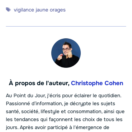
Étiquettes
vigilance jaune orages
À propos de l'auteur,
Christophe Cohen
Au Point du Jour, j'écris pour éclairer le quotidien.
Passionné d’information, je décrypte les sujets
santé, société, lifestyle et consommation, ainsi que
les tendances qui façonnent les choix de tous les
jours. Après avoir participé à l'émergence de