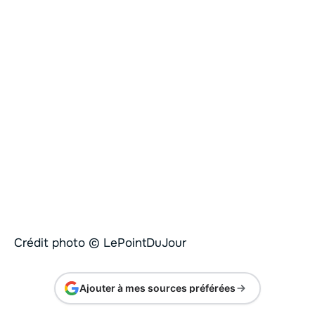
Crédit photo © LePointDuJour
Ajouter à mes sources préférées