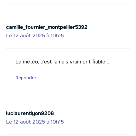
camille_fournier_montpellier5392
Le 12 août 2025 à 10h15
La météo, c’est jamais vraiment fiable…
Répondre
luclaurentlyon9208
Le 12 août 2025 à 10h15