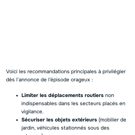
Voici les recommandations principales à privilégier
dès l’annonce de l’épisode orageux :
Limiter les déplacements routiers
non
indispensables dans les secteurs placés en
vigilance.
Sécuriser les objets extérieurs
(mobilier de
jardin, véhicules stationnés sous des