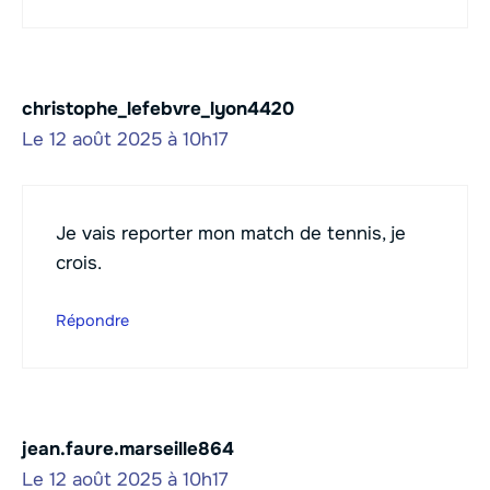
christophe_lefebvre_lyon4420
Le 12 août 2025 à 10h17
Je vais reporter mon match de tennis, je
crois.
Répondre
jean.faure.marseille864
Le 12 août 2025 à 10h17