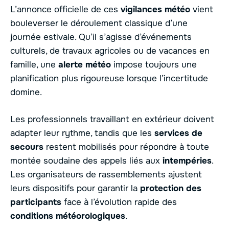
L’annonce officielle de ces
vigilances météo
vient
bouleverser le déroulement classique d’une
journée estivale. Qu’il s’agisse d’événements
culturels, de travaux agricoles ou de vacances en
famille, une
alerte météo
impose toujours une
planification plus rigoureuse lorsque l’incertitude
domine.
Les professionnels travaillant en extérieur doivent
adapter leur rythme, tandis que les
services de
secours
restent mobilisés pour répondre à toute
montée soudaine des appels liés aux
intempéries
.
Les organisateurs de rassemblements ajustent
leurs dispositifs pour garantir la
protection des
participants
face à l’évolution rapide des
conditions météorologiques
.