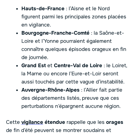
Hauts-de-France
: l’Aisne et le Nord
figurent parmi les principales zones placées
en vigilance.
Bourgogne-Franche-Comté
: la Saône-et-
Loire et l’Yonne pourraient également
connaître quelques épisodes orageux en fin
de journée.
Grand Est
et
Centre-Val de Loire
: le Loiret,
la Marne ou encore l’Eure-et-Loir seront
aussi touchés par cette vague d’instabilité.
Auvergne-Rhône-Alpes
: l’Allier fait partie
des départements listés, preuve que ces
perturbations n’épargnent aucune région.
Cette
vigilance
étendue
rappelle que les
orages
de fin d’été peuvent se montrer soudains et