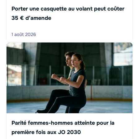
Porter une casquette au volant peut coûter
35 € d’amende
1 août 2026
Parité femmes-hommes atteinte pour la
première fois aux JO 2030