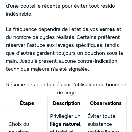
d’une bouteille récente pour éviter tout résidu
indésirable.
La fréquence dépendra de l’état de vos
verres
et
du nombre de cycles réalisés. Certains préfèrent
réserver l’astuce aux lavages spécifiques, tandis
que d’autres gardent toujours un bouchon sous la
main. Jusqu’à présent, aucune contre-indication
technique majeure n’a été signalée.
Résumé des points clés sur l’utilisation du bouchon
de liège
Étape
Description
Observations
Privilégier un
Éviter toute
Choix du
liège naturel
,
substance