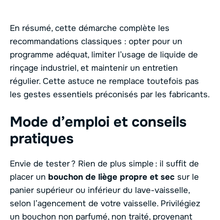
En résumé, cette démarche complète les
recommandations classiques : opter pour un
programme adéquat, limiter l’usage de liquide de
rinçage industriel, et maintenir un entretien
régulier. Cette astuce ne remplace toutefois pas
les gestes essentiels préconisés par les fabricants.
Mode d’emploi et conseils
pratiques
Envie de tester ? Rien de plus simple : il suffit de
placer un
bouchon de liège propre et sec
sur le
panier supérieur ou inférieur du lave-vaisselle,
selon l’agencement de votre vaisselle. Privilégiez
un bouchon non parfumé, non traité, provenant