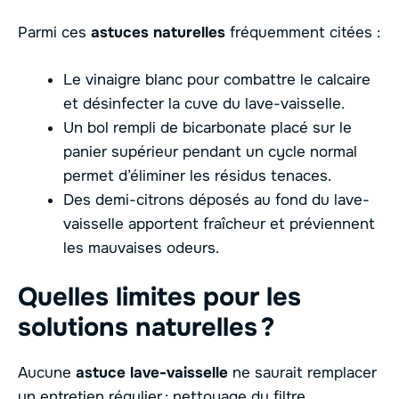
Parmi ces
astuces naturelles
fréquemment citées :
Le vinaigre blanc pour combattre le calcaire
et désinfecter la cuve du lave-vaisselle.
Un bol rempli de bicarbonate placé sur le
panier supérieur pendant un cycle normal
permet d’éliminer les résidus tenaces.
Des demi-citrons déposés au fond du lave-
vaisselle apportent fraîcheur et préviennent
les mauvaises odeurs.
Quelles limites pour les
solutions naturelles ?
Aucune
astuce lave-vaisselle
ne saurait remplacer
un entretien régulier : nettoyage du filtre,