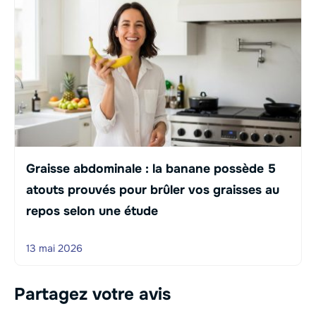
Graisse abdominale : la banane possède 5
atouts prouvés pour brûler vos graisses au
repos selon une étude
13 mai 2026
Partagez votre avis