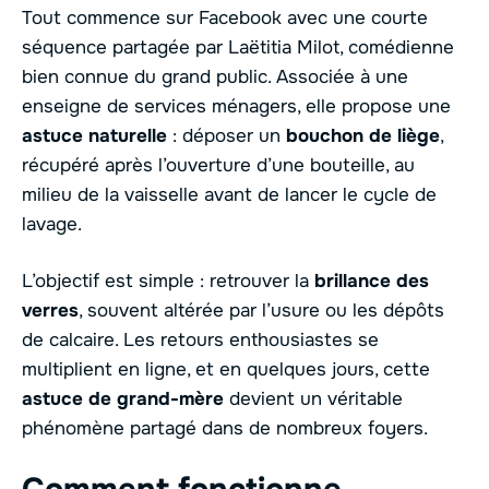
Tout commence sur Facebook avec une courte
séquence partagée par Laëtitia Milot, comédienne
bien connue du grand public. Associée à une
enseigne de services ménagers, elle propose une
astuce naturelle
: déposer un
bouchon de liège
,
récupéré après l’ouverture d’une bouteille, au
milieu de la vaisselle avant de lancer le cycle de
lavage.
L’objectif est simple : retrouver la
brillance des
verres
, souvent altérée par l’usure ou les dépôts
de calcaire. Les retours enthousiastes se
multiplient en ligne, et en quelques jours, cette
astuce de grand-mère
devient un véritable
phénomène partagé dans de nombreux foyers.