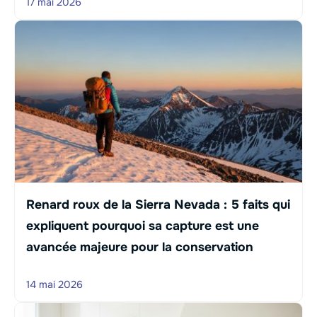
17 mai 2026
Renard roux de la Sierra Nevada : 5 faits qui
expliquent pourquoi sa capture est une
avancée majeure pour la conservation
14 mai 2026