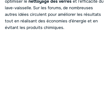
optimiser le
nettoyage des verres
et l’efficacité du
lave-vaisselle. Sur les forums, de nombreuses
autres idées circulent pour améliorer les résultats
tout en réalisant des économies d’énergie et en
évitant les produits chimiques.