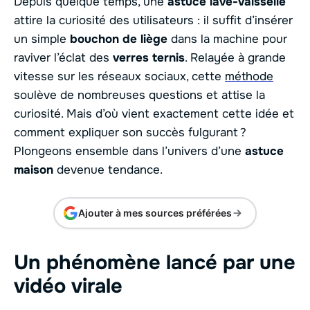
Depuis quelque temps, une
astuce lave-vaisselle
attire la curiosité des utilisateurs : il suffit d’insérer
un simple
bouchon de liège
dans la machine pour
raviver l’éclat des
verres ternis
. Relayée à grande
vitesse sur les réseaux sociaux, cette
méthode
soulève de nombreuses questions et attise la
curiosité. Mais d’où vient exactement cette idée et
comment expliquer son succès fulgurant ?
Plongeons ensemble dans l’univers d’une
astuce
maison
devenue tendance.
Ajouter à mes sources préférées
Un phénomène lancé par une
vidéo virale