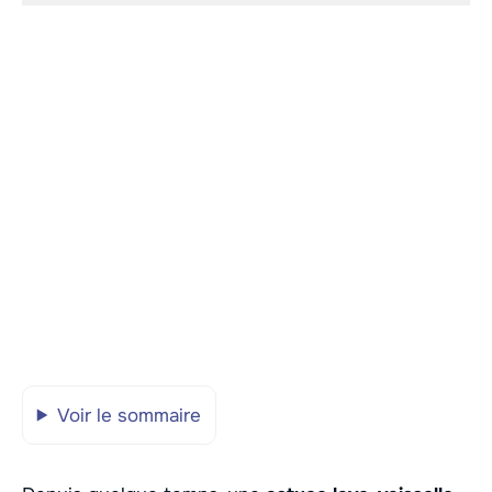
Voir le sommaire