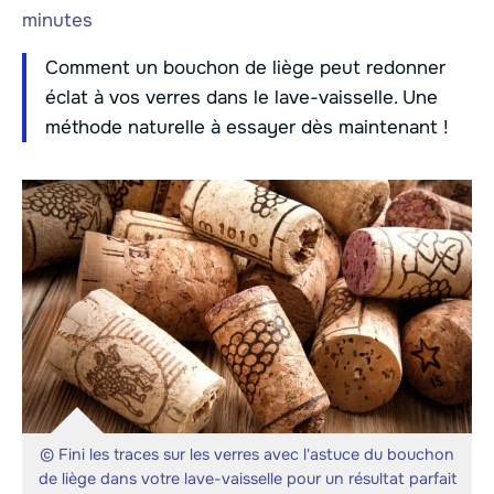
minutes
Comment un bouchon de liège peut redonner
éclat à vos verres dans le lave-vaisselle. Une
méthode naturelle à essayer dès maintenant !
© Fini les traces sur les verres avec l'astuce du bouchon
de liège dans votre lave-vaisselle pour un résultat parfait