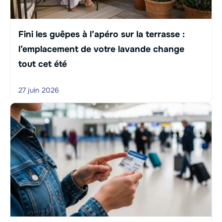
Fini les guêpes à l’apéro sur la terrasse :
l’emplacement de votre lavande change
tout cet été
27 juin 2026