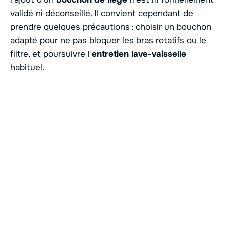
validé ni déconseillé. Il convient cependant de
prendre quelques précautions : choisir un bouchon
adapté pour ne pas bloquer les bras rotatifs ou le
filtre, et poursuivre l’
entretien lave-vaisselle
habituel.