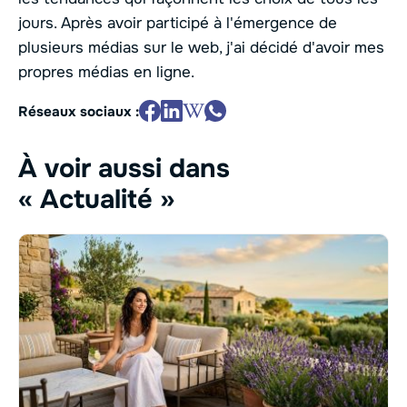
jours. Après avoir participé à l'émergence de
plusieurs médias sur le web, j'ai décidé d'avoir mes
propres médias en ligne.
Réseaux sociaux :
À voir aussi dans
« Actualité »