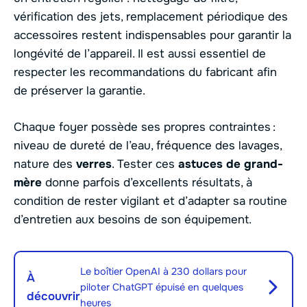
vérification des jets, remplacement périodique des
accessoires restent indispensables pour garantir la
longévité de l’appareil. Il est aussi essentiel de
respecter les recommandations du fabricant afin
de préserver la garantie.
Chaque foyer possède ses propres contraintes :
niveau de dureté de l’eau, fréquence des lavages,
nature des
verres
. Tester ces
astuces de grand-
mère
donne parfois d’excellents résultats, à
condition de rester vigilant et d’adapter sa routine
d’entretien aux besoins de son équipement.
Le boîtier OpenAI à 230 dollars pour
À
piloter ChatGPT épuisé en quelques
découvrir
heures