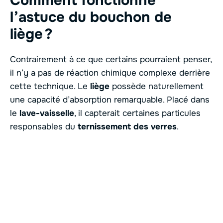
Comment fonctionne
l’astuce du bouchon de
liège ?
Contrairement à ce que certains pourraient penser,
il n’y a pas de réaction chimique complexe derrière
cette technique. Le
liège
possède naturellement
une capacité d’absorption remarquable. Placé dans
le
lave-vaisselle
, il capterait certaines particules
responsables du
ternissement des verres
.