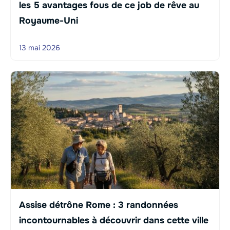
les 5 avantages fous de ce job de rêve au
Royaume-Uni
13 mai 2026
Assise détrône Rome : 3 randonnées
incontournables à découvrir dans cette ville