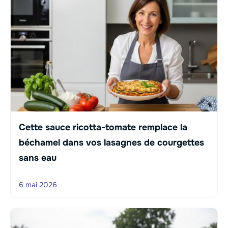
Cette sauce ricotta-tomate remplace la
béchamel dans vos lasagnes de courgettes
sans eau
6 mai 2026