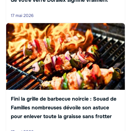
17 mai 2026
Fini la grille de barbecue noircie : Souad de
Familles nombreuses dévoile son astuce
pour enlever toute la graisse sans frotter