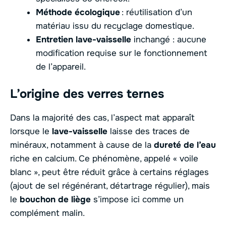
Méthode écologique
: réutilisation d’un
matériau issu du recyclage domestique.
Entretien lave-vaisselle
inchangé : aucune
modification requise sur le fonctionnement
de l’appareil.
L’origine des verres ternes
Dans la majorité des cas, l’aspect mat apparaît
lorsque le
lave-vaisselle
laisse des traces de
minéraux, notamment à cause de la
dureté de l’eau
riche en calcium. Ce phénomène, appelé « voile
blanc », peut être réduit grâce à certains réglages
(ajout de sel régénérant, détartrage régulier), mais
le
bouchon de liège
s’impose ici comme un
complément malin.