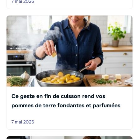
7 mai 2026
Ce geste en fin de cuisson rend vos
pommes de terre fondantes et parfumées
7 mai 2026