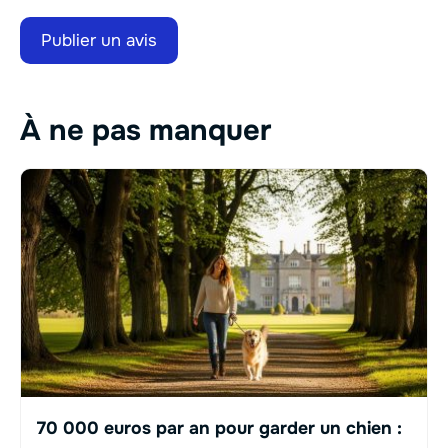
À ne pas manquer
70 000 euros par an pour garder un chien :