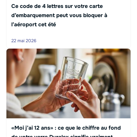
Ce code de 4 lettres sur votre carte
d’embarquement peut vous bloquer à
l’aéroport cet été
22 mai 2026
«Moi j’ai 12 ans» : ce que le chiffre au fond
de votre verre Duralex signifie vraiment