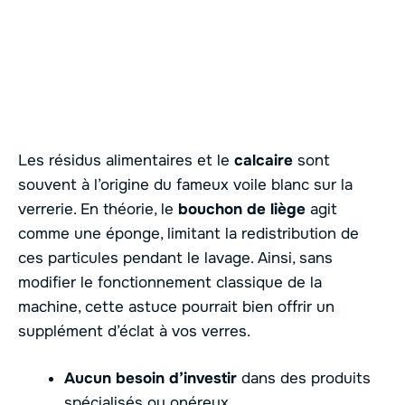
Les résidus alimentaires et le
calcaire
sont
souvent à l’origine du fameux voile blanc sur la
verrerie. En théorie, le
bouchon de liège
agit
comme une éponge, limitant la redistribution de
ces particules pendant le lavage. Ainsi, sans
modifier le fonctionnement classique de la
machine, cette astuce pourrait bien offrir un
supplément d’éclat à vos verres.
Aucun besoin d’investir
dans des produits
spécialisés ou onéreux.