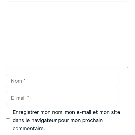
Commentaire
Nom
E-
mail
Enregistrer mon nom, mon e-mail et mon site
dans le navigateur pour mon prochain
commentaire.