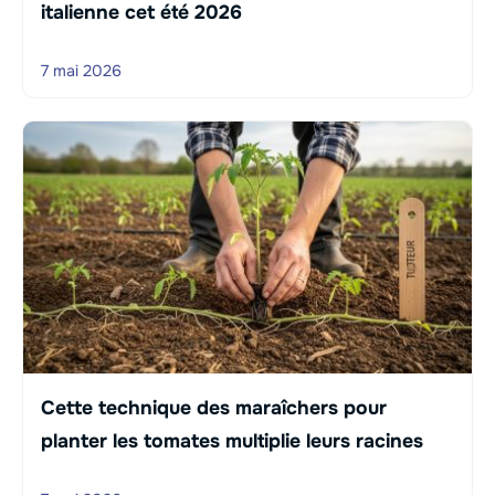
italienne cet été 2026
7 mai 2026
Cette technique des maraîchers pour
planter les tomates multiplie leurs racines