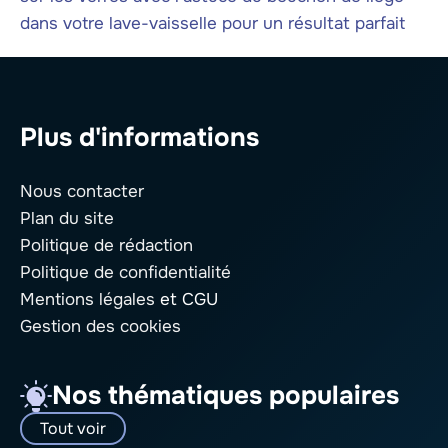
dans votre lave-vaisselle pour un résultat parfait
Plus d'informations
Nous contacter
Plan du site
Politique de rédaction
Politique de confidentialité
Mentions légales
et CGU
Gestion des cookies
Nos thématiques populaires
Tout voir