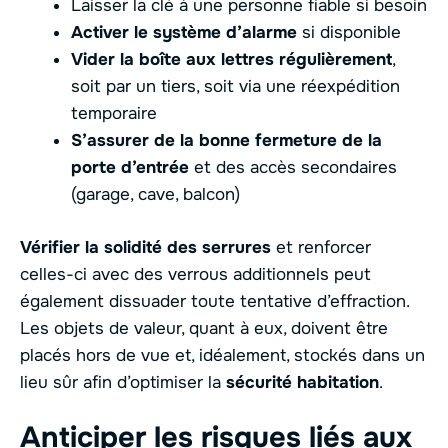
Laisser la clé à une personne fiable si besoin
Activer le système d’alarme
si disponible
Vider la boîte aux lettres régulièrement
,
soit par un tiers, soit via une réexpédition
temporaire
S’assurer de la bonne fermeture de la
porte d’entrée
et des accès secondaires
(garage, cave, balcon)
Vérifier la solidité des serrures
et renforcer
celles-ci avec des verrous additionnels peut
également dissuader toute tentative d’effraction.
Les objets de valeur, quant à eux, doivent être
placés hors de vue et, idéalement, stockés dans un
lieu sûr afin d’optimiser la
sécurité habitation
.
Anticiper les risques liés aux