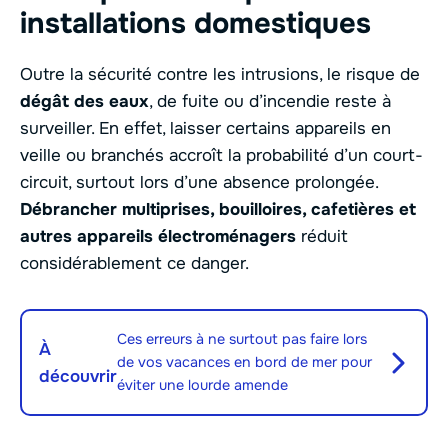
installations domestiques
Outre la sécurité contre les intrusions, le risque de
dégât des eaux
, de fuite ou d’incendie reste à
surveiller. En effet, laisser certains appareils en
veille ou branchés accroît la probabilité d’un court-
circuit, surtout lors d’une absence prolongée.
Débrancher multiprises, bouilloires, cafetières et
autres appareils électroménagers
réduit
considérablement ce danger.
Ces erreurs à ne surtout pas faire lors
À
de vos vacances en bord de mer pour
découvrir
éviter une lourde amende