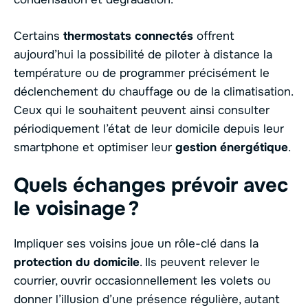
Certains
thermostats connectés
offrent
aujourd’hui la possibilité de piloter à distance la
température ou de programmer précisément le
déclenchement du chauffage ou de la climatisation.
Ceux qui le souhaitent peuvent ainsi consulter
périodiquement l’état de leur domicile depuis leur
smartphone et optimiser leur
gestion énergétique
.
Quels échanges prévoir avec
le voisinage ?
Impliquer ses voisins joue un rôle-clé dans la
protection du domicile
. Ils peuvent relever le
courrier, ouvrir occasionnellement les volets ou
donner l’illusion d’une présence régulière, autant