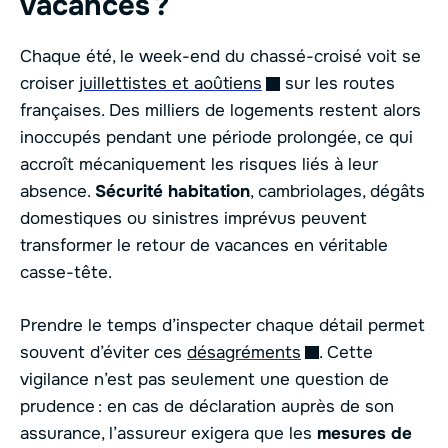
vacances ?
Chaque été, le week-end du chassé-croisé voit se
croiser
juillettistes et aoûtiens
sur les routes
françaises. Des milliers de logements restent alors
inoccupés pendant une période prolongée, ce qui
accroît mécaniquement les risques liés à leur
absence.
Sécurité habitation
, cambriolages, dégâts
domestiques ou sinistres imprévus peuvent
transformer le retour de vacances en véritable
casse-tête.
Prendre le temps d’inspecter chaque détail permet
souvent d’éviter ces
désagréments
. Cette
vigilance n’est pas seulement une question de
prudence : en cas de déclaration auprès de son
assurance, l’assureur exigera que les
mesures de