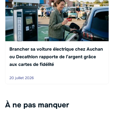
Brancher sa voiture électrique chez Auchan
ou Decathlon rapporte de l’argent grâce
aux cartes de fidélité
20 juillet 2026
À ne pas manquer