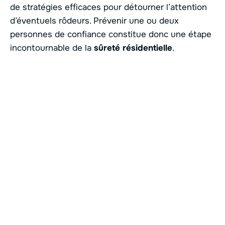
de stratégies efficaces pour détourner l’attention
d’éventuels rôdeurs. Prévenir une ou deux
personnes de confiance constitue donc une étape
incontournable de la
sûreté résidentielle
.