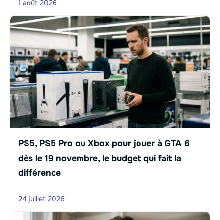
1 août 2026
PS5, PS5 Pro ou Xbox pour jouer à GTA 6
dès le 19 novembre, le budget qui fait la
différence
24 juillet 2026