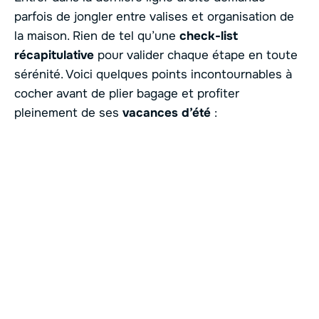
parfois de jongler entre valises et organisation de
la maison. Rien de tel qu’une
check-list
récapitulative
pour valider chaque étape en toute
sérénité. Voici quelques points incontournables à
cocher avant de plier bagage et profiter
pleinement de ses
vacances d’été
: