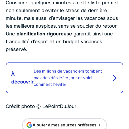
Consacrer quelques minutes à cette liste permet
non seulement d’éviter le stress de dernière
minute, mais aussi d’envisager les vacances sous
les meilleurs auspices, sans se soucier du retour.
Une
planification rigoureuse
garantit ainsi une
tranquillité d’esprit et un budget vacances
préservé.
Des millions de vacanciers tombent
À
malades dès le 1er jour et voici
découvrir
comment l’éviter
Crédit photo © LePointDuJour
Ajouter à mes sources préférées