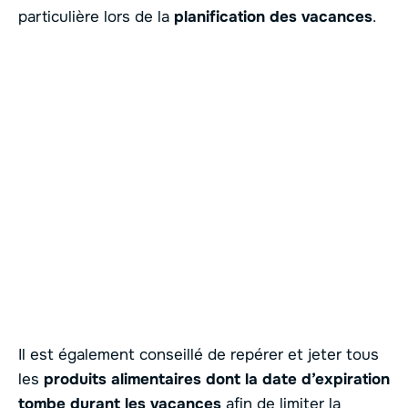
particulière lors de la
planification des vacances
.
Il est également conseillé de repérer et jeter tous
les
produits alimentaires dont la date d’expiration
tombe durant les vacances
afin de limiter la