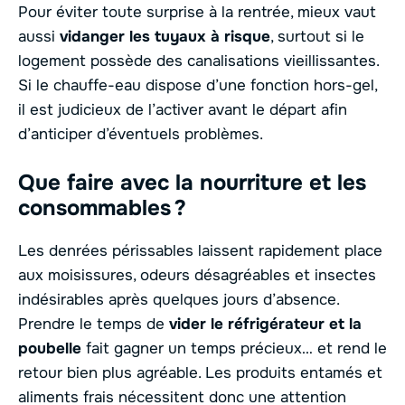
Pour éviter toute surprise à la rentrée, mieux vaut
aussi
vidanger les tuyaux à risque
, surtout si le
logement possède des canalisations vieillissantes.
Si le chauffe-eau dispose d’une fonction hors-gel,
il est judicieux de l’activer avant le départ afin
d’anticiper d’éventuels problèmes.
Que faire avec la nourriture et les
consommables ?
Les denrées périssables laissent rapidement place
aux moisissures, odeurs désagréables et insectes
indésirables après quelques jours d’absence.
Prendre le temps de
vider le réfrigérateur et la
poubelle
fait gagner un temps précieux… et rend le
retour bien plus agréable. Les produits entamés et
aliments frais nécessitent donc une attention