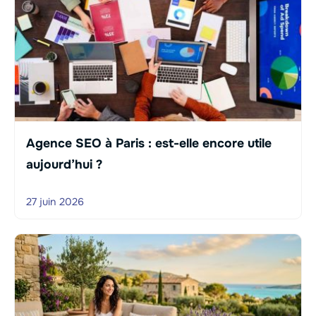
Agence SEO à Paris : est-elle encore utile
aujourd’hui ?
27 juin 2026