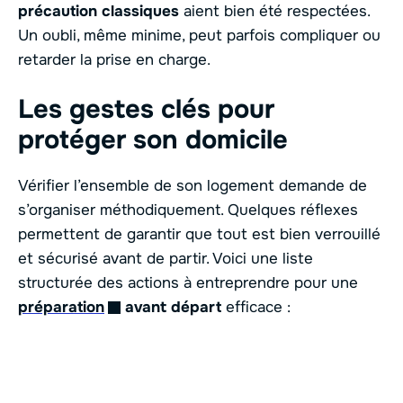
précaution classiques
aient bien été respectées.
Un oubli, même minime, peut parfois compliquer ou
retarder la prise en charge.
Les gestes clés pour
protéger son domicile
Vérifier l’ensemble de son logement demande de
s’organiser méthodiquement. Quelques réflexes
permettent de garantir que tout est bien verrouillé
et sécurisé avant de partir. Voici une liste
structurée des actions à entreprendre pour une
préparation
avant départ
efficace :