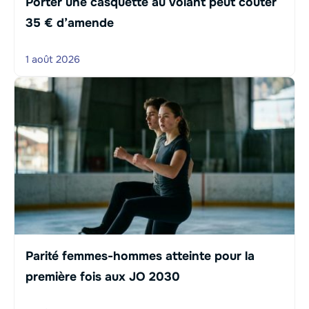
Porter une casquette au volant peut coûter
35 € d’amende
1 août 2026
Parité femmes-hommes atteinte pour la
première fois aux JO 2030