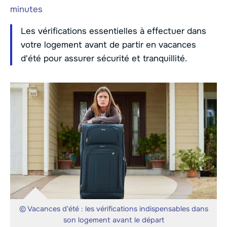
minutes
Les vérifications essentielles à effectuer dans
votre logement avant de partir en vacances
d'été pour assurer sécurité et tranquillité.
© Vacances d'été : les vérifications indispensables dans
son logement avant le départ