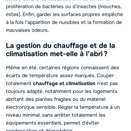
prolifération de bactéries ou d’insectes (mouches,
mites). Enfin, garder les surfaces propres empêche
à la fois l’apparition de nuisibles et la formation de
mauvaises odeurs.
La gestion du chauffage et de la
climatisation met-elle à l’abri ?
Même en été, certaines régions connaissent des
écarts de température assez marqués. Couper
totalement
chauffage et climatisation
n’est pas
toujours adapté, notamment pour les logements
abritant des plantes fragiles ou du matériel
électronique sensible. Régler la température à un
niveau minimal, sans arrêter totalement les
équipements essentiels, permet d’éviter
condensation et dégradation.