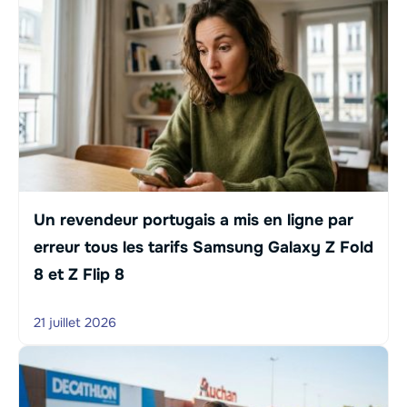
Un revendeur portugais a mis en ligne par
erreur tous les tarifs Samsung Galaxy Z Fold
8 et Z Flip 8
21 juillet 2026