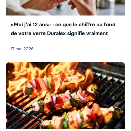
«Moi j’ai 12 ans» : ce que le chiffre au fond
de votre verre Duralex signifie vraiment
17 mai 2026