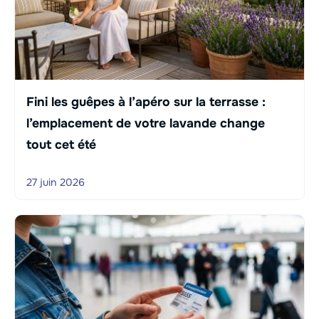
Fini les guêpes à l’apéro sur la terrasse :
l’emplacement de votre lavande change
tout cet été
27 juin 2026