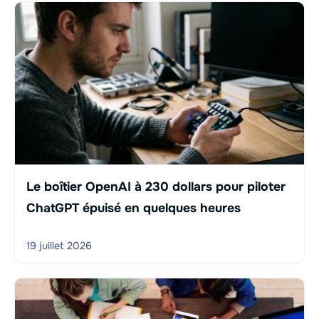
Le boîtier OpenAI à 230 dollars pour piloter
ChatGPT épuisé en quelques heures
19 juillet 2026