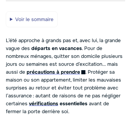
Voir le sommaire
L’été approche à grands pas et, avec lui, la grande
vague des
départs en vacances
. Pour de
nombreux ménages, quitter son domicile plusieurs
jours ou semaines est source d’excitation… mais
aussi de
précautions à prendre
. Protéger sa
maison ou son appartement, limiter les mauvaises
surprises au retour et éviter tout problème avec
l’assurance : autant de raisons de ne pas négliger
certaines
vérifications
essentielles
avant de
fermer la porte derrière soi.