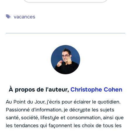
Étiquettes
vacances
À propos de l'auteur,
Christophe Cohen
Au Point du Jour, j'écris pour éclairer le quotidien.
Passionné d’information, je décrypte les sujets
santé, société, lifestyle et consommation, ainsi que
les tendances qui façonnent les choix de tous les