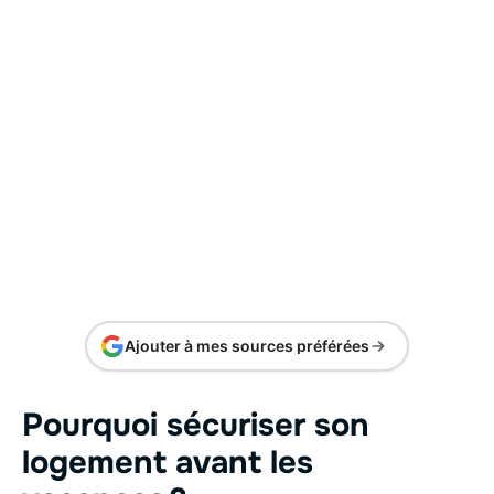
Ajouter à mes sources préférées
Pourquoi sécuriser son
logement avant les