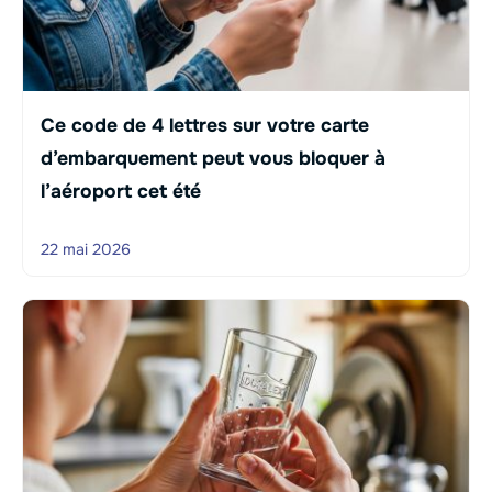
Ce code de 4 lettres sur votre carte
d’embarquement peut vous bloquer à
l’aéroport cet été
22 mai 2026