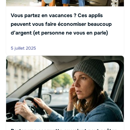
Vous partez en vacances ? Ces applis
peuvent vous faire économiser beaucoup
d’argent (et personne ne vous en parle)
5 juillet 2025