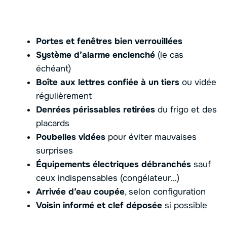
Portes et fenêtres bien verrouillées
Système d’alarme enclenché
(le cas
échéant)
Boîte aux lettres confiée à un tiers
ou vidée
régulièrement
Denrées périssables retirées
du frigo et des
placards
Poubelles vidées
pour éviter mauvaises
surprises
Équipements électriques débranchés
sauf
ceux indispensables (congélateur…)
Arrivée d’eau coupée
, selon configuration
Voisin informé et clef déposée
si possible