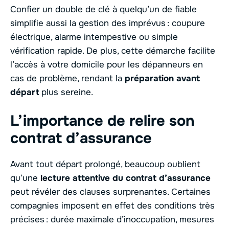
Confier un double de clé à quelqu’un de fiable
simplifie aussi la gestion des imprévus : coupure
électrique, alarme intempestive ou simple
vérification rapide. De plus, cette démarche facilite
l’accès à votre domicile pour les dépanneurs en
cas de problème, rendant la
préparation avant
départ
plus sereine.
L’importance de relire son
contrat d’assurance
Avant tout départ prolongé, beaucoup oublient
qu’une
lecture attentive du contrat d’assurance
peut révéler des clauses surprenantes. Certaines
compagnies imposent en effet des conditions très
précises : durée maximale d’inoccupation, mesures