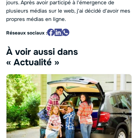
jours. Après avoir participé à l'émergence de
plusieurs médias sur le web, j'ai décidé d'avoir mes
propres médias en ligne.
Réseaux sociaux :
À voir aussi dans
« Actualité »