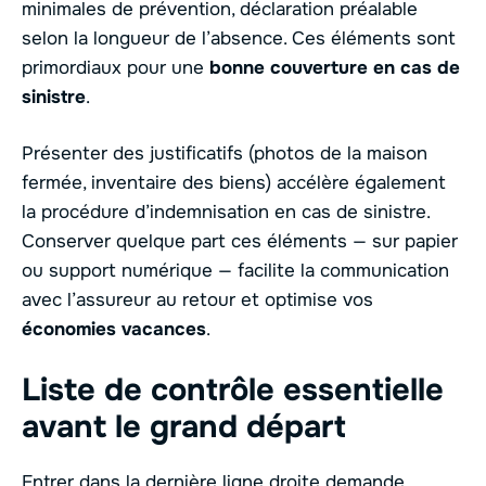
minimales de prévention, déclaration préalable
selon la longueur de l’absence. Ces éléments sont
primordiaux pour une
bonne couverture en cas de
sinistre
.
Présenter des justificatifs (photos de la maison
fermée, inventaire des biens) accélère également
la procédure d’indemnisation en cas de sinistre.
Conserver quelque part ces éléments — sur papier
ou support numérique — facilite la communication
avec l’assureur au retour et optimise vos
économies vacances
.
Liste de contrôle essentielle
avant le grand départ
Entrer dans la dernière ligne droite demande