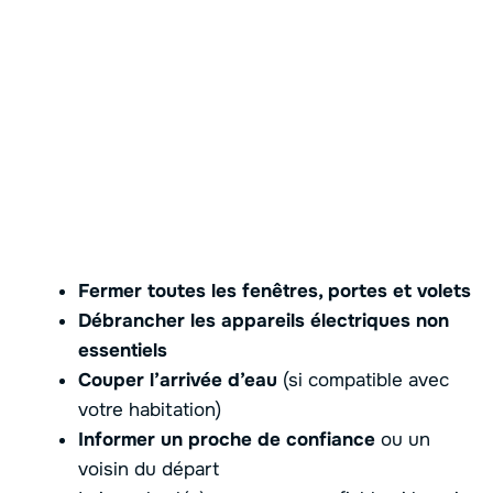
Fermer toutes les fenêtres, portes et volets
Débrancher les appareils électriques non
essentiels
Couper l’arrivée d’eau
(si compatible avec
votre habitation)
Informer un proche de confiance
ou un
voisin du départ