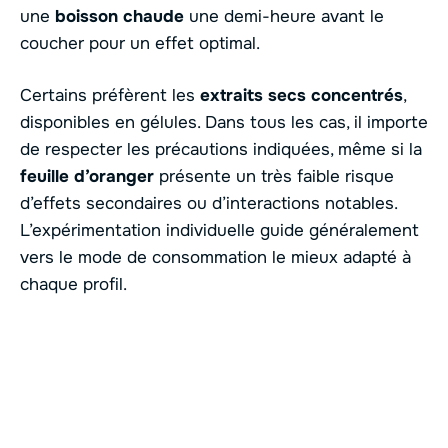
une
boisson chaude
une demi-heure avant le
coucher pour un effet optimal.
Certains préfèrent les
extraits secs concentrés
,
disponibles en gélules. Dans tous les cas, il importe
de respecter les précautions indiquées, même si la
feuille d’oranger
présente un très faible risque
d’effets secondaires ou d’interactions notables.
L’expérimentation individuelle guide généralement
vers le mode de consommation le mieux adapté à
chaque profil.