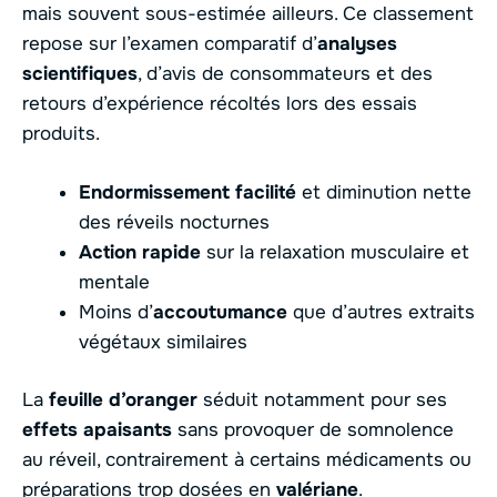
mais souvent sous-estimée ailleurs. Ce classement
repose sur l’examen comparatif d’
analyses
scientifiques
, d’avis de consommateurs et des
retours d’expérience récoltés lors des essais
produits.
Endormissement facilité
et diminution nette
des réveils nocturnes
Action rapide
sur la relaxation musculaire et
mentale
Moins d’
accoutumance
que d’autres extraits
végétaux similaires
La
feuille d’oranger
séduit notamment pour ses
effets apaisants
sans provoquer de somnolence
au réveil, contrairement à certains médicaments ou
préparations trop dosées en
valériane
.