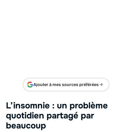
Ajouter à mes sources préférées
L’insomnie : un problème
quotidien partagé par
beaucoup