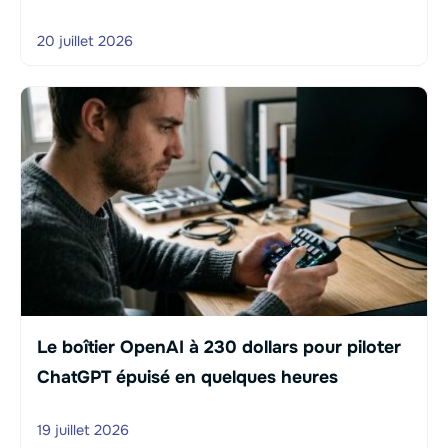
20 juillet 2026
Le boîtier OpenAI à 230 dollars pour piloter
ChatGPT épuisé en quelques heures
19 juillet 2026