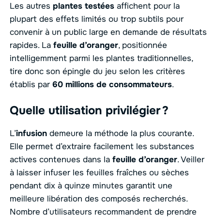
Les autres
plantes testées
affichent pour la
plupart des effets limités ou trop subtils pour
convenir à un public large en demande de résultats
rapides. La
feuille d’oranger
, positionnée
intelligemment parmi les plantes traditionnelles,
tire donc son épingle du jeu selon les critères
établis par
60 millions de consommateurs
.
Quelle utilisation privilégier ?
L’
infusion
demeure la méthode la plus courante.
Elle permet d’extraire facilement les substances
actives contenues dans la
feuille d’oranger
. Veiller
à laisser infuser les feuilles fraîches ou sèches
pendant dix à quinze minutes garantit une
meilleure libération des composés recherchés.
Nombre d’utilisateurs recommandent de prendre