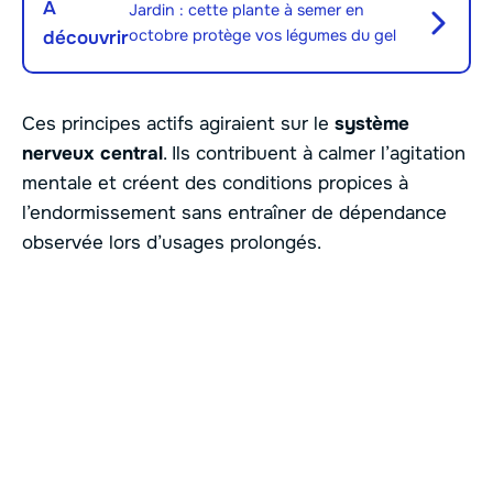
À
Jardin : cette plante à semer en
octobre protège vos légumes du gel
découvrir
Ces principes actifs agiraient sur le
système
nerveux central
. Ils contribuent à calmer l’agitation
mentale et créent des conditions propices à
l’endormissement sans entraîner de dépendance
observée lors d’usages prolongés.