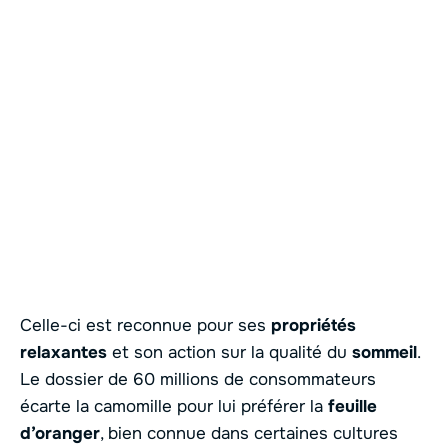
Celle-ci est reconnue pour ses
propriétés
relaxantes
et son action sur la qualité du
sommeil
.
Le dossier de 60 millions de consommateurs
écarte la camomille pour lui préférer la
feuille
d’oranger
, bien connue dans certaines cultures