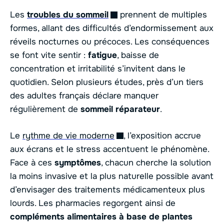
Les
troubles du sommeil
prennent de multiples
formes, allant des difficultés d’endormissement aux
réveils nocturnes ou précoces. Les conséquences
se font vite sentir :
fatigue
, baisse de
concentration et irritabilité s’invitent dans le
quotidien. Selon plusieurs études, près d’un tiers
des adultes français déclare manquer
régulièrement de
sommeil réparateur
.
Le
rythme de vie moderne
, l’exposition accrue
aux écrans et le stress accentuent le phénomène.
Face à ces
symptômes
, chacun cherche la solution
la moins invasive et la plus naturelle possible avant
d’envisager des traitements médicamenteux plus
lourds. Les pharmacies regorgent ainsi de
compléments alimentaires à base de plantes