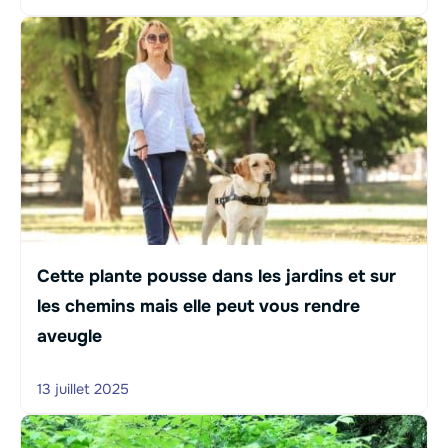
Cette plante pousse dans les jardins et sur
les chemins mais elle peut vous rendre
aveugle
13 juillet 2025