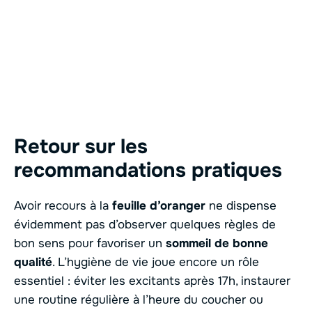
Retour sur les
recommandations pratiques
Avoir recours à la
feuille d’oranger
ne dispense
évidemment pas d’observer quelques règles de
bon sens pour favoriser un
sommeil de bonne
qualité
. L’hygiène de vie joue encore un rôle
essentiel : éviter les excitants après 17h, instaurer
une routine régulière à l’heure du coucher ou