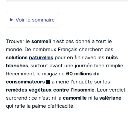
Voir le sommaire
Trouver le
sommeil
n’est pas donné à tout le
monde. De nombreux Français cherchent des
solutions
naturelles
pour en finir avec les
nuits
blanches
, surtout avant une journée bien remplie.
Récemment, le magazine
60 millions de
consommateurs
a mené l’enquête sur les
remèdes végétaux contre l’insomnie
. Leur verdict
surprend : ce n’est ni la
camomille
ni la
valériane
qui rafle la palme d’efficacité.