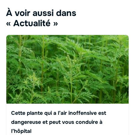
À voir aussi dans
« Actualité »
Cette plante qui a l’air inoffensive est
dangereuse et peut vous conduire à
l’hôpital