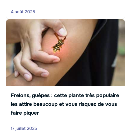
4 août 2025
Frelons, guêpes : cette plante très populaire
les attire beaucoup et vous risquez de vous
faire piquer
17 juillet 2025