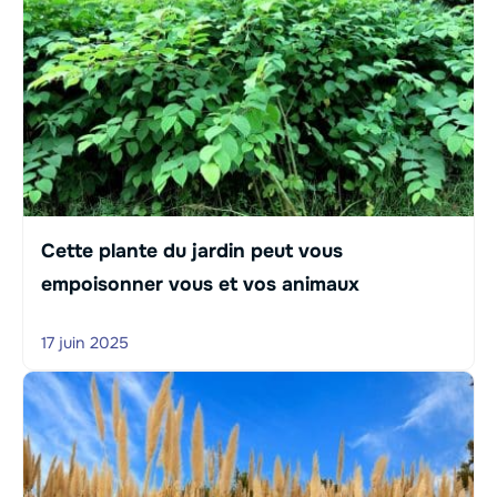
Cette plante du jardin peut vous
empoisonner vous et vos animaux
17 juin 2025