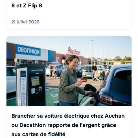
8 et Z Flip 8
21 juillet 2026
Brancher sa voiture électrique chez Auchan
ou Decathlon rapporte de l’argent grâce
aux cartes de fidélité