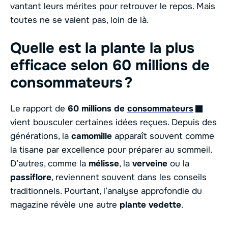
vantant leurs mérites pour retrouver le repos. Mais
toutes ne se valent pas, loin de là.
Quelle est la plante la plus
efficace selon 60 millions de
consommateurs ?
Le rapport de
60 millions de
consommateurs
vient bousculer certaines idées reçues. Depuis des
générations, la
camomille
apparaît souvent comme
la tisane par excellence pour préparer au sommeil.
D’autres, comme la
mélisse
, la
verveine
ou la
passiflore
, reviennent souvent dans les conseils
traditionnels. Pourtant, l’analyse approfondie du
magazine révèle une autre
plante vedette
.