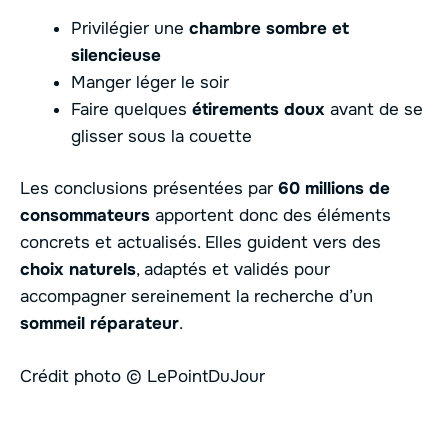
Privilégier une
chambre sombre et
silencieuse
Manger léger le soir
Faire quelques
étirements doux
avant de se
glisser sous la couette
Les conclusions présentées par
60 millions de
consommateurs
apportent donc des éléments
concrets et actualisés. Elles guident vers des
choix naturels
, adaptés et validés pour
accompagner sereinement la recherche d’un
sommeil réparateur
.
Crédit photo © LePointDuJour