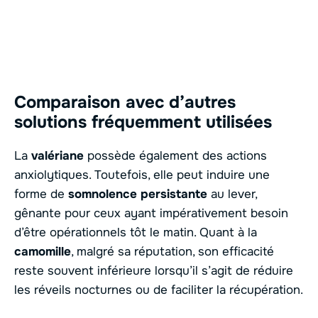
Comparaison avec d’autres
solutions fréquemment utilisées
La
valériane
possède également des actions
anxiolytiques. Toutefois, elle peut induire une
forme de
somnolence persistante
au lever,
gênante pour ceux ayant impérativement besoin
d’être opérationnels tôt le matin. Quant à la
camomille
, malgré sa réputation, son efficacité
reste souvent inférieure lorsqu’il s’agit de réduire
les réveils nocturnes ou de faciliter la récupération.