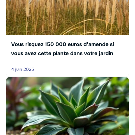
Vous risquez 150 000 euros d’amende si
vous avez cette plante dans votre jardin
4 juin 2025