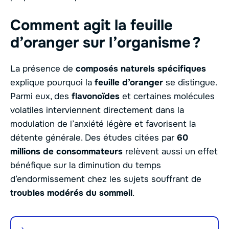
Comment agit la feuille
d’oranger sur l’organisme ?
La présence de
composés naturels spécifiques
explique pourquoi la
feuille d’oranger
se distingue.
Parmi eux, des
flavonoïdes
et certaines molécules
volatiles interviennent directement dans la
modulation de l’anxiété légère et favorisent la
détente générale. Des études citées par
60
millions de consommateurs
relèvent aussi un effet
bénéfique sur la diminution du temps
d’endormissement chez les sujets souffrant de
troubles modérés du sommeil
.