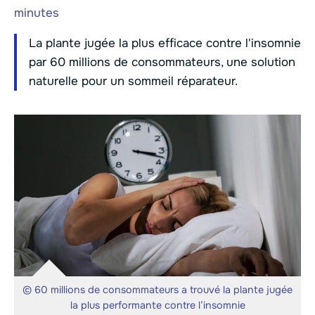
minutes
La plante jugée la plus efficace contre l'insomnie
par 60 millions de consommateurs, une solution
naturelle pour un sommeil réparateur.
© 60 millions de consommateurs a trouvé la plante jugée
la plus performante contre l’insomnie