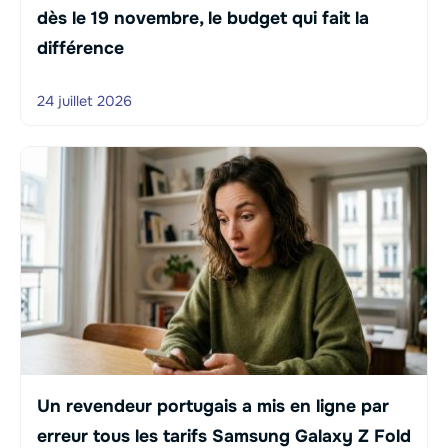
dès le 19 novembre, le budget qui fait la
différence
24 juillet 2026
Un revendeur portugais a mis en ligne par
erreur tous les tarifs Samsung Galaxy Z Fold