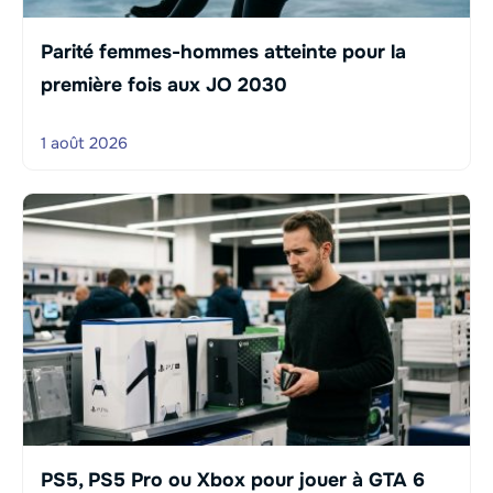
Parité femmes-hommes atteinte pour la
première fois aux JO 2030
1 août 2026
PS5, PS5 Pro ou Xbox pour jouer à GTA 6