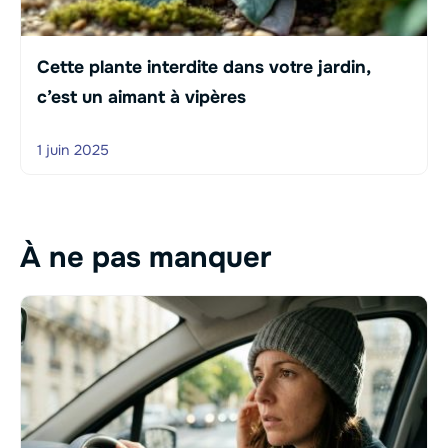
Cette plante interdite dans votre jardin,
c’est un aimant à vipères
1 juin 2025
À ne pas manquer