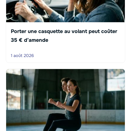
Porter une casquette au volant peut coûter
35 € d’amende
1 août 2026