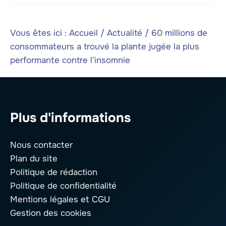
Vous êtes ici :
Accueil
/
Actualité
/
60 millions de
consommateurs a trouvé la plante jugée la plus
performante contre l’insomnie
Plus d'informations
Nous contacter
Plan du site
Politique de rédaction
Politique de confidentialité
Mentions légales
et CGU
Gestion des cookies