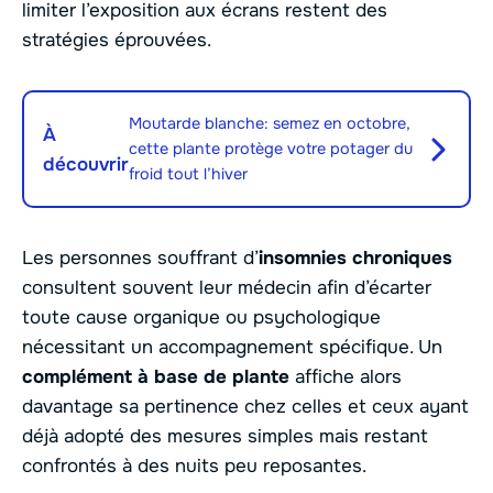
limiter l’exposition aux écrans restent des
stratégies éprouvées.
Moutarde blanche: semez en octobre,
À
cette plante protège votre potager du
découvrir
froid tout l’hiver
Les personnes souffrant d’
insomnies chroniques
consultent souvent leur médecin afin d’écarter
toute cause organique ou psychologique
nécessitant un accompagnement spécifique. Un
complément à base de plante
affiche alors
davantage sa pertinence chez celles et ceux ayant
déjà adopté des mesures simples mais restant
confrontés à des nuits peu reposantes.