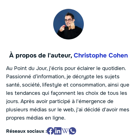
À propos de l'auteur,
Christophe Cohen
Au Point du Jour, j'écris pour éclairer le quotidien.
Passionné d’information, je décrypte les sujets
santé, société, lifestyle et consommation, ainsi que
les tendances qui façonnent les choix de tous les
jours. Après avoir participé à l'émergence de
plusieurs médias sur le web, j'ai décidé d'avoir mes
propres médias en ligne.
Réseaux sociaux :