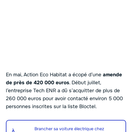
En mai, Action Eco Habitat a écopé d’une
amende
de près de 420 000 euros
. Début juillet,
l’entreprise Tech ENR a dû s’acquitter de plus de
260 000 euros pour avoir contacté environ 5 000
personnes inscrites sur la liste Bloctel.
Brancher sa voiture électrique chez
À