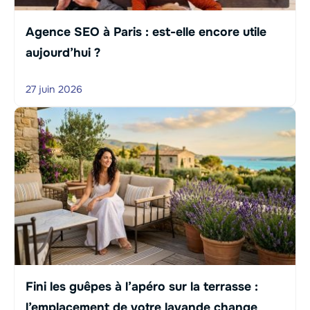
Agence SEO à Paris : est-elle encore utile
aujourd’hui ?
27 juin 2026
Fini les guêpes à l’apéro sur la terrasse :
l’emplacement de votre lavande change