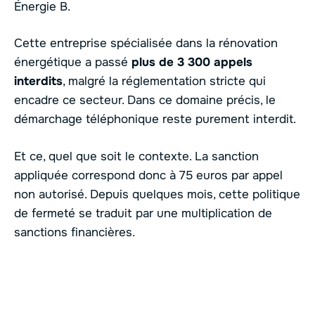
Énergie B.
Cette entreprise spécialisée dans la rénovation
énergétique a passé
plus de 3 300 appels
interdits
, malgré la réglementation stricte qui
encadre ce secteur. Dans ce domaine précis, le
démarchage téléphonique reste purement interdit.
Et ce, quel que soit le contexte. La sanction
appliquée correspond donc à 75 euros par appel
non autorisé. Depuis quelques mois, cette politique
de fermeté se traduit par une multiplication de
sanctions financières.