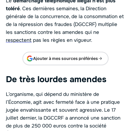
Le
démarchage téléphonique illégal n’est plus
toléré
. Ces dernières semaines, la Direction
générale de la concurrence, de la consommation et
de la répression des fraudes (DGCCRF) multiplie
les sanctions contre les amendes qui ne
respectent
pas les règles en vigueur.
Ajouter à mes sources préférées
De très lourdes amendes
L’organisme, qui dépend du ministère de
l’Économie, agit avec fermeté face à une pratique
jugée envahissante et souvent agressive. Le 17
juillet dernier, la DGCCRF a annoncé une sanction
de plus de 250 000 euros contre la société