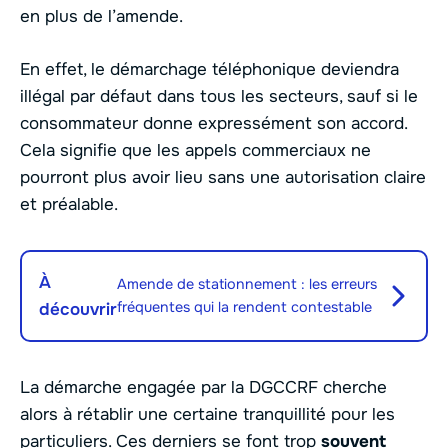
en plus de l’amende.
En effet, le démarchage téléphonique deviendra
illégal par défaut dans tous les secteurs, sauf si le
consommateur donne expressément son accord.
Cela signifie que les appels commerciaux ne
pourront plus avoir lieu sans une autorisation claire
et préalable.
À
Amende de stationnement : les erreurs
fréquentes qui la rendent contestable
découvrir
La démarche engagée par la DGCCRF cherche
alors à rétablir une certaine tranquillité pour les
particuliers. Ces derniers se font trop
souvent