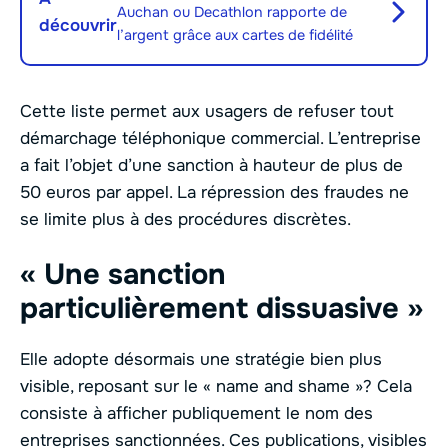
Auchan ou Decathlon rapporte de
découvrir
l’argent grâce aux cartes de fidélité
Cette liste permet aux usagers de refuser tout
démarchage téléphonique commercial. L’entreprise
a fait l’objet d’une sanction à hauteur de plus de
50 euros par appel. La répression des fraudes ne
se limite plus à des procédures discrètes.
« Une sanction
particulièrement dissuasive »
Elle adopte désormais une stratégie bien plus
visible, reposant sur le « name and shame »? Cela
consiste à afficher publiquement le nom des
entreprises sanctionnées. Ces publications, visibles