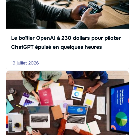
Le boîtier OpenAI à 230 dollars pour piloter
ChatGPT épuisé en quelques heures
19 juillet 2026