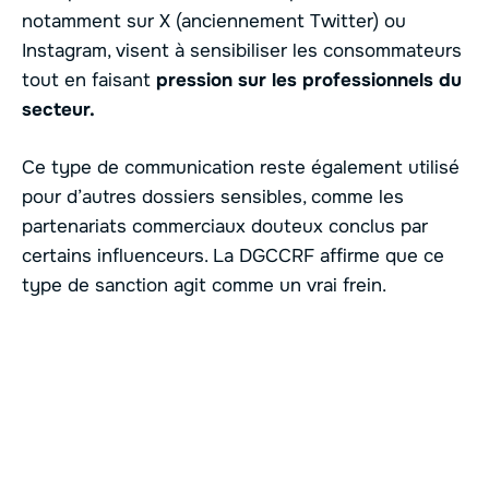
notamment sur X (anciennement Twitter) ou
Instagram, visent à sensibiliser les consommateurs
tout en faisant
pression sur les professionnels du
secteur.
Ce type de communication reste également utilisé
pour d’autres dossiers sensibles, comme les
partenariats commerciaux douteux conclus par
certains influenceurs. La DGCCRF affirme que ce
type de sanction agit comme un vrai frein.