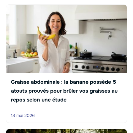
Graisse abdominale : la banane possède 5
atouts prouvés pour brûler vos graisses au
repos selon une étude
13 mai 2026