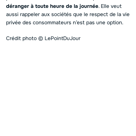
déranger à toute heure de la journée
. Elle veut
aussi rappeler aux sociétés que le respect de la vie
privée des consommateurs n’est pas une option.
Crédit photo © LePointDuJour