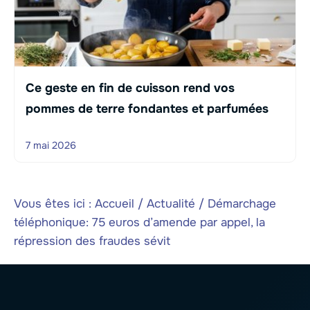
Ce geste en fin de cuisson rend vos
pommes de terre fondantes et parfumées
7 mai 2026
Vous êtes ici :
Accueil
/
Actualité
/
Démarchage
téléphonique: 75 euros d’amende par appel, la
répression des fraudes sévit