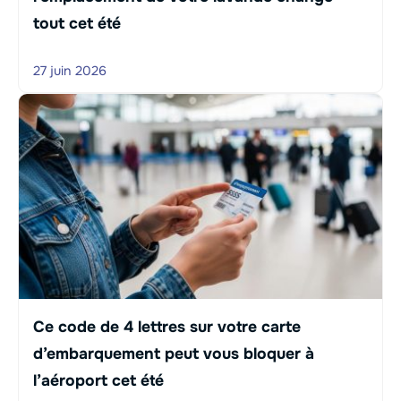
tout cet été
27 juin 2026
Ce code de 4 lettres sur votre carte
d’embarquement peut vous bloquer à
l’aéroport cet été