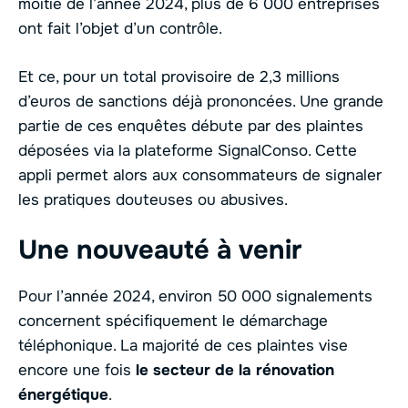
moitié de l’année 2024, plus de 6 000 entreprises
ont fait l’objet d’un contrôle.
Et ce, pour un total provisoire de 2,3 millions
d’euros de sanctions déjà prononcées. Une grande
partie de ces enquêtes débute par des plaintes
déposées via la plateforme SignalConso. Cette
appli permet alors aux consommateurs de signaler
les pratiques douteuses ou abusives.
Une nouveauté à venir
Pour l’année 2024, environ 50 000 signalements
concernent spécifiquement le démarchage
téléphonique. La majorité de ces plaintes vise
encore une fois
le secteur de la rénovation
énergétique
.