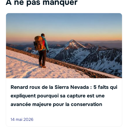
À ne pas manquer
Renard roux de la Sierra Nevada : 5 faits qui
expliquent pourquoi sa capture est une
avancée majeure pour la conservation
14 mai 2026