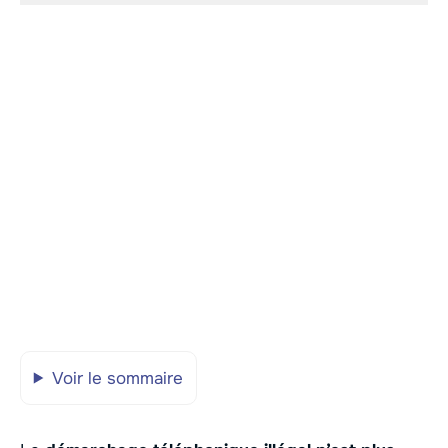
Voir le sommaire