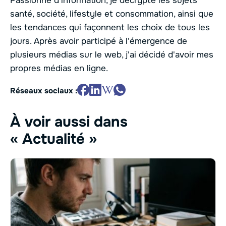
Passionné d’information, je décrypte les sujets
santé, société, lifestyle et consommation, ainsi que
les tendances qui façonnent les choix de tous les
jours. Après avoir participé à l'émergence de
plusieurs médias sur le web, j'ai décidé d'avoir mes
propres médias en ligne.
Réseaux sociaux :
À voir aussi dans
« Actualité »