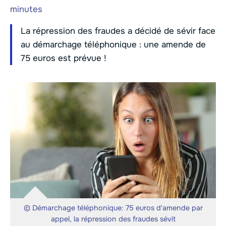
minutes
La répression des fraudes a décidé de sévir face
au démarchage téléphonique : une amende de
75 euros est prévue !
© Démarchage téléphonique: 75 euros d'amende par
appel, la répression des fraudes sévit