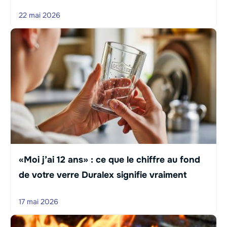
22 mai 2026
«Moi j’ai 12 ans» : ce que le chiffre au fond
de votre verre Duralex signifie vraiment
17 mai 2026