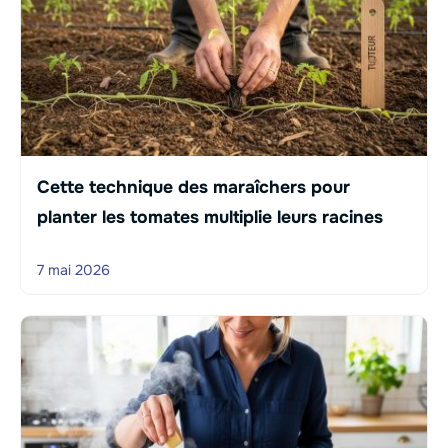
Cette technique des maraîchers pour
planter les tomates multiplie leurs racines
7 mai 2026