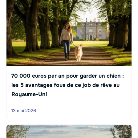
70 000 euros par an pour garder un chien :
les 5 avantages fous de ce job de rêve au
Royaume-Uni
13 mai 2026