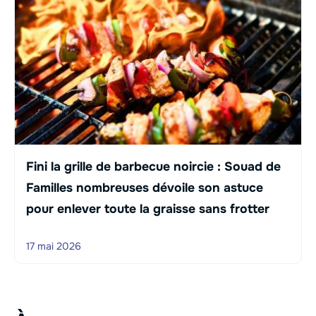
Fini la grille de barbecue noircie : Souad de
Familles nombreuses dévoile son astuce
pour enlever toute la graisse sans frotter
17 mai 2026