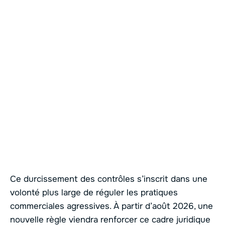
Ce durcissement des contrôles s’inscrit dans une
volonté plus large de réguler les pratiques
commerciales agressives. À partir d’août 2026, une
nouvelle règle viendra renforcer ce cadre juridique