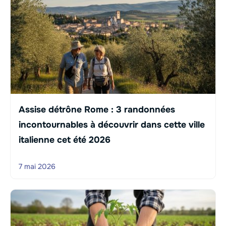
Assise détrône Rome : 3 randonnées
incontournables à découvrir dans cette ville
italienne cet été 2026
7 mai 2026