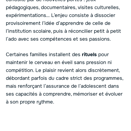
pédagogiques, documentaires, visites culturelles,
expérimentations… L’enjeu consiste à dissocier
provisoirement l’idée d’apprendre de celle de
l’institution scolaire, puis à réconcilier petit à petit
l’ado avec ses compétences et ses passions.
Certaines familles installent des
rituels
pour
maintenir le cerveau en éveil sans pression ni
compétition. Le plaisir revient alors discrètement,
débordant parfois du cadre strict des programmes,
mais renforçant l’assurance de l’adolescent dans
ses capacités à comprendre, mémoriser et évoluer
à son propre rythme.