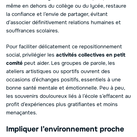
même en dehors du collège ou du lycée, restaure
la confiance et l’envie de partager, évitant
d’associer définitivement relations humaines et
souffrances scolaires.
Pour faciliter délicatement ce repositionnement
social, privilégier les
activités collectives en petit
comité
peut aider. Les groupes de parole, les
ateliers artistiques ou sportifs ouvrent des
occasions d’échanges positifs, essentiels à une
bonne santé mentale et émotionnelle. Peu à peu,
les souvenirs douloureux liés à l’école s’effacent au
profit d’expériences plus gratifiantes et moins
menaçantes.
Impliquer l’environnement proche