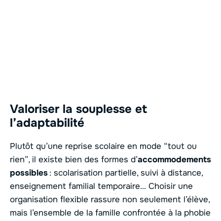
Valoriser la souplesse et
l’adaptabilité
Plutôt qu’une reprise scolaire en mode “tout ou
rien”, il existe bien des formes d’
accommodements
possibles
: scolarisation partielle, suivi à distance,
enseignement familial temporaire… Choisir une
organisation flexible rassure non seulement l’élève,
mais l’ensemble de la famille confrontée à la phobie