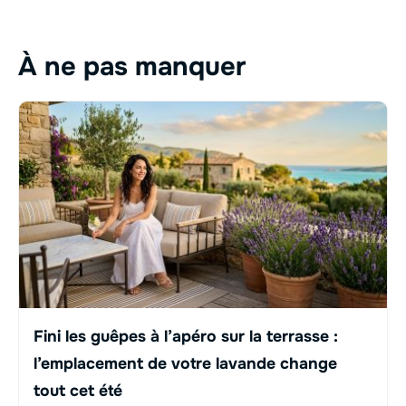
À ne pas manquer
Fini les guêpes à l’apéro sur la terrasse :
l’emplacement de votre lavande change
tout cet été