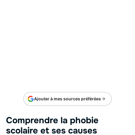
Ajouter à mes sources préférées
Comprendre la phobie
scolaire et ses causes