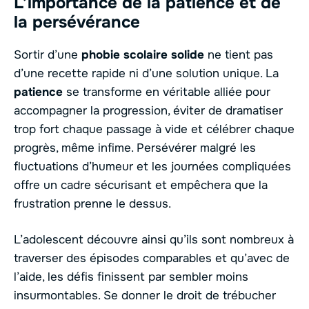
L’importance de la patience et de
la persévérance
Sortir d’une
phobie scolaire solide
ne tient pas
d’une recette rapide ni d’une solution unique. La
patience
se transforme en véritable alliée pour
accompagner la progression, éviter de dramatiser
trop fort chaque passage à vide et célébrer chaque
progrès, même infime. Persévérer malgré les
fluctuations d’humeur et les journées compliquées
offre un cadre sécurisant et empêchera que la
frustration prenne le dessus.
L’adolescent découvre ainsi qu’ils sont nombreux à
traverser des épisodes comparables et qu’avec de
l’aide, les défis finissent par sembler moins
insurmontables. Se donner le droit de trébucher