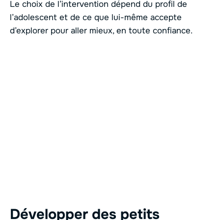
Le choix de l’intervention dépend du profil de
l’adolescent et de ce que lui-même accepte
d’explorer pour aller mieux, en toute confiance.
Développer des petits