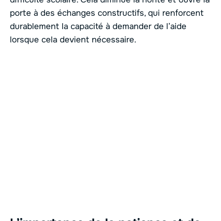
porte à des échanges constructifs, qui renforcent
durablement la capacité à demander de l’aide
lorsque cela devient nécessaire.