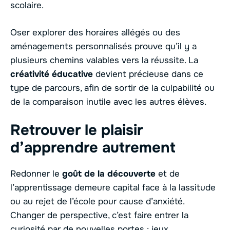
scolaire.
Oser explorer des horaires allégés ou des
aménagements personnalisés prouve qu’il y a
plusieurs chemins valables vers la réussite. La
créativité éducative
devient précieuse dans ce
type de parcours, afin de sortir de la culpabilité ou
de la comparaison inutile avec les autres élèves.
Retrouver le plaisir
d’apprendre autrement
Redonner le
goût de la découverte
et de
l’apprentissage demeure capital face à la lassitude
ou au rejet de l’école pour cause d’anxiété.
Changer de perspective, c’est faire entrer la
curiosité par de nouvelles portes : jeux