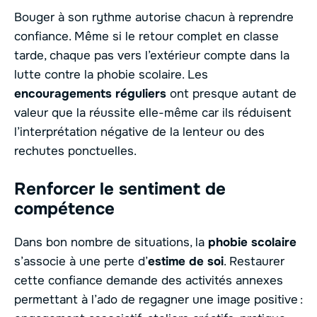
Bouger à son rythme autorise chacun à reprendre
confiance. Même si le retour complet en classe
tarde, chaque pas vers l’extérieur compte dans la
lutte contre la phobie scolaire. Les
encouragements réguliers
ont presque autant de
valeur que la réussite elle-même car ils réduisent
l’interprétation négative de la lenteur ou des
rechutes ponctuelles.
Renforcer le sentiment de
compétence
Dans bon nombre de situations, la
phobie scolaire
s’associe à une perte d’
estime de soi
. Restaurer
cette confiance demande des activités annexes
permettant à l’ado de regagner une image positive :