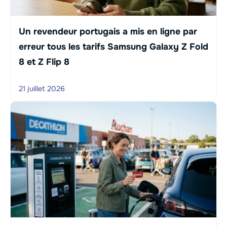
Un revendeur portugais a mis en ligne par
erreur tous les tarifs Samsung Galaxy Z Fold
8 et Z Flip 8
21 juillet 2026