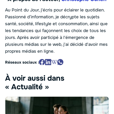
Au Point du Jour, j'écris pour éclairer le quotidien.
Passionné d’information, je décrypte les sujets
santé, société, lifestyle et consommation, ainsi que
les tendances qui façonnent les choix de tous les
jours. Après avoir participé à l'émergence de
plusieurs médias sur le web, j'ai décidé d'avoir mes
propres médias en ligne.
Réseaux sociaux :
À voir aussi dans
« Actualité »