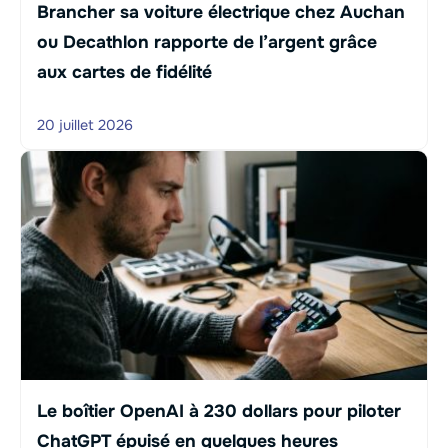
Brancher sa voiture électrique chez Auchan
ou Decathlon rapporte de l’argent grâce
aux cartes de fidélité
20 juillet 2026
Le boîtier OpenAI à 230 dollars pour piloter
ChatGPT épuisé en quelques heures