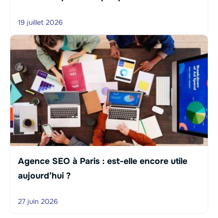
19 juillet 2026
Agence SEO à Paris : est-elle encore utile
aujourd’hui ?
27 juin 2026