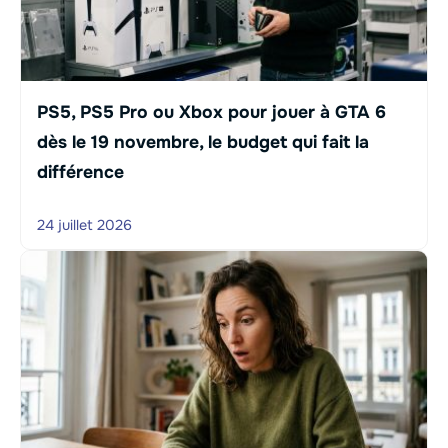
PS5, PS5 Pro ou Xbox pour jouer à GTA 6
dès le 19 novembre, le budget qui fait la
différence
24 juillet 2026