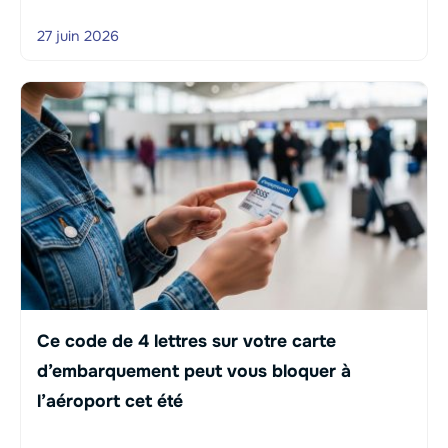
27 juin 2026
Ce code de 4 lettres sur votre carte
d’embarquement peut vous bloquer à
l’aéroport cet été