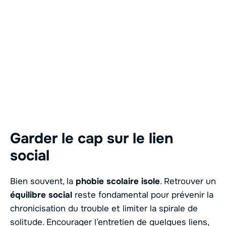
Garder le cap sur le lien
social
Bien souvent, la
phobie scolaire isole
. Retrouver un
équilibre social
reste fondamental pour prévenir la
chronicisation du trouble et limiter la spirale de
solitude. Encourager l’entretien de quelques liens,