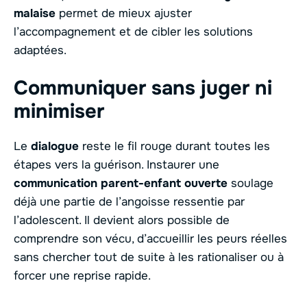
malaise
permet de mieux ajuster
l’accompagnement et de cibler les solutions
adaptées.
Communiquer sans juger ni
minimiser
Le
dialogue
reste le fil rouge durant toutes les
étapes vers la guérison. Instaurer une
communication parent-enfant ouverte
soulage
déjà une partie de l’angoisse ressentie par
l’adolescent. Il devient alors possible de
comprendre son vécu, d’accueillir les peurs réelles
sans chercher tout de suite à les rationaliser ou à
forcer une reprise rapide.