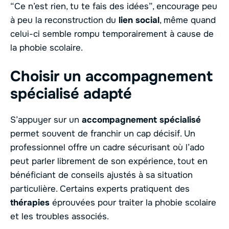
“Ce n’est rien, tu te fais des idées”, encourage peu
à peu la reconstruction du
lien social
, même quand
celui-ci semble rompu temporairement à cause de
la phobie scolaire.
Choisir un accompagnement
spécialisé adapté
S’appuyer sur un
accompagnement spécialisé
permet souvent de franchir un cap décisif. Un
professionnel offre un cadre sécurisant où l’ado
peut parler librement de son expérience, tout en
bénéficiant de conseils ajustés à sa situation
particulière. Certains experts pratiquent des
thérapies
éprouvées pour traiter la phobie scolaire
et les troubles associés.