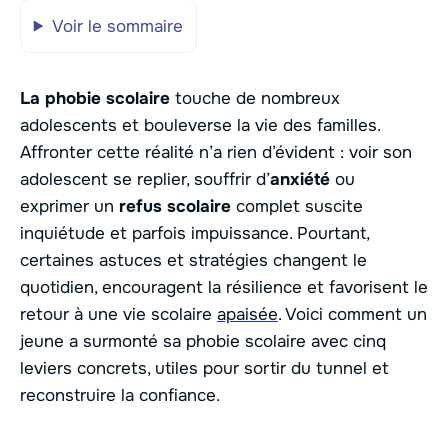
Voir le sommaire
La phobie scolaire
touche de nombreux
adolescents et bouleverse la vie des familles.
Affronter cette réalité n’a rien d’évident : voir son
adolescent se replier, souffrir d’
anxiété
ou
exprimer un
refus scolaire
complet suscite
inquiétude et parfois impuissance. Pourtant,
certaines astuces et stratégies changent le
quotidien, encouragent la résilience et favorisent le
retour à une vie scolaire
apaisée
. Voici comment un
jeune a surmonté sa phobie scolaire avec cinq
leviers concrets, utiles pour sortir du tunnel et
reconstruire la confiance.