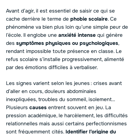
Avant d’agir, il est essentiel de saisir ce qui se
cache derrière le terme de
phobie scolaire
. Ce
phénomène va bien plus loin qu’une simple peur de
l’école. Il englobe une
anxiété intense
qui génère
des
symptômes physiques ou psychologiques
,
rendant impossible toute présence en classe. Le
refus scolaire s’installe progressivement, alimenté
par des émotions difficiles à verbaliser.
Les signes varient selon les jeunes : crises avant
d’aller en cours, douleurs abdominales
inexpliquées, troubles du sommeil, isolement…
Plusieurs
causes
entrent souvent en jeu. La
pression académique, le harcèlement, les difficultés
relationnelles mais aussi certains perfectionnismes
sont fréquemment cités.
Identifier l’origine du