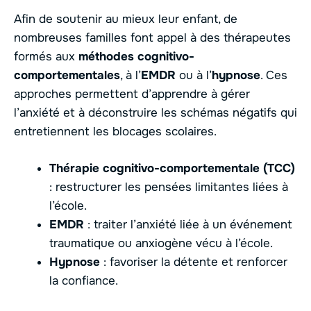
Afin de soutenir au mieux leur enfant, de
nombreuses familles font appel à des thérapeutes
formés aux
méthodes cognitivo-
comportementales
, à l’
EMDR
ou à l’
hypnose
. Ces
approches permettent d’apprendre à gérer
l’anxiété et à déconstruire les schémas négatifs qui
entretiennent les blocages scolaires.
Thérapie cognitivo-comportementale (TCC)
: restructurer les pensées limitantes liées à
l’école.
EMDR
: traiter l’anxiété liée à un événement
traumatique ou anxiogène vécu à l’école.
Hypnose
: favoriser la détente et renforcer
la confiance.