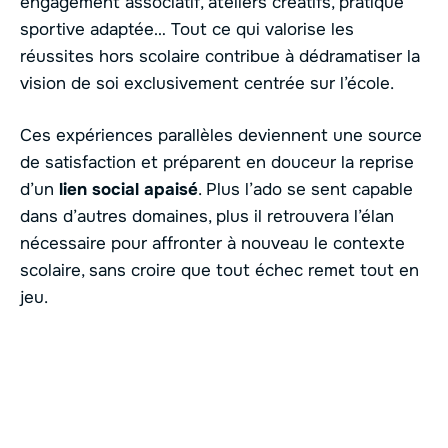
engagement associatif, ateliers créatifs, pratique
sportive adaptée… Tout ce qui valorise les
réussites hors scolaire contribue à dédramatiser la
vision de soi exclusivement centrée sur l’école.
Ces expériences parallèles deviennent une source
de satisfaction et préparent en douceur la reprise
d’un
lien social apaisé
. Plus l’ado se sent capable
dans d’autres domaines, plus il retrouvera l’élan
nécessaire pour affronter à nouveau le contexte
scolaire, sans croire que tout échec remet tout en
jeu.