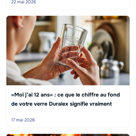
22 mai 2026
«Moi j’ai 12 ans» : ce que le chiffre au fond
de votre verre Duralex signifie vraiment
17 mai 2026