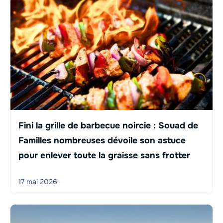
Fini la grille de barbecue noircie : Souad de
Familles nombreuses dévoile son astuce
pour enlever toute la graisse sans frotter
17 mai 2026