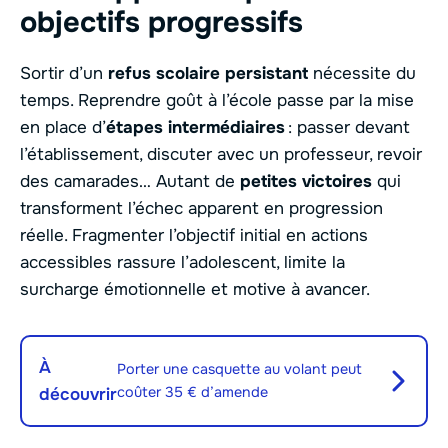
objectifs progressifs
Sortir d’un
refus scolaire persistant
nécessite du
temps. Reprendre goût à l’école passe par la mise
en place d’
étapes intermédiaires
: passer devant
l’établissement, discuter avec un professeur, revoir
des camarades… Autant de
petites victoires
qui
transforment l’échec apparent en progression
réelle. Fragmenter l’objectif initial en actions
accessibles rassure l’adolescent, limite la
surcharge émotionnelle et motive à avancer.
À
Porter une casquette au volant peut
coûter 35 € d’amende
découvrir