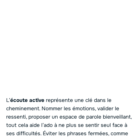
L’
écoute active
représente une clé dans le
cheminement. Nommer les émotions, valider le
ressenti, proposer un espace de parole bienveillant,
tout cela aide l’ado à ne plus se sentir seul face à
ses difficultés. Éviter les phrases fermées, comme