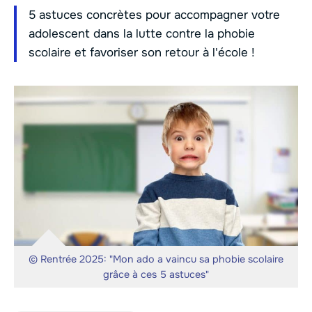
5 astuces concrètes pour accompagner votre
adolescent dans la lutte contre la phobie
scolaire et favoriser son retour à l'école !
© Rentrée 2025: "Mon ado a vaincu sa phobie scolaire
grâce à ces 5 astuces"