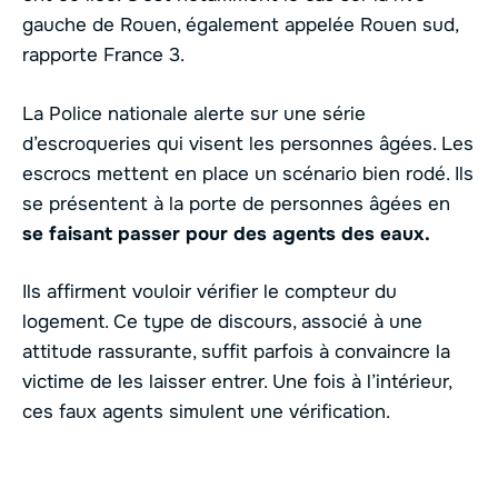
gauche de Rouen, également appelée Rouen sud,
rapporte France 3.
La Police nationale alerte sur une série
d’escroqueries qui visent les personnes âgées. Les
escrocs mettent en place un scénario bien rodé. Ils
se présentent à la porte de personnes âgées en
se faisant passer pour des agents des eaux.
Ils affirment vouloir vérifier le compteur du
logement. Ce type de discours, associé à une
attitude rassurante, suffit parfois à convaincre la
victime de les laisser entrer. Une fois à l’intérieur,
ces faux agents simulent une vérification.