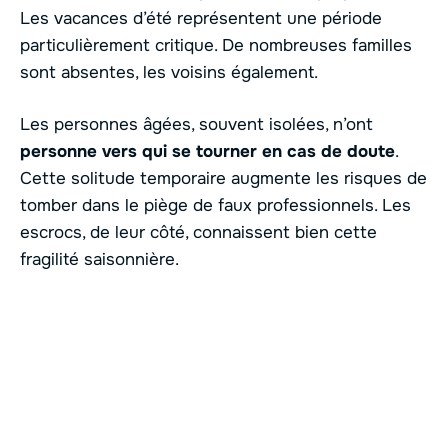
Les vacances d’été représentent une période
particulièrement critique. De nombreuses familles
sont absentes, les voisins également.
Les personnes âgées, souvent isolées, n’ont
personne vers qui se tourner en cas de doute
.
Cette solitude temporaire augmente les risques de
tomber dans le piège de faux professionnels. Les
escrocs, de leur côté, connaissent bien cette
fragilité saisonnière.