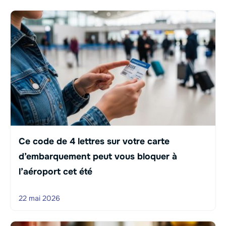
Ce code de 4 lettres sur votre carte
d’embarquement peut vous bloquer à
l’aéroport cet été
22 mai 2026