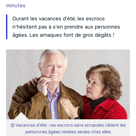
minutes
Durant les vacances d'été, les escrocs
n'hésitent pas à s'en prendre aux personnes
âgées. Les arnaques font de gros dégâts !
© Vacances d'été: ces escrocs sans scrupules ciblent les
personnes âgées restées seules chez elles