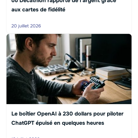
ou Decathlon rapporte de l’argent grâce
aux cartes de fidélité
20 juillet 2026
Le boîtier OpenAI à 230 dollars pour piloter
ChatGPT épuisé en quelques heures