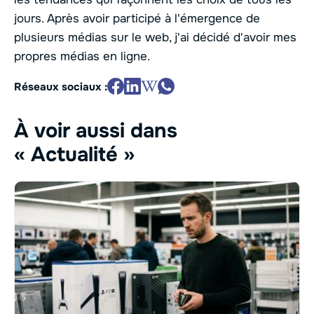
jours. Après avoir participé à l'émergence de
plusieurs médias sur le web, j'ai décidé d'avoir mes
propres médias en ligne.
Réseaux sociaux :
À voir aussi dans
« Actualité »