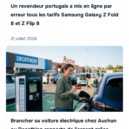
Un revendeur portugais a mis en ligne par
erreur tous les tarifs Samsung Galaxy Z Fold
8 et Z Flip 8
21 juillet 2026
Brancher sa voiture électrique chez Auchan