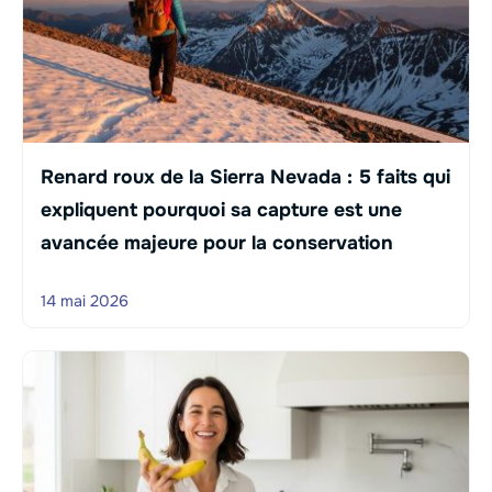
Renard roux de la Sierra Nevada : 5 faits qui
expliquent pourquoi sa capture est une
avancée majeure pour la conservation
14 mai 2026