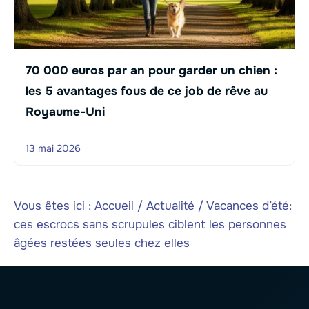
70 000 euros par an pour garder un chien :
les 5 avantages fous de ce job de rêve au
Royaume-Uni
13 mai 2026
Vous êtes ici :
Accueil
/
Actualité
/
Vacances d’été:
ces escrocs sans scrupules ciblent les personnes
âgées restées seules chez elles