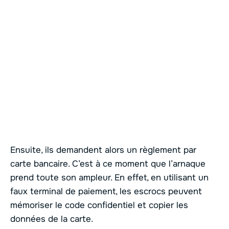
Ensuite, ils demandent alors un règlement par
carte bancaire. C’est à ce moment que l’arnaque
prend toute son ampleur. En effet, en utilisant un
faux terminal de paiement, les escrocs peuvent
mémoriser le code confidentiel et copier les
données de la carte.