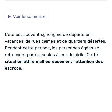
Voir le sommaire
L’été est souvent synonyme de départs en
vacances, de rues calmes et de quartiers désertés.
Pendant cette période, les personnes âgées se
retrouvent parfois seules à leur domicile. Cette
situation
attire
malheureusement l’attention des
escrocs.