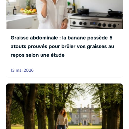
Graisse abdominale : la banane possède 5
atouts prouvés pour brûler vos graisses au
repos selon une étude
13 mai 2026