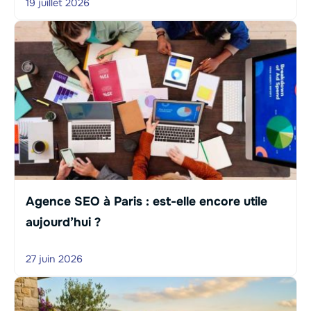
19 juillet 2026
Agence SEO à Paris : est-elle encore utile
aujourd’hui ?
27 juin 2026