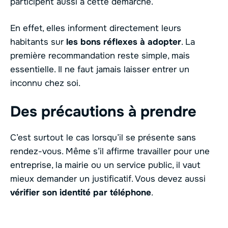
participent aussi à cette démarche.
En effet, elles informent directement leurs
habitants sur
les bons réflexes à adopter
. La
première recommandation reste simple, mais
essentielle. Il ne faut jamais laisser entrer un
inconnu chez soi.
Des précautions à prendre
C’est surtout le cas lorsqu’il se présente sans
rendez-vous. Même s’il affirme travailler pour une
entreprise, la mairie ou un service public, il vaut
mieux demander un justificatif. Vous devez aussi
vérifier son identité par téléphone
.