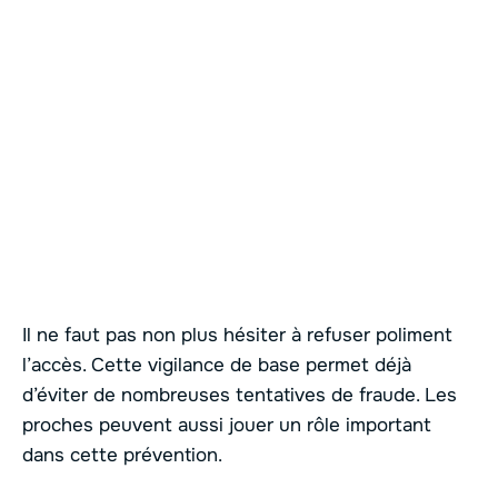
Il ne faut pas non plus hésiter à refuser poliment
l’accès. Cette vigilance de base permet déjà
d’éviter de nombreuses tentatives de fraude. Les
proches peuvent aussi jouer un rôle important
dans cette prévention.