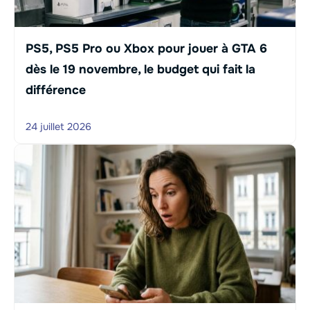
PS5, PS5 Pro ou Xbox pour jouer à GTA 6
dès le 19 novembre, le budget qui fait la
différence
24 juillet 2026