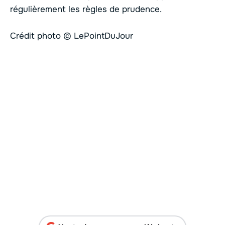
régulièrement les règles de prudence.
Crédit photo © LePointDuJour