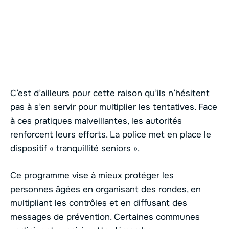
C’est d’ailleurs pour cette raison qu’ils n’hésitent
pas à s’en servir pour multiplier les tentatives. Face
à ces pratiques malveillantes, les autorités
renforcent leurs efforts. La police met en place le
dispositif « tranquillité seniors ».
Ce programme vise à mieux protéger les
personnes âgées en organisant des rondes, en
multipliant les contrôles et en diffusant des
messages de prévention. Certaines communes