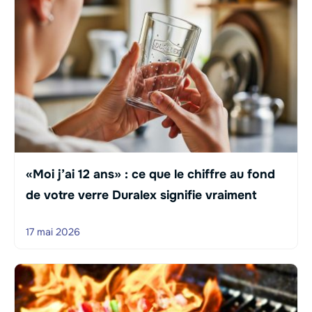
«Moi j’ai 12 ans» : ce que le chiffre au fond
de votre verre Duralex signifie vraiment
17 mai 2026