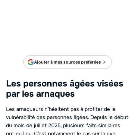
Ajouter à mes sources préférées
Les personnes âgées visées
par les arnaques
Les arnaqueurs n’hésitent pas à profiter de la
vulnérabilité des personnes âgées. Depuis le début
du mois de juillet 2025, plusieurs faits similaires
ont eu lieu. C’est notamment le cas sur la rive