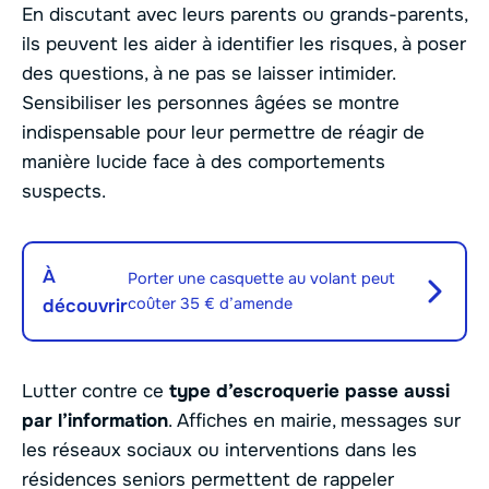
En discutant avec leurs parents ou grands-parents,
ils peuvent les aider à identifier les risques, à poser
des questions, à ne pas se laisser intimider.
Sensibiliser les personnes âgées se montre
indispensable pour leur permettre de réagir de
manière lucide face à des comportements
suspects.
À
Porter une casquette au volant peut
coûter 35 € d’amende
découvrir
Lutter contre ce
type d’escroquerie passe aussi
par l’information
. Affiches en mairie, messages sur
les réseaux sociaux ou interventions dans les
résidences seniors permettent de rappeler