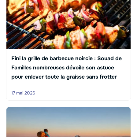
Fini la grille de barbecue noircie : Souad de
Familles nombreuses dévoile son astuce
pour enlever toute la graisse sans frotter
17 mai 2026