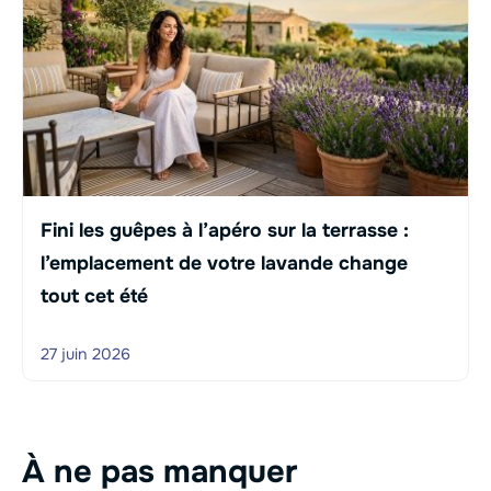
Fini les guêpes à l’apéro sur la terrasse :
l’emplacement de votre lavande change
tout cet été
27 juin 2026
À ne pas manquer