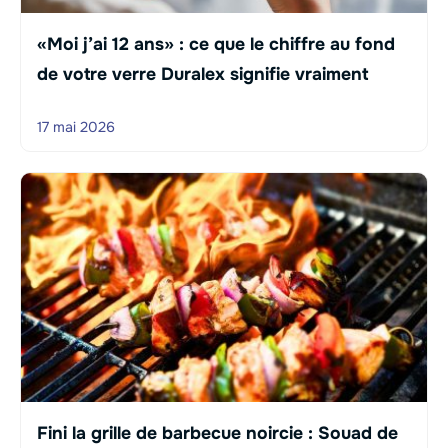
«Moi j’ai 12 ans» : ce que le chiffre au fond
de votre verre Duralex signifie vraiment
17 mai 2026
Fini la grille de barbecue noircie : Souad de