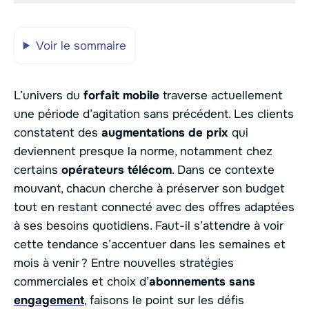
Voir le sommaire
L’univers du
forfait mobile
traverse actuellement
une période d’agitation sans précédent. Les clients
constatent des
augmentations de prix
qui
deviennent presque la norme, notamment chez
certains
opérateurs télécom
. Dans ce contexte
mouvant, chacun cherche à préserver son budget
tout en restant connecté avec des offres adaptées
à ses besoins quotidiens. Faut-il s’attendre à voir
cette tendance s’accentuer dans les semaines et
mois à venir ? Entre nouvelles stratégies
commerciales et choix d’
abonnements sans
engagement
, faisons le point sur les défis