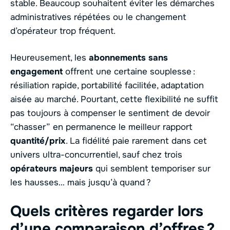
stable. Beaucoup souhaitent éviter les démarches
administratives répétées ou le changement
d’opérateur trop fréquent.
Heureusement, les
abonnements sans
engagement
offrent une certaine souplesse :
résiliation rapide, portabilité facilitée, adaptation
aisée au marché. Pourtant, cette flexibilité ne suffit
pas toujours à compenser le sentiment de devoir
“chasser” en permanence le meilleur rapport
quantité/prix
. La fidélité paie rarement dans cet
univers ultra-concurrentiel, sauf chez trois
opérateurs majeurs
qui semblent temporiser sur
les hausses… mais jusqu’à quand ?
Quels critères regarder lors
d’une comparaison d’offres ?