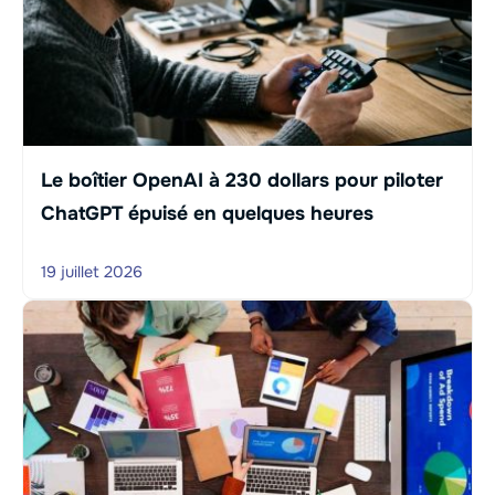
Le boîtier OpenAI à 230 dollars pour piloter
ChatGPT épuisé en quelques heures
19 juillet 2026