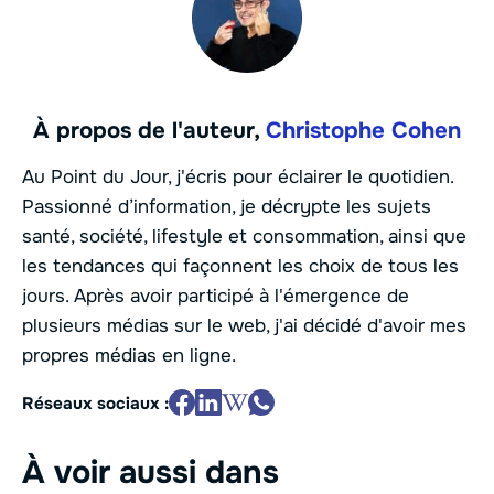
À propos de l'auteur,
Christophe Cohen
Au Point du Jour, j'écris pour éclairer le quotidien.
Passionné d’information, je décrypte les sujets
santé, société, lifestyle et consommation, ainsi que
les tendances qui façonnent les choix de tous les
jours. Après avoir participé à l'émergence de
plusieurs médias sur le web, j'ai décidé d'avoir mes
propres médias en ligne.
Réseaux sociaux :
À voir aussi dans