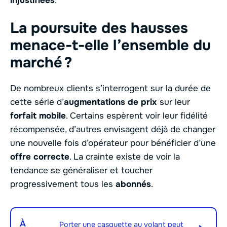
injustifiées
.
La poursuite des hausses
menace-t-elle l’ensemble du
marché ?
De nombreux clients s’interrogent sur la durée de
cette série d’
augmentations de prix
sur leur
forfait mobile
. Certains espèrent voir leur fidélité
récompensée, d’autres envisagent déjà de changer
une nouvelle fois d’opérateur pour bénéficier d’une
offre correcte
. La crainte existe de voir la
tendance se généraliser et toucher
progressivement tous les
abonnés
.
À
Porter une casquette au volant peut