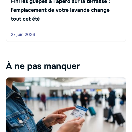
Fini les guêpes à l’apéro sur la terrasse :
l’emplacement de votre lavande change
tout cet été
27 juin 2026
À ne pas manquer