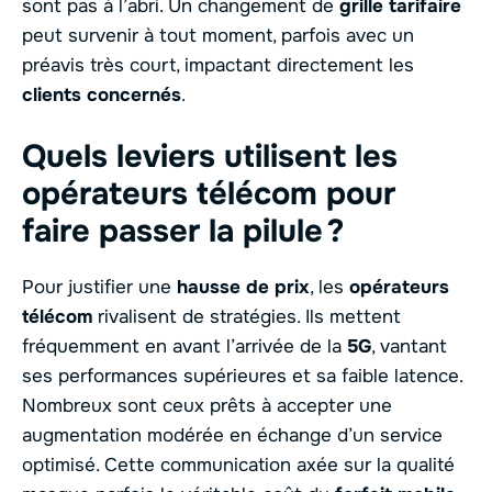
sont pas à l’abri. Un changement de
grille tarifaire
peut survenir à tout moment, parfois avec un
préavis très court, impactant directement les
clients concernés
.
Quels leviers utilisent les
opérateurs télécom pour
faire passer la pilule ?
Pour justifier une
hausse de prix
, les
opérateurs
télécom
rivalisent de stratégies. Ils mettent
fréquemment en avant l’arrivée de la
5G
, vantant
ses performances supérieures et sa faible latence.
Nombreux sont ceux prêts à accepter une
augmentation modérée en échange d’un service
optimisé. Cette communication axée sur la qualité