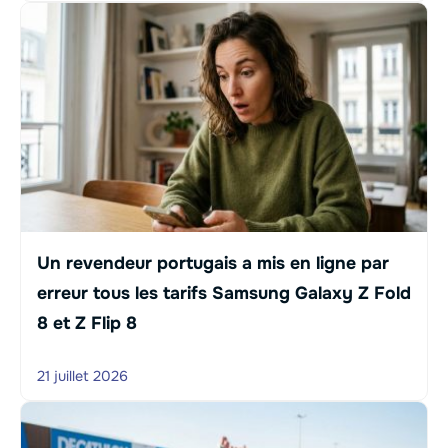
Un revendeur portugais a mis en ligne par
erreur tous les tarifs Samsung Galaxy Z Fold
8 et Z Flip 8
21 juillet 2026