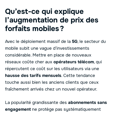
Qu’est-ce qui explique
l’augmentation de prix des
forfaits mobiles ?
Avec le déploiement massif de la
5G
, le secteur du
mobile subit une vague d’investissements
considérable. Mettre en place de nouveaux
réseaux coûte cher aux
opérateurs télécom
, qui
répercutent ce coût sur les utilisateurs via une
hausse des tarifs mensuels
. Cette tendance
touche aussi bien les anciens clients que ceux
fraîchement arrivés chez un nouvel opérateur.
La popularité grandissante des
abonnements sans
engagement
ne protège pas systématiquement