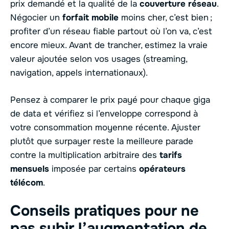
prix demandé et la qualité de la
couverture réseau
.
Négocier un
forfait mobile
moins cher, c’est bien ;
profiter d’un réseau fiable partout où l’on va, c’est
encore mieux. Avant de trancher, estimez la vraie
valeur ajoutée selon vos usages (streaming,
navigation, appels internationaux).
Pensez à comparer le prix payé pour chaque giga
de data et vérifiez si l’enveloppe correspond à
votre consommation moyenne récente. Ajuster
plutôt que surpayer reste la meilleure parade
contre la multiplication arbitraire des
tarifs
mensuels
imposée par certains
opérateurs
télécom
.
Conseils pratiques pour ne
pas subir l’augmentation de