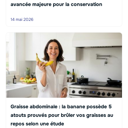
avancée majeure pour la conservation
14 mai 2026
Graisse abdominale : la banane possède 5
atouts prouvés pour brûler vos graisses au
repos selon une étude