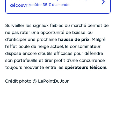
coûter 35 € d’amende
découvrir
Surveiller les signaux faibles du marché permet de
ne pas rater une opportunité de baisse, ou
d’anticiper une prochaine
hausse de prix
. Malgré
l’effet boule de neige actuel, le consommateur
dispose encore d’outils efficaces pour défendre
son portefeuille et tirer profit d’une concurrence
toujours mouvante entre les
opérateurs télécom
.
Crédit photo © LePointDuJour