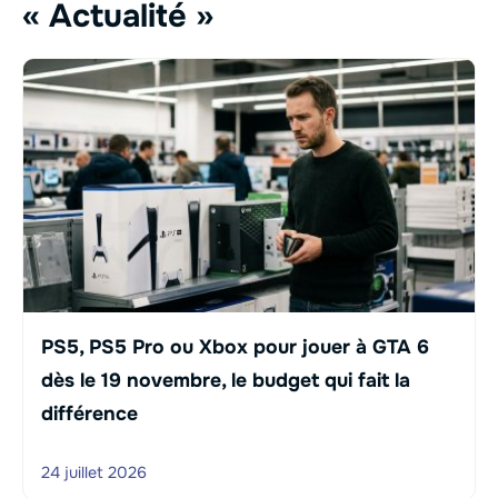
« Actualité »
PS5, PS5 Pro ou Xbox pour jouer à GTA 6
dès le 19 novembre, le budget qui fait la
différence
24 juillet 2026