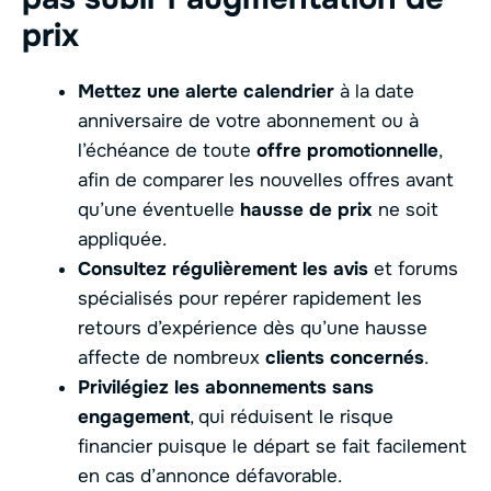
prix
Mettez une alerte calendrier
à la date
anniversaire de votre abonnement ou à
l’échéance de toute
offre promotionnelle
,
afin de comparer les nouvelles offres avant
qu’une éventuelle
hausse de prix
ne soit
appliquée.
Consultez régulièrement les avis
et forums
spécialisés pour repérer rapidement les
retours d’expérience dès qu’une hausse
affecte de nombreux
clients concernés
.
Privilégiez les abonnements sans
engagement
, qui réduisent le risque
financier puisque le départ se fait facilement
en cas d’annonce défavorable.