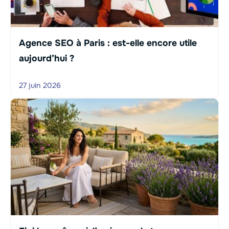
Agence SEO à Paris : est-elle encore utile
aujourd’hui ?
27 juin 2026