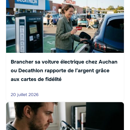
Brancher sa voiture électrique chez Auchan
ou Decathlon rapporte de l’argent grâce
aux cartes de fidélité
20 juillet 2026