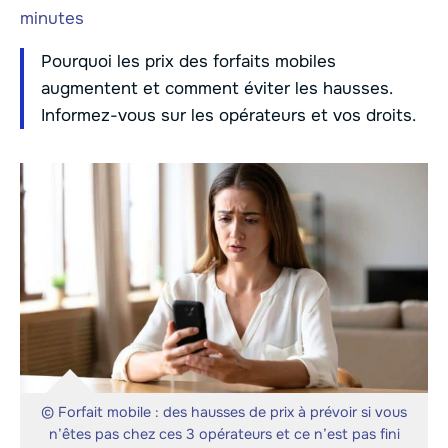
minutes
Pourquoi les prix des forfaits mobiles
augmentent et comment éviter les hausses.
Informez-vous sur les opérateurs et vos droits.
© Forfait mobile : des hausses de prix à prévoir si vous
n’êtes pas chez ces 3 opérateurs et ce n’est pas fini