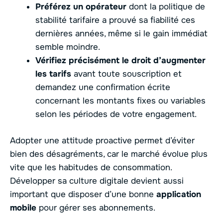
Préférez un opérateur
dont la politique de
stabilité tarifaire a prouvé sa fiabilité ces
dernières années, même si le gain immédiat
semble moindre.
Vérifiez précisément le droit d’augmenter
les tarifs
avant toute souscription et
demandez une confirmation écrite
concernant les montants fixes ou variables
selon les périodes de votre engagement.
Adopter une attitude proactive permet d’éviter
bien des désagréments, car le marché évolue plus
vite que les habitudes de consommation.
Développer sa culture digitale devient aussi
important que disposer d’une bonne
application
mobile
pour gérer ses abonnements.