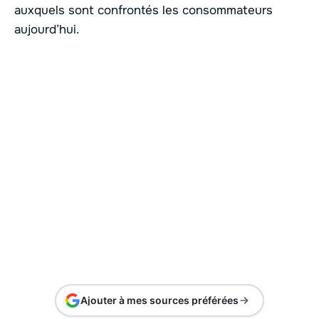
auxquels sont confrontés les consommateurs
aujourd’hui.
Ajouter à mes sources préférées