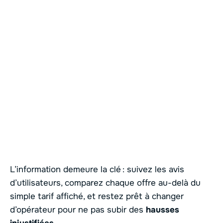
L’information demeure la clé : suivez les avis
d’utilisateurs, comparez chaque offre au-delà du
simple tarif affiché, et restez prêt à changer
d’opérateur pour ne pas subir des
hausses