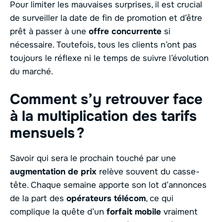
Pour limiter les mauvaises surprises, il est crucial
de surveiller la date de fin de promotion et d’être
prêt à passer à une
offre concurrente
si
nécessaire. Toutefois, tous les clients n’ont pas
toujours le réflexe ni le temps de suivre l’évolution
du marché.
Comment s’y retrouver face
à la multiplication des tarifs
mensuels ?
Savoir qui sera le prochain touché par une
augmentation de prix
relève souvent du casse-
tête. Chaque semaine apporte son lot d’annonces
de la part des
opérateurs télécom
, ce qui
complique la quête d’un
forfait mobile
vraiment