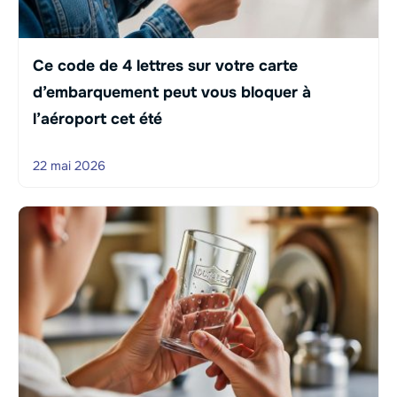
Ce code de 4 lettres sur votre carte
d’embarquement peut vous bloquer à
l’aéroport cet été
22 mai 2026