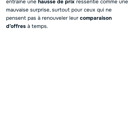
entraîne une
hausse de prix
ressentie comme une
mauvaise surprise, surtout pour ceux qui ne
pensent pas à renouveler leur
comparaison
d’offres
à temps.