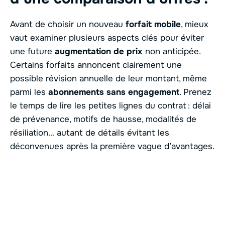
Avant de choisir un nouveau
forfait mobile
, mieux
vaut examiner plusieurs aspects clés pour éviter
une future
augmentation de prix
non anticipée.
Certains forfaits annoncent clairement une
possible révision annuelle de leur montant, même
parmi les
abonnements sans engagement
. Prenez
le temps de lire les petites lignes du contrat : délai
de prévenance, motifs de hausse, modalités de
résiliation… autant de détails évitant les
déconvenues après la première vague d’avantages.