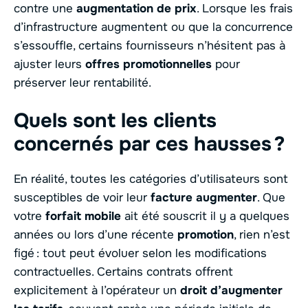
contre une
augmentation de prix
. Lorsque les frais
d’infrastructure augmentent ou que la concurrence
s’essouffle, certains fournisseurs n’hésitent pas à
ajuster leurs
offres promotionnelles
pour
préserver leur rentabilité.
Quels sont les clients
concernés par ces hausses ?
En réalité, toutes les catégories d’utilisateurs sont
susceptibles de voir leur
facture augmenter
. Que
votre
forfait mobile
ait été souscrit il y a quelques
années ou lors d’une récente
promotion
, rien n’est
figé : tout peut évoluer selon les modifications
contractuelles. Certains contrats offrent
explicitement à l’opérateur un
droit d’augmenter