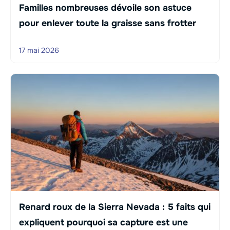
Familles nombreuses dévoile son astuce
pour enlever toute la graisse sans frotter
17 mai 2026
Renard roux de la Sierra Nevada : 5 faits qui
expliquent pourquoi sa capture est une