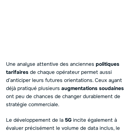
Une analyse attentive des anciennes
politiques
tarifaires
de chaque opérateur permet aussi
d’anticiper leurs futures orientations. Ceux ayant
déjà pratiqué plusieurs
augmentations soudaines
ont peu de chances de changer durablement de
stratégie commerciale.
Le développement de la
5G
incite également à
évaluer précisément le volume de data inclus, le