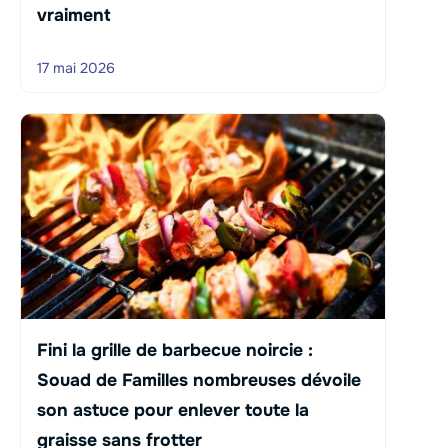
vraiment
17 mai 2026
Fini la grille de barbecue noircie :
Souad de Familles nombreuses dévoile
son astuce pour enlever toute la
graisse sans frotter