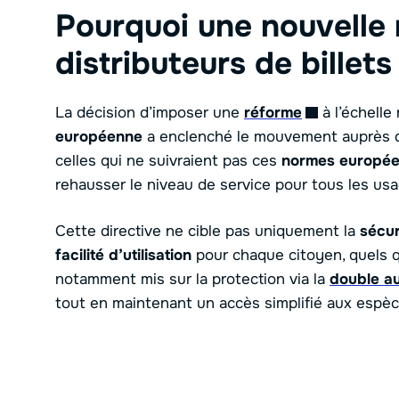
Pourquoi une nouvelle 
distributeurs de billets
La décision d’imposer une
réforme
à l’échelle
européenne
a enclenché le mouvement auprès de
celles qui ne suivraient pas ces
normes europé
rehausser le niveau de service pour tous les usa
Cette directive ne cible pas uniquement la
sécur
facilité d’utilisation
pour chaque citoyen, quels q
notamment mis sur la protection via la
double au
tout en maintenant un accès simplifié aux espèc