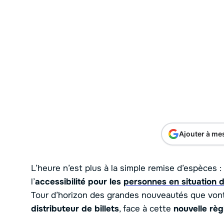
Ajouter à me
L’heure n’est plus à la simple remise d’espèces :
l’
accessibilité pour les
personnes en situation 
Tour d’horizon des grandes nouveautés que vont 
distributeur de billets
, face à cette
nouvelle règ