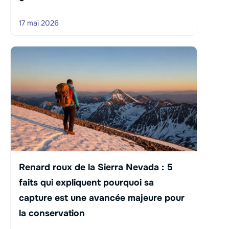
17 mai 2026
Renard roux de la Sierra Nevada : 5
faits qui expliquent pourquoi sa
capture est une avancée majeure pour
la conservation