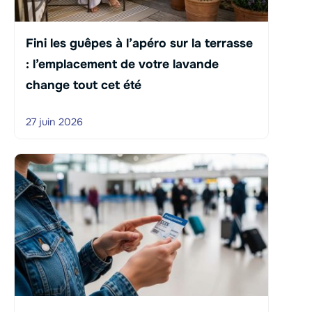
Fini les guêpes à l’apéro sur la terrasse
: l’emplacement de votre lavande
change tout cet été
27 juin 2026