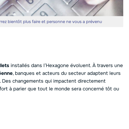
urrez bientôt plus faire et personne ne vous a prévenu
lets
installés dans l’Hexagone évoluent. À travers une
péenne
, banques et acteurs du secteur adaptent leurs
. Des changements qui impactent directement
 fort à parier que tout le monde sera concerné tôt ou