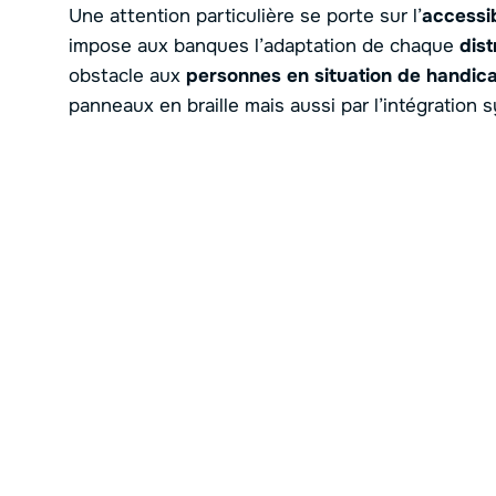
Une attention particulière se porte sur l’
accessib
impose aux banques l’adaptation de chaque
dist
obstacle aux
personnes en situation de handic
panneaux en braille mais aussi par l’intégration 