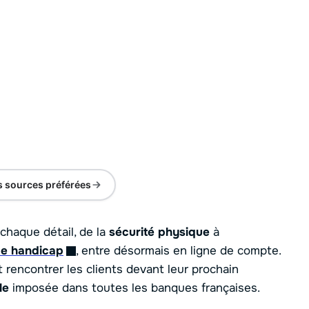
s sources préférées
 chaque détail, de la
sécurité physique
à
de handicap
, entre désormais en ligne de compte.
rencontrer les clients devant leur prochain
le
imposée dans toutes les banques françaises.