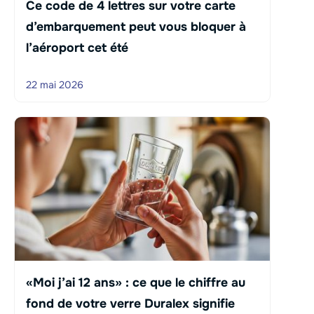
Ce code de 4 lettres sur votre carte
d’embarquement peut vous bloquer à
l’aéroport cet été
22 mai 2026
«Moi j’ai 12 ans» : ce que le chiffre au
fond de votre verre Duralex signifie