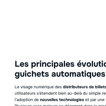
Les principales évolut
guichets automatiques
Le visage numérique des
distributeurs de billet
utilisateurs s’étendent bien au-delà du simple 
l’adoption de
nouvelles technologies
et par une 