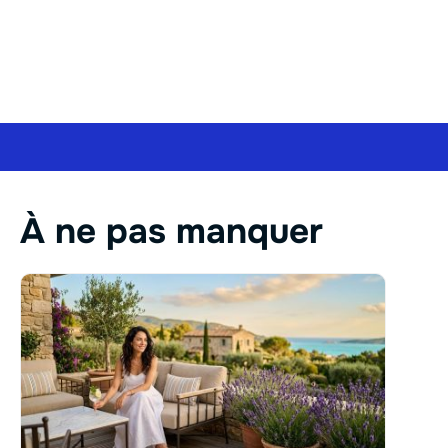
À ne pas manquer