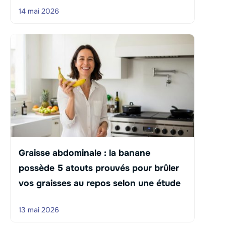
14 mai 2026
Graisse abdominale : la banane
possède 5 atouts prouvés pour brûler
vos graisses au repos selon une étude
13 mai 2026