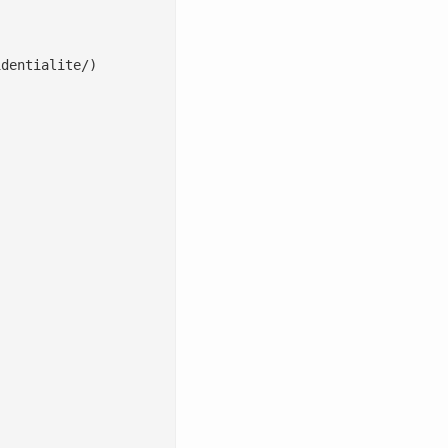
dentialite/)
