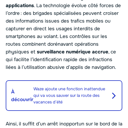
applications
. La technologie évolue côté forces de
l’ordre : des brigades spécialisées peuvent croiser
des informations issues des trafics mobiles ou
capturer en direct les usages interdits de
smartphones au volant. Les contrôles sur les
routes combinent dorénavant opérations
physiques et
surveillance numérique accrue
, ce
qui facilite l’identification rapide des infractions
liées à l’utilisation abusive d’applis de navigation.
Waze ajoute une fonction inattendue
À
qui va vous sauver sur la route des
découvrir
vacances d’été
Ainsi, il suffit d’un arrêt inopportun sur le bord de la