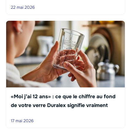
22 mai 2026
«Moi j’ai 12 ans» : ce que le chiffre au fond
de votre verre Duralex signifie vraiment
17 mai 2026