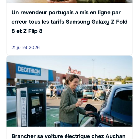
Un revendeur portugais a mis en ligne par
erreur tous les tarifs Samsung Galaxy Z Fold
8 et Z Flip 8
21 juillet 2026
Brancher sa voiture électrique chez Auchan