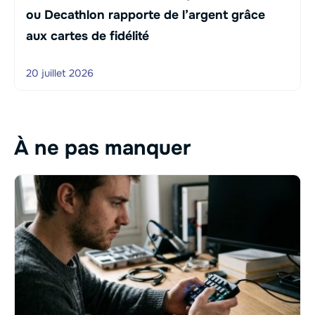
ou Decathlon rapporte de l’argent grâce
aux cartes de fidélité
20 juillet 2026
À ne pas manquer