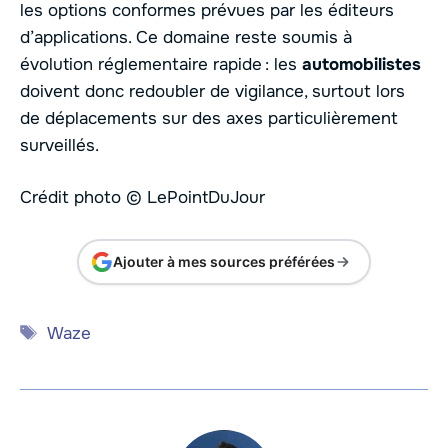
les options conformes prévues par les éditeurs
d’applications. Ce domaine reste soumis à
évolution réglementaire rapide : les
automobilistes
doivent donc redoubler de vigilance, surtout lors
de déplacements sur des axes particulièrement
surveillés.
Crédit photo © LePointDuJour
Ajouter à mes sources préférées
Étiquettes
Waze