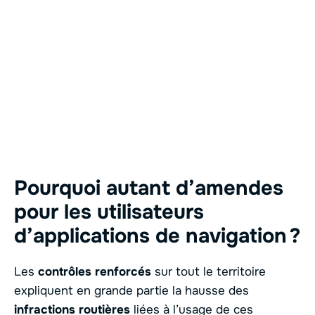
Pourquoi autant d’amendes
pour les utilisateurs
d’applications de navigation ?
Les
contrôles renforcés
sur tout le territoire
expliquent en grande partie la hausse des
infractions routières
liées à l’usage de ces