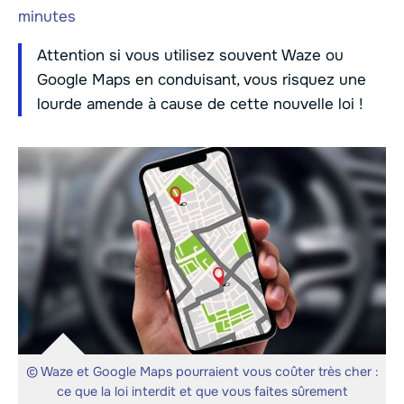
minutes
Attention si vous utilisez souvent Waze ou
Google Maps en conduisant, vous risquez une
lourde amende à cause de cette nouvelle loi !
© Waze et Google Maps pourraient vous coûter très cher :
ce que la loi interdit et que vous faites sûrement