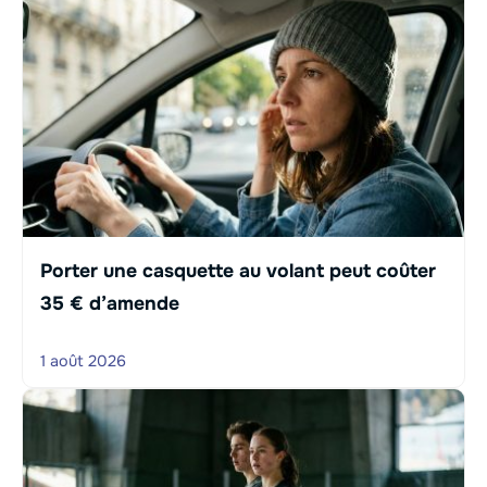
Porter une casquette au volant peut coûter
35 € d’amende
1 août 2026