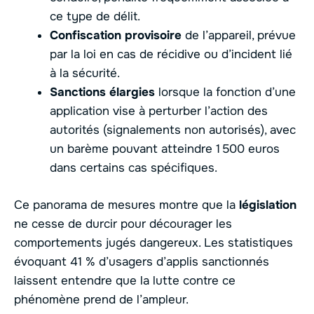
ce type de délit.
Confiscation provisoire
de l’appareil, prévue
par la loi en cas de récidive ou d’incident lié
à la sécurité.
Sanctions élargies
lorsque la fonction d’une
application vise à perturber l’action des
autorités (signalements non autorisés), avec
un barème pouvant atteindre 1 500 euros
dans certains cas spécifiques.
Ce panorama de mesures montre que la
législation
ne cesse de durcir pour décourager les
comportements jugés dangereux. Les statistiques
évoquant 41 % d’usagers d’applis sanctionnés
laissent entendre que la lutte contre ce
phénomène prend de l’ampleur.