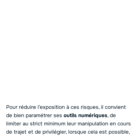
Pour réduire l’exposition à ces risques, il convient
de bien paramétrer ses
outils numériques
, de
limiter au strict minimum leur manipulation en cours
de trajet et de privilégier, lorsque cela est possible,