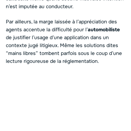
n’est imputée au conducteur.
Par ailleurs, la marge laissée à l’appréciation des
agents accentue la difficulté pour l’
automobiliste
de justifier l’usage d’une application dans un
contexte jugé litigieux. Même les solutions dites
“mains libres” tombent parfois sous le coup d’une
lecture rigoureuse de la réglementation.