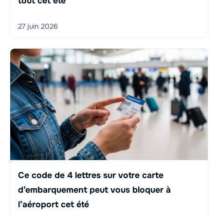
tout cet été
27 juin 2026
Ce code de 4 lettres sur votre carte
d’embarquement peut vous bloquer à
l’aéroport cet été