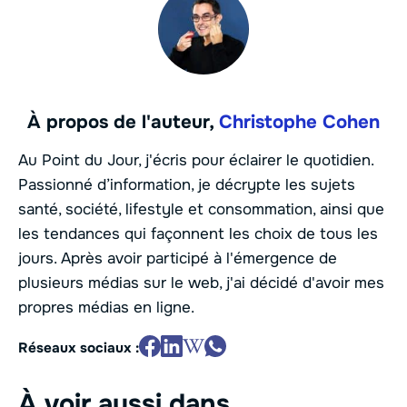
À propos de l'auteur,
Christophe Cohen
Au Point du Jour, j'écris pour éclairer le quotidien.
Passionné d’information, je décrypte les sujets
santé, société, lifestyle et consommation, ainsi que
les tendances qui façonnent les choix de tous les
jours. Après avoir participé à l'émergence de
plusieurs médias sur le web, j'ai décidé d'avoir mes
propres médias en ligne.
Réseaux sociaux :
À voir aussi dans