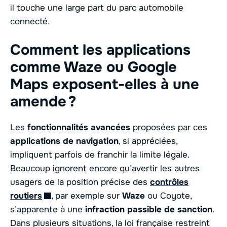
il touche une large part du parc automobile
connecté.
Comment les applications
comme Waze ou Google
Maps exposent-elles à une
amende ?
Les
fonctionnalités avancées
proposées par ces
applications de navigation
, si appréciées,
impliquent parfois de franchir la limite légale.
Beaucoup ignorent encore qu’avertir les autres
usagers de la position précise des
contrôles
routiers
, par exemple sur
Waze
ou Coyote,
s’apparente à une
infraction passible de sanction
.
Dans plusieurs situations, la loi française restreint