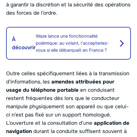
à garantir la discrétion et la sécurité des opérations
des forces de l’ordre.
Waze lance une fonctionnalité
À
polémique: au volant, l’accepteriez-
découvrir
vous si elle débarquait en France ?
Outre celles spécifiquement liées à la transmission
d’informations, les
amendes attribuées pour
usage du téléphone portable
en conduisant
restent fréquentes dès lors que le conducteur
manipule physiquement son appareil ou que celui-
ci n’est pas fixé sur un support homologué.
L’ouverture et la consultation d’une
application de
navigation
durant la conduite suffisent souvent à