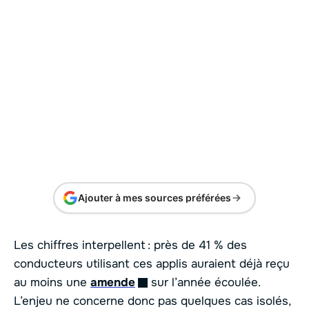
Ajouter à mes sources préférées
Les chiffres interpellent : près de 41 % des
conducteurs utilisant ces applis auraient déjà reçu
au moins une
amende
sur l’année écoulée.
L’enjeu ne concerne donc pas quelques cas isolés,