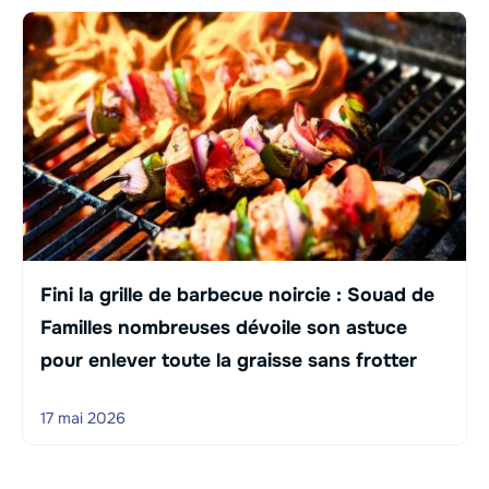
Fini la grille de barbecue noircie : Souad de
Familles nombreuses dévoile son astuce
pour enlever toute la graisse sans frotter
17 mai 2026