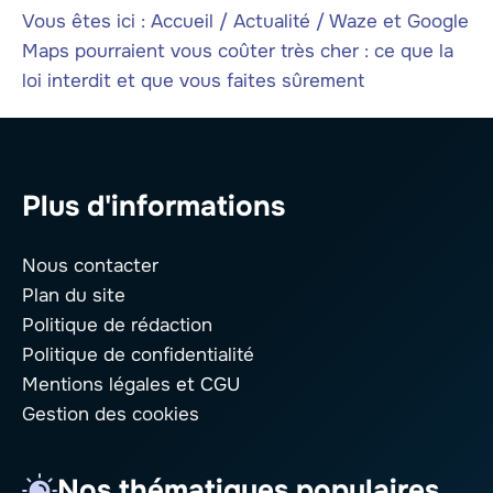
Vous êtes ici :
Accueil
/
Actualité
/
Waze et Google
Maps pourraient vous coûter très cher : ce que la
loi interdit et que vous faites sûrement
Plus d'informations
Nous contacter
Plan du site
Politique de rédaction
Politique de confidentialité
Mentions légales
et CGU
Gestion des cookies
Nos thématiques populaires