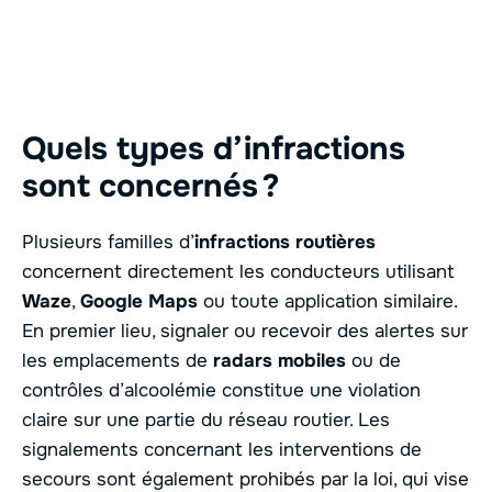
Quels types d’infractions
sont concernés ?
Plusieurs familles d’
infractions routières
concernent directement les conducteurs utilisant
Waze
,
Google Maps
ou toute application similaire.
En premier lieu, signaler ou recevoir des alertes sur
les emplacements de
radars mobiles
ou de
contrôles d’alcoolémie constitue une violation
claire sur une partie du réseau routier. Les
signalements concernant les interventions de
secours sont également prohibés par la loi, qui vise