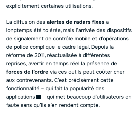
explicitement certaines utilisations.
La diffusion des
alertes de radars fixes
a
longtemps été tolérée, mais l’arrivée des dispositifs
de signalement de contrôle mobile et d’opérations
de police complique le cadre légal. Depuis la
réforme de 2011, réactualisée à différentes
reprises, avertir en temps réel la présence de
forces de l’ordre
via ces outils peut coûter cher
aux contrevenants. C’est précisément cette
fonctionnalité – qui fait la popularité des
applications
– qui met beaucoup d’utilisateurs en
faute sans qu’ils s’en rendent compte.