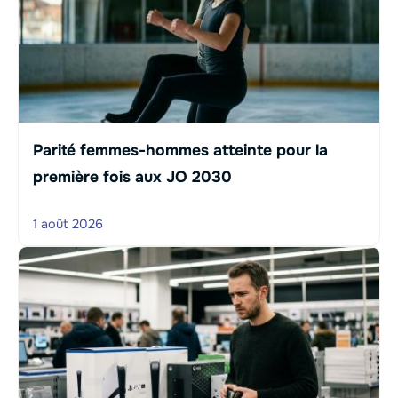
Parité femmes-hommes atteinte pour la
première fois aux JO 2030
1 août 2026