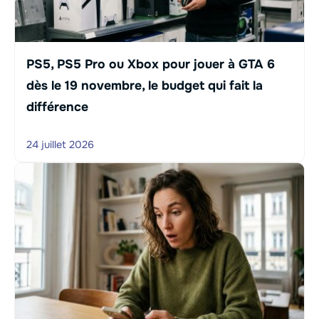
PS5, PS5 Pro ou Xbox pour jouer à GTA 6
dès le 19 novembre, le budget qui fait la
différence
24 juillet 2026