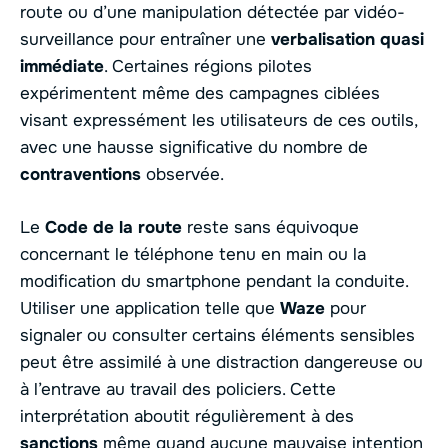
route ou d’une manipulation détectée par vidéo-
surveillance pour entraîner une
verbalisation quasi
immédiate
. Certaines régions pilotes
expérimentent même des campagnes ciblées
visant expressément les utilisateurs de ces outils,
avec une hausse significative du nombre de
contraventions
observée.
Le
Code de la route
reste sans équivoque
concernant le téléphone tenu en main ou la
modification du smartphone pendant la conduite.
Utiliser une application telle que
Waze
pour
signaler ou consulter certains éléments sensibles
peut être assimilé à une distraction dangereuse ou
à l’entrave au travail des policiers. Cette
interprétation aboutit régulièrement à des
sanctions
même quand aucune mauvaise intention