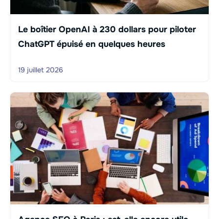
Le boîtier OpenAI à 230 dollars pour piloter
ChatGPT épuisé en quelques heures
19 juillet 2026