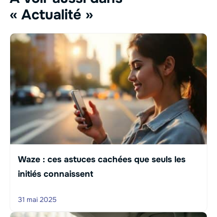
« Actualité »
Waze : ces astuces cachées que seuls les
initiés connaissent
31 mai 2025