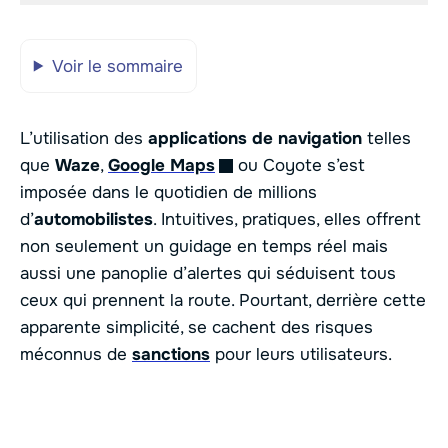
Voir le sommaire
L’utilisation des
applications de navigation
telles
que
Waze
,
Google Maps
ou Coyote s’est
imposée dans le quotidien de millions
d’
automobilistes
. Intuitives, pratiques, elles offrent
non seulement un guidage en temps réel mais
aussi une panoplie d’alertes qui séduisent tous
ceux qui prennent la route. Pourtant, derrière cette
apparente simplicité, se cachent des risques
méconnus de
sanctions
pour leurs utilisateurs.