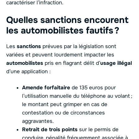
caractériser l’infraction.
Quelles sanctions encourent
les automobilistes fautifs ?
Les
sanctions
prévues par la législation sont
variées et peuvent lourdement impacter les
automobilistes
pris en flagrant délit d’
usage illégal
d’une application :
Amende forfaitaire
de 135 euros pour
l’utilisation manuelle du téléphone au volant ;
le montant peut grimper en cas de
contestation ou de circonstances
aggravantes.
Retrait de trois points
sur le permis de
conduire, pénalité fréquemment associée à