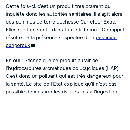
Cette fois-ci, c’est un produit très courant qui
inquiète donc les autorités sanitaires. Il s’agit alors
des pommes de terre duchesse Carrefour Extra.
Elles sont en vente dans toute la France. Ce rappel
résulte de la présence suspectée d’un
pesticide
dangereux
.
Eh oui ! Sachez que ce produit aurait de
l’hydrocarbures aromatiques polycycliques (HAP).
C’est donc un polluant qui est très dangereux pour
la santé. Le site de l’Etat explique qu’il n’est pas
possible de mesurer les risques liés à l’ingestion.