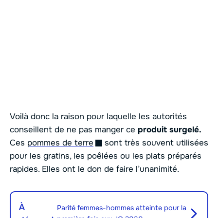
Voilà donc la raison pour laquelle les autorités
conseillent de ne pas manger ce
produit surgelé.
Ces
pommes de terre
sont très souvent utilisées
pour les gratins, les poêlées ou les plats préparés
rapides. Elles ont le don de faire l’unanimité.
À
Parité femmes-hommes atteinte pour la