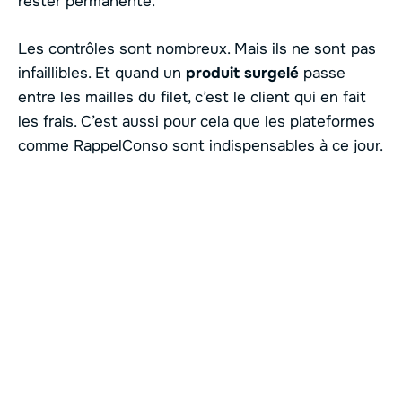
rester permanente.
Les contrôles sont nombreux. Mais ils ne sont pas
infaillibles. Et quand un
produit surgelé
passe
entre les mailles du filet, c’est le client qui en fait
les frais. C’est aussi pour cela que les plateformes
comme RappelConso sont indispensables à ce jour.