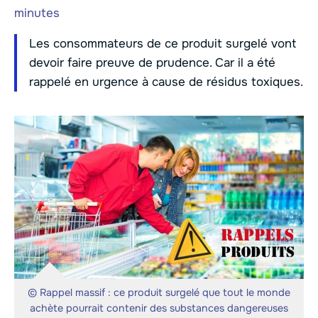
minutes
Les consommateurs de ce produit surgelé vont
devoir faire preuve de prudence. Car il a été
rappelé en urgence à cause de résidus toxiques.
© Rappel massif : ce produit surgelé que tout le monde
achète pourrait contenir des substances dangereuses