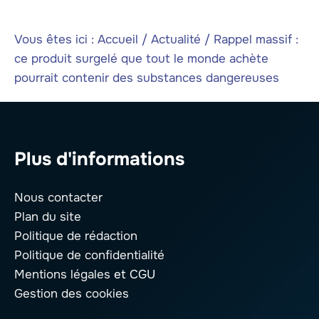
Vous êtes ici :
Accueil
/
Actualité
/
Rappel massif :
ce produit surgelé que tout le monde achète
pourrait contenir des substances dangereuses
Plus d'informations
Nous contacter
Plan du site
Politique de rédaction
Politique de confidentialité
Mentions légales
et CGU
Gestion des cookies