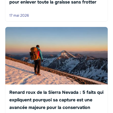
pour enlever toute la graisse sans frotter
17 mai 2026
Renard roux de la Sierra Nevada : 5 faits qui
expliquent pourquoi sa capture est une
avancée majeure pour la conservation