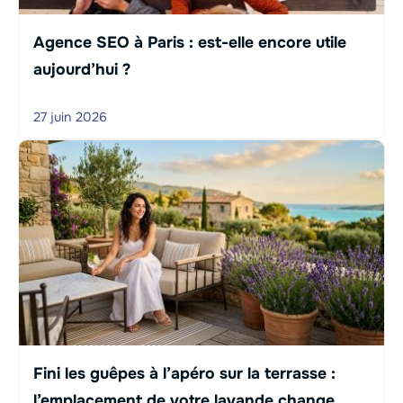
Agence SEO à Paris : est-elle encore utile
aujourd’hui ?
27 juin 2026
Fini les guêpes à l’apéro sur la terrasse :
l’emplacement de votre lavande change