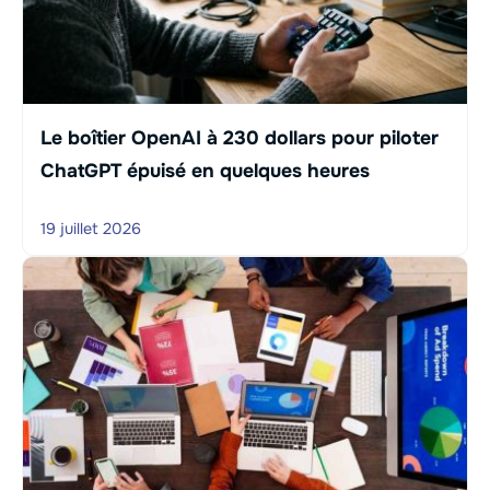
Le boîtier OpenAI à 230 dollars pour piloter
ChatGPT épuisé en quelques heures
19 juillet 2026