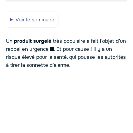
Voir le sommaire
Un
produit surgelé
très populaire a fait l’objet d’un
rappel en urgence
. Et pour cause ! Il y a un
risque élevé pour la santé, qui pousse les
autorités
à tirer la sonnette d’alarme.