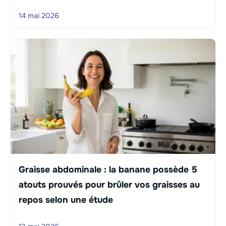
14 mai 2026
Graisse abdominale : la banane possède 5
atouts prouvés pour brûler vos graisses au
repos selon une étude