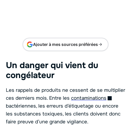
Ajouter à mes sources préférées
Un danger qui vient du
congélateur
Les rappels de produits ne cessent de se multiplier
ces derniers mois. Entre les
contaminations
bactériennes, les erreurs d’étiquetage ou encore
les substances toxiques, les clients doivent donc
faire preuve d’une grande vigilance.