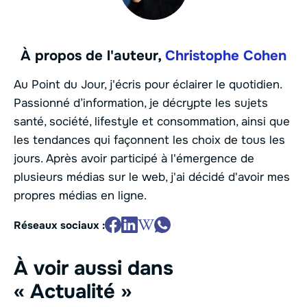
À propos de l'auteur,
Christophe Cohen
Au Point du Jour, j'écris pour éclairer le quotidien.
Passionné d’information, je décrypte les sujets
santé, société, lifestyle et consommation, ainsi que
les tendances qui façonnent les choix de tous les
jours. Après avoir participé à l'émergence de
plusieurs médias sur le web, j'ai décidé d'avoir mes
propres médias en ligne.
Réseaux sociaux :
À voir aussi dans
« Actualité »