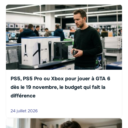
PS5, PS5 Pro ou Xbox pour jouer à GTA 6
dès le 19 novembre, le budget qui fait la
différence
24 juillet 2026