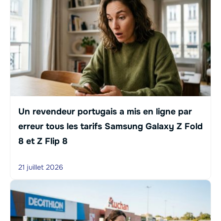
Un revendeur portugais a mis en ligne par
erreur tous les tarifs Samsung Galaxy Z Fold
8 et Z Flip 8
21 juillet 2026