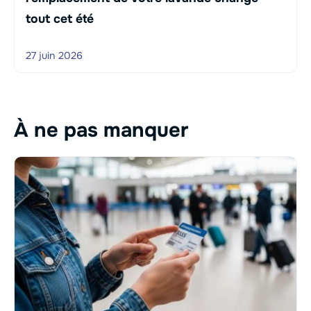
tout cet été
27 juin 2026
À ne pas manquer