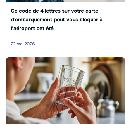
Ce code de 4 lettres sur votre carte
d’embarquement peut vous bloquer à
l’aéroport cet été
22 mai 2026