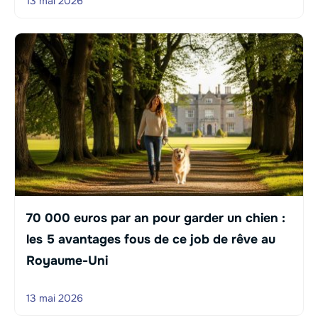
13 mai 2026
70 000 euros par an pour garder un chien :
les 5 avantages fous de ce job de rêve au
Royaume-Uni
13 mai 2026