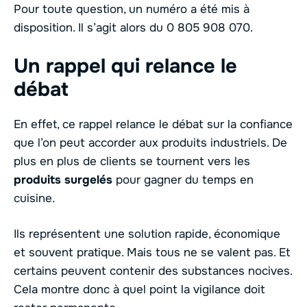
Pour toute question, un numéro a été mis à
disposition. Il s’agit alors du 0 805 908 070.
Un rappel qui relance le
débat
En effet, ce rappel relance le débat sur la confiance
que l’on peut accorder aux produits industriels. De
plus en plus de clients se tournent vers les
produits
surgelés
pour gagner du temps en
cuisine.
Ils représentent une solution rapide, économique
et souvent pratique. Mais tous ne se valent pas. Et
certains peuvent contenir des substances nocives.
Cela montre donc à quel point la vigilance doit