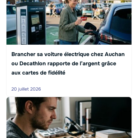
Brancher sa voiture électrique chez Auchan
ou Decathlon rapporte de l’argent grâce
aux cartes de fidélité
20 juillet 2026