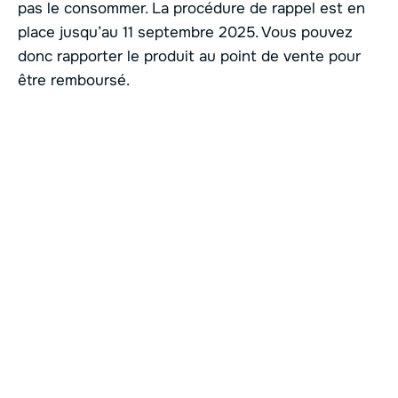
pas le consommer. La procédure de rappel est en
place jusqu’au 11 septembre 2025. Vous pouvez
donc rapporter le produit au point de vente pour
être remboursé.