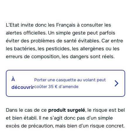
L’Etat invite donc les Français à consulter les
alertes officielles. Un simple geste peut parfois
éviter des problèmes de santé évitables. Car entre
les bactéries, les pesticides, les allergènes ou les
erreurs de composition, les dangers sont réels.
À
Porter une casquette au volant peut
coûter 35 € d’amende
découvrir
Dans le cas de ce
produit surgelé
, le risque est bel
et bien établi. Il ne s’agit donc pas d’un simple
excès de précaution, mais bien d’un risque concret.