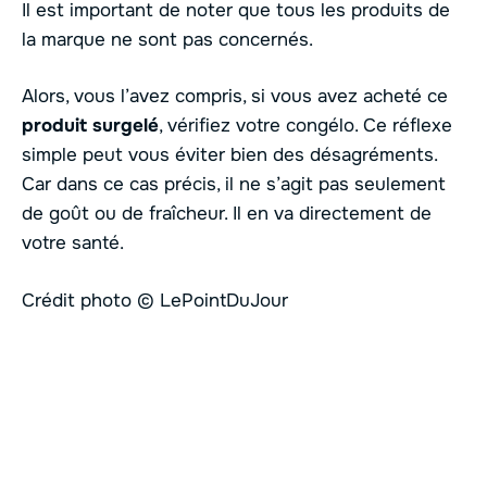
Il est important de noter que tous les produits de
la marque ne sont pas concernés.
Alors, vous l’avez compris, si vous avez acheté ce
produit surgelé
, vérifiez votre congélo. Ce réflexe
simple peut vous éviter bien des désagréments.
Car dans ce cas précis, il ne s’agit pas seulement
de goût ou de fraîcheur. Il en va directement de
votre santé.
Crédit photo © LePointDuJour