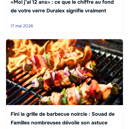
«Moi j’ai 12 ans» : ce que le chiffre au fond
de votre verre Duralex signifie vraiment
17 mai 2026
Fini la grille de barbecue noircie : Souad de
Familles nombreuses dévoile son astuce