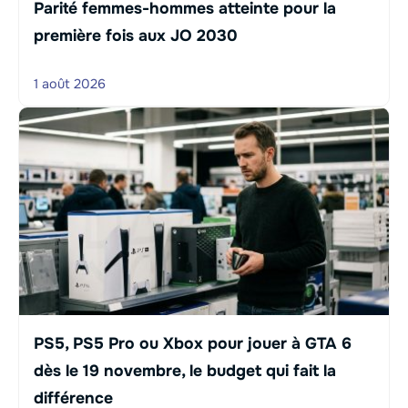
Parité femmes-hommes atteinte pour la
première fois aux JO 2030
1 août 2026
PS5, PS5 Pro ou Xbox pour jouer à GTA 6
dès le 19 novembre, le budget qui fait la
différence