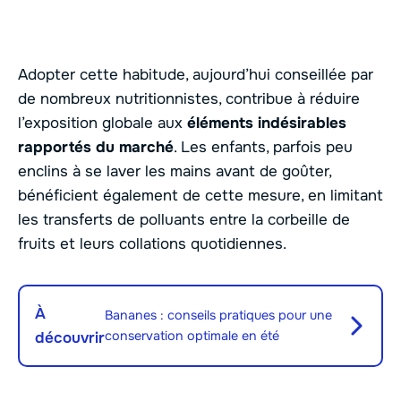
Adopter cette habitude, aujourd’hui conseillée par
de nombreux nutritionnistes, contribue à réduire
l’exposition globale aux
éléments indésirables
rapportés du marché
. Les enfants, parfois peu
enclins à se laver les mains avant de goûter,
bénéficient également de cette mesure, en limitant
les transferts de polluants entre la corbeille de
fruits et leurs collations quotidiennes.
À
Bananes : conseils pratiques pour une
conservation optimale en été
découvrir