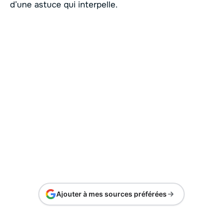
d’une astuce qui interpelle.
Ajouter à mes sources préférées