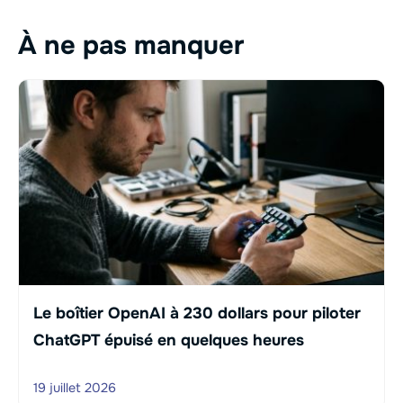
À ne pas manquer
Le boîtier OpenAI à 230 dollars pour piloter
ChatGPT épuisé en quelques heures
19 juillet 2026