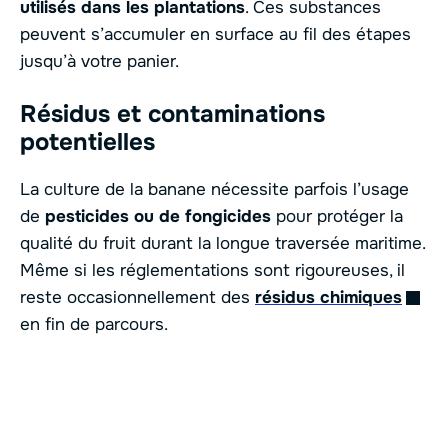
utilisés dans les plantations
. Ces substances
peuvent s’accumuler en surface au fil des étapes
jusqu’à votre panier.
Résidus et contaminations
potentielles
La culture de la banane nécessite parfois l’usage
de
pesticides ou de fongicides
pour protéger la
qualité du fruit durant la longue traversée maritime.
Même si les réglementations sont rigoureuses, il
reste occasionnellement des
résidus chimiques
en fin de parcours.