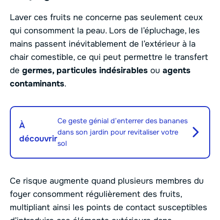
Laver ces fruits ne concerne pas seulement ceux
qui consomment la peau. Lors de l’épluchage, les
mains passent inévitablement de l’extérieur à la
chair comestible, ce qui peut permettre le transfert
de
germes, particules indésirables
ou
agents
contaminants
.
Ce geste génial d’enterrer des bananes
À
dans son jardin pour revitaliser votre
découvrir
sol
Ce risque augmente quand plusieurs membres du
foyer consomment régulièrement des fruits,
multipliant ainsi les points de contact susceptibles