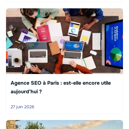
Agence SEO à Paris : est-elle encore utile
aujourd’hui ?
27 juin 2026