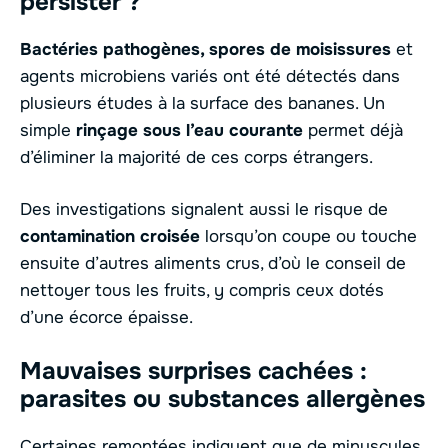
persister ?
Bactéries pathogènes, spores de moisissures
et
agents microbiens variés ont été détectés dans
plusieurs études à la surface des bananes. Un
simple
rinçage sous l’eau courante
permet déjà
d’éliminer la majorité de ces corps étrangers.
Des investigations signalent aussi le risque de
contamination croisée
lorsqu’on coupe ou touche
ensuite d’autres aliments crus, d’où le conseil de
nettoyer tous les fruits, y compris ceux dotés
d’une écorce épaisse.
Mauvaises surprises cachées :
parasites ou substances allergènes
Certaines remontées indiquent que de minuscules