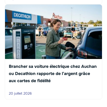
Brancher sa voiture électrique chez Auchan
ou Decathlon rapporte de l’argent grâce
aux cartes de fidélité
20 juillet 2026