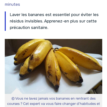
minutes
Laver les bananes est essentiel pour éviter les
résidus invisibles. Apprenez-en plus sur cette
précaution sanitaire.
© Vous ne lavez jamais vos bananes en rentrant des
courses ? Cet expert va vous faire changer d’habitudes et