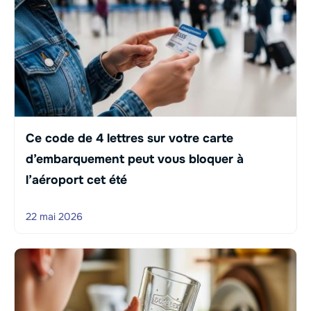
Ce code de 4 lettres sur votre carte
d’embarquement peut vous bloquer à
l’aéroport cet été
22 mai 2026