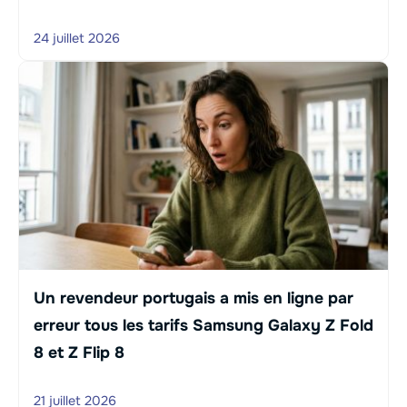
24 juillet 2026
Un revendeur portugais a mis en ligne par
erreur tous les tarifs Samsung Galaxy Z Fold
8 et Z Flip 8
21 juillet 2026