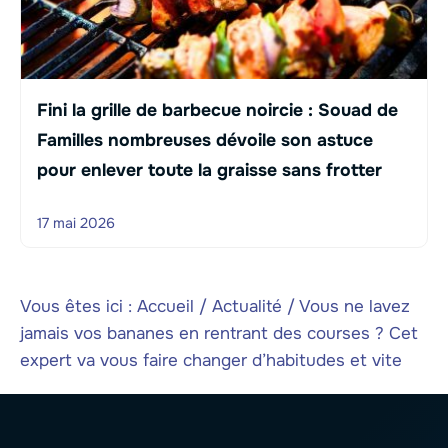
Fini la grille de barbecue noircie : Souad de
Familles nombreuses dévoile son astuce
pour enlever toute la graisse sans frotter
17 mai 2026
Vous êtes ici :
Accueil
/
Actualité
/
Vous ne lavez
jamais vos bananes en rentrant des courses ? Cet
expert va vous faire changer d’habitudes et vite