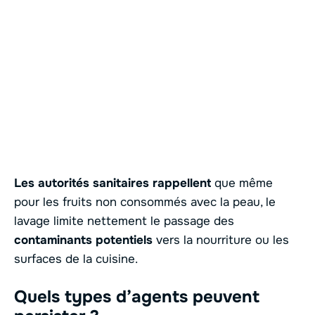
Les autorités sanitaires rappellent
que même
pour les fruits non consommés avec la peau, le
lavage limite nettement le passage des
contaminants potentiels
vers la nourriture ou les
surfaces de la cuisine.
Quels types d’agents peuvent