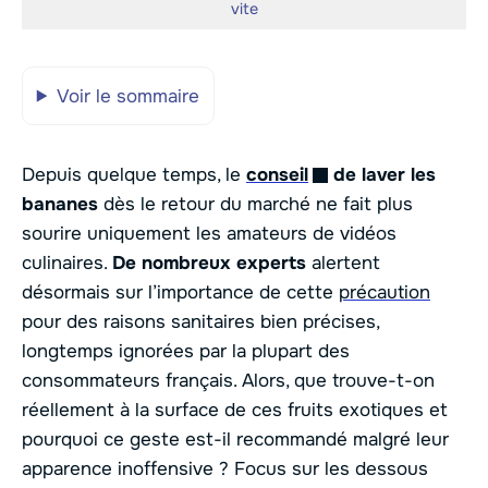
vite
Voir le sommaire
Depuis quelque temps, le
conseil
de laver les
bananes
dès le retour du marché ne fait plus
sourire uniquement les amateurs de vidéos
culinaires.
De nombreux experts
alertent
désormais sur l’importance de cette
précaution
pour des raisons sanitaires bien précises,
longtemps ignorées par la plupart des
consommateurs français. Alors, que trouve-t-on
réellement à la surface de ces fruits exotiques et
pourquoi ce geste est-il recommandé malgré leur
apparence inoffensive ? Focus sur les dessous