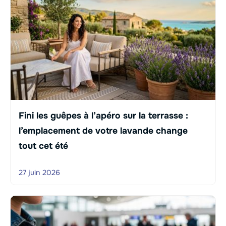
Fini les guêpes à l’apéro sur la terrasse :
l’emplacement de votre lavande change
tout cet été
27 juin 2026