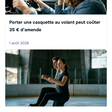
Porter une casquette au volant peut coûter
35 € d’amende
1 août 2026