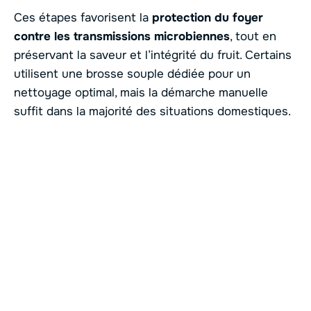
Ces étapes favorisent la
protection du foyer
contre les transmissions microbiennes
, tout en
préservant la saveur et l’intégrité du fruit. Certains
utilisent une brosse souple dédiée pour un
nettoyage optimal, mais la démarche manuelle
suffit dans la majorité des situations domestiques.