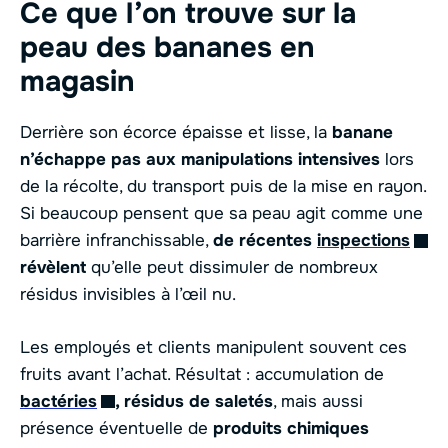
Ce que l’on trouve sur la
peau des bananes en
magasin
Derrière son écorce épaisse et lisse, la
banane
n’échappe pas aux manipulations intensives
lors
de la récolte, du transport puis de la mise en rayon.
Si beaucoup pensent que sa peau agit comme une
barrière infranchissable,
de récentes
inspections
révèlent
qu’elle peut dissimuler de nombreux
résidus invisibles à l’œil nu.
Les employés et clients manipulent souvent ces
fruits avant l’achat. Résultat : accumulation de
bactéries
, résidus de saletés
, mais aussi
présence éventuelle de
produits chimiques