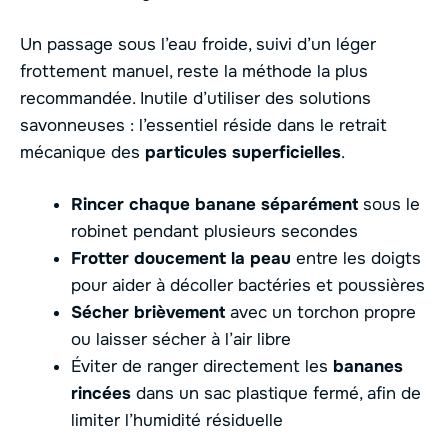
Un passage sous l’eau froide, suivi d’un léger
frottement manuel, reste la méthode la plus
recommandée. Inutile d’utiliser des solutions
savonneuses : l’essentiel réside dans le retrait
mécanique des
particules superficielles
.
Rincer chaque banane séparément
sous le
robinet pendant plusieurs secondes
Frotter doucement la peau
entre les doigts
pour aider à décoller bactéries et poussières
Sécher brièvement
avec un torchon propre
ou laisser sécher à l’air libre
Éviter de ranger directement les
bananes
rincées
dans un sac plastique fermé, afin de
limiter l’humidité résiduelle