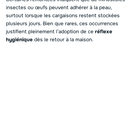
insectes ou œufs peuvent adhérer à la peau,
surtout lorsque les cargaisons restent stockées
plusieurs jours. Bien que rares, ces occurrences
justifient pleinement l’adoption de ce
réflexe
hygiénique
dès le retour à la maison.