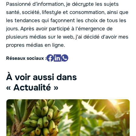
Passionné d’information, je décrypte les sujets
santé, société, lifestyle et consommation, ainsi que
les tendances qui façonnent les choix de tous les
jours. Après avoir participé à l'émergence de
plusieurs médias sur le web, j'ai décidé d'avoir mes
propres médias en ligne.
Réseaux sociaux :
À voir aussi dans
« Actualité »