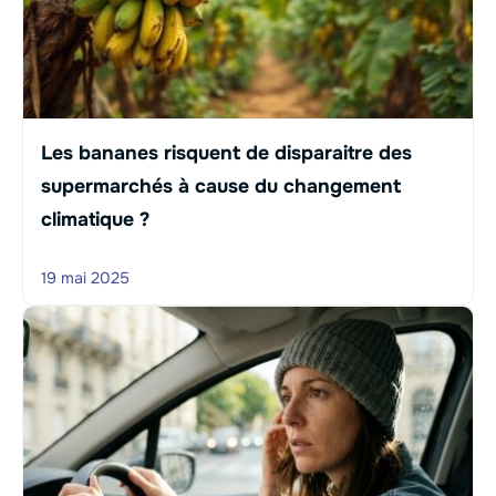
Les bananes risquent de disparaitre des
supermarchés à cause du changement
climatique ?
19 mai 2025