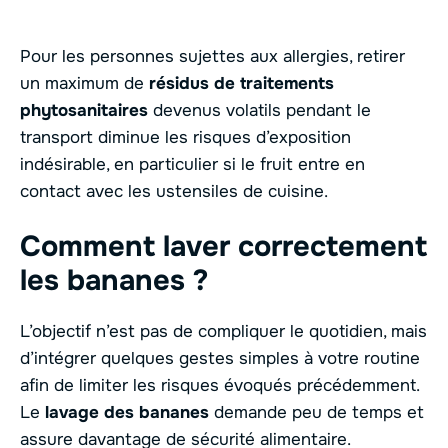
Pour les personnes sujettes aux allergies, retirer
un maximum de
résidus de traitements
phytosanitaires
devenus volatils pendant le
transport diminue les risques d’exposition
indésirable, en particulier si le fruit entre en
contact avec les ustensiles de cuisine.
Comment laver correctement
les bananes ?
L’objectif n’est pas de compliquer le quotidien, mais
d’intégrer quelques gestes simples à votre routine
afin de limiter les risques évoqués précédemment.
Le
lavage des bananes
demande peu de temps et
assure davantage de sécurité alimentaire.