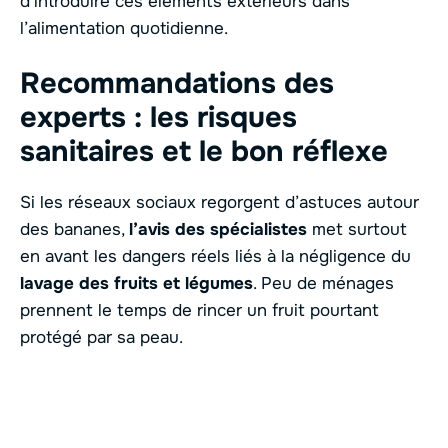
d’introduire ces éléments extérieurs dans
l’alimentation quotidienne.
Recommandations des
experts : les risques
sanitaires et le bon réflexe
Si les réseaux sociaux regorgent d’astuces autour
des bananes,
l’avis des spécialistes
met surtout
en avant les dangers réels liés à la négligence du
lavage des fruits et légumes
. Peu de ménages
prennent le temps de rincer un fruit pourtant
protégé par sa peau.