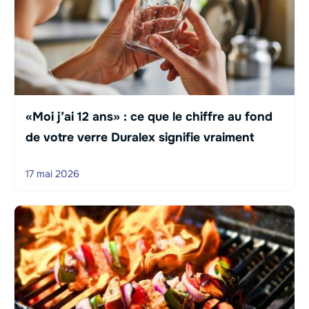
«Moi j’ai 12 ans» : ce que le chiffre au fond
de votre verre Duralex signifie vraiment
17 mai 2026