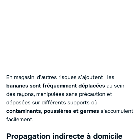
En magasin, d’autres risques s’ajoutent : les
bananes sont fréquemment déplacées
au sein
des rayons, manipulées sans précaution et
déposées sur différents supports où
contaminants, poussières et germes
s’accumulent
facilement.
Propagation indirecte à domicile