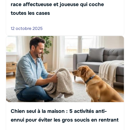
race affectueuse et joueuse qui coche
toutes les cases
12 octobre 2025
Chien seul à la maison : 5 activités anti-
ennui pour éviter les gros soucis en rentrant