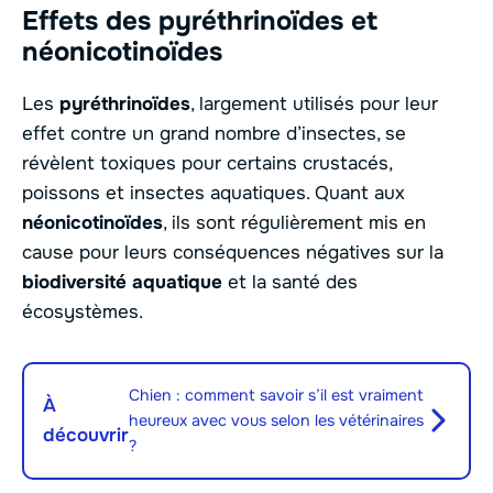
Effets des pyréthrinoïdes et
néonicotinoïdes
Les
pyréthrinoïdes
, largement utilisés pour leur
effet contre un grand nombre d’insectes, se
révèlent toxiques pour certains crustacés,
poissons et insectes aquatiques. Quant aux
néonicotinoïdes
, ils sont régulièrement mis en
cause pour leurs conséquences négatives sur la
biodiversité aquatique
et la santé des
écosystèmes.
Chien : comment savoir s’il est vraiment
À
heureux avec vous selon les vétérinaires
découvrir
?