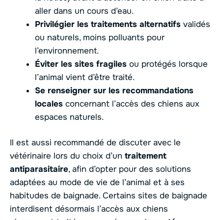
aller dans un cours d’eau.
Privilégier les traitements alternatifs
validés
ou naturels, moins polluants pour
l’environnement.
Éviter les sites fragiles
ou protégés lorsque
l’animal vient d’être traité.
Se renseigner sur les recommandations
locales
concernant l’accès des chiens aux
espaces naturels.
Il est aussi recommandé de discuter avec le
vétérinaire lors du choix d’un
traitement
antiparasitaire
, afin d’opter pour des solutions
adaptées au mode de vie de l’animal et à ses
habitudes de baignade. Certains sites de baignade
interdisent désormais l’accès aux chiens