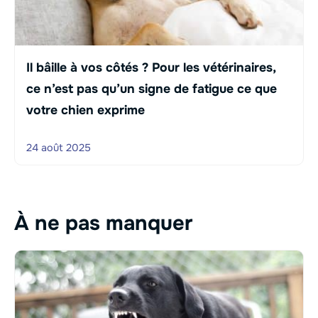
Il bâille à vos côtés ? Pour les vétérinaires,
ce n’est pas qu’un signe de fatigue ce que
votre chien exprime
24 août 2025
À ne pas manquer