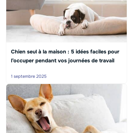
Chien seul à la maison : 5 idées faciles pour
l’occuper pendant vos journées de travail
1 septembre 2025