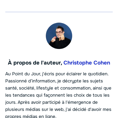
À propos de l'auteur,
Christophe Cohen
Au Point du Jour, j'écris pour éclairer le quotidien.
Passionné d’information, je décrypte les sujets
santé, société, lifestyle et consommation, ainsi que
les tendances qui façonnent les choix de tous les
jours. Après avoir participé à l'émergence de
plusieurs médias sur le web, j'ai décidé d'avoir mes
propres médias en ligne.