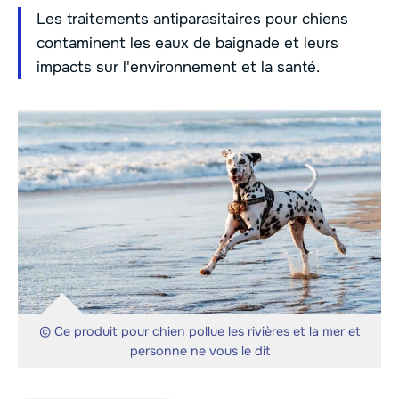
Les traitements antiparasitaires pour chiens
contaminent les eaux de baignade et leurs
impacts sur l'environnement et la santé.
© Ce produit pour chien pollue les rivières et la mer et
personne ne vous le dit