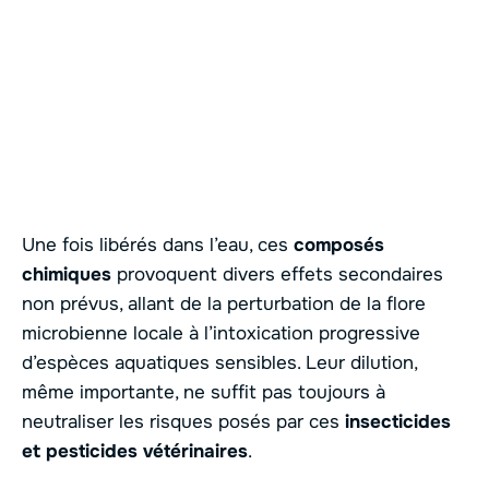
Une fois libérés dans l’eau, ces
composés
chimiques
provoquent divers effets secondaires
non prévus, allant de la perturbation de la flore
microbienne locale à l’intoxication progressive
d’espèces aquatiques sensibles. Leur dilution,
même importante, ne suffit pas toujours à
neutraliser les risques posés par ces
insecticides
et pesticides vétérinaires
.