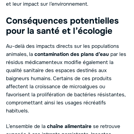
et leur impact sur l’environnement.
Conséquences potentielles
pour la santé et l’écologie
Au-delà des impacts directs sur les populations
animales, la
contamination des plans d’eau
par les
résidus médicamenteux modifie également la
qualité sanitaire des espaces destinés aux
baigneurs humains. Certains de ces produits
affectent la croissance de microalgues ou
favorisent la prolifération de bactéries résistantes,
compromettant ainsi les usages récréatifs
habituels.
L’ensemble de la
chaîne alimentaire
se retrouve