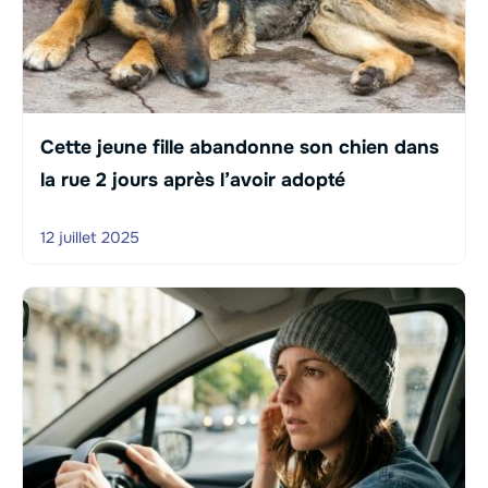
Cette jeune fille abandonne son chien dans
la rue 2 jours après l’avoir adopté
12 juillet 2025