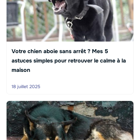
Votre chien aboie sans arrêt ? Mes 5
astuces simples pour retrouver le calme à la
maison
18 juillet 2025