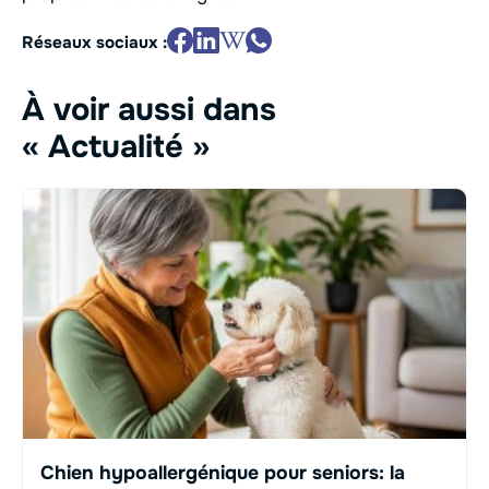
Réseaux sociaux :
À voir aussi dans
« Actualité »
Chien hypoallergénique pour seniors: la