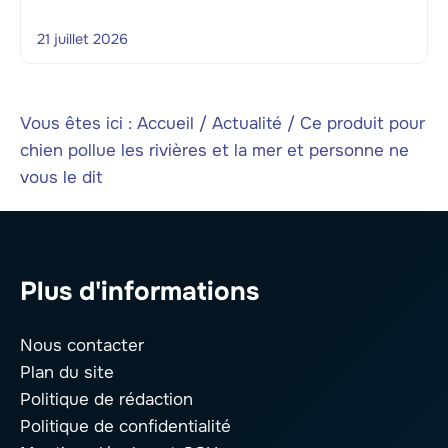
21 juillet 2026
Vous êtes ici :
Accueil
/
Actualité
/
Ce produit pour
chien pollue les rivières et la mer et personne ne
vous le dit
Plus d'informations
Nous contacter
Plan du site
Politique de rédaction
Politique de confidentialité