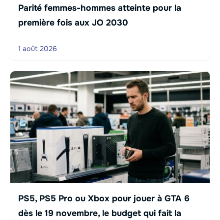
Parité femmes-hommes atteinte pour la
première fois aux JO 2030
1 août 2026
PS5, PS5 Pro ou Xbox pour jouer à GTA 6
dès le 19 novembre, le budget qui fait la