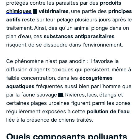
protégés contre les parasites par des
produits
chimiques
vétérinaires
, une partie des
principes
actifs
reste sur leur pelage plusieurs jours après le
traitement. Ainsi, dès qu’un animal plonge dans un
plan d’eau, ces
substances antiparasitaires
risquent de se dissoudre dans l’environnement.
Ce phénomène n’est pas anodin : il favorise la
diffusion d’agents toxiques qui persistent, même à
faible concentration, dans les
écosystèmes
aquatiques
fréquentés aussi bien par l’homme que
par la
faune sauvage
. Rivières, lacs, étangs et
certaines plages urbaines figurent parmi les zones
régulièrement exposées à cette
pollution de l’eau
liée à la présence de chiens traités.
Quels composants polluants