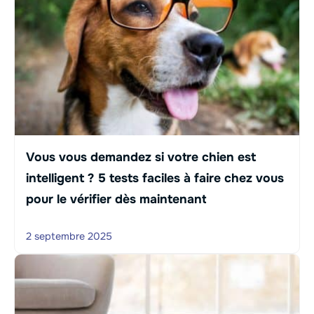
Vous vous demandez si votre chien est
intelligent ? 5 tests faciles à faire chez vous
pour le vérifier dès maintenant
2 septembre 2025