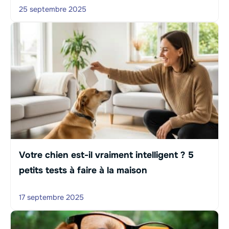
25 septembre 2025
Votre chien est-il vraiment intelligent ? 5
petits tests à faire à la maison
17 septembre 2025