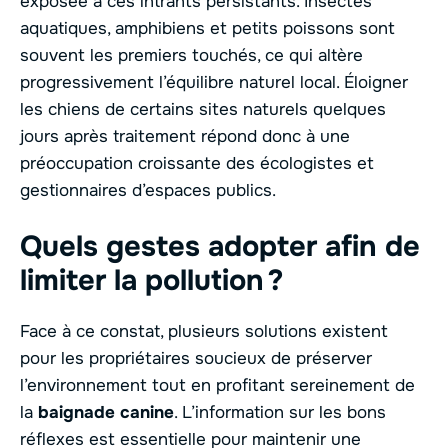
exposée à ces intrants persistants. Insectes
aquatiques, amphibiens et petits poissons sont
souvent les premiers touchés, ce qui altère
progressivement l’équilibre naturel local. Éloigner
les chiens de certains sites naturels quelques
jours après traitement répond donc à une
préoccupation croissante des écologistes et
gestionnaires d’espaces publics.
Quels gestes adopter afin de
limiter la pollution ?
Face à ce constat, plusieurs solutions existent
pour les propriétaires soucieux de préserver
l’environnement tout en profitant sereinement de
la
baignade canine
. L’information sur les bons
réflexes est essentielle pour maintenir une