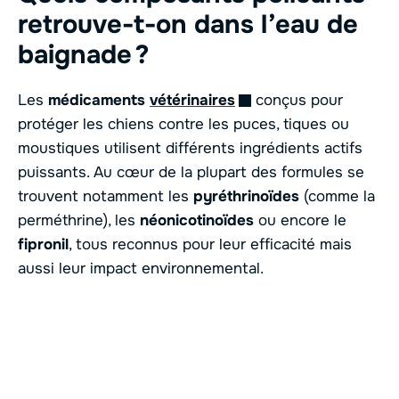
retrouve-t-on dans l’eau de
baignade ?
Les
médicaments
vétérinaires
conçus pour
protéger les chiens contre les puces, tiques ou
moustiques utilisent différents ingrédients actifs
puissants. Au cœur de la plupart des formules se
trouvent notamment les
pyréthrinoïdes
(comme la
perméthrine), les
néonicotinoïdes
ou encore le
fipronil
, tous reconnus pour leur efficacité mais
aussi leur impact environnemental.