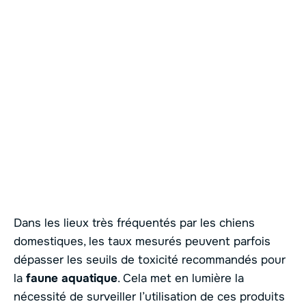
Dans les lieux très fréquentés par les chiens
domestiques, les taux mesurés peuvent parfois
dépasser les seuils de toxicité recommandés pour
la
faune aquatique
. Cela met en lumière la
nécessité de surveiller l’utilisation de ces produits