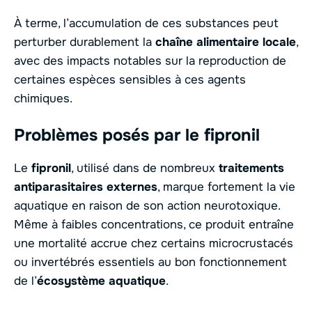
À terme, l’accumulation de ces substances peut
perturber durablement la
chaîne alimentaire locale
,
avec des impacts notables sur la reproduction de
certaines espèces sensibles à ces agents
chimiques.
Problèmes posés par le fipronil
Le
fipronil
, utilisé dans de nombreux
traitements
antiparasitaires externes
, marque fortement la vie
aquatique en raison de son action neurotoxique.
Même à faibles concentrations, ce produit entraîne
une mortalité accrue chez certains microcrustacés
ou invertébrés essentiels au bon fonctionnement
de l’
écosystème aquatique
.