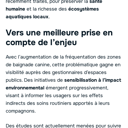
récemment traités, pour préserver la
santé
humaine
et la richesse des
écosystèmes
aquatiques locaux
.
Vers une meilleure prise en
compte de l’enjeu
Avec l’augmentation de la fréquentation des zones
de baignade canine, cette problématique gagne en
visibilité auprès des gestionnaires d’espaces
publics. Des initiatives de
sensibilisation à l’impact
environnemental
émergent progressivement,
visant à informer les usagers sur les effets
indirects des soins routiniers apportés à leurs
compagnons.
Des études sont actuellement menées pour suivre