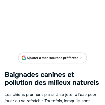
Ajouter à mes sources préférées
Baignades canines et
pollution des milieux naturels
Les chiens prennent plaisir à se jeter à l’eau pour
jouer ou se rafraîchir. Toutefois, lorsqu’ils sont