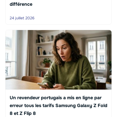
différence
24 juillet 2026
Un revendeur portugais a mis en ligne par
erreur tous les tarifs Samsung Galaxy Z Fold
8 et Z Flip 8