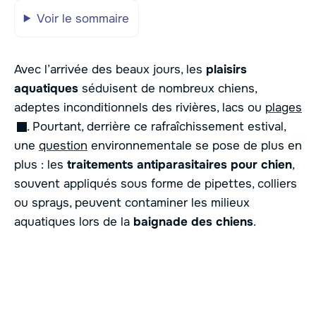
Voir le sommaire
Avec l’arrivée des beaux jours, les
plaisirs
aquatiques
séduisent de nombreux chiens,
adeptes inconditionnels des rivières, lacs ou
plages
. Pourtant, derrière ce rafraîchissement estival,
une
question
environnementale se pose de plus en
plus : les
traitements antiparasitaires pour chien
,
souvent appliqués sous forme de pipettes, colliers
ou sprays, peuvent contaminer les milieux
aquatiques lors de la
baignade des chiens
.