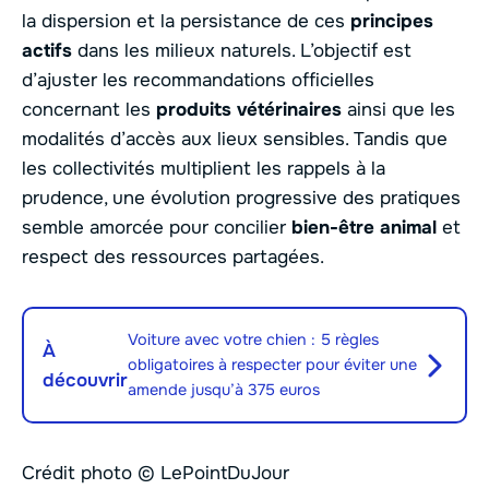
la dispersion et la persistance de ces
principes
actifs
dans les milieux naturels. L’objectif est
d’ajuster les recommandations officielles
concernant les
produits vétérinaires
ainsi que les
modalités d’accès aux lieux sensibles. Tandis que
les collectivités multiplient les rappels à la
prudence, une évolution progressive des pratiques
semble amorcée pour concilier
bien-être animal
et
respect des ressources partagées.
Voiture avec votre chien : 5 règles
À
obligatoires à respecter pour éviter une
découvrir
amende jusqu’à 375 euros
Crédit photo © LePointDuJour