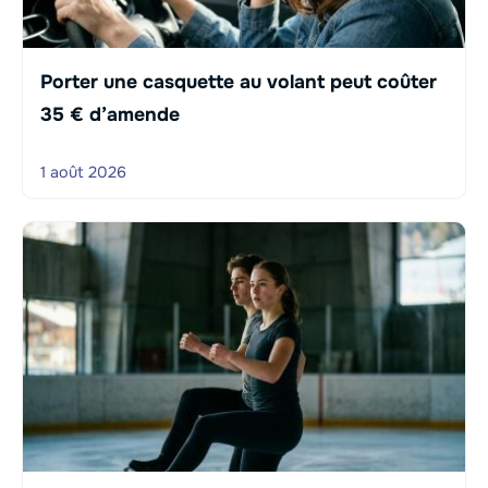
Porter une casquette au volant peut coûter
35 € d’amende
1 août 2026