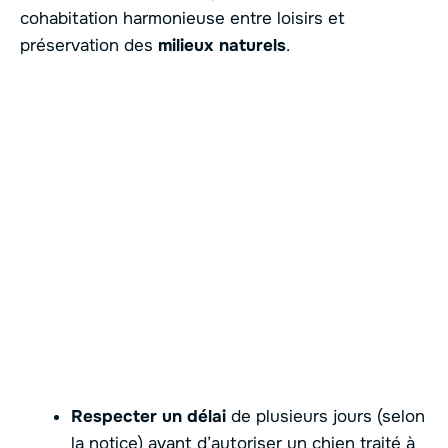
cohabitation harmonieuse entre loisirs et
préservation des
milieux naturels
.
Respecter un délai
de plusieurs jours (selon
la notice) avant d’autoriser un chien traité à