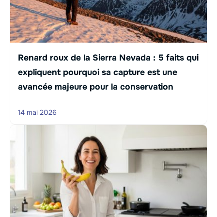
Renard roux de la Sierra Nevada : 5 faits qui
expliquent pourquoi sa capture est une
avancée majeure pour la conservation
14 mai 2026