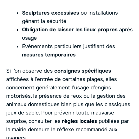
Sculptures excessives
ou installations
gênant la sécurité
Obligation de laisser les lieux propres
après
usage
Événements particuliers justifiant des
mesures temporaires
Si l’on observe des
consignes spécifiques
affichées à l’entrée de certaines plages, elles
concernent généralement l’usage d’engins
motorisés, la présence de feux ou la gestion des
animaux domestiques bien plus que les classiques
jeux de sable. Pour prévenir toute mauvaise
surprise, consulter les
règles locales
publiées par
la mairie demeure le réflexe recommandé aux
usagers.