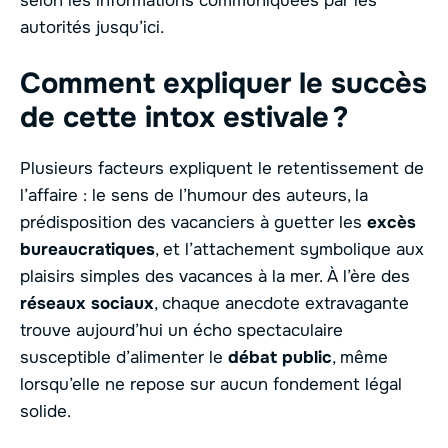
selon les informations communiquées par les
autorités jusqu’ici.
Comment expliquer le succès
de cette intox estivale ?
Plusieurs facteurs expliquent le retentissement de
l’affaire : le sens de l’humour des auteurs, la
prédisposition des vacanciers à guetter les
excès
bureaucratiques
, et l’attachement symbolique aux
plaisirs simples des vacances à la mer. À l’ère des
réseaux sociaux
, chaque anecdote extravagante
trouve aujourd’hui un écho spectaculaire
susceptible d’alimenter le
débat public
, même
lorsqu’elle ne repose sur aucun fondement légal
solide.