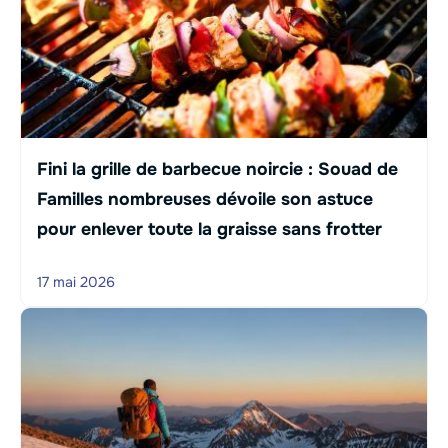
Fini la grille de barbecue noircie : Souad de
Familles nombreuses dévoile son astuce
pour enlever toute la graisse sans frotter
17 mai 2026