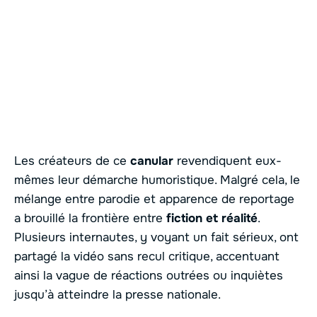
Les créateurs de ce
canular
revendiquent eux-
mêmes leur démarche humoristique. Malgré cela, le
mélange entre parodie et apparence de reportage
a brouillé la frontière entre
fiction et réalité
.
Plusieurs internautes, y voyant un fait sérieux, ont
partagé la vidéo sans recul critique, accentuant
ainsi la vague de réactions outrées ou inquiètes
jusqu’à atteindre la presse nationale.