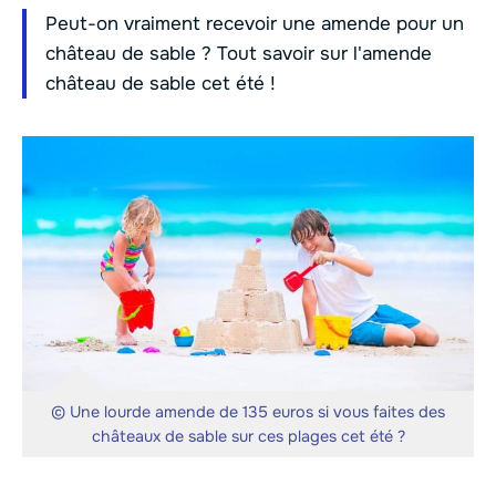
Peut-on vraiment recevoir une amende pour un
château de sable ? Tout savoir sur l'amende
château de sable cet été !
© Une lourde amende de 135 euros si vous faites des
châteaux de sable sur ces plages cet été ?