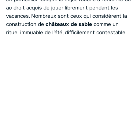
au droit acquis de jouer librement pendant les
vacances. Nombreux sont ceux qui considèrent la
construction de
châteaux de sable
comme un
rituel immuable de l’été, difficilement contestable.