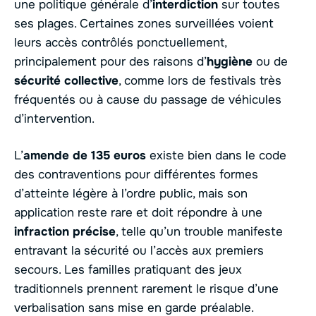
une politique générale d’
interdiction
sur toutes
ses plages. Certaines zones surveillées voient
leurs accès contrôlés ponctuellement,
principalement pour des raisons d’
hygiène
ou de
sécurité collective
, comme lors de festivals très
fréquentés ou à cause du passage de véhicules
d’intervention.
L’
amende de 135 euros
existe bien dans le code
des contraventions pour différentes formes
d’atteinte légère à l’ordre public, mais son
application reste rare et doit répondre à une
infraction précise
, telle qu’un trouble manifeste
entravant la sécurité ou l’accès aux premiers
secours. Les familles pratiquant des jeux
traditionnels prennent rarement le risque d’une
verbalisation sans mise en garde préalable.