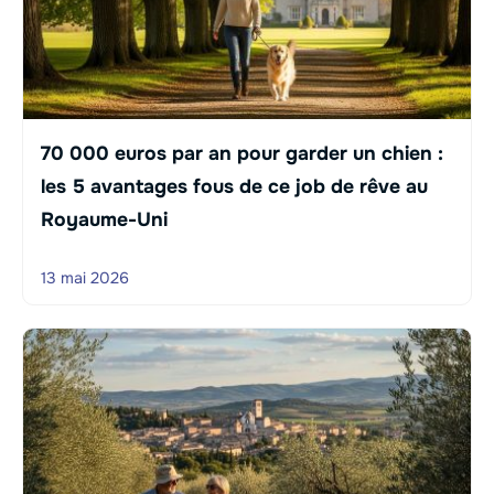
70 000 euros par an pour garder un chien :
les 5 avantages fous de ce job de rêve au
Royaume-Uni
13 mai 2026