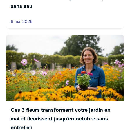
sans eau
6 mai 2026
Ces 3 fleurs transforment votre jardin en
mai et fleurissent jusqu’en octobre sans
entretien