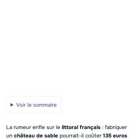
Voir le sommaire
La rumeur enfle sur le
littoral français
: fabriquer
un
château de sable
pourrait-il coûter
135 euros