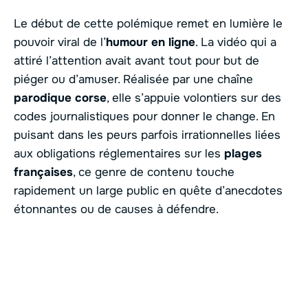
Le début de cette polémique remet en lumière le
pouvoir viral de l’
humour en ligne
. La vidéo qui a
attiré l’attention avait avant tout pour but de
piéger ou d’amuser. Réalisée par une chaîne
parodique corse
, elle s’appuie volontiers sur des
codes journalistiques pour donner le change. En
puisant dans les peurs parfois irrationnelles liées
aux obligations réglementaires sur les
plages
françaises
, ce genre de contenu touche
rapidement un large public en quête d’anecdotes
étonnantes ou de causes à défendre.