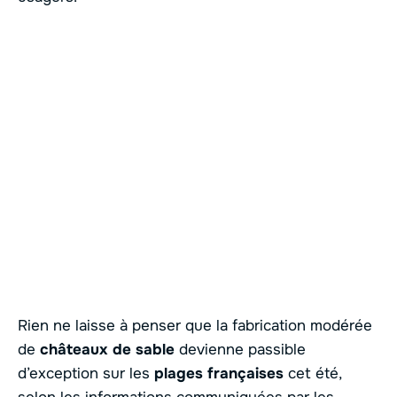
Rien ne laisse à penser que la fabrication modérée
de
châteaux de sable
devienne passible
d’exception sur les
plages françaises
cet été,