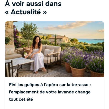
À voir aussi dans
« Actualité »
Fini les guêpes à l’apéro sur la terrasse :
l’emplacement de votre lavande change
tout cet été