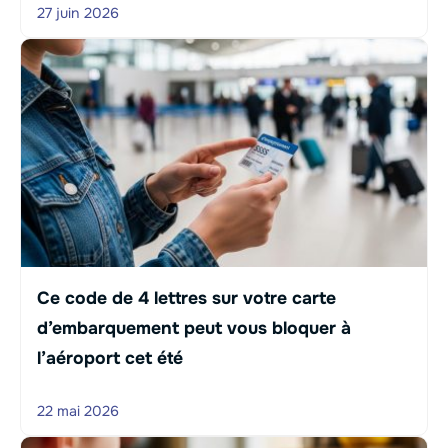
27 juin 2026
Ce code de 4 lettres sur votre carte
d’embarquement peut vous bloquer à
l’aéroport cet été
22 mai 2026