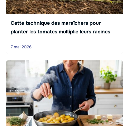
Cette technique des maraîchers pour
planter les tomates multiplie leurs racines
7 mai 2026