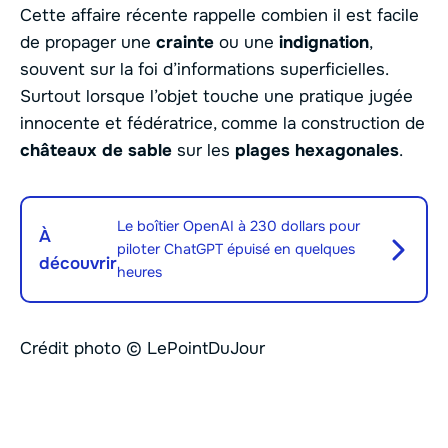
Cette affaire récente rappelle combien il est facile
de propager une
crainte
ou une
indignation
,
souvent sur la foi d’informations superficielles.
Surtout lorsque l’objet touche une pratique jugée
innocente et fédératrice, comme la construction de
châteaux de sable
sur les
plages hexagonales
.
Le boîtier OpenAI à 230 dollars pour
À
piloter ChatGPT épuisé en quelques
découvrir
heures
Crédit photo © LePointDuJour