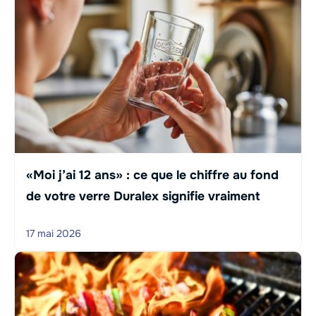
«Moi j’ai 12 ans» : ce que le chiffre au fond
de votre verre Duralex signifie vraiment
17 mai 2026