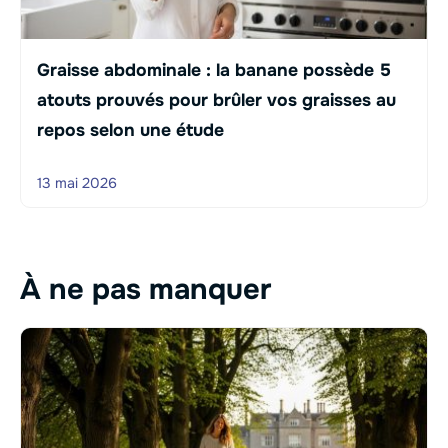
Graisse abdominale : la banane possède 5
atouts prouvés pour brûler vos graisses au
repos selon une étude
13 mai 2026
À ne pas manquer