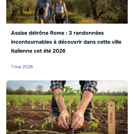
Assise détrône Rome : 3 randonnées
incontournables à découvrir dans cette ville
italienne cet été 2026
7 mai 2026