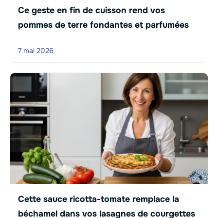
Ce geste en fin de cuisson rend vos
pommes de terre fondantes et parfumées
7 mai 2026
Cette sauce ricotta-tomate remplace la
béchamel dans vos lasagnes de courgettes