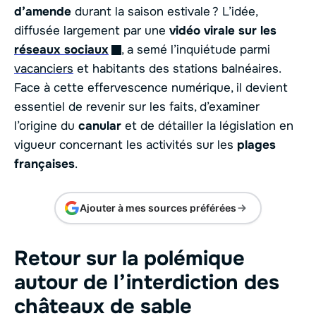
d’amende
durant la saison estivale ? L’idée,
diffusée largement par une
vidéo virale sur les
réseaux sociaux
, a semé l’inquiétude parmi
vacanciers
et habitants des stations balnéaires.
Face à cette effervescence numérique, il devient
essentiel de revenir sur les faits, d’examiner
l’origine du
canular
et de détailler la législation en
vigueur concernant les activités sur les
plages
françaises
.
Ajouter à mes sources préférées
Retour sur la polémique
autour de l’interdiction des
châteaux de sable