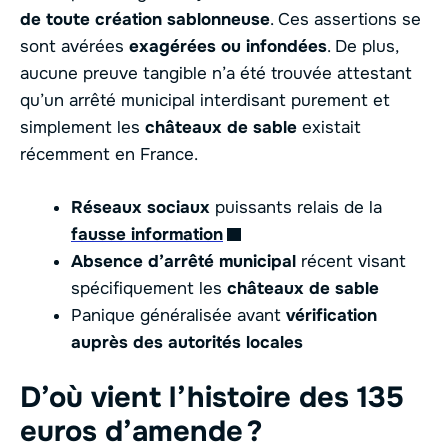
de toute création sablonneuse
. Ces assertions se
sont avérées
exagérées ou infondées
. De plus,
aucune preuve tangible n’a été trouvée attestant
qu’un arrêté municipal interdisant purement et
simplement les
châteaux de sable
existait
récemment en France.
Réseaux sociaux
puissants relais de la
fausse information
Absence d’arrêté municipal
récent visant
spécifiquement les
châteaux de sable
Panique généralisée avant
vérification
auprès des autorités locales
D’où vient l’histoire des 135
euros d’amende ?