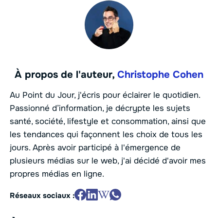
À propos de l'auteur,
Christophe Cohen
Au Point du Jour, j'écris pour éclairer le quotidien.
Passionné d’information, je décrypte les sujets
santé, société, lifestyle et consommation, ainsi que
les tendances qui façonnent les choix de tous les
jours. Après avoir participé à l'émergence de
plusieurs médias sur le web, j'ai décidé d'avoir mes
propres médias en ligne.
Réseaux sociaux :