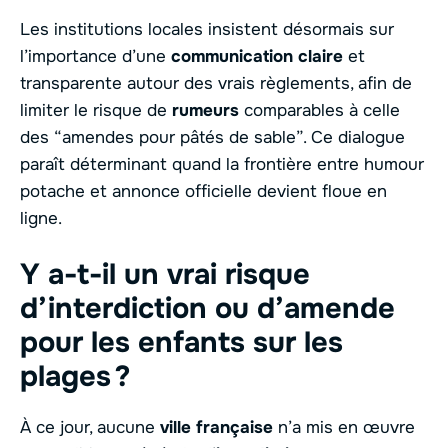
Les institutions locales insistent désormais sur
l’importance d’une
communication claire
et
transparente autour des vrais règlements, afin de
limiter le risque de
rumeurs
comparables à celle
des “amendes pour pâtés de sable”. Ce dialogue
paraît déterminant quand la frontière entre humour
potache et annonce officielle devient floue en
ligne.
Y a-t-il un vrai risque
d’interdiction ou d’amende
pour les enfants sur les
plages ?
À ce jour, aucune
ville française
n’a mis en œuvre