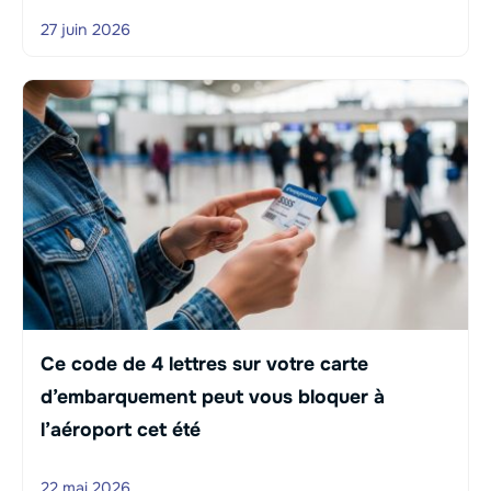
27 juin 2026
Ce code de 4 lettres sur votre carte
d’embarquement peut vous bloquer à
l’aéroport cet été
22 mai 2026