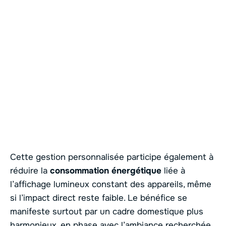
Cette gestion personnalisée participe également à
réduire la
consommation énergétique
liée à
l’affichage lumineux constant des appareils, même
si l’impact direct reste faible. Le bénéfice se
manifeste surtout par un cadre domestique plus
harmonieux, en phase avec l’ambiance recherchée