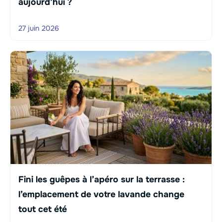
aujourd’hui ?
27 juin 2026
Fini les guêpes à l’apéro sur la terrasse :
l’emplacement de votre lavande change
tout cet été