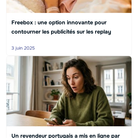
Freebox : une option innovante pour
contourner les publicités sur les replay
3 juin 2025
Un revendeur portugais a mis en ligne par