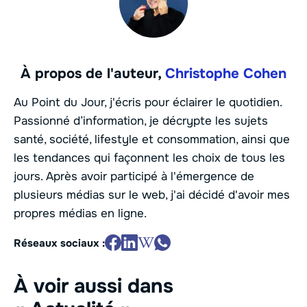
À propos de l'auteur,
Christophe Cohen
Au Point du Jour, j'écris pour éclairer le quotidien.
Passionné d’information, je décrypte les sujets
santé, société, lifestyle et consommation, ainsi que
les tendances qui façonnent les choix de tous les
jours. Après avoir participé à l'émergence de
plusieurs médias sur le web, j'ai décidé d'avoir mes
propres médias en ligne.
Réseaux sociaux :
À voir aussi dans