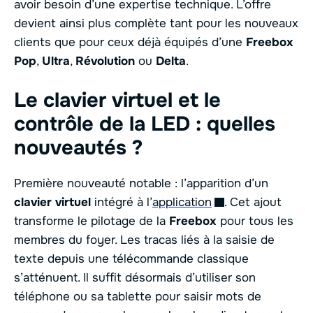
avoir besoin d’une expertise technique. L’offre
devient ainsi plus complète tant pour les nouveaux
clients que pour ceux déjà équipés d’une
Freebox
Pop
,
Ultra
,
Révolution
ou
Delta
.
Le clavier virtuel et le
contrôle de la LED : quelles
nouveautés ?
Première nouveauté notable : l’apparition d’un
clavier virtuel
intégré à l’
application
. Cet ajout
transforme le pilotage de la
Freebox
pour tous les
membres du foyer. Les tracas liés à la saisie de
texte depuis une télécommande classique
s’atténuent. Il suffit désormais d’utiliser son
téléphone ou sa tablette pour saisir mots de