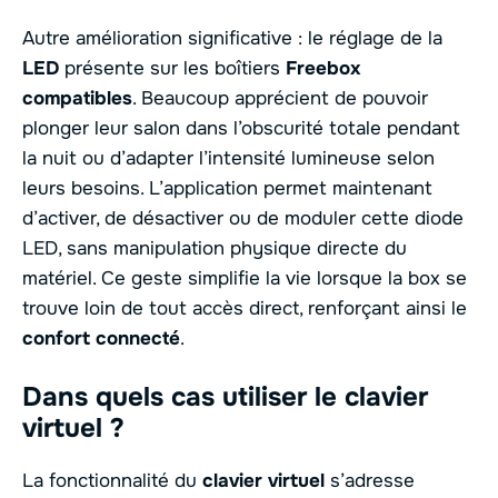
Autre amélioration significative : le réglage de la
LED
présente sur les boîtiers
Freebox
compatibles
. Beaucoup apprécient de pouvoir
plonger leur salon dans l’obscurité totale pendant
la nuit ou d’adapter l’intensité lumineuse selon
leurs besoins. L’application permet maintenant
d’activer, de désactiver ou de moduler cette diode
LED, sans manipulation physique directe du
matériel. Ce geste simplifie la vie lorsque la box se
trouve loin de tout accès direct, renforçant ainsi le
confort connecté
.
Dans quels cas utiliser le clavier
virtuel ?
La fonctionnalité du
clavier virtuel
s’adresse