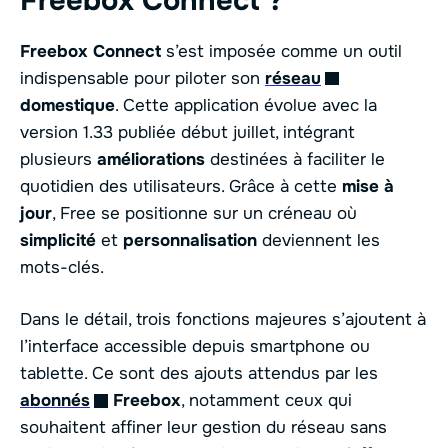
Freebox Connect ?
Freebox Connect
s’est imposée comme un outil
indispensable pour piloter son
réseau
domestique
. Cette application évolue avec la
version 1.33 publiée début juillet, intégrant
plusieurs
améliorations
destinées à faciliter le
quotidien des utilisateurs. Grâce à cette
mise à
jour
, Free se positionne sur un créneau où
simplicité
et
personnalisation
deviennent les
mots-clés.
Dans le détail, trois fonctions majeures s’ajoutent à
l’interface accessible depuis smartphone ou
tablette. Ce sont des ajouts attendus par les
abonnés
Freebox
, notamment ceux qui
souhaitent affiner leur gestion du réseau sans