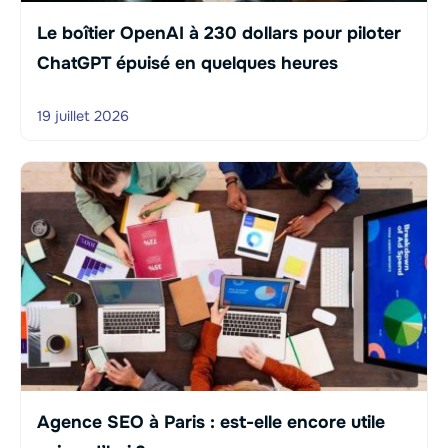
Le boîtier OpenAI à 230 dollars pour piloter
ChatGPT épuisé en quelques heures
19 juillet 2026
Agence SEO à Paris : est-elle encore utile