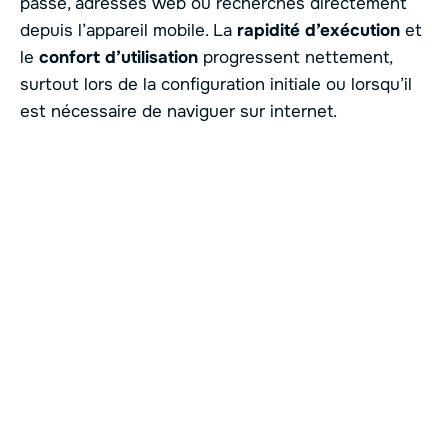
passe, adresses web ou recherches directement
depuis l’appareil mobile. La
rapidité d’exécution
et
le
confort d’utilisation
progressent nettement,
surtout lors de la configuration initiale ou lorsqu’il
est nécessaire de naviguer sur internet.