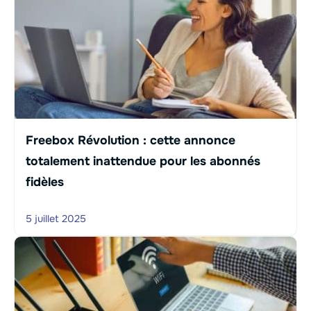
Freebox Révolution : cette annonce
totalement inattendue pour les abonnés
fidèles
5 juillet 2025