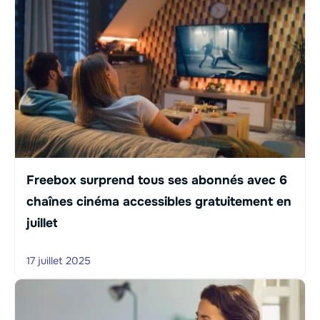
Freebox surprend tous ses abonnés avec 6
chaînes cinéma accessibles gratuitement en
juillet
17 juillet 2025