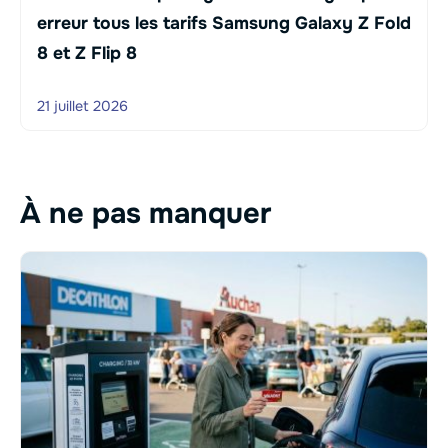
erreur tous les tarifs Samsung Galaxy Z Fold
8 et Z Flip 8
21 juillet 2026
À ne pas manquer