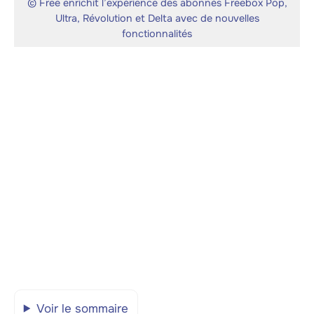
© Free enrichit l’expérience des abonnés Freebox Pop,
Ultra, Révolution et Delta avec de nouvelles
fonctionnalités
Voir le sommaire