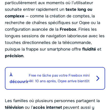
particulièrement aux moments où l’utilisateur
souhaite entrer rapidement un
texte long ou
complexe
— comme la création de comptes, la
recherche de chaînes spécifiques sur Oqee ou la
configuration avancée de la
Freebox
. Finies les
longues sessions de navigation laborieuse avec les
touches directionnelles de la télécommande,
puisque la frappe sur smartphone offre
fluidité
et
précision
.
À
Free ne lâche pas votre Freebox mini
4K: 10 ans après, Oqee arrive bientôt
découvrir
Les familles où plusieurs personnes partagent la
télévision
ou l’
accès internet
peuvent aussi y