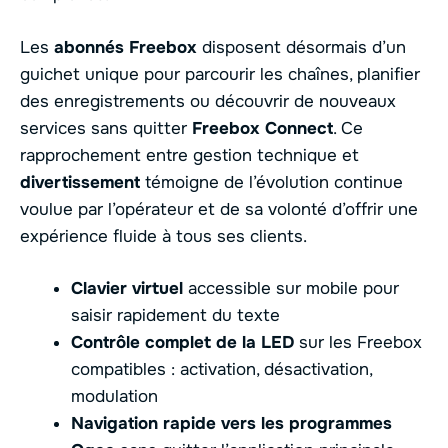
Les
abonnés Freebox
disposent désormais d’un
guichet unique pour parcourir les chaînes, planifier
des enregistrements ou découvrir de nouveaux
services sans quitter
Freebox Connect
. Ce
rapprochement entre gestion technique et
divertissement
témoigne de l’évolution continue
voulue par l’opérateur et de sa volonté d’offrir une
expérience fluide à tous ses clients.
Clavier virtuel
accessible sur mobile pour
saisir rapidement du texte
Contrôle complet de la LED
sur les Freebox
compatibles : activation, désactivation,
modulation
Navigation rapide vers les programmes