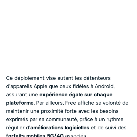
Ce déploiement vise autant les détenteurs
d’appareils Apple que ceux fidèles à Android,
assurant une
expérience égale sur chaque
plateforme
. Par ailleurs, Free affiche sa volonté de
maintenir une proximité forte avec les besoins
exprimés par sa communauté, grâce à un rythme
régulier d’
améliorations logicielles
et de suivi des
forfaits mobiles 5G/4G
associés.