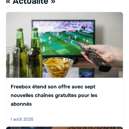
« Actualité »
Freebox étend son offre avec sept
nouvelles chaînes gratuites pour les
abonnés
1 août 2025