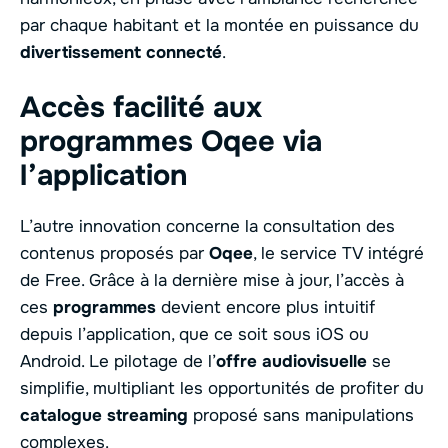
par chaque habitant et la montée en puissance du
divertissement connecté
.
Accès facilité aux
programmes Oqee via
l’application
L’autre innovation concerne la consultation des
contenus proposés par
Oqee
, le service TV intégré
de Free. Grâce à la dernière mise à jour, l’accès à
ces
programmes
devient encore plus intuitif
depuis l’application, que ce soit sous iOS ou
Android. Le pilotage de l’
offre audiovisuelle
se
simplifie, multipliant les opportunités de profiter du
catalogue streaming
proposé sans manipulations
complexes.