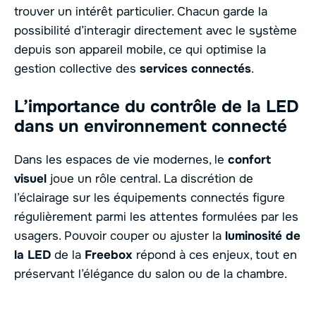
trouver un intérêt particulier. Chacun garde la
possibilité d’interagir directement avec le système
depuis son appareil mobile, ce qui optimise la
gestion collective des
services connectés
.
L’importance du contrôle de la LED
dans un environnement connecté
Dans les espaces de vie modernes, le
confort
visuel
joue un rôle central. La discrétion de
l’éclairage sur les équipements connectés figure
régulièrement parmi les attentes formulées par les
usagers. Pouvoir couper ou ajuster la
luminosité de
la LED
de la
Freebox
répond à ces enjeux, tout en
préservant l’élégance du salon ou de la chambre.