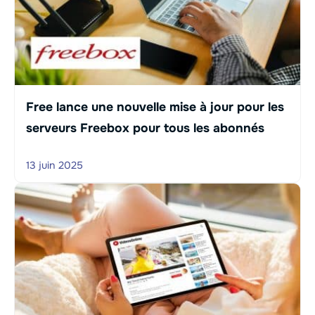
Free lance une nouvelle mise à jour pour les
serveurs Freebox pour tous les abonnés
13 juin 2025