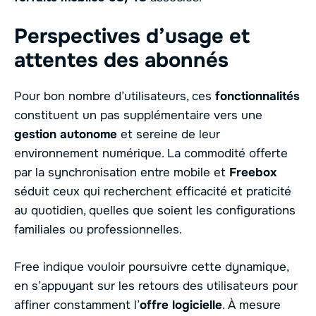
Perspectives d’usage et
attentes des abonnés
Pour bon nombre d’utilisateurs, ces
fonctionnalités
constituent un pas supplémentaire vers une
gestion autonome
et sereine de leur
environnement numérique. La commodité offerte
par la synchronisation entre mobile et
Freebox
séduit ceux qui recherchent efficacité et praticité
au quotidien, quelles que soient les configurations
familiales ou professionnelles.
Free indique vouloir poursuivre cette dynamique,
en s’appuyant sur les retours des utilisateurs pour
affiner constamment l’
offre logicielle
. À mesure