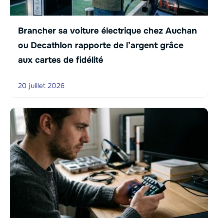
Brancher sa voiture électrique chez Auchan
ou Decathlon rapporte de l’argent grâce
aux cartes de fidélité
20 juillet 2026