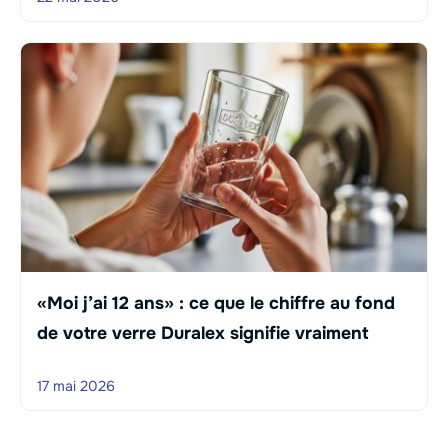
«Moi j’ai 12 ans» : ce que le chiffre au fond
de votre verre Duralex signifie vraiment
17 mai 2026