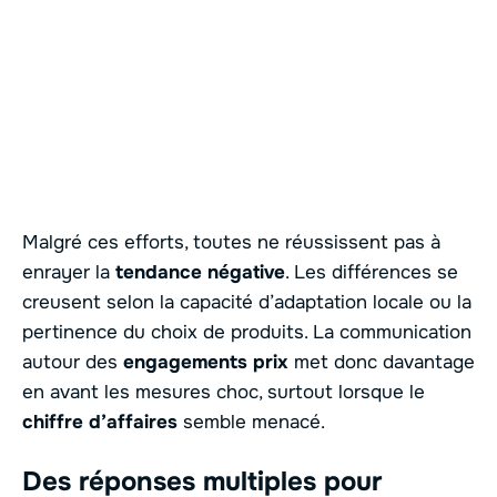
Malgré ces efforts, toutes ne réussissent pas à
enrayer la
tendance négative
. Les différences se
creusent selon la capacité d’adaptation locale ou la
pertinence du choix de produits. La communication
autour des
engagements prix
met donc davantage
en avant les mesures choc, surtout lorsque le
chiffre d’affaires
semble menacé.
Des réponses multiples pour