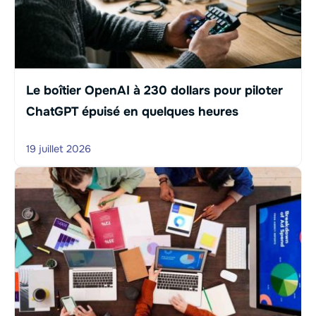
Le boîtier OpenAI à 230 dollars pour piloter
ChatGPT épuisé en quelques heures
19 juillet 2026