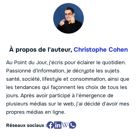
À propos de l'auteur,
Christophe Cohen
Au Point du Jour, j'écris pour éclairer le quotidien.
Passionné d’information, je décrypte les sujets
santé, société, lifestyle et consommation, ainsi que
les tendances qui façonnent les choix de tous les
jours. Après avoir participé à l'émergence de
plusieurs médias sur le web, j'ai décidé d'avoir mes
propres médias en ligne.
Réseaux sociaux :