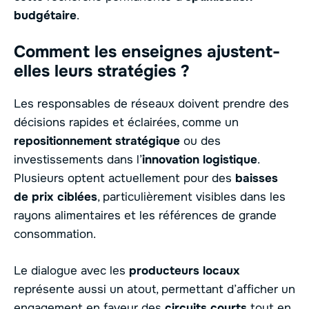
budgétaire
.
Comment les enseignes ajustent-
elles leurs stratégies ?
Les responsables de réseaux doivent prendre des
décisions rapides et éclairées, comme un
repositionnement stratégique
ou des
investissements dans l’
innovation logistique
.
Plusieurs optent actuellement pour des
baisses
de prix ciblées
, particulièrement visibles dans les
rayons alimentaires et les références de grande
consommation.
Le dialogue avec les
producteurs locaux
représente aussi un atout, permettant d’afficher un
engagement en faveur des
circuits courts
tout en