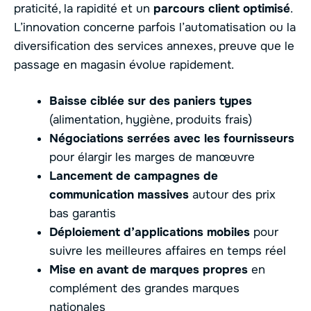
praticité, la rapidité et un
parcours client optimisé
.
L’innovation concerne parfois l’automatisation ou la
diversification des services annexes, preuve que le
passage en magasin évolue rapidement.
Baisse ciblée sur des paniers types
(alimentation, hygiène, produits frais)
Négociations serrées avec les fournisseurs
pour élargir les marges de manœuvre
Lancement de campagnes de
communication massives
autour des prix
bas garantis
Déploiement d’applications mobiles
pour
suivre les meilleures affaires en temps réel
Mise en avant de marques propres
en
complément des grandes marques
nationales