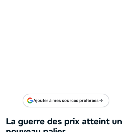
Ajouter à mes sources préférées
La guerre des prix atteint un
nouveau palier