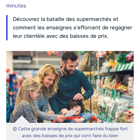
minutes
Découvrez la bataille des supermarchés et
comment les enseignes s'efforcent de regagner
leur clientèle avec des baisses de prix.
© Cette grande enseigne de supermarchés frappe fort
avec des baisses de prix qui vont faire du bien