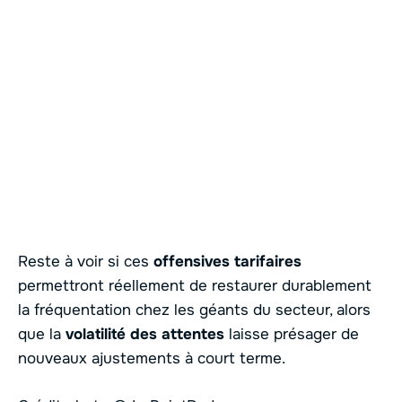
Reste à voir si ces
offensives tarifaires
permettront réellement de restaurer durablement
la fréquentation chez les géants du secteur, alors
que la
volatilité des attentes
laisse présager de
nouveaux ajustements à court terme.