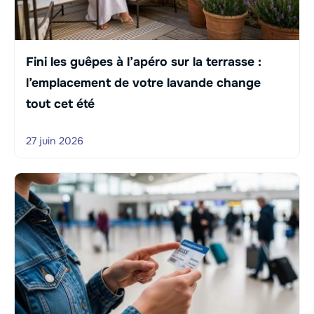
Fini les guêpes à l’apéro sur la terrasse :
l’emplacement de votre lavande change
tout cet été
27 juin 2026