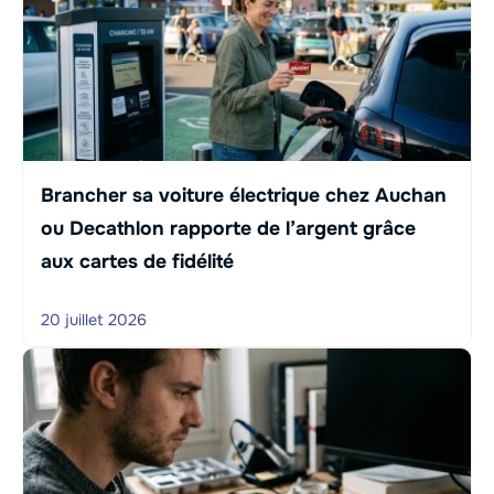
Brancher sa voiture électrique chez Auchan
ou Decathlon rapporte de l’argent grâce
aux cartes de fidélité
20 juillet 2026