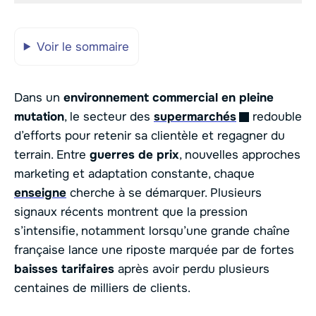
Voir le sommaire
Dans un
environnement commercial en pleine
mutation
, le secteur des
supermarchés
redouble
d’efforts pour retenir sa clientèle et regagner du
terrain. Entre
guerres de prix
, nouvelles approches
marketing et adaptation constante, chaque
enseigne
cherche à se démarquer. Plusieurs
signaux récents montrent que la pression
s’intensifie, notamment lorsqu’une grande chaîne
française lance une riposte marquée par de fortes
baisses tarifaires
après avoir perdu plusieurs
centaines de milliers de clients.