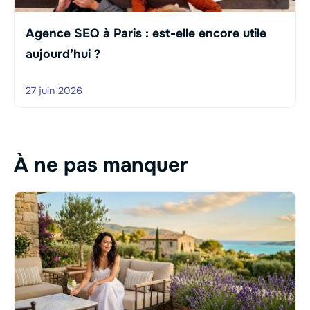
Agence SEO à Paris : est-elle encore utile
aujourd’hui ?
27 juin 2026
À ne pas manquer