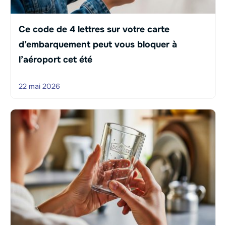
Ce code de 4 lettres sur votre carte
d’embarquement peut vous bloquer à
l’aéroport cet été
22 mai 2026