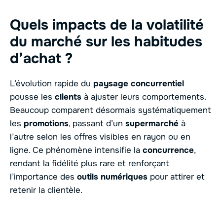
Quels impacts de la volatilité
du marché sur les habitudes
d’achat ?
L’évolution rapide du
paysage concurrentiel
pousse les
clients
à ajuster leurs comportements.
Beaucoup comparent désormais systématiquement
les
promotions
, passant d’un
supermarché
à
l’autre selon les offres visibles en rayon ou en
ligne. Ce phénomène intensifie la
concurrence
,
rendant la fidélité plus rare et renforçant
l’importance des
outils numériques
pour attirer et
retenir la clientèle.