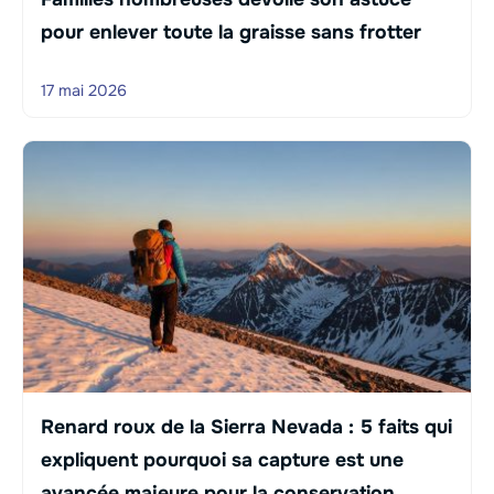
pour enlever toute la graisse sans frotter
17 mai 2026
Renard roux de la Sierra Nevada : 5 faits qui
expliquent pourquoi sa capture est une
avancée majeure pour la conservation