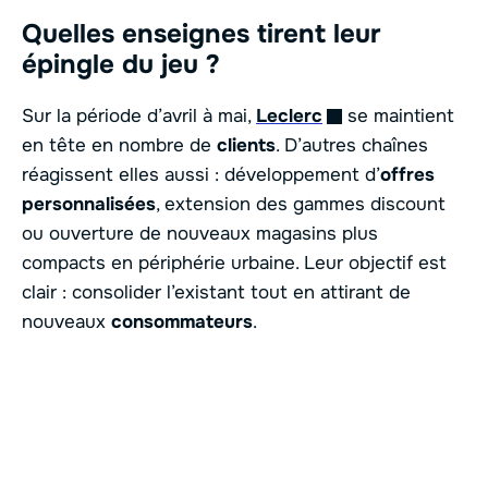
Quelles enseignes tirent leur
épingle du jeu ?
Sur la période d’avril à mai,
Leclerc
se maintient
en tête en nombre de
clients
. D’autres chaînes
réagissent elles aussi : développement d’
offres
personnalisées
, extension des gammes discount
ou ouverture de nouveaux magasins plus
compacts en périphérie urbaine. Leur objectif est
clair : consolider l’existant tout en attirant de
nouveaux
consommateurs
.