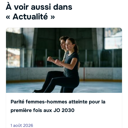
À voir aussi dans
« Actualité »
Parité femmes-hommes atteinte pour la
première fois aux JO 2030
1 août 2026