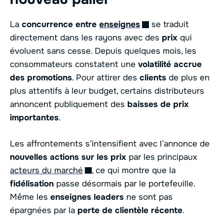
La
concurrence entre
enseignes
se traduit
directement dans les rayons avec des
prix
qui
évoluent sans cesse. Depuis quelques mois, les
consommateurs constatent une
volatilité accrue
des promotions
. Pour attirer des
clients
de plus en
plus attentifs à leur budget, certains distributeurs
annoncent publiquement des
baisses de prix
importantes
.
Les affrontements s’intensifient avec l’annonce de
nouvelles actions sur les prix
par les principaux
acteurs du marché
, ce qui montre que la
fidélisation
passe désormais par le portefeuille.
Même les
enseignes leaders
ne sont pas
épargnées par la
perte de clientèle récente
.