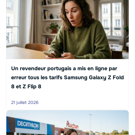
Un revendeur portugais a mis en ligne par
erreur tous les tarifs Samsung Galaxy Z Fold
8 et Z Flip 8
21 juillet 2026