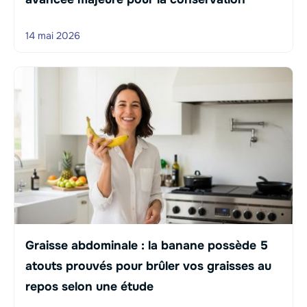
14 mai 2026
Graisse abdominale : la banane possède 5
atouts prouvés pour brûler vos graisses au
repos selon une étude