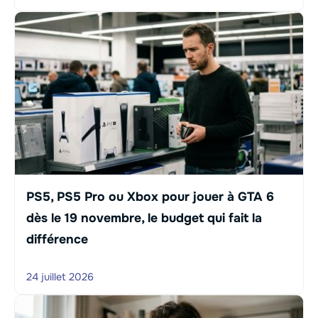
PS5, PS5 Pro ou Xbox pour jouer à GTA 6
dès le 19 novembre, le budget qui fait la
différence
24 juillet 2026