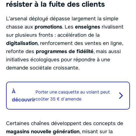
résister à la fuite des clients
L’arsenal déployé dépasse largement la simple
chasse aux
promotions
. Les
enseignes
rivalisent
sur plusieurs fronts : accélération de la
digitalisation
, renforcement des ventes en ligne,
refonte des
programmes de fidélité
, mais aussi
initiatives écologiques pour répondre à une
demande sociétale croissante.
À
Porter une casquette au volant peut
coûter 35 € d’amende
découvrir
Certaines chaînes développent des concepts de
magasins nouvelle génération
, misant sur la