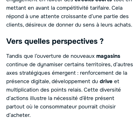
mettant en avant la compétitivité tarifaire. Cela
répond à une attente croissante d’une partie des
clients, désireux de donner du sens à leurs achats.
Vers quelles perspectives ?
Tandis que l’ouverture de nouveaux
magasins
continue de dynamiser certains territoires, d’autres
axes stratégiques émergent : renforcement de la
présence digitale, développement du
drive
et
multiplication des points relais. Cette diversité
d’actions illustre la nécessité d’être présent
partout où le consommateur pourrait choisir
d’acheter.