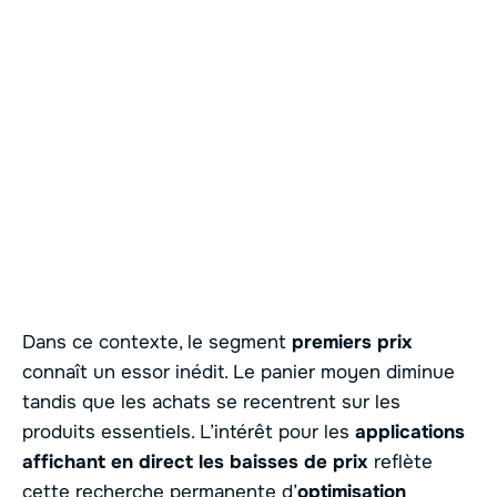
Dans ce contexte, le segment
premiers prix
connaît un essor inédit. Le panier moyen diminue
tandis que les achats se recentrent sur les
produits essentiels. L’intérêt pour les
applications
affichant en direct les baisses de prix
reflète
cette recherche permanente d’
optimisation