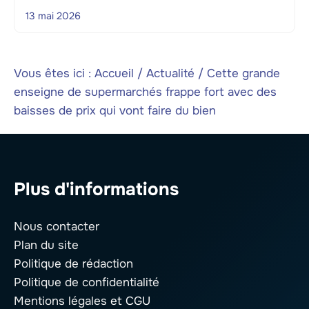
13 mai 2026
Vous êtes ici :
Accueil
/
Actualité
/
Cette grande
enseigne de supermarchés frappe fort avec des
baisses de prix qui vont faire du bien
Plus d'informations
Nous contacter
Plan du site
Politique de rédaction
Politique de confidentialité
Mentions légales
et CGU