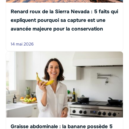
Renard roux de la Sierra Nevada : 5 faits qui
expliquent pourquoi sa capture est une
avancée majeure pour la conservation
14 mai 2026
Graisse abdominale : la banane possède 5