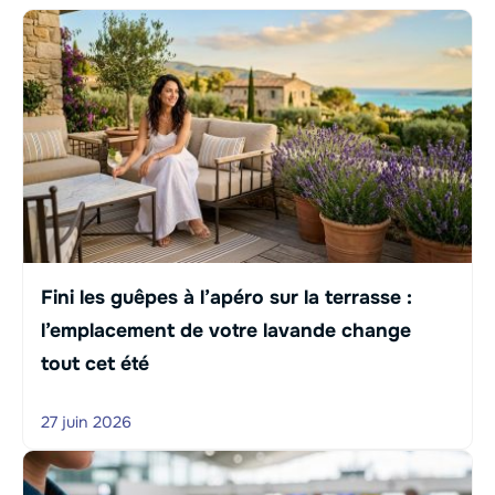
Fini les guêpes à l’apéro sur la terrasse :
l’emplacement de votre lavande change
tout cet été
27 juin 2026