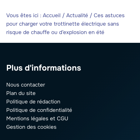
Vous êtes ici :
Accueil
/
Actualité
/
Ces astuces
pour charger votre trottinette électrique sans
risque de chauffe ou d’explosion en été
Plus d'informations
Nous contacter
Plan du site
Politique de rédaction
Politique de confidentialité
Mentions légales
et CGU
Gestion des cookies