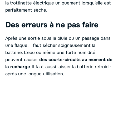
la trottinette électrique uniquement lorsqu’elle est
parfaitement sèche.
Des erreurs à ne pas faire
Après une sortie sous la pluie ou un passage dans
une flaque, il faut sécher soigneusement la
batterie. L’eau ou même une forte humidité
peuvent causer
des courts-circuits au moment de
la recharge
. Il faut aussi laisser la batterie refroidir
après une longue utilisation.