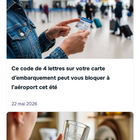
Ce code de 4 lettres sur votre carte
d’embarquement peut vous bloquer à
l’aéroport cet été
22 mai 2026