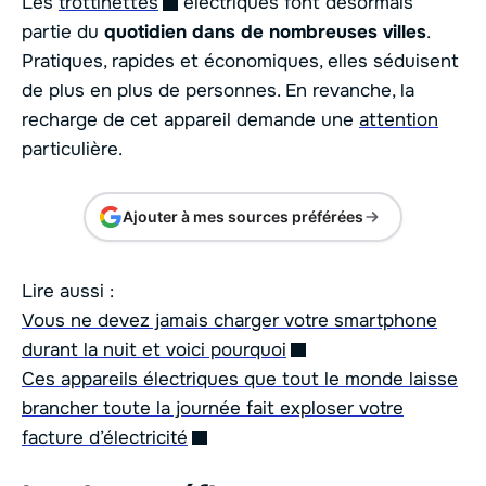
Les
trottinettes
électriques font désormais
partie du
quotidien dans de nombreuses villes
.
Pratiques, rapides et économiques, elles séduisent
de plus en plus de personnes. En revanche, la
recharge de cet appareil demande une
attention
particulière.
Ajouter à mes sources préférées
Lire aussi :
Vous ne devez jamais charger votre smartphone
durant la nuit et voici pourquoi
Ces appareils électriques que tout le monde laisse
brancher toute la journée fait exploser votre
facture d’électricité