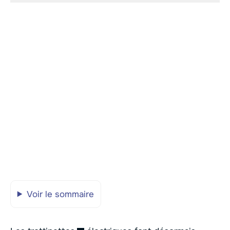
Voir le sommaire