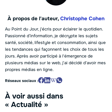
À propos de l'auteur,
Christophe Cohen
Au Point du Jour, j'écris pour éclairer le quotidien.
Passionné d’information, je décrypte les sujets
santé, société, lifestyle et consommation, ainsi que
les tendances qui façonnent les choix de tous les
jours. Après avoir participé à l'émergence de
plusieurs médias sur le web, j'ai décidé d'avoir mes
propres médias en ligne.
Réseaux sociaux :
À voir aussi dans
« Actualité »