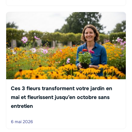
Ces 3 fleurs transforment votre jardin en
mai et fleurissent jusqu’en octobre sans
entretien
6 mai 2026