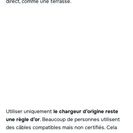
direct, comme une terrasse.
Utiliser uniquement
le chargeur d’origine reste
une règle d’or
. Beaucoup de personnes utilisent
des câbles compatibles mais non certifiés. Cela