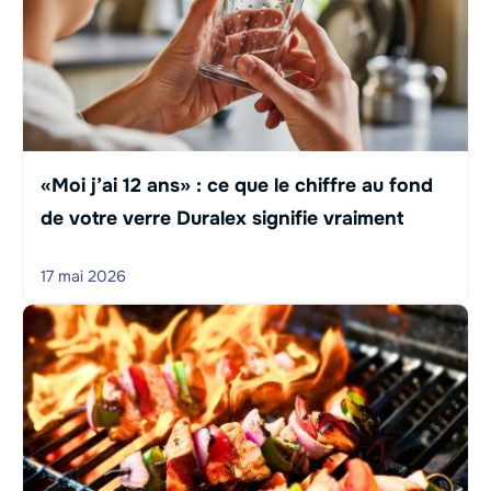
«Moi j’ai 12 ans» : ce que le chiffre au fond
de votre verre Duralex signifie vraiment
17 mai 2026