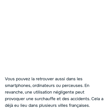
Vous pouvez la retrouver aussi dans les
smartphones, ordinateurs ou perceuses. En
revanche, une utilisation négligente peut
provoquer une surchauffe et des accidents. Cela a
déjà eu lieu dans plusieurs villes françaises.