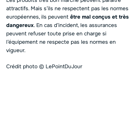
Les produits très bon marché peuvent paraître
attractifs. Mais s’ils ne respectent pas les normes
européennes, ils peuvent
être mal conçus et très
dangereux
. En cas d’incident, les assurances
peuvent refuser toute prise en charge si
l’équipement ne respecte pas les normes en
vigueur.
Crédit photo © LePointDuJour