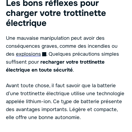
Les bons réflexes pour
charger votre trottinette
électrique
Une mauvaise manipulation peut avoir des
conséquences graves, comme des incendies ou
des
explosions
. Quelques précautions simples
suffisent pour
recharger votre trottinette
électrique en toute sécurité
.
Avant toute chose, il faut savoir que la batterie
d’une trottinette électrique utilise une technologie
appelée lithium-ion. Ce type de batterie présente
des avantages importants. Légère et compacte,
elle offre une bonne autonomie.