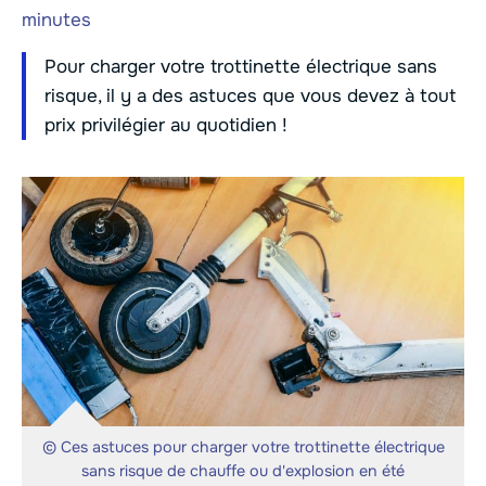
minutes
Pour charger votre trottinette électrique sans
risque, il y a des astuces que vous devez à tout
prix privilégier au quotidien !
© Ces astuces pour charger votre trottinette électrique
sans risque de chauffe ou d'explosion en été