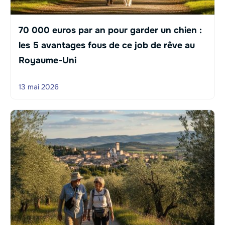
70 000 euros par an pour garder un chien :
les 5 avantages fous de ce job de rêve au
Royaume-Uni
13 mai 2026