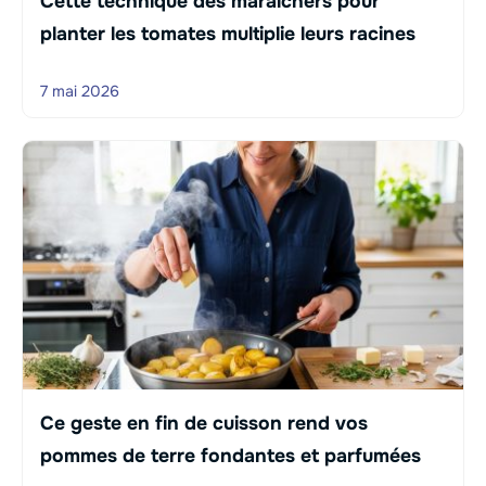
Cette technique des maraîchers pour
planter les tomates multiplie leurs racines
7 mai 2026
Ce geste en fin de cuisson rend vos
pommes de terre fondantes et parfumées