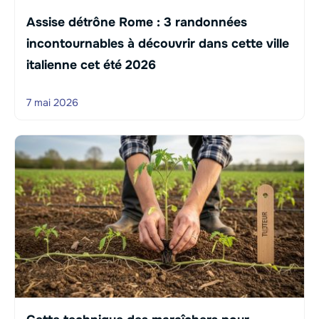
Assise détrône Rome : 3 randonnées
incontournables à découvrir dans cette ville
italienne cet été 2026
7 mai 2026