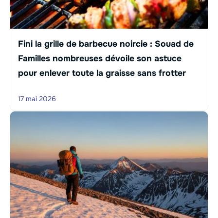
Fini la grille de barbecue noircie : Souad de
Familles nombreuses dévoile son astuce
pour enlever toute la graisse sans frotter
17 mai 2026