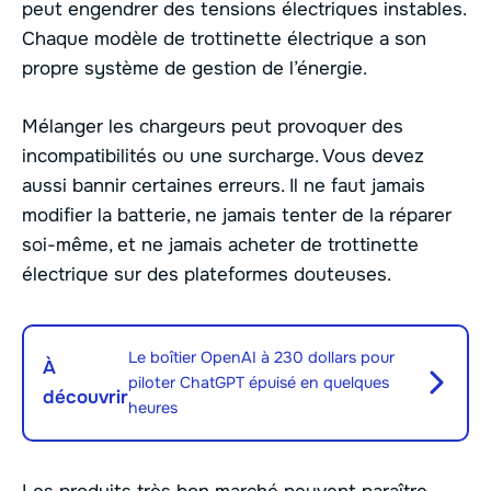
peut engendrer des tensions électriques instables.
Chaque modèle de trottinette électrique a son
propre système de gestion de l’énergie.
Mélanger les chargeurs peut provoquer des
incompatibilités ou une surcharge. Vous devez
aussi bannir certaines erreurs. Il ne faut jamais
modifier la batterie, ne jamais tenter de la réparer
soi-même, et ne jamais acheter de trottinette
électrique sur des plateformes douteuses.
Le boîtier OpenAI à 230 dollars pour
À
piloter ChatGPT épuisé en quelques
découvrir
heures