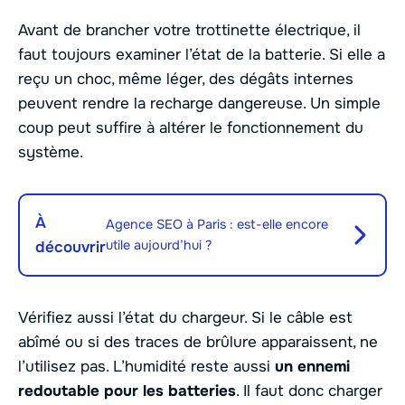
Avant de brancher votre trottinette électrique, il
faut toujours examiner l’état de la batterie. Si elle a
reçu un choc, même léger, des dégâts internes
peuvent rendre la recharge dangereuse. Un simple
coup peut suffire à altérer le fonctionnement du
système.
À
Agence SEO à Paris : est-elle encore
utile aujourd’hui ?
découvrir
Vérifiez aussi l’état du chargeur. Si le câble est
abîmé ou si des traces de brûlure apparaissent, ne
l’utilisez pas. L’humidité reste aussi
un ennemi
redoutable pour les batteries
. Il faut donc charger