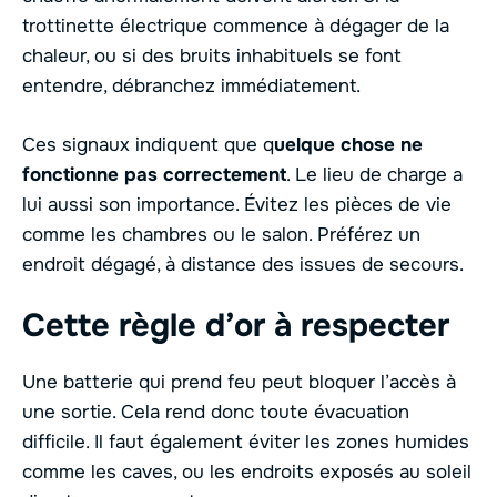
trottinette électrique commence à dégager de la
chaleur, ou si des bruits inhabituels se font
entendre, débranchez immédiatement.
Ces signaux indiquent que q
uelque chose ne
fonctionne pas correctement
. Le lieu de charge a
lui aussi son importance. Évitez les pièces de vie
comme les chambres ou le salon. Préférez un
endroit dégagé, à distance des issues de secours.
Cette règle d’or à respecter
Une batterie qui prend feu peut bloquer l’accès à
une sortie. Cela rend donc toute évacuation
difficile. Il faut également éviter les zones humides
comme les caves, ou les endroits exposés au soleil