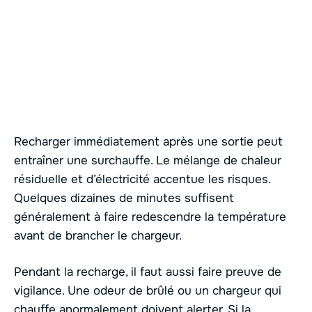
Recharger immédiatement après une sortie peut
entraîner une surchauffe. Le mélange de chaleur
résiduelle et d’électricité accentue les risques.
Quelques dizaines de minutes suffisent
généralement à faire redescendre la température
avant de brancher le chargeur.
Pendant la recharge, il faut aussi faire preuve de
vigilance. Une odeur de brûlé ou un chargeur qui
chauffe anormalement doivent alerter. Si la