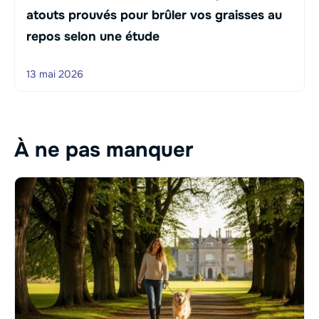
atouts prouvés pour brûler vos graisses au
repos selon une étude
13 mai 2026
À ne pas manquer