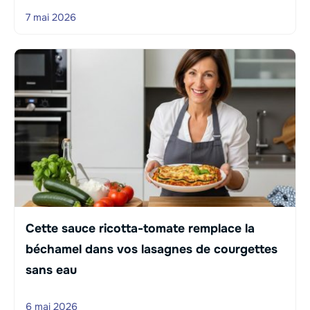
7 mai 2026
Cette sauce ricotta-tomate remplace la
béchamel dans vos lasagnes de courgettes
sans eau
6 mai 2026