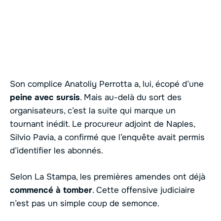
Son complice Anatoliy Perrotta a, lui, écopé d’une
peine avec sursis
. Mais au-delà du sort des
organisateurs, c’est la suite qui marque un
tournant inédit. Le procureur adjoint de Naples,
Silvio Pavia, a confirmé que l’enquête avait permis
d’identifier les abonnés.
Selon La Stampa, les premières amendes ont déjà
commencé à tomber
. Cette offensive judiciaire
n’est pas un simple coup de semonce.