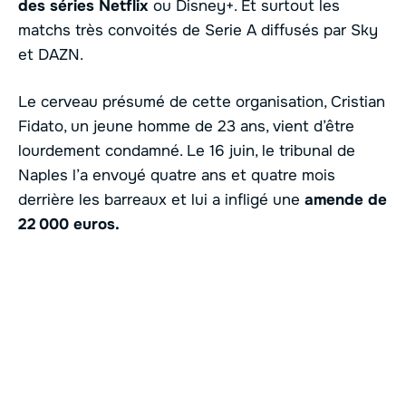
des séries Netflix
ou Disney+. Et surtout les
matchs très convoités de Serie A diffusés par Sky
et DAZN.
Le cerveau présumé de cette organisation, Cristian
Fidato, un jeune homme de 23 ans, vient d’être
lourdement condamné. Le 16 juin, le tribunal de
Naples l’a envoyé quatre ans et quatre mois
derrière les barreaux et lui a infligé une
amende de
22 000 euros.