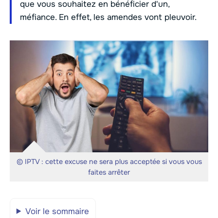
que vous souhaitez en bénéficier d'un,
méfiance. En effet, les amendes vont pleuvoir.
© IPTV : cette excuse ne sera plus acceptée si vous vous
faites arrêter
Voir le sommaire