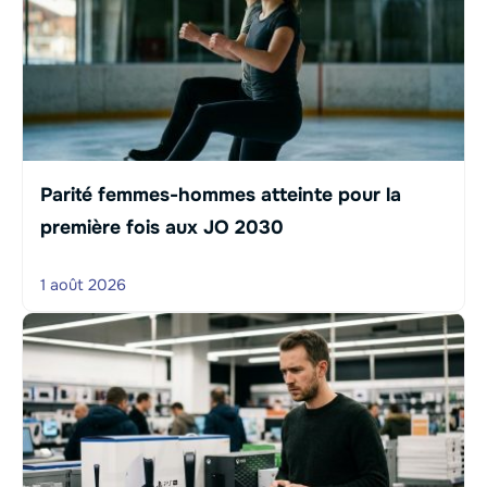
Parité femmes-hommes atteinte pour la
première fois aux JO 2030
1 août 2026