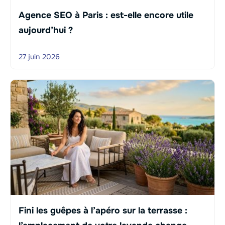
Agence SEO à Paris : est-elle encore utile
aujourd’hui ?
27 juin 2026
Fini les guêpes à l’apéro sur la terrasse :