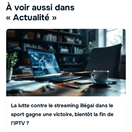
À voir aussi dans
« Actualité »
La lutte contre le streaming illégal dans le
sport gagne une victoire, bientôt la fin de
l’IPTV ?