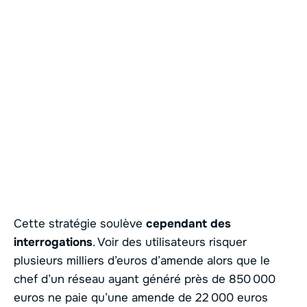
Cette stratégie soulève
cependant des
interrogations
. Voir des utilisateurs risquer
plusieurs milliers d’euros d’amende alors que le
chef d’un réseau ayant généré près de 850 000
euros ne paie qu’une amende de 22 000 euros