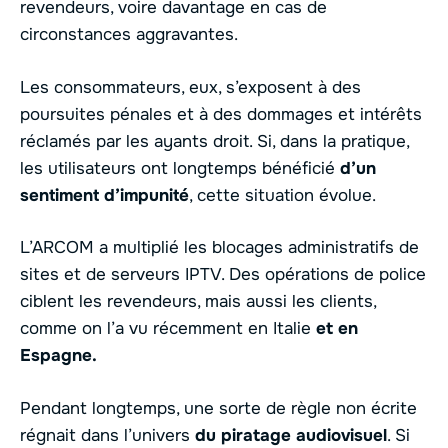
revendeurs, voire davantage en cas de
circonstances aggravantes.
Les consommateurs, eux, s’exposent à des
poursuites pénales et à des dommages et intérêts
réclamés par les ayants droit. Si, dans la pratique,
les utilisateurs ont longtemps bénéficié
d’un
sentiment
d’impunité
, cette situation évolue.
L’ARCOM a multiplié les blocages administratifs de
sites et de serveurs IPTV. Des opérations de police
ciblent les revendeurs, mais aussi les clients,
comme on l’a vu récemment en Italie
et en
Espagne.
Pendant longtemps, une sorte de règle non écrite
régnait dans l’univers
du piratage audiovisuel
. Si