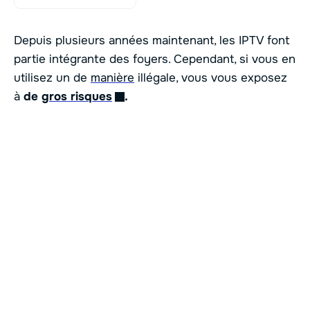
Depuis plusieurs années maintenant, les IPTV font
partie intégrante des foyers. Cependant, si vous en
utilisez un de
manière
illégale, vous vous exposez
à
de
gros risques
.