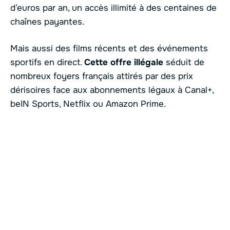
d’euros par an, un accès illimité à des centaines de
chaînes payantes.
Mais aussi des films récents et des événements
sportifs en direct.
Cette offre illégale
séduit de
nombreux foyers français attirés par des prix
dérisoires face aux abonnements légaux à Canal+,
beIN Sports, Netflix ou Amazon Prime.