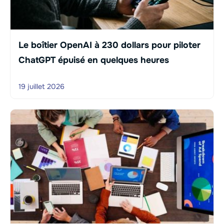
Le boîtier OpenAI à 230 dollars pour piloter
ChatGPT épuisé en quelques heures
19 juillet 2026