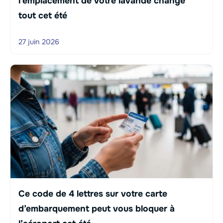
l’emplacement de votre lavande change
tout cet été
27 juin 2026
Ce code de 4 lettres sur votre carte
d’embarquement peut vous bloquer à