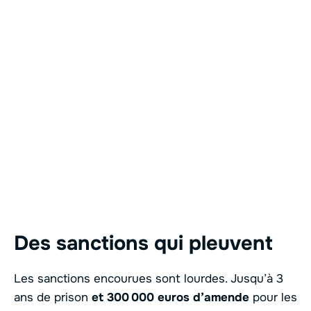
Des sanctions qui pleuvent
Les sanctions encourues sont lourdes. Jusqu’à 3
ans de prison
et 300 000 euros d’amende
pour les