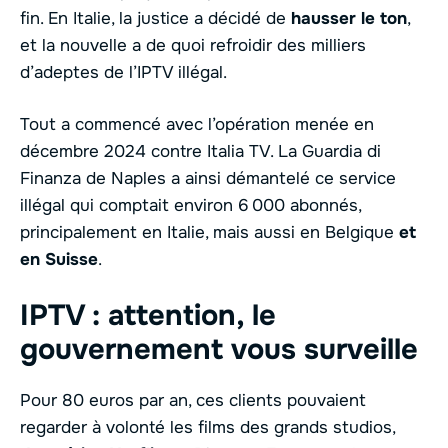
fin. En Italie, la justice a décidé de
hausser le ton
,
et la nouvelle a de quoi refroidir des milliers
d’adeptes de l’IPTV illégal.
Tout a commencé avec l’opération menée en
décembre 2024 contre Italia TV. La Guardia di
Finanza de Naples a ainsi démantelé ce service
illégal qui comptait environ 6 000 abonnés,
principalement en Italie, mais aussi en Belgique
et
en Suisse
.
IPTV : attention, le
gouvernement vous surveille
Pour 80 euros par an, ces clients pouvaient
regarder à volonté les films des grands studios,