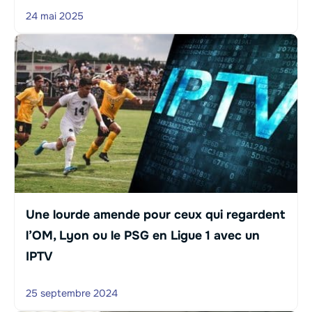
24 mai 2025
Une lourde amende pour ceux qui regardent
l’OM, Lyon ou le PSG en Ligue 1 avec un
IPTV
25 septembre 2024