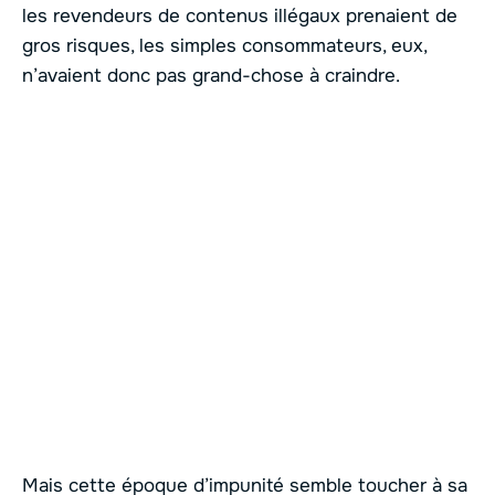
les revendeurs de contenus illégaux prenaient de
gros risques, les simples consommateurs, eux,
n’avaient donc pas grand-chose à craindre.
Mais cette époque d’impunité semble toucher à sa