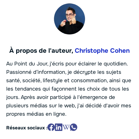
À propos de l'auteur,
Christophe Cohen
Au Point du Jour, j'écris pour éclairer le quotidien.
Passionné d’information, je décrypte les sujets
santé, société, lifestyle et consommation, ainsi que
les tendances qui façonnent les choix de tous les
jours. Après avoir participé à l'émergence de
plusieurs médias sur le web, j'ai décidé d'avoir mes
propres médias en ligne.
Réseaux sociaux :