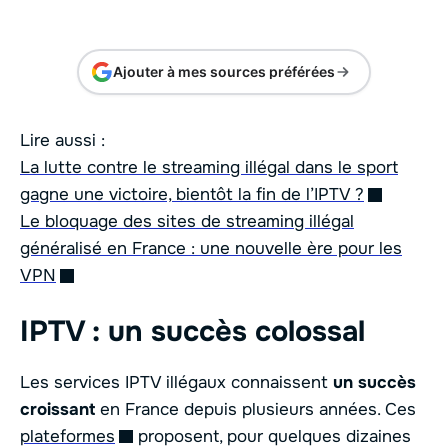
Ajouter à mes sources préférées
Lire aussi :
La lutte contre le streaming illégal dans le sport
gagne une victoire, bientôt la fin de l’IPTV ?
Le bloquage des sites de streaming illégal
généralisé en France : une nouvelle ère pour les
VPN
IPTV : un succès colossal
Les services IPTV illégaux connaissent
un succès
croissant
en France depuis plusieurs années. Ces
plateformes
proposent, pour quelques dizaines