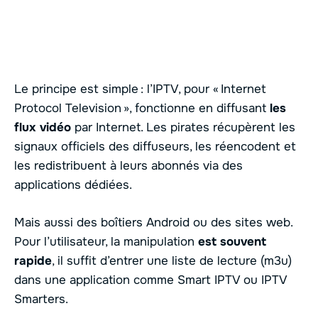
Le principe est simple : l’IPTV, pour « Internet
Protocol Television », fonctionne en diffusant
les
flux vidéo
par Internet. Les pirates récupèrent les
signaux officiels des diffuseurs, les réencodent et
les redistribuent à leurs abonnés via des
applications dédiées.
Mais aussi des boîtiers Android ou des sites web.
Pour l’utilisateur, la manipulation
est souvent
rapide
, il suffit d’entrer une liste de lecture (m3u)
dans une application comme Smart IPTV ou IPTV
Smarters.