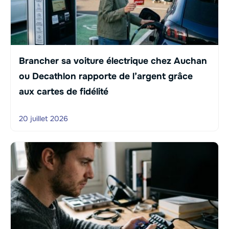
Brancher sa voiture électrique chez Auchan
ou Decathlon rapporte de l’argent grâce
aux cartes de fidélité
20 juillet 2026