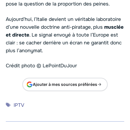
pose la question de la proportion des peines.
Aujourd’hui, l’Italie devient un véritable laboratoire
d’une nouvelle doctrine anti-piratage, plus
musclée
et directe
. Le signal envoyé à toute l’Europe est
clair : se cacher derrière un écran ne garantit donc
plus l’anonymat.
Crédit photo © LePointDuJour
Ajouter à mes sources préférées
Étiquettes
IPTV