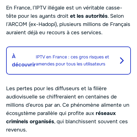
En France, l’IPTV illégale est un véritable casse-
tête pour les ayants droit
et les autorités
. Selon
l’ARCOM (ex-Hadopi), plusieurs millions de Français
auraient déjà eu recours à ces services.
À
IPTV en France : ces gros risques et
amendes pour tous les utilisateurs
découvrir
Les pertes pour les diffuseurs et la filière
audiovisuelle se chiffreraient en centaines de
millions d’euros par an. Ce phénomène alimente un
écosystème parallèle qui profite aux
réseaux
criminels organisés
, qui blanchissent souvent ces
revenus.