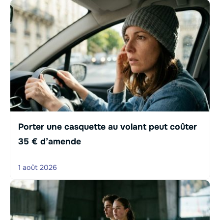
Porter une casquette au volant peut coûter
35 € d’amende
1 août 2026