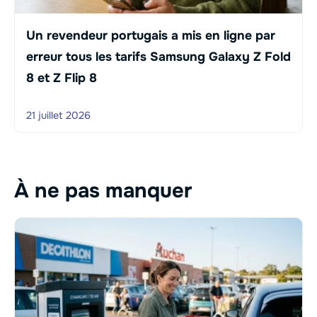
Un revendeur portugais a mis en ligne par
erreur tous les tarifs Samsung Galaxy Z Fold
8 et Z Flip 8
21 juillet 2026
À ne pas manquer