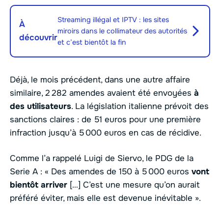
Streaming illégal et IPTV : les sites
À
miroirs dans le collimateur des autorités
découvrir
et c’est bientôt la fin
Déjà, le mois précédent, dans une autre affaire
similaire, 2 282 amendes avaient été envoyées
à
des utilisateurs
. La législation italienne prévoit des
sanctions claires : de 51 euros pour une première
infraction jusqu’à 5 000 euros en cas de récidive.
Comme l’a rappelé Luigi de Siervo, le PDG de la
Serie A :
« Des amendes de 150 à 5 000 euros
vont
bientôt arriver
[…] C’est une mesure qu’on aurait
préféré éviter, mais elle est devenue inévitable ».