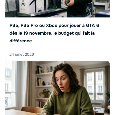
PS5, PS5 Pro ou Xbox pour jouer à GTA 6
dès le 19 novembre, le budget qui fait la
différence
24 juillet 2026