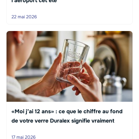
l’aéroport cet été
22 mai 2026
«Moi j’ai 12 ans» : ce que le chiffre au fond
de votre verre Duralex signifie vraiment
17 mai 2026