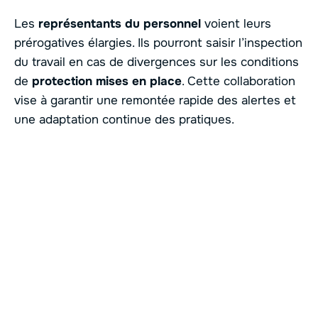
Les
représentants du personnel
voient leurs
prérogatives élargies. Ils pourront saisir l’inspection
du travail en cas de divergences sur les conditions
de
protection mises en place
. Cette collaboration
vise à garantir une remontée rapide des alertes et
une adaptation continue des pratiques.