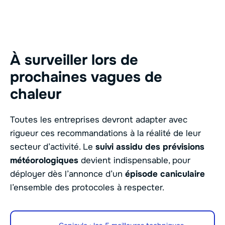
À surveiller lors de
prochaines vagues de
chaleur
Toutes les entreprises devront adapter avec
rigueur ces recommandations à la réalité de leur
secteur d’activité. Le
suivi assidu des prévisions
météorologiques
devient indispensable, pour
déployer dès l’annonce d’un
épisode caniculaire
l’ensemble des protocoles à respecter.