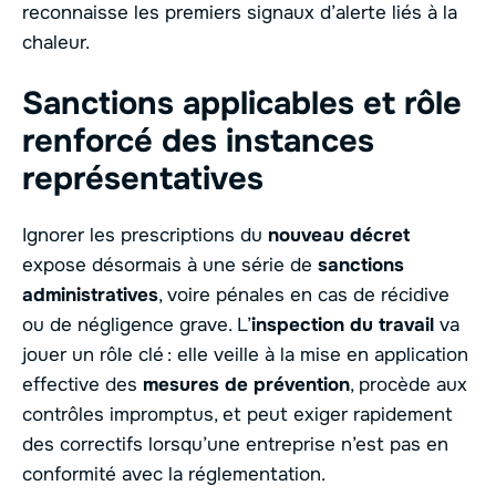
reconnaisse les premiers signaux d’alerte liés à la
chaleur.
Sanctions applicables et rôle
renforcé des instances
représentatives
Ignorer les prescriptions du
nouveau décret
expose désormais à une série de
sanctions
administratives
, voire pénales en cas de récidive
ou de négligence grave. L’
inspection du travail
va
jouer un rôle clé : elle veille à la mise en application
effective des
mesures de prévention
, procède aux
contrôles impromptus, et peut exiger rapidement
des correctifs lorsqu’une entreprise n’est pas en
conformité avec la réglementation.