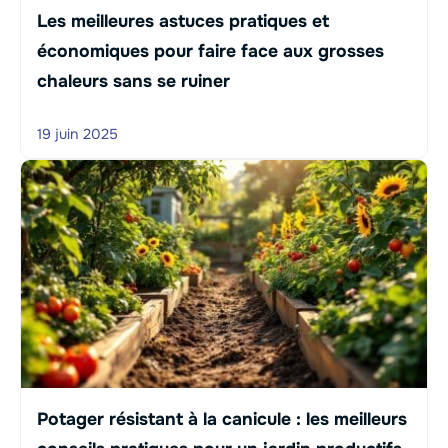
Les meilleures astuces pratiques et
économiques pour faire face aux grosses
chaleurs sans se ruiner
19 juin 2025
Potager résistant à la canicule : les meilleurs