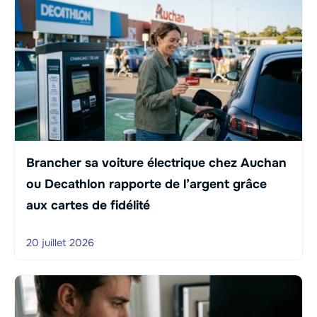
Brancher sa voiture électrique chez Auchan
ou Decathlon rapporte de l’argent grâce
aux cartes de fidélité
20 juillet 2026