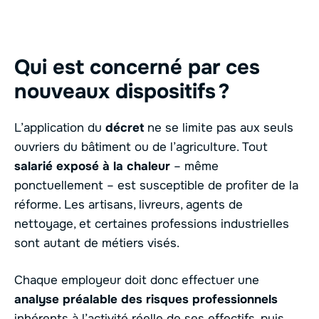
Qui est concerné par ces
nouveaux dispositifs ?
L’application du
décret
ne se limite pas aux seuls
ouvriers du bâtiment ou de l’agriculture. Tout
salarié exposé à la chaleur
– même
ponctuellement – est susceptible de profiter de la
réforme. Les artisans, livreurs, agents de
nettoyage, et certaines professions industrielles
sont autant de métiers visés.
Chaque employeur doit donc effectuer une
analyse préalable des risques professionnels
inhérents à l’activité réelle de ses effectifs, puis