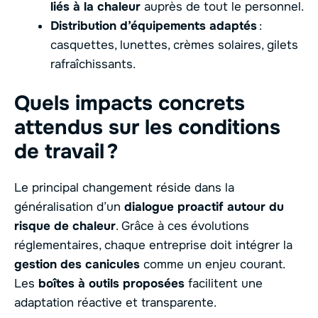
liés à la chaleur
auprès de tout le personnel.
Distribution d’équipements adaptés
:
casquettes, lunettes, crèmes solaires, gilets
rafraîchissants.
Quels impacts concrets
attendus sur les conditions
de travail ?
Le principal changement réside dans la
généralisation d’un
dialogue proactif autour du
risque de chaleur
. Grâce à ces évolutions
réglementaires, chaque entreprise doit intégrer la
gestion des canicules
comme un enjeu courant.
Les
boîtes à outils proposées
facilitent une
adaptation réactive et transparente.