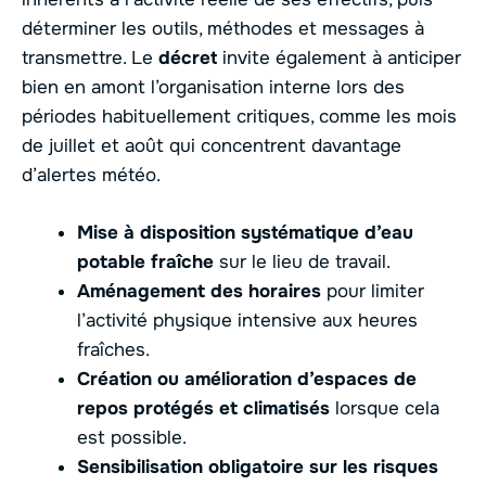
déterminer les outils, méthodes et messages à
transmettre. Le
décret
invite également à anticiper
bien en amont l’organisation interne lors des
périodes habituellement critiques, comme les mois
de juillet et août qui concentrent davantage
d’alertes météo.
Mise à disposition systématique d’eau
potable fraîche
sur le lieu de travail.
Aménagement des horaires
pour limiter
l’activité physique intensive aux heures
fraîches.
Création ou amélioration d’espaces de
repos protégés et climatisés
lorsque cela
est possible.
Sensibilisation obligatoire sur les risques