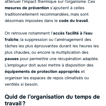
atténuer l’impact thermique sur l’organisme. Ces
mesures de prévention
s’ajoutent à celles
traditionnellement recommandées, mais sont
désormais imposées dans le
code du travail
.
On retrouve notamment l’
accès facilité à l’eau
fraîche
, la suppression ou l’aménagement des
tâches les plus éprouvantes durant les heures les
plus chaudes, ou encore la multiplication des
pauses
pour permettre une récupération adaptée.
L’employeur doit aussi mettre à disposition des
équipements de protection appropriés
et
organiser les espaces de repos climatisés ou
ventilés si besoin.
Quid de l’organisation du temps de
travail ?