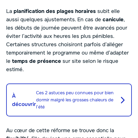
La
planification des plages horaires
subit elle
aussi quelques ajustements. En cas de
canicule
,
les débuts de journée peuvent être avancés pour
éviter l’activité aux heures les plus pénibles.
Certaines structures choisiront parfois d’alléger
temporairement le programme ou même d’adapter
le
temps de présence
sur site selon le risque
estimé.
Ces 2 astuces peu connues pour bien
À
dormir malgré les grosses chaleurs de
découvrir
l’été
Au cœur de cette réforme se trouve donc la