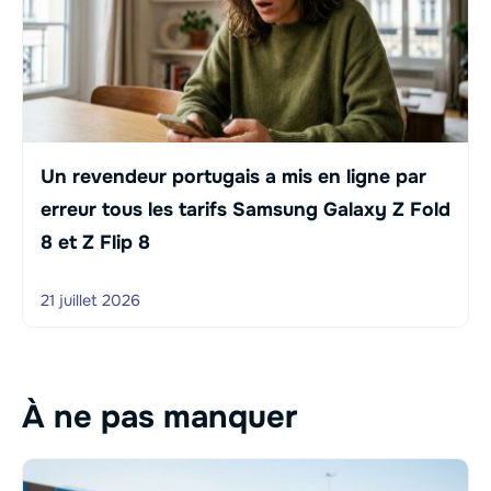
Un revendeur portugais a mis en ligne par
erreur tous les tarifs Samsung Galaxy Z Fold
8 et Z Flip 8
21 juillet 2026
À ne pas manquer