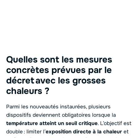
Quelles sont les mesures
concrètes prévues par le
décret avec les grosses
chaleurs ?
Parmi les nouveautés instaurées, plusieurs
dispositifs deviennent obligatoires lorsque la
température atteint un seuil critique
. L’objectif est
double : limiter l’
exposition directe à la chaleur
et