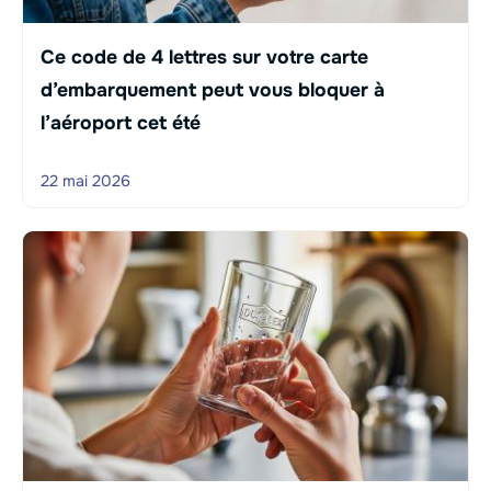
Ce code de 4 lettres sur votre carte
d’embarquement peut vous bloquer à
l’aéroport cet été
22 mai 2026