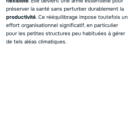
flexibilité
. Elle devient une arme essentielle pour
préserver la santé sans perturber durablement la
productivité
. Ce rééquilibrage impose toutefois un
effort organisationnel significatif, en particulier
pour les petites structures peu habituées à gérer
de tels aléas climatiques.