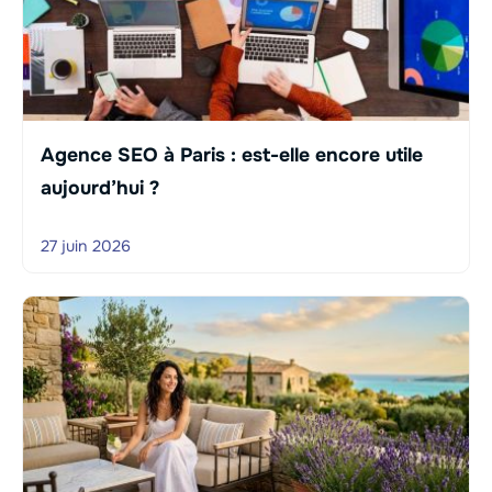
Agence SEO à Paris : est-elle encore utile
aujourd’hui ?
27 juin 2026