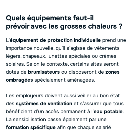
Quels équipements faut-il
prévoir avec les grosses chaleurs ?
L’
équipement de protection individuelle
prend une
importance nouvelle, qu’il s’agisse de vêtements
légers, chapeaux, lunettes spéciales ou crèmes
solaires. Selon le contexte, certains sites seront
dotés de
brumisateurs
ou disposeront de
zones
ombragées
spécialement aménagées.
Les employeurs doivent aussi veiller au bon état
des
systèmes de ventilation
et s’assurer que tous
bénéficient d’un accès permanent à l’
eau potable
.
La sensibilisation passe également par une
formation spécifique
afin que chaque salarié