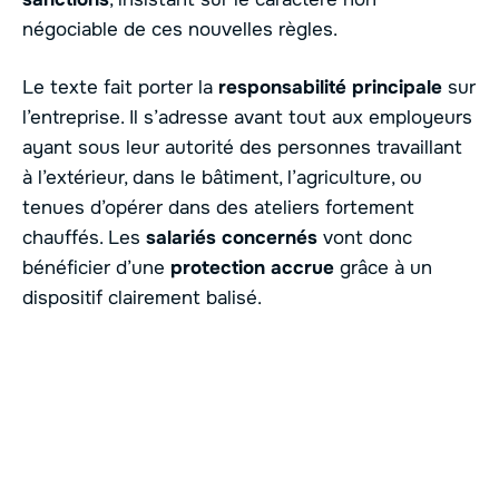
négociable de ces nouvelles règles.
Le texte fait porter la
responsabilité principale
sur
l’entreprise. Il s’adresse avant tout aux employeurs
ayant sous leur autorité des personnes travaillant
à l’extérieur, dans le bâtiment, l’agriculture, ou
tenues d’opérer dans des ateliers fortement
chauffés. Les
salariés concernés
vont donc
bénéficier d’une
protection accrue
grâce à un
dispositif clairement balisé.