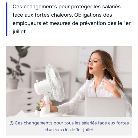
Ces changements pour protéger les salariés
face aux fortes chaleurs. Obligations des
employeurs et mesures de prévention dès le 1er
juillet.
© Ces changements pour tous les salariés face aux fortes
chaleurs dès le 1er juillet