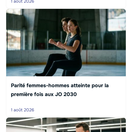
1 août 2026
Parité femmes-hommes atteinte pour la
première fois aux JO 2030
1 août 2026