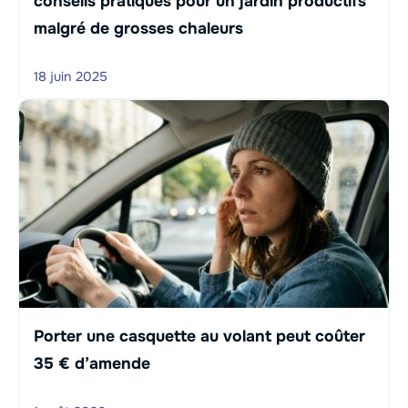
conseils pratiques pour un jardin productifs
malgré de grosses chaleurs
18 juin 2025
Porter une casquette au volant peut coûter
35 € d’amende