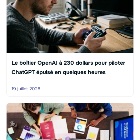
Le boîtier OpenAI à 230 dollars pour piloter
ChatGPT épuisé en quelques heures
19 juillet 2026