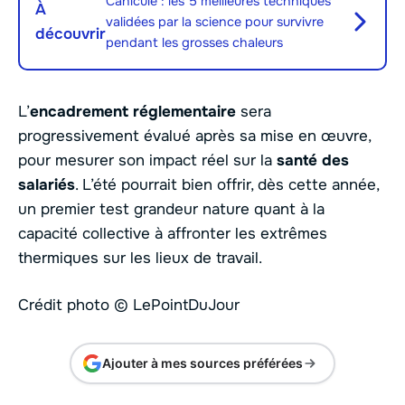
Canicule : les 5 meilleures techniques
À
validées par la science pour survivre
découvrir
pendant les grosses chaleurs
L’
encadrement réglementaire
sera
progressivement évalué après sa mise en œuvre,
pour mesurer son impact réel sur la
santé des
salariés
. L’été pourrait bien offrir, dès cette année,
un premier test grandeur nature quant à la
capacité collective à affronter les extrêmes
thermiques sur les lieux de travail.
Crédit photo © LePointDuJour
Ajouter à mes sources préférées