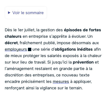
Voir le sommaire
Dès le 1er juillet, la gestion des
épisodes de fortes
chaleurs
en entreprise s’apprête à évoluer. Un
décret
, fraîchement publié, impose désormais aux
employeurs
une série d’
obligations inédites
afin
de mieux protéger les salariés exposés à la chaleur
sur leur lieu de travail. Si jusqu’ici la
prévention
et
l’aménagement restaient en grande partie à la
discrétion des entreprises, ce nouveau texte
encadre précisément les
mesures
à appliquer,
renforçant ainsi la vigilance sur le terrain.