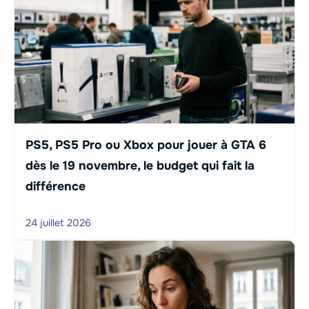
PS5, PS5 Pro ou Xbox pour jouer à GTA 6
dès le 19 novembre, le budget qui fait la
différence
24 juillet 2026