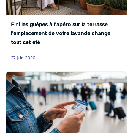
Fini les guêpes à l’apéro sur la terrasse :
l’emplacement de votre lavande change
tout cet été
27 juin 2026