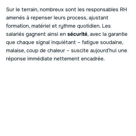
Sur le terrain, nombreux sont les responsables RH
amenés à repenser leurs process, ajustant
formation, matériel et rythme quotidien. Les
salariés gagnent ainsi en
sécurité
, avec la garantie
que chaque signal inquiétant – fatigue soudaine,
malaise, coup de chaleur – suscite aujourd’hui une
réponse immédiate nettement encadrée.